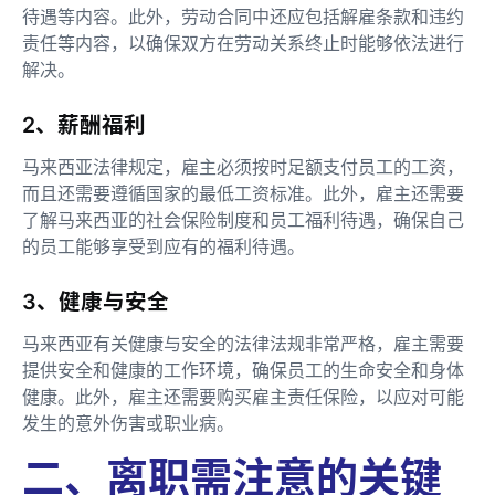
待遇等内容。此外，劳动合同中还应包括解雇条款和违约
责任等内容，以确保双方在劳动关系终止时能够依法进行
解决。
2、薪酬福利
马来西亚法律规定，雇主必须按时足额支付员工的工资，
而且还需要遵循国家的最低工资标准。此外，雇主还需要
了解马来西亚的社会保险制度和员工福利待遇，确保自己
的员工能够享受到应有的福利待遇。
3、健康与安全
马来西亚有关健康与安全的法律法规非常严格，雇主需要
提供安全和健康的工作环境，确保员工的生命安全和身体
健康。此外，雇主还需要购买雇主责任保险，以应对可能
发生的意外伤害或职业病。
二、离职需注意的关键