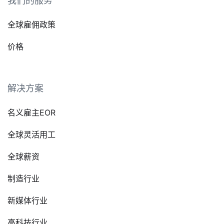
我们的服务
全球雇佣政策
价格
解决方案
名义雇主EOR
全球灵活用工
全球薪资
制造行业
新媒体行业
高科技行业