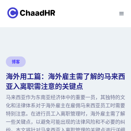
博客
海外用工篇：海外雇主需了解的马来西
亚入离职需注意的关键点
马来西亚作为东南亚经济体中的重要一员，其独特的文
化和法律体系对于海外雇主在雇佣马来西亚员工时需要
特别注意。在进行员工入离职管理时，海外雇主需了解
一些关键点，以避免可能出现的法律风险和不必要的纠
纷。本文将针对马来西亚入离职管理的关键点进行详细