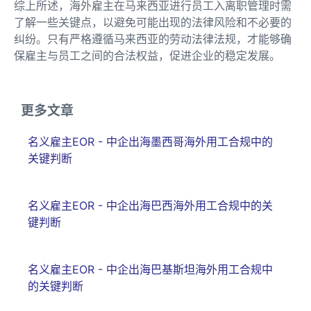
综上所述，海外雇主在马来西亚进行员工入离职管理时需
了解一些关键点，以避免可能出现的法律风险和不必要的
纠纷。只有严格遵循马来西亚的劳动法律法规，才能够确
保雇主与员工之间的合法权益，促进企业的稳定发展。
更多文章
名义雇主EOR - 中企出海墨西哥海外用工合规中的
关键判断
名义雇主EOR - 中企出海巴西海外用工合规中的关
键判断
名义雇主EOR - 中企出海巴基斯坦海外用工合规中
的关键判断