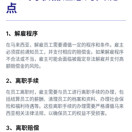
点
1、解雇程序
在马来西亚，解雇员工需要遵循一定的程序和条件。雇主
必须提前通知员工，并支付相应的赔偿金。如果解雇程序
不合法或不当，雇主可能会面临被裁定非法解雇并支付高
额赔偿金的风险。
2、离职手续
在员工离职时，雇主需要与员工进行离职手续的办理，包
括结算员工的薪酬、清理员工的档案和资料、办理社会保
险和福利待遇等。这些离职手续的办理需要严格遵循马来
西亚相关法律法规，以确保员工的权益不受损害。
3、离职赔偿