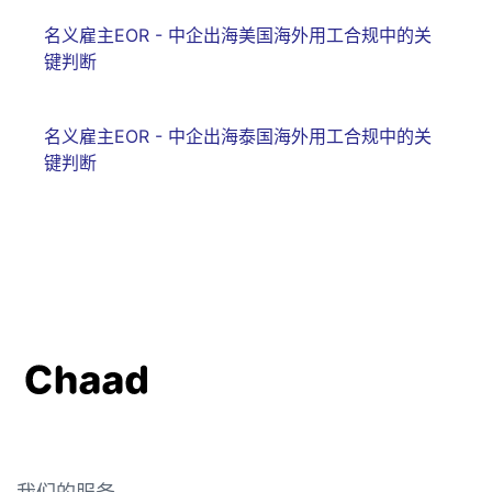
名义雇主EOR - 中企出海美国海外用工合规中的关
键判断
名义雇主EOR - 中企出海泰国海外用工合规中的关
键判断