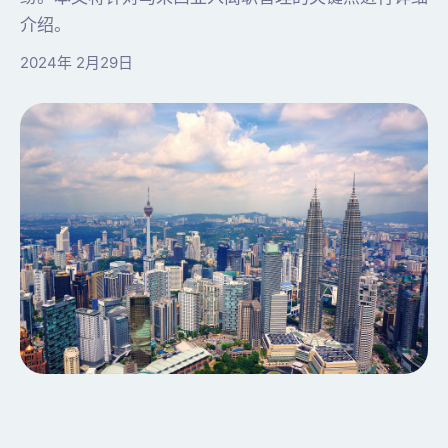
介绍。
2024年 2月29日