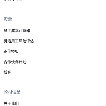
资源
员工成本计算器
灵活用工风险评估
职位模板
合作伙伴计划
博客
公司信息
关于我们