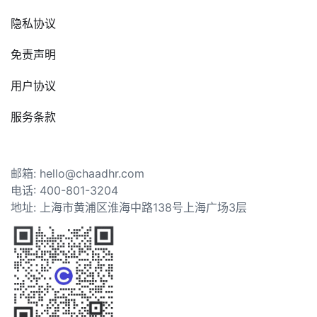
隐私协议
免责声明
用户协议
服务条款
邮箱: hello@chaadhr.com
电话: 400-801-3204
地址: 上海市黄浦区淮海中路138号上海广场3层