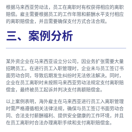
根据马来西亚劳动法，员工在离职时有权获得相应的离职
赔偿。雇主需要根据员工的工作年限和薪酬水平支付相应
的离职赔偿金，并且需要确保支付方式合法合规。
三、案例分析
某外资企业在马来西亚设立分公司，因业务扩张需要大量
招聘员工。在进行员工入职管理时，企业未与员工签订书
面劳动合同，导致后期发生纠纷时无法依法解决。同时，
企业在员工离职时未按照马来西亚劳动法规定支付离职赔
偿金，最终被员工起诉并判决支付高额赔偿金。
以上案例表明，海外雇主在马来西亚进行员工入离职管理
时需严格遵循相关法律法规，确保与员工签订书面劳动合
同、合法支付薪酬福利、提供安全健康的工作环境，并且
在员工离职时合法办理离职手续和支付离职赔偿金。