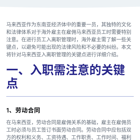
马来西亚作为东南亚经济体中的重要一员，其独特的文化
和法律体系对于海外雇主在雇佣马来西亚员工时需要特别
注意。在进行员工入离职管理时，海外雇主需了解一些关
键点，以避免可能出现的法律风险和不必要的纠纷。本文
将针对马来西亚入离职管理的关键点进行详细介绍。
一、入职需注意的关键
点
1、劳动合同
在马来西亚，劳动合同是雇佣关系的基础，雇主在雇佣员
工时必须与员工签订书面劳动合同。劳动合同中应包括双
方的权利和义务、工资待遇、工作职责、工作时间、福利