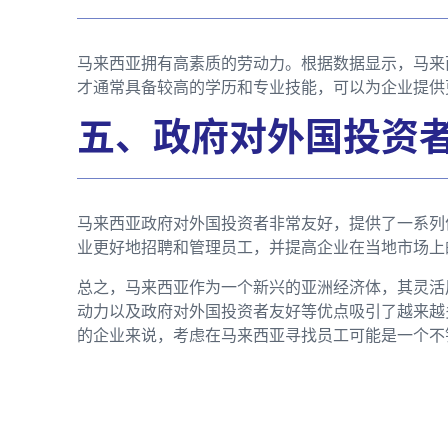
马来西亚拥有高素质的劳动力。根据数据显示，马来
才通常具备较高的学历和专业技能，可以为企业提供
五、政府对外国投资
马来西亚政府对外国投资者非常友好，提供了一系列
业更好地招聘和管理员工，并提高企业在当地市场上
总之，马来西亚作为一个新兴的亚洲经济体，其灵活
动力以及政府对外国投资者友好等优点吸引了越来越
的企业来说，考虑在马来西亚寻找员工可能是一个不