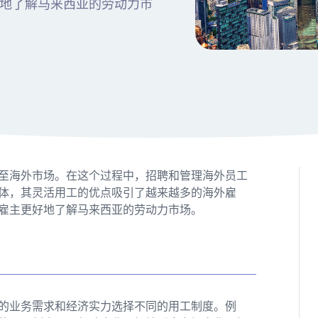
地了解马来西亚的劳动力市
至海外市场。在这个过程中，招聘和管理海外员工
体，其灵活用工的优点吸引了越来越多的海外雇
雇主更好地了解马来西亚的劳动力市场。
的业务需求和经济实力选择不同的用工制度。例