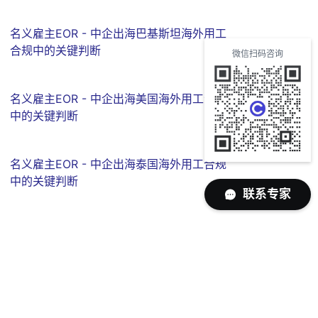
名义雇主EOR - 中企出海巴基斯坦海外用工
合规中的关键判断
微信扫码咨询
名义雇主EOR - 中企出海美国海外用工合规
中的关键判断
名义雇主EOR - 中企出海泰国海外用工合规
中的关键判断
联系专家