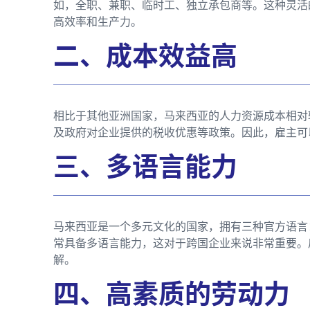
如，全职、兼职、临时工、独立承包商等。这种灵活
高效率和生产力。
二、成本效益高
相比于其他亚洲国家，马来西亚的人力资源成本相对
及政府对企业提供的税收优惠等政策。因此，雇主可
三、多语言能力
马来西亚是一个多元文化的国家，拥有三种官方语言
常具备多语言能力，这对于跨国企业来说非常重要。
解。
四、高素质的劳动力