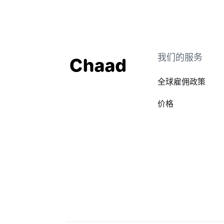
我们的服务
全球雇佣政策
价格