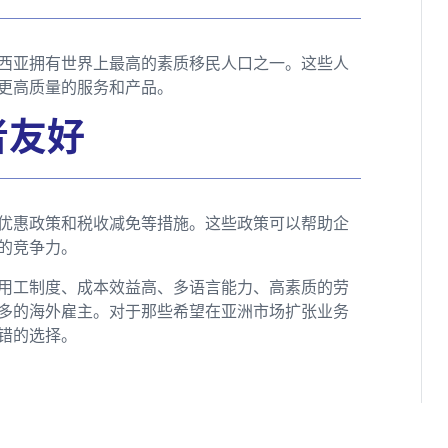
西亚拥有世界上最高的素质移民人口之一。这些人
更高质量的服务和产品。
者友好
优惠政策和税收减免等措施。这些政策可以帮助企
的竞争力。
用工制度、成本效益高、多语言能力、高素质的劳
多的海外雇主。对于那些希望在亚洲市场扩张业务
错的选择。