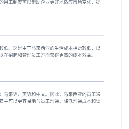
的用工制度可以帮助企业更好地适应市场变化，提
较低。这是由于马来西亚的生活成本相对较低，以
以在招聘和管理员工方面获得更高的成本效益。
：马来语、英语和中文。因此，马来西亚的员工通
雇主可以更容易地与员工沟通，降低沟通成本和误