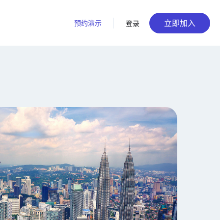
立即加入
预约演示
登录