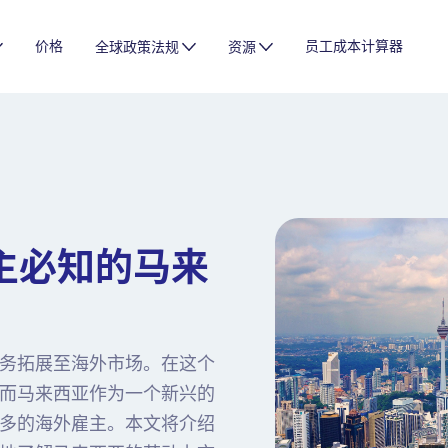
价格
员工成本计算器
全球政策法规
资源
主必知的马来
务拓展至海外市场。在这个
而马来西亚作为一个新兴的
多的海外雇主。本文将介绍