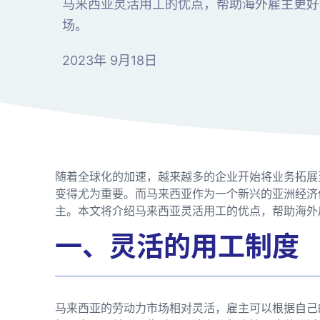
马来西亚灵活用工的优点，帮助海外雇主更好
场。
2023年 9月18日
随着全球化的加速，越来越多的企业开始将业务拓展
变得尤为重要。而马来西亚作为一个新兴的亚洲经济
主。本文将介绍马来西亚灵活用工的优点，帮助海外
一、灵活的用工制度
马来西亚的劳动力市场相对灵活，雇主可以根据自己