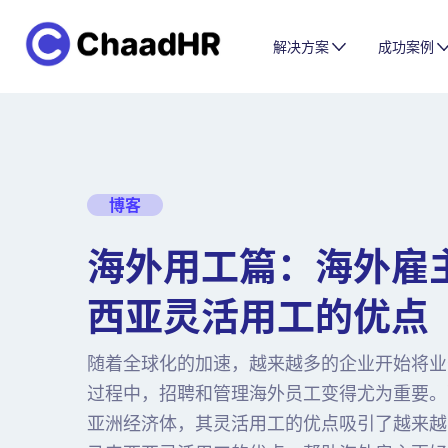
解决方案
成功案例
博客
海外用工篇：海外雇
西亚灵活用工的优点
随着全球化的加速，越来越多的企业开始将业
过程中，招聘和管理海外员工变得尤为重要。
亚洲经济体，其灵活用工的优点吸引了越来越