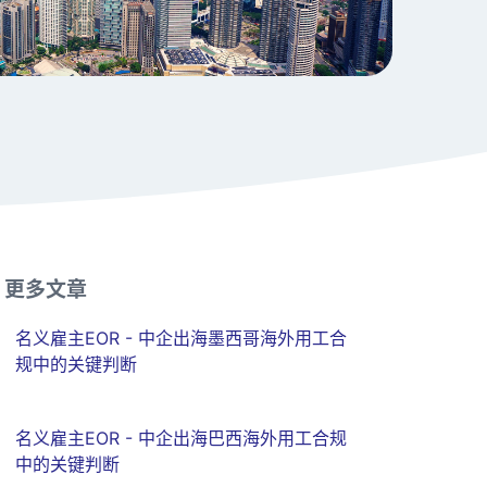
更多文章
名义雇主EOR - 中企出海墨西哥海外用工合
规中的关键判断
名义雇主EOR - 中企出海巴西海外用工合规
中的关键判断