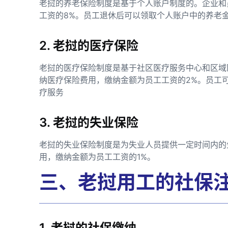
老挝的养老保险制度是基于个人账户制度的。企业和
工资的8%。员工退休后可以领取个人账户中的养老
2. 老挝的医疗保险
老挝的医疗保险制度是基于社区医疗服务中心和区域
纳医疗保险费用，缴纳金额为员工工资的2%。员工
疗服务
3. 老挝的失业保险
老挝的失业保险制度是为失业人员提供一定时间内的
用，缴纳金额为员工工资的1%。
三、老挝用工的社保
1. 老挝的社保缴纳