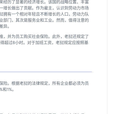
来经历了显著的经济增长。该国的战略位置、丰富
一增长做出了贡献。作为雇主，认识到劳动力市场
挝拥有一个相对年轻且不断增长的人口，劳动力队
业部门，其次是服务业和工业。然而，值得注意的
差异。
准，并为员工购买社会保险。此外，老挝还规定了
不得超过8小时。对于加班工资，老挝规定应按照基
保险。根据老挝的法律规定，所有企业都必须为员
%和1%。