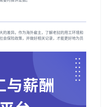
大的差异。作为海外雇主，了解老挝的用工环境和
社会保险政策，并做好相关记录，才能更好地为员