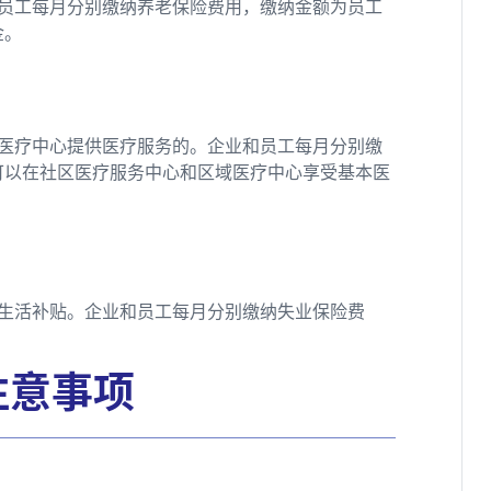
员工每月分别缴纳养老保险费用，缴纳金额为员工
金。
医疗中心提供医疗服务的。企业和员工每月分别缴
可以在社区医疗服务中心和区域医疗中心享受基本医
生活补贴。企业和员工每月分别缴纳失业保险费
注意事项