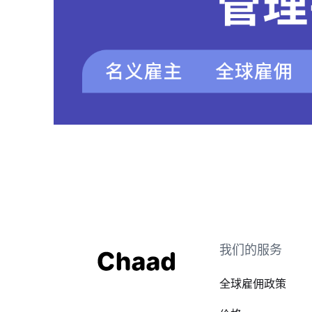
我们的服务
全球雇佣政策