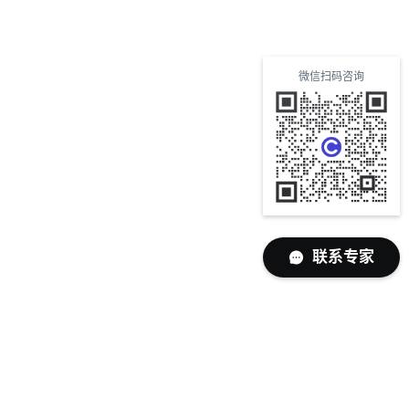
微信扫码咨询
联系专家