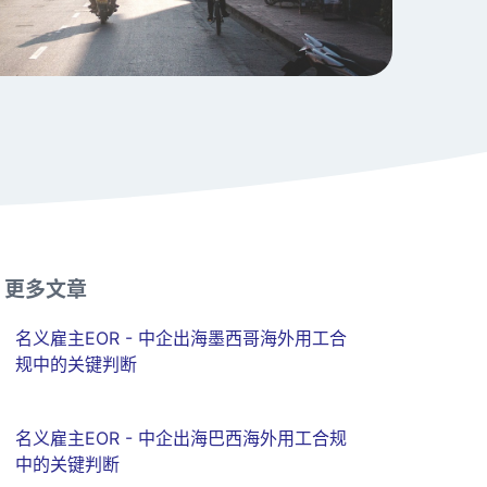
更多文章
名义雇主EOR - 中企出海墨西哥海外用工合
规中的关键判断
名义雇主EOR - 中企出海巴西海外用工合规
中的关键判断