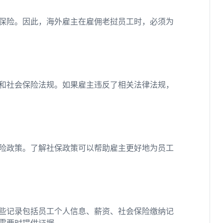
保险。因此，海外雇主在雇佣老挝员工时，必须为
和社会保险法规。如果雇主违反了相关法律法规，
险政策。了解社保政策可以帮助雇主更好地为员工
些记录包括员工个人信息、薪资、社会保险缴纳记
需要时提供证据。