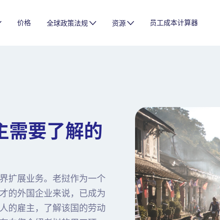
价格
员工成本计算器
全球政策法规
资源
主需要了解的
界扩展业务。老挝作为一个
才的外国企业来说，已成为
人的雇主，了解该国的劳动