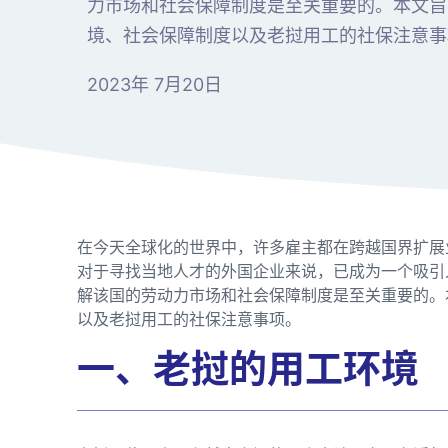
力市场和社会保障制度是至关重要的。本文旨
境、社会保障制度以及老挝用工的社保注意事
2023年 7月20日
在今天全球化的世界中，许多雇主都在跨越国界扩展
对于寻找当地人才的外国企业来说，已成为一个吸引
解该国的劳动力市场和社会保障制度是至关重要的。
以及老挝用工的社保注意事项。
一、老挝的用工环境