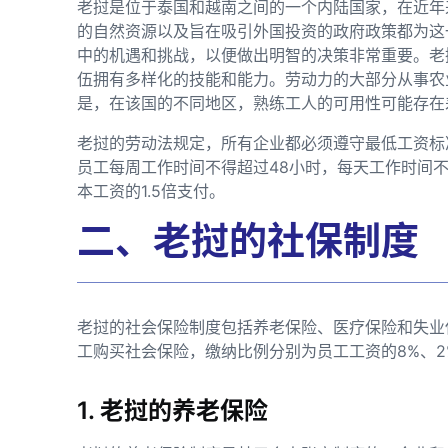
老挝是位于泰国和越南之间的一个内陆国家，在近年
的自然资源以及旨在吸引外国投资的政府政策都为这
中的机遇和挑战，以便做出明智的决策非常重要。老
伍拥有多样化的技能和能力。劳动力的大部分从事农
是，在该国的不同地区，熟练工人的可用性可能存在
老挝的劳动法规定，所有企业都必须遵守最低工资标
员工每周工作时间不得超过48小时，每天工作时间
本工资的1.5倍支付。
二、老挝的社保制度
老挝的社会保险制度包括养老保险、医疗保险和失业
工购买社会保险，缴纳比例分别为员工工资的8%、2
1. 老挝的养老保险