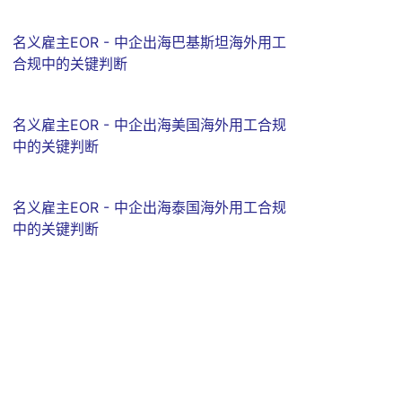
名义雇主EOR - 中企出海巴基斯坦海外用工
合规中的关键判断
名义雇主EOR - 中企出海美国海外用工合规
中的关键判断
名义雇主EOR - 中企出海泰国海外用工合规
中的关键判断