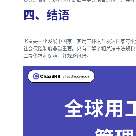
四、结语
老挝是一个发展中国家，其用工环境与发达国家有很
社会保险制度非常重要。只有了解了相关法律法规和
工提供福利保障，并规避风险。