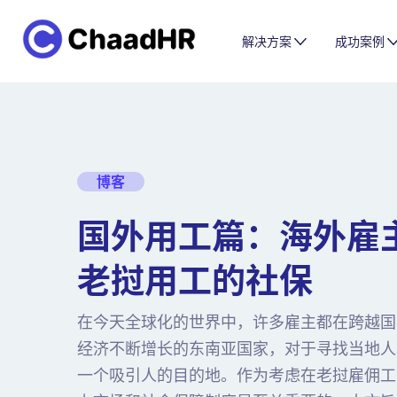
解决方案
成功案例
博客
国外用工篇：海外雇
老挝用工的社保
在今天全球化的世界中，许多雇主都在跨越国
经济不断增长的东南亚国家，对于寻找当地人
一个吸引人的目的地。作为考虑在老挝雇佣工