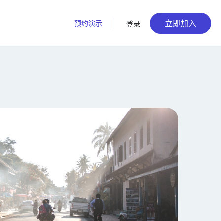
立即加入
预约演示
登录