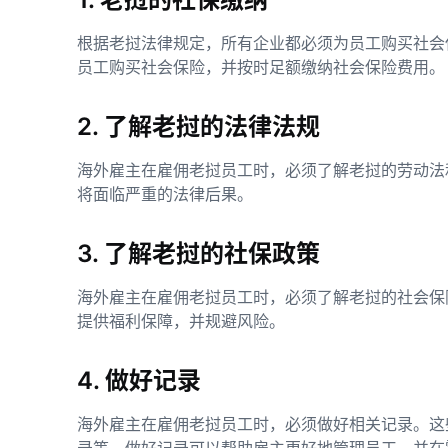
根据老挝法律规定，所有企业都必须为员工购买社会
员工购买社会保险，并按时足额缴纳社会保险费用。
2. 了解老挝的法律法规
海外雇主在雇佣老挝员工时，必须了解老挝的劳动法
将面临严重的法律后果。
3. 了解老挝的社保政策
海外雇主在雇佣老挝员工时，必须了解老挝的社会保
提供福利保障，并规避风险。
4. 做好记录
海外雇主在雇佣老挝员工时，必须做好相关记录。这
录等。做好记录可以帮助雇主更好地管理员工，并在