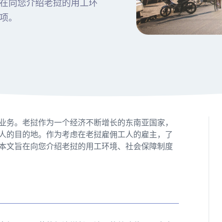
在向您介绍老挝的用工环
项。
业务。老挝作为一个经济不断增长的东南亚国家，
人的目的地。作为考虑在老挝雇佣工人的雇主，了
本文旨在向您介绍老挝的用工环境、社会保障制度