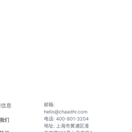
邮箱:
司信息
hello@chaadhr.com
电话: 400-801-3204
我们
地址: 上海市黄浦区淮