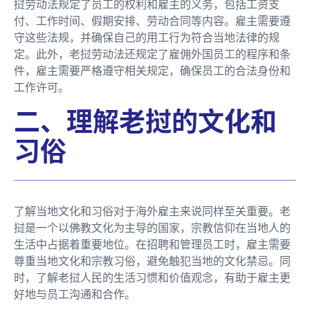
挝劳动法规定了员工的权利和雇主的义务，包括工资支
付、工作时间、假期安排、劳动合同等内容。雇主需要遵
守这些法规，并确保自己的用工行为符合当地法律的规
定。此外，老挝劳动法还规定了雇佣外国员工的程序和条
件，雇主需要严格遵守相关规定，确保员工的合法身份和
工作许可。
二、理解老挝的文化和
习俗
了解当地文化和习俗对于海外雇主来说同样至关重要。老
挝是一个以佛教文化为主导的国家，宗教信仰在当地人的
生活中占据着重要地位。在招聘和管理员工时，雇主需要
尊重当地文化和宗教习俗，避免触犯当地的文化禁忌。同
时，了解老挝人民的生活习惯和价值观念，有助于雇主更
好地与员工沟通和合作。