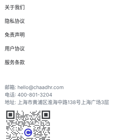
关于我们
隐私协议
免责声明
用户协议
服务条款
邮箱: hello@chaadhr.com
电话: 400-801-3204
地址: 上海市黄浦区淮海中路138号上海广场3层