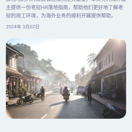
主提供一份老挝HR落地指南，帮助他们更好地了解老
挝的用工环境，为海外业务的顺利开展提供帮助。
2024年 3月07日