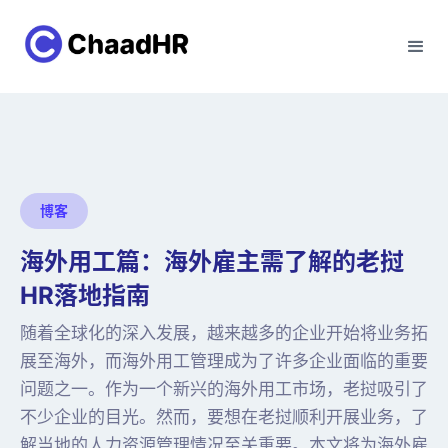
博客
海外用工篇：海外雇主需了解的老挝
HR落地指南
随着全球化的深入发展，越来越多的企业开始将业务拓
展至海外，而海外用工管理成为了许多企业面临的重要
问题之一。作为一个新兴的海外用工市场，老挝吸引了
不少企业的目光。然而，要想在老挝顺利开展业务，了
解当地的人力资源管理情况至关重要。本文将为海外雇