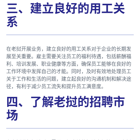
三、建立良好的用工关
系
在老挝开展业务，建立良好的用工关系对于企业的长期发
展至关重要。雇主需要关注员工的福利待遇，包括薪酬福
利、培训发展、职业健康等方面，确保员工能够在良好的
工作环境中发挥自己的才能。同时，及时有效地处理员工
关于工作和生活的问题，建立起良好的沟通机制和解决途
径，有利于减少员工流失和提升员工满意度。
四、了解老挝的招聘市
场