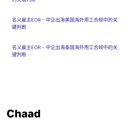
名义雇主EOR - 中企出海美国海外用工合规中的关
键判断
名义雇主EOR - 中企出海泰国海外用工合规中的关
键判断