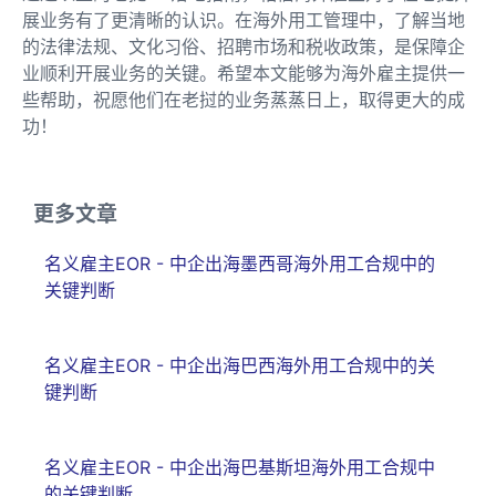
展业务有了更清晰的认识。在海外用工管理中，了解当地
的法律法规、文化习俗、招聘市场和税收政策，是保障企
业顺利开展业务的关键。希望本文能够为海外雇主提供一
些帮助，祝愿他们在老挝的业务蒸蒸日上，取得更大的成
功！
更多文章
名义雇主EOR - 中企出海墨西哥海外用工合规中的
关键判断
名义雇主EOR - 中企出海巴西海外用工合规中的关
键判断
名义雇主EOR - 中企出海巴基斯坦海外用工合规中
的关键判断