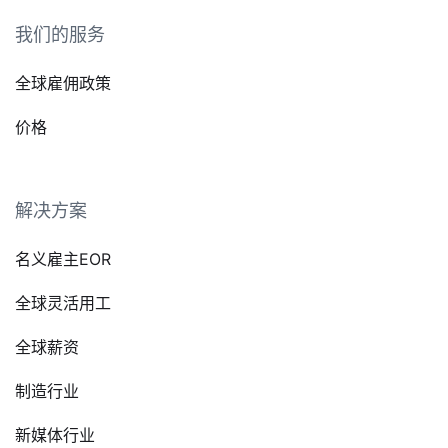
我们的服务
全球雇佣政策
价格
解决方案
名义雇主EOR
全球灵活用工
全球薪资
制造行业
新媒体行业