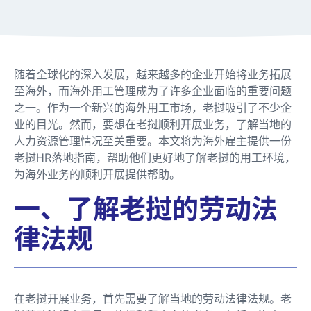
随着全球化的深入发展，越来越多的企业开始将业务拓展
至海外，而海外用工管理成为了许多企业面临的重要问题
之一。作为一个新兴的海外用工市场，老挝吸引了不少企
业的目光。然而，要想在老挝顺利开展业务，了解当地的
人力资源管理情况至关重要。本文将为海外雇主提供一份
老挝HR落地指南，帮助他们更好地了解老挝的用工环境，
为海外业务的顺利开展提供帮助。
一、了解老挝的劳动法
律法规
在老挝开展业务，首先需要了解当地的劳动法律法规。老