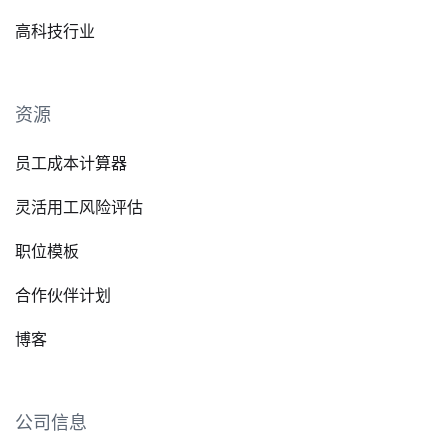
高科技行业
资源
员工成本计算器
灵活用工风险评估
职位模板
合作伙伴计划
博客
公司信息