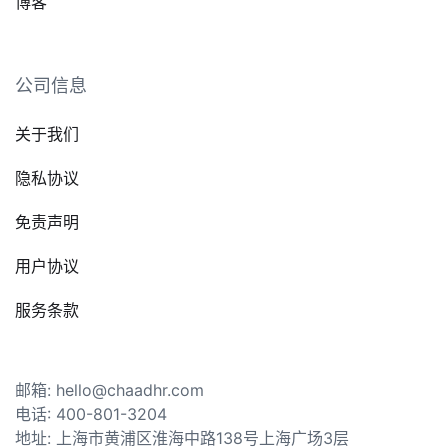
博客
公司信息
关于我们
隐私协议
免责声明
用户协议
服务条款
邮箱: hello@chaadhr.com
电话: 400-801-3204
地址: 上海市黄浦区淮海中路138号上海广场3层