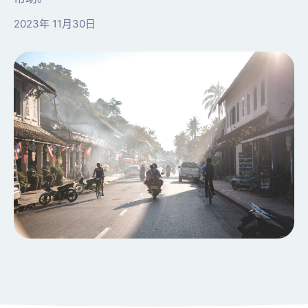
2023年 11月30日