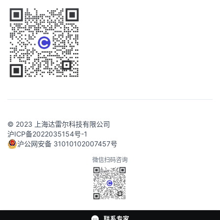
© 2023 上海达雷尔科技有限公司
沪ICP备2022035154号-1
沪公网安备 31010102007457号
微信扫码咨询
联系专家