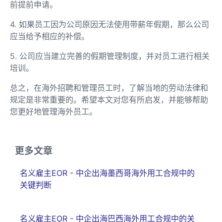
前提前申请。
4. 如果员工因为公司原因无法使用带薪年假期，那么公司
应当给予相应的补偿。
5. 公司应当建立完善的假期管理制度，并对员工进行相关
培训。
总之，在海外招聘和管理员工时，了解当地的劳动法律和
规定是非常重要的。希望本文对您有所启发，并能够帮助
您更好地管理海外员工。
更多文章
名义雇主EOR - 中企出海墨西哥海外用工合规中的
关键判断
名义雇主EOR - 中企出海巴西海外用工合规中的关