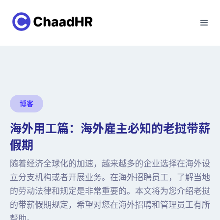
博客
海外用工篇：海外雇主必知的老挝带薪
假期
随着经济全球化的加速，越来越多的企业选择在海外设
立分支机构或者开展业务。在海外招聘员工，了解当地
的劳动法律和规定是非常重要的。本文将为您介绍老挝
的带薪假期规定，希望对您在海外招聘和管理员工有所
帮助。