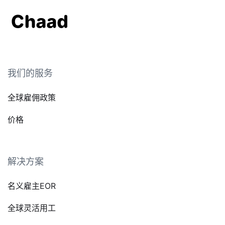
我们的服务
全球雇佣政策
价格
解决方案
名义雇主EOR
全球灵活用工