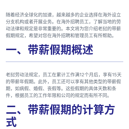
随着经济全球化的加速，越来越多的企业选择在海外设立
分支机构或者开展业务。在海外招聘员工，了解当地的劳
动法律和规定是非常重要的。本文将为您介绍老挝的带薪
假期规定，希望对您在海外招聘和管理员工有所帮助。
一、带薪假期概述
老挝劳动法规定，员工在累计工作满12个月后，享有15天
的带薪年假期。此外，员工还可以享有其他类型的带薪假
期，如病假、婚假、丧假等。这些假期的具体天数和条
件，根据员工的工作年限和公司的规定而有所不同。
二、带薪假期的计算方
式