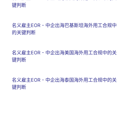
键判断
名义雇主EOR - 中企出海巴基斯坦海外用工合规中
的关键判断
名义雇主EOR - 中企出海美国海外用工合规中的关
键判断
名义雇主EOR - 中企出海泰国海外用工合规中的关
键判断