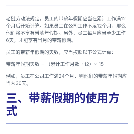
老挝劳动法规定，员工的带薪年假期应当在累计工作满12
个月后开始计算。如果员工在公司工作不足12个月，那么
他们将不享有带薪年假期。另外，员工每月应当至少工作
6天，才能享有当月的带薪假期。
员工的带薪年假期的天数，应当按照以下公式计算：
带薪年假期天数 = （累计工作月数 ÷12）× 15
例如，员工在公司工作满24个月，则他们的带薪年假期应
当为30天。
三、带薪假期的使用方
式