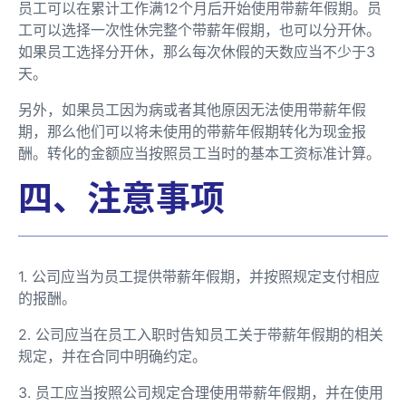
员工可以在累计工作满12个月后开始使用带薪年假期。员
工可以选择一次性休完整个带薪年假期，也可以分开休。
如果员工选择分开休，那么每次休假的天数应当不少于3
天。
另外，如果员工因为病或者其他原因无法使用带薪年假
期，那么他们可以将未使用的带薪年假期转化为现金报
酬。转化的金额应当按照员工当时的基本工资标准计算。
四、注意事项
1. 公司应当为员工提供带薪年假期，并按照规定支付相应
的报酬。
2. 公司应当在员工入职时告知员工关于带薪年假期的相关
规定，并在合同中明确约定。
3. 员工应当按照公司规定合理使用带薪年假期，并在使用