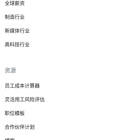
全球薪资
制造行业
新媒体行业
高科技行业
资源
员工成本计算器
灵活用工风险评估
职位模板
合作伙伴计划