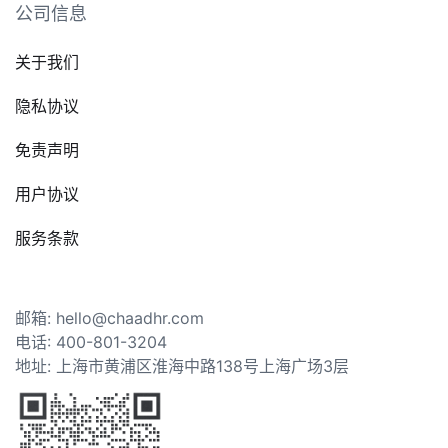
公司信息
关于我们
隐私协议
免责声明
用户协议
服务条款
邮箱: hello@chaadhr.com
电话: 400-801-3204
地址: 上海市黄浦区淮海中路138号上海广场3层