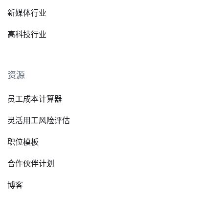
新媒体行业
高科技行业
资源
员工成本计算器
灵活用工风险评估
职位模板
合作伙伴计划
博客