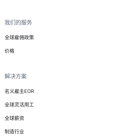
我们的服务
全球雇佣政策
价格
解决方案
名义雇主EOR
全球灵活用工
全球薪资
制造行业