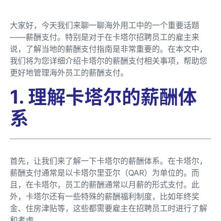
大家好，今天我们来聊一聊海外用工中的一个重要话题
——薪酬支付。特别是对于在卡塔尔招聘员工的雇主来
说，了解当地的薪酬支付指南是非常重要的。在本文中，
我们将为您详细介绍卡塔尔的薪酬支付相关事项，帮助您
更好地管理海外员工的薪酬支付。
1. 理解卡塔尔的薪酬体
系
首先，让我们来了解一下卡塔尔的薪酬体系。在卡塔尔，
薪酬支付通常是以卡塔尔里亚尔（QAR）为单位的。而
且，在卡塔尔，员工的薪酬通常以月薪的形式支付。此
外，卡塔尔还有一些特殊的薪酬福利制度，比如年终奖
金、住房津贴等，这些都需要雇主在招聘员工时进行了解
和考虑。