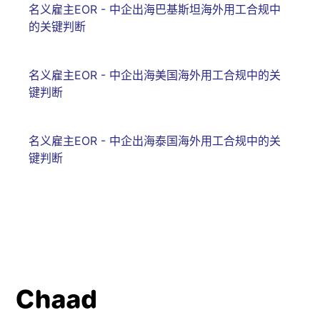
名义雇主EOR - 中企出海巴基斯坦海外用工合规中
的关键判断
名义雇主EOR - 中企出海美国海外用工合规中的关
键判断
名义雇主EOR - 中企出海泰国海外用工合规中的关
键判断