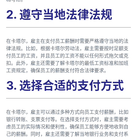
2. 遵守当地法律法规
在卡塔尔，雇主在支付员工薪酬时需要严格遵守当地的法
律法规。比如，根据卡塔尔劳动法，雇主需要按时足额支
付员工的工资，并且员工的工资不能以任何形式拖欠或克
扣。此外，雇主还需要了解卡塔尔的最低工资标准和加班
工资规定，确保员工的薪酬支付符合法律要求。
3. 选择合适的支付方式
在卡塔尔，雇主可以通过多种方式向员工支付薪酬，比如
银行转账、支票支付等。在选择支付方式时，雇主需要考
虑员工的实际情况和便利性，确保员工能够方便地收到自
己的薪酬。同时，雇主还需要了解当地银行业务和支付系