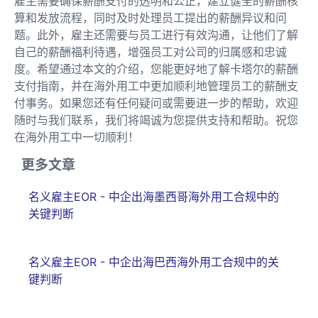
雇主需要确保薪酬支付的透明和公正，建立健全的薪酬核
算和发放流程，同时及时处理员工提出的薪酬异议和问
题。此外，雇主还需要与员工进行有效沟通，让他们了解
自己的薪酬福利待遇，增强员工对公司的归属感和忠诚
度。希望通过本文的介绍，您能更好地了解卡塔尔的薪酬
支付指南，并在海外用工中更加顺利地管理员工的薪酬支
付事务。如果您还有任何疑问或需要进一步的帮助，欢迎
随时与我们联系，我们将竭诚为您提供支持和帮助。祝您
在海外用工中一切顺利！
更多文章
名义雇主EOR - 中企出海墨西哥海外用工合规中的
关键判断
名义雇主EOR - 中企出海巴西海外用工合规中的关
键判断