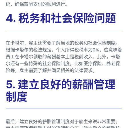
统，确保薪酬支付的顺利进行。
4. 税务和社会保险问题
在卡塔尔，雇主还需要了解当地的税务和社会保险制度。
根据卡塔尔的税法规定，个人所得税税率为0%，这意味着
员工在卡塔尔领取的薪酬基本上是税前收入。此外，卡塔
尔还有一些特殊的社会保险制度，比如医疗保险、养老保
险等，雇主需要了解并满足相关的法律要求。
5. 建立良好的薪酬管理
制度
最后，建立良好的薪酬管理制度对于雇主来说非常重要。