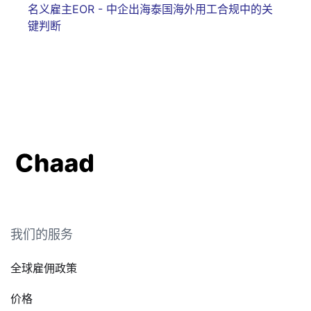
名义雇主EOR - 中企出海泰国海外用工合规中的关
键判断
我们的服务
全球雇佣政策
价格