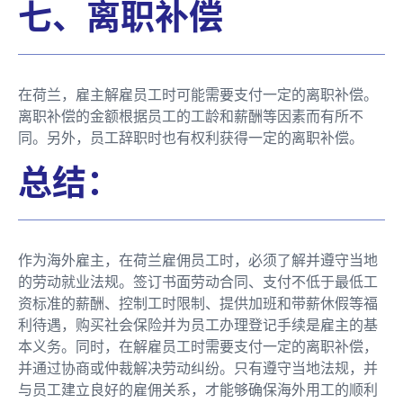
七、离职补偿
在荷兰，雇主解雇员工时可能需要支付一定的离职补偿。
离职补偿的金额根据员工的工龄和薪酬等因素而有所不
同。另外，员工辞职时也有权利获得一定的离职补偿。
总结：
作为海外雇主，在荷兰雇佣员工时，必须了解并遵守当地
的劳动就业法规。签订书面劳动合同、支付不低于最低工
资标准的薪酬、控制工时限制、提供加班和带薪休假等福
利待遇，购买社会保险并为员工办理登记手续是雇主的基
本义务。同时，在解雇员工时需要支付一定的离职补偿，
并通过协商或仲裁解决劳动纠纷。只有遵守当地法规，并
与员工建立良好的雇佣关系，才能够确保海外用工的顺利