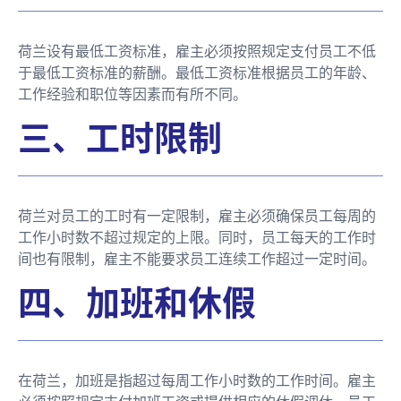
荷兰设有最低工资标准，雇主必须按照规定支付员工不低
于最低工资标准的薪酬。最低工资标准根据员工的年龄、
工作经验和职位等因素而有所不同。
三、工时限制
荷兰对员工的工时有一定限制，雇主必须确保员工每周的
工作小时数不超过规定的上限。同时，员工每天的工作时
间也有限制，雇主不能要求员工连续工作超过一定时间。
四、加班和休假
在荷兰，加班是指超过每周工作小时数的工作时间。雇主