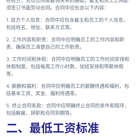
在荷兰，劳动合同是雇佣关系的基础，雇主和员工之间必
须签订书面劳动合同。合同中应包含以下内容：
1. 双方个人信息：合同中应包含雇主和员工的个人信息，
包括姓名、地址、联系方式等。
2. 工作内容和职责：合同中应明确员工的工作内容和职
责，确保员工清楚自己的工作职责。
3. 工作时间和休假：合同中应明确员工的工作时间安排和
休假制度，包括每周工作小时数、加班安排和带薪休假
等。
4. 薪酬和福利：合同中应明确员工的薪酬待遇和福利，包
括基本工资、奖金、福利待遇等。
5. 终止合同条款：合同中应明确终止合同的条件和程序，
包括解雇、辞职和合同到期等。
二、最低工资标准