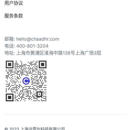
用户协议
服务条款
邮箱: hello@chaadhr.com
电话: 400-801-3204
地址: 上海市黄浦区淮海中路138号上海广场3层
© 2023 上海达雷尔科技有限公司