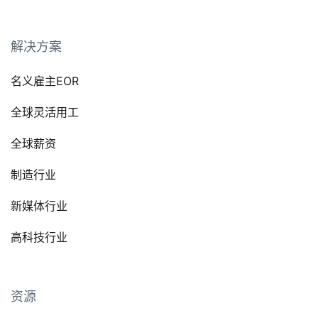
解决方案
名义雇主EOR
全球灵活用工
全球薪资
制造行业
新媒体行业
高科技行业
资源