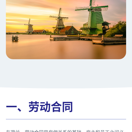
一、劳动合同