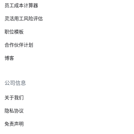
员工成本计算器
灵活用工风险评估
职位模板
合作伙伴计划
博客
公司信息
关于我们
隐私协议
免责声明