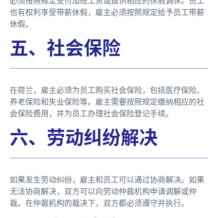
必须按照规定支付加班工资或提供相应的休假调休。员工
也有权利享受带薪休假，雇主必须按照规定给予员工带薪
休假。
五、社会保险
在荷兰，雇主必须为员工购买社会保险，包括医疗保险、
养老保险和失业保险等。雇主需要按照规定缴纳相应的社
会保险费用，并为员工办理社会保险登记手续。
六、劳动纠纷解决
如果发生劳动纠纷，雇主和员工可以通过协商解决。如果
无法协商解决，双方可以向劳动仲裁机构申请调解或仲
裁。在仲裁机构的裁决下，双方都必须遵守并执行。