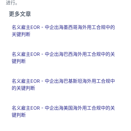
进行。
更多文章
名义雇主EOR - 中企出海墨西哥海外用工合规中的
关键判断
名义雇主EOR - 中企出海巴西海外用工合规中的关
键判断
名义雇主EOR - 中企出海巴基斯坦海外用工合规中
的关键判断
名义雇主EOR - 中企出海美国海外用工合规中的关
键判断