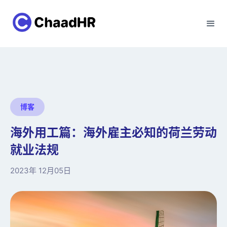
博客
海外用工篇：海外雇主必知的荷兰劳动
就业法规
2023年 12月05日