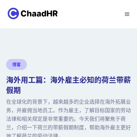
博客
海外用工篇：海外雇主必知的荷兰带薪
假期
在全球化的背景下，越来越多的企业选择在海外拓展业
务，并雇佣当地员工。作为雇主，了解目标国家的劳动
法律和相关规定是非常重要的。今天我们将聚焦于荷
兰，介绍一下荷兰的带薪假期制度，帮助海外雇主更好
地了解荷兰的劳动法律。