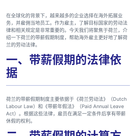
在全球化的背景下，越来越多的企业选择在海外拓展业
务，并雇佣当地员工。作为雇主，了解目标国家的劳动法
律和相关规定是非常重要的。今天我们将聚焦于荷兰，介
绍一下荷兰的带薪假期制度，帮助海外雇主更好地了解荷
兰的劳动法律。
一、带薪假期的法律依
据
荷兰的带薪假期制度主要依据于《荷兰劳动法》（Dutch
Labour Law）和《带薪年假法》（Paid Annual Leave
Act）。根据这些法律，雇员在满足一定条件后享有带薪
休假的权利。
二、带薪假期的计算方