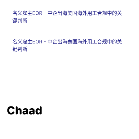
名义雇主EOR - 中企出海美国海外用工合规中的关
键判断
名义雇主EOR - 中企出海泰国海外用工合规中的关
键判断