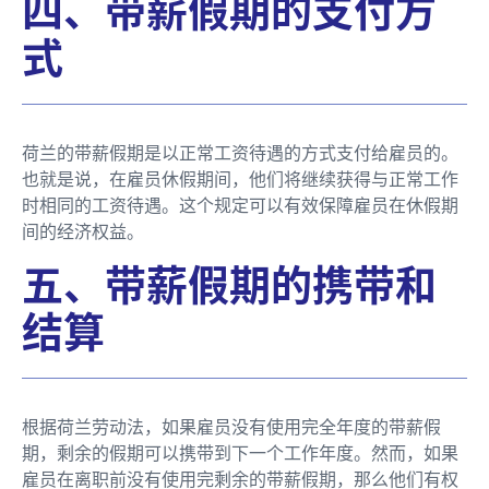
四、带薪假期的支付方
式
荷兰的带薪假期是以正常工资待遇的方式支付给雇员的。
也就是说，在雇员休假期间，他们将继续获得与正常工作
时相同的工资待遇。这个规定可以有效保障雇员在休假期
间的经济权益。
五、带薪假期的携带和
结算
根据荷兰劳动法，如果雇员没有使用完全年度的带薪假
期，剩余的假期可以携带到下一个工作年度。然而，如果
雇员在离职前没有使用完剩余的带薪假期，那么他们有权