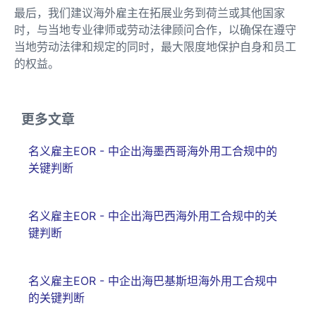
最后，我们建议海外雇主在拓展业务到荷兰或其他国家
时，与当地专业律师或劳动法律顾问合作，以确保在遵守
当地劳动法律和规定的同时，最大限度地保护自身和员工
的权益。
更多文章
名义雇主EOR - 中企出海墨西哥海外用工合规中的
关键判断
名义雇主EOR - 中企出海巴西海外用工合规中的关
键判断
名义雇主EOR - 中企出海巴基斯坦海外用工合规中
的关键判断