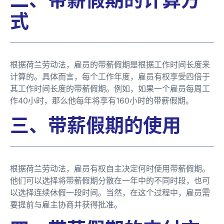
式
根据荷兰劳动法，雇员的带薪假期是根据工作时间长度来
计算的。具体而言，每个工作年度，雇员有权享受四倍于
其工作时间长度的带薪假期。例如，如果一个雇员每周工
作40小时，那么他每年将享有160小时的带薪假期。
三、带薪假期的使用
根据荷兰劳动法，雇员有权自主决定何时使用带薪假期。
他们可以选择将带薪假期分散在一年中的不同时段，也可
以选择连续休假一段时间。当然，在这个过程中，雇员需
要提前与雇主协商并获得批准。