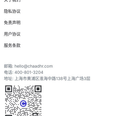
隐私协议
免责声明
用户协议
服务条款
邮箱: hello@chaadhr.com
电话: 400-801-3204
地址: 上海市黄浦区淮海中路138号上海广场3层