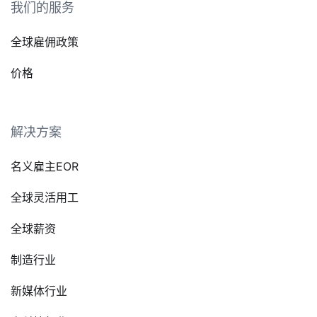
我们的服务
全球雇佣政策
价格
解决方案
名义雇主EOR
全球灵活用工
全球薪资
制造行业
新媒体行业