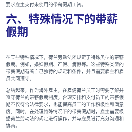
要求雇主支付未使用的带薪假期工资。
六、特殊情况下的带薪
假期
在某些特殊情况下，荷兰劳动法还规定了特殊类型的带薪
假期。例如，婚姻假期、产假、病假等。这些特殊类型的
带薪假期有着自己独特的规定和条件，并且需要雇主和雇
员共同遵守。
总结起来，作为海外雇主，在雇佣荷兰员工时需要了解并
遵守荷兰的带薪假期制度。合理安排和支付员工的带薪假
期不仅符合法律要求，也能提高员工的工作积极性和满意
度。同时，在处理特殊情况下的带薪假期时，雇主需要根
据荷兰劳动法的规定进行操作，并与雇员进行充分沟通和
协商。