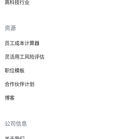
高科技行业
资源
员工成本计算器
灵活用工风险评估
职位模板
合作伙伴计划
博客
公司信息
关于我们