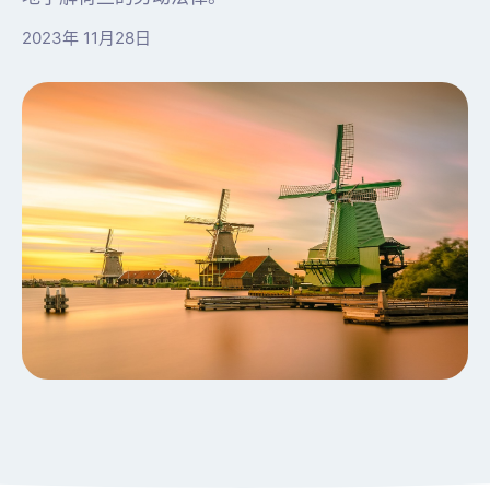
2023年 11月28日