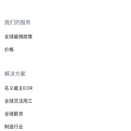
我们的服务
全球雇佣政策
价格
解决方案
名义雇主EOR
全球灵活用工
全球薪资
制造行业