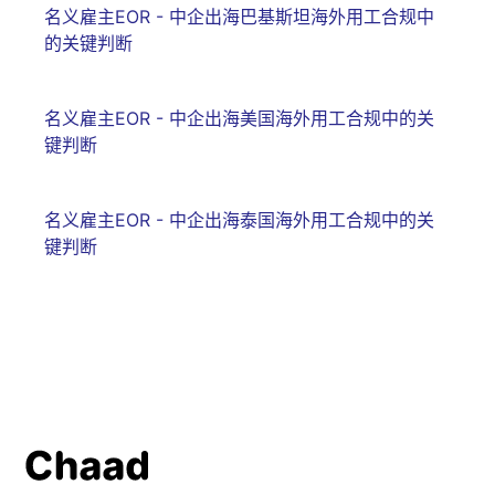
名义雇主EOR - 中企出海巴基斯坦海外用工合规中
的关键判断
名义雇主EOR - 中企出海美国海外用工合规中的关
键判断
名义雇主EOR - 中企出海泰国海外用工合规中的关
键判断