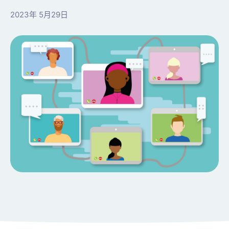
2023年 5月29日