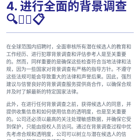
4. 进行全面的背景调查
🔍🕵️‍♀️📋
在全球范围内招聘时，全面审核所有潜在候选人的教育和
工作经历、进行犯罪背景调查和评估参考人是至关重要
的。然而，同样重要的是确保这些检查符合当地法律和法
规，因为一些国家对背景调查有严格的指导方针。不遵守
这些法规可能会导致重大的法律和声誉后果。因此，强烈
建议与信誉良好的背景调查服务提供商合作，以确保合规
并及时了解最新的特定国家法律。
此外，在进行任何背景调查之前，获得候选人的同意，并
提供收集信息和如何使用信息的透明度，也是至关重要
的。公司还必须以最高的关注处理敏感数据，并确保它受
到保护，只能由授权人员访问。通过在背景调查过程中优
先考虑合规和透明度，公司可以树立与潜在候选人的信