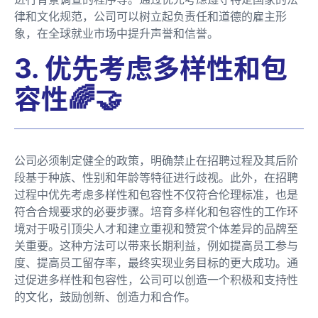
律和文化规范，公司可以树立起负责任和道德的雇主形
象，在全球就业市场中提升声誉和信誉。
3. 优先考虑多样性和包
容性🌈🤝
公司必须制定健全的政策，明确禁止在招聘过程及其后阶
段基于种族、性别和年龄等特征进行歧视。此外，在招聘
过程中优先考虑多样性和包容性不仅符合伦理标准，也是
符合合规要求的必要步骤。培育多样化和包容性的工作环
境对于吸引顶尖人才和建立重视和赞赏个体差异的品牌至
关重要。这种方法可以带来长期利益，例如提高员工参与
度、提高员工留存率，最终实现业务目标的更大成功。通
过促进多样性和包容性，公司可以创造一个积极和支持性
的文化，鼓励创新、创造力和合作。