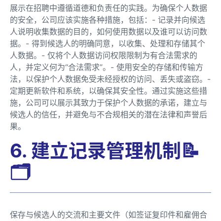
展示在招聘中遵循道德和负责任的实践。为确保个人数据
的安全，公司应该实施各种措施，包括：- 记录并向候选
人说明收集数据的目的，如何使用数据以及谁可以访问数
据。- 得到候选人的明确同意，以收集、处理和存储其个
人数据。- 仅将个人数据访问权限限制为有合法需求的
人，并定义何为“合法需求”。- 使用安全的存储和传输方
法，以保护个人数据免受未经授权的访问、丢失或盗窃。-
定期更新软件和系统，以确保其安全性。通过实施这些措
施，公司可以展示其致力于保护个人数据的承诺，建立与
候选人的信任，并避免与不合规相关的潜在法律和声誉后
果。
6. 建立记录管理机制📝
🗂️
保存与候选人的交流和主要文件（如签证复印件和雇佣合