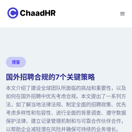
博客
国外招聘合规的7个关键策略
本文介绍了建设全球团队所面临的挑战和重要性，以及
如何在国外招聘中优先考虑合规。本文提出了一系列方
法，如了解当地法律法规、制定全面的招聘政策、优先
考虑多样性和包容性、进行全面的背景调查、遵守数据
保护法律、建立记录管理机制和与可靠合作伙伴合作，
以帮助企业减轻潜在风险并确保可持续的业务增长。