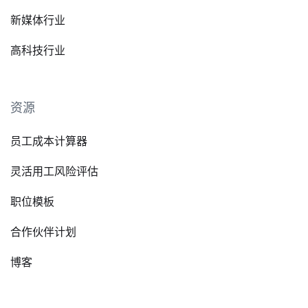
新媒体行业
高科技行业
资源
员工成本计算器
灵活用工风险评估
职位模板
合作伙伴计划
博客