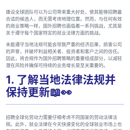
建设全球团队可以为公司带来重大好处，使其能够招聘最
合适的候选人，而无需考虑地理位置。然而，与任何有效
的商业策略一样，国外招聘也面临着一系列挑战，尤其是
关于遵守每个国家特定的就业法律方面的挑战。
未能遵守当地法规可能会导致严重的经济后果，损害公司
的声誉，并破坏利益相关者、投资者和客户之间的信任。
因此，将合规作为国外招聘策略的重要组成部分，以减轻
潜在风险并确保可持续的业务增长是至关重要的。
1. 了解当地法律法规并
保持更新📖👀
招聘全球化劳动力需要仔细考虑不同国家的劳动法律法
规。此外，就业法律在今天快速变化的全球就业市场上也