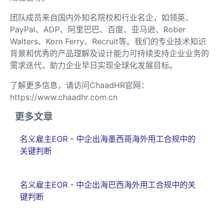
团队成员来自国内外知名院校和行业名企，如领英、
PayPal、ADP、阿里巴巴、百度、亚马逊、Rober
Walters、Korn Ferry、Recruit等。我们的专业技术知识
背景和优秀的产品理解及设计能力可持续支持企业业务的
需求迭代，助力企业早日实现全球化发展目标。
了解更多信息，请访问ChaadHR官网：
https://www.chaadhr.com.cn
更多文章
名义雇主EOR - 中企出海墨西哥海外用工合规中的
关键判断
名义雇主EOR - 中企出海巴西海外用工合规中的关
键判断