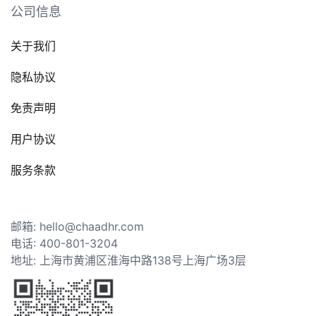
公司信息
关于我们
隐私协议
免责声明
用户协议
服务条款
邮箱: hello@chaadhr.com
电话: 400-801-3204
地址: 上海市黄浦区淮海中路138号上海广场3层