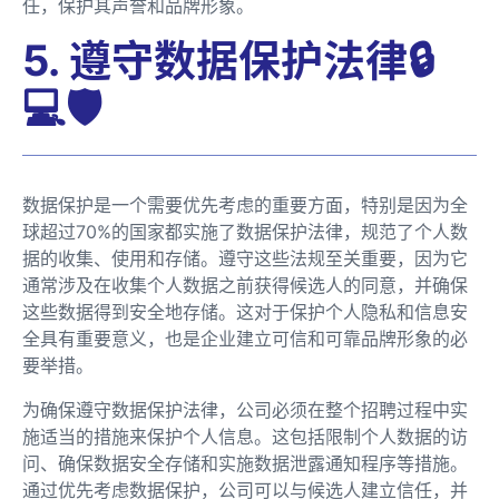
任，保护其声誉和品牌形象。
5. 遵守数据保护法律🔒
💻🛡️
数据保护是一个需要优先考虑的重要方面，特别是因为全
球超过70%的国家都实施了数据保护法律，规范了个人数
据的收集、使用和存储。遵守这些法规至关重要，因为它
通常涉及在收集个人数据之前获得候选人的同意，并确保
这些数据得到安全地存储。这对于保护个人隐私和信息安
全具有重要意义，也是企业建立可信和可靠品牌形象的必
要举措。
为确保遵守数据保护法律，公司必须在整个招聘过程中实
施适当的措施来保护个人信息。这包括限制个人数据的访
问、确保数据安全存储和实施数据泄露通知程序等措施。
通过优先考虑数据保护，公司可以与候选人建立信任，并