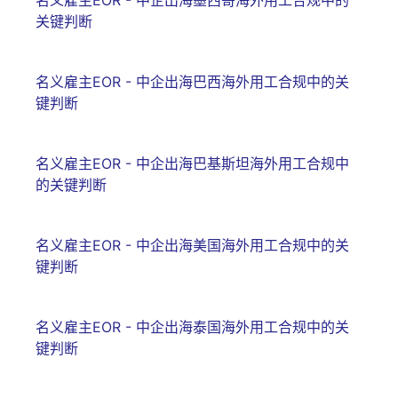
关键判断
名义雇主EOR - 中企出海巴西海外用工合规中的关
键判断
名义雇主EOR - 中企出海巴基斯坦海外用工合规中
的关键判断
名义雇主EOR - 中企出海美国海外用工合规中的关
键判断
名义雇主EOR - 中企出海泰国海外用工合规中的关
键判断