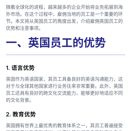
随着全球化的进程，越来越多的企业开始将业务拓展到海
外市场。在这个过程中，雇佣当地的员工是一个重要的环
节。本文将从英国员工的角度出发，介绍雇佣英国员工的
优势和注意事项。
一、英国员工的优势
1. 语言优势
英国作为英语国家，其员工具备良好的英语沟通能力，这
对于与全球其他国家进行业务往来非常重要。此外，英国
员工还具有良好的跨文化交流能力，能够更好地适应不同
的文化背景。
2. 教育优势
英国拥有世界上最优秀的教育体系之一，其员工普遍接受