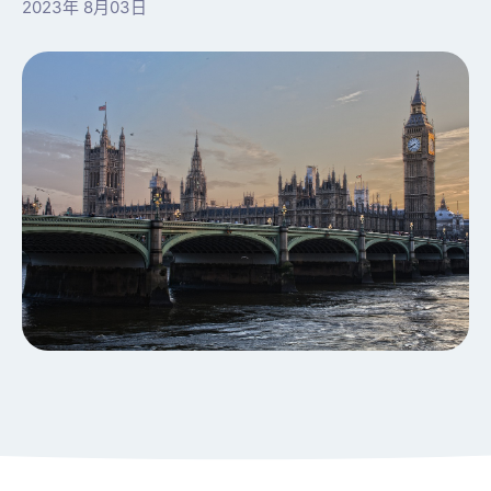
2023年 8月03日