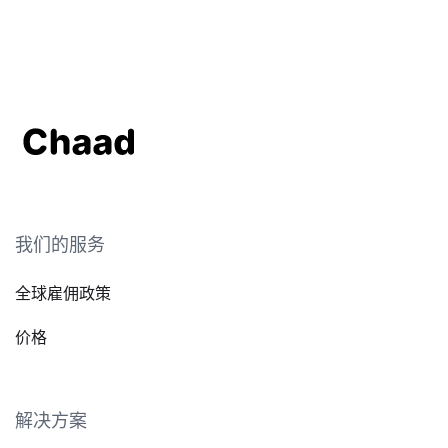
我们的服务
全球雇佣政策
价格
解决方案