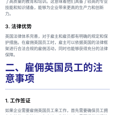
了高质量的教育和培训。这意味着他们具备了较高的专业
技能和知识储备，能够为企业带来更高的生产力和创新
力。
3. 法律优势
英国法律体系完善，对于雇主和雇员都有明确的规定和保
护措施。在雇佣英国员工时，雇主可以依据英国的法律框
架进行合法合规的雇佣活动，同时也能够获得充分的法律
保障。
二、雇佣英国员工的注
意事项
1. 工作签证
如果企业需要雇佣英国员工来工作，首先需要确保员工拥