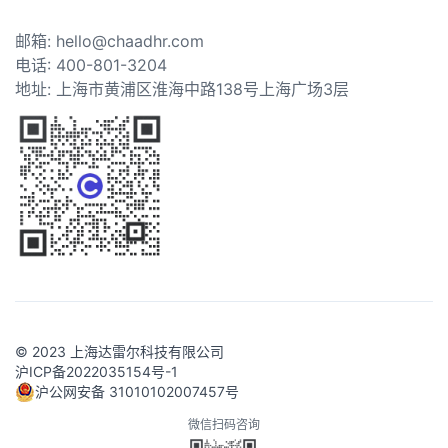
邮箱: hello@chaadhr.com
电话: 400-801-3204
地址: 上海市黄浦区淮海中路138号上海广场3层
© 2023 上海达雷尔科技有限公司
沪ICP备2022035154号-1
沪公网安备 31010102007457号
微信扫码咨询