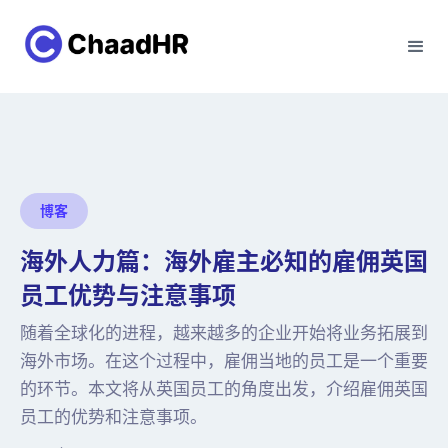
博客
海外人力篇：海外雇主必知的雇佣英国
员工优势与注意事项
随着全球化的进程，越来越多的企业开始将业务拓展到
海外市场。在这个过程中，雇佣当地的员工是一个重要
的环节。本文将从英国员工的角度出发，介绍雇佣英国
员工的优势和注意事项。