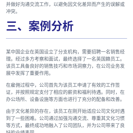
并做好沟通交流工作，以避免因文化差异而产生的误解或
冲突。
三、案例分析
某中国企业在英国设立了分支机构，需要招聘一名销售经
理。经过多方考察和面试，最终选择了一名英国籍员工。
该员工具备良好的销售技巧和市场洞察力，在公司业务发
展中发挥了重要作用。
在雇佣过程中，公司首先为该员工申请了有效的工作签
证，并按照规定支付了相应的薪资和福利待遇。同时，在
办公场所、设备设施等方面也进行了充分的配备和改善。
由于文化差异的存在，该员工在刚开始适应公司文化时遇
到了一些困难。公司通过加强沟通交流、尊重其文化习惯
等方式，最终成功地融入了公司团队，并为公司带来了良
好的业绩表现。