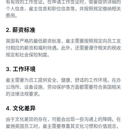
有有效的工作签证。在申请工作签证时，需要提供详细的
个人信息、雇主信息和职位信息等，并按照规定缴纳相关
费用。
2. 薪资标准
英国有严格的最低薪资标准，雇主需要按照规定向员工支
付相应的薪资和福利待遇。此外，还需要遵守相关的税收
规定和社会保险制度。
3. 工作环境
雇主需要为员工提供安全、健康、舒适的工作环境。在办
公场所、设备设施、劳动保护等方面都需要符合英国相关
的法律法规要求。
4. 文化差异
由于文化差异的存在，可能会出现一些沟通上的障碍。在
雇佣英国员工时，雇主需要尊重其文化习惯和价值观念，