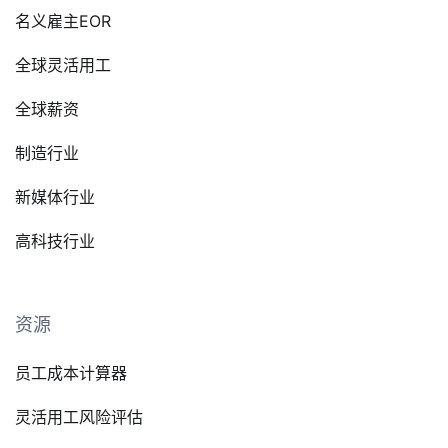
名义雇主EOR
全球灵活用工
全球薪资
制造行业
新媒体行业
高科技行业
资源
员工成本计算器
灵活用工风险评估