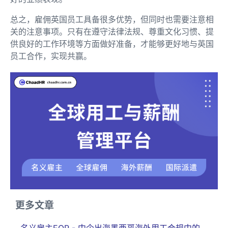
总之，雇佣英国员工具备很多优势，但同时也需要注意相
关的注意事项。只有在遵守法律法规、尊重文化习惯、提
供良好的工作环境等方面做好准备，才能够更好地与英国
员工合作，实现共赢。
更多文章
名义雇主EOR - 中企出海墨西哥海外用工合规中的