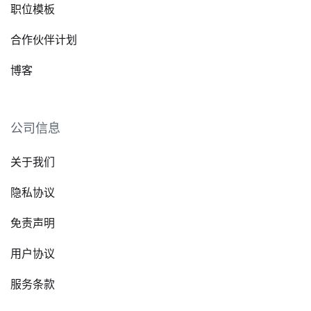
职位模板
合作伙伴计划
博客
公司信息
关于我们
隐私协议
免责声明
用户协议
服务条款