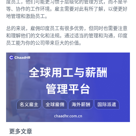
度员工，他们可能更习惯于层级化的管理方式，而不是平
等、协作的工作环境。雇主需要对此有所了解，以便更好
地管理和激励员工。
总的来说，雇佣印度员工有很多优势，但同时也需要注意
和理解他们的文化和法规。通过适当的管理和沟通，印度
员工能为你的公司带来巨大的价值。
更多文章