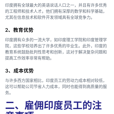
印度拥有全球最大的英语说话人口之一，并且有许多优秀
的工程师和技术人才。他们拥有深厚的数学和科学基础，
尤其在信息技术和软件开发领域具有全球竞争力。
2、教育优势
印度拥有众多的一流大学，如印度理工学院和印度管理学
院，这些学校培养出了许多优秀的毕业生。此外，印度的
教育系统鼓励批判性思考和创新，这对于解决复杂问题和
提高工作效率非常有帮助。
3、成本优势
与许多西方国家相比，印度员工的劳动力成本相对较低，
这可以帮助公司节省人力成本，同时也能得到高质量的服
务。
二、雇佣印度员工的注