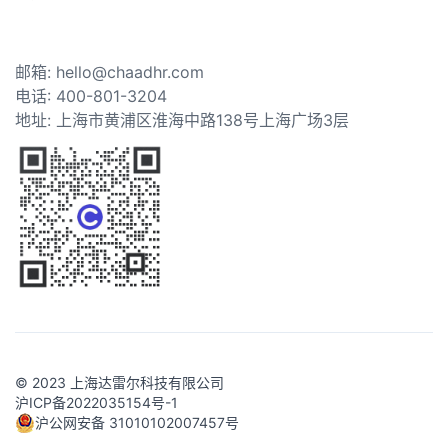
邮箱: hello@chaadhr.com
电话: 400-801-3204
地址: 上海市黄浦区淮海中路138号上海广场3层
© 2023 上海达雷尔科技有限公司
沪ICP备2022035154号-1
沪公网安备 31010102007457号