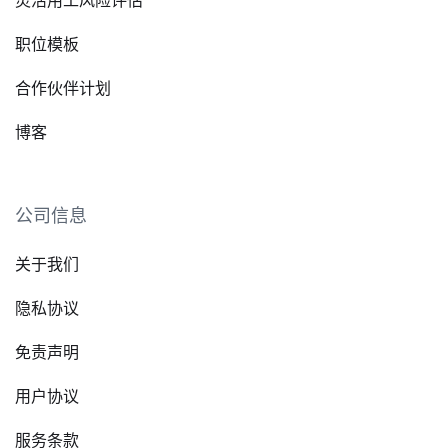
职位模板
合作伙伴计划
博客
公司信息
关于我们
隐私协议
免责声明
用户协议
服务条款