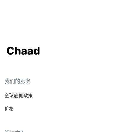
我们的服务
全球雇佣政策
价格