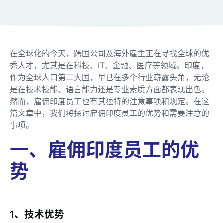
在全球化的今天，跨国公司及海外雇主正在寻找全球的优
秀人才，尤其是在科技、IT、金融、医疗等领域。印度，
作为全球人口第二大国，早已在多个行业崭露头角，无论
是在技术技能、语言能力还是专业素质方面都表现出色。
然而，雇佣印度员工也有其独特的注意事项和规定。在这
篇文章中，我们将探讨雇佣印度员工的优势和需要注意的
事项。
一、雇佣印度员工的优
势
1、技术优势