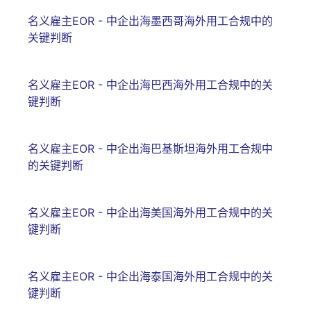
名义雇主EOR - 中企出海墨西哥海外用工合规中的
关键判断
名义雇主EOR - 中企出海巴西海外用工合规中的关
键判断
名义雇主EOR - 中企出海巴基斯坦海外用工合规中
的关键判断
名义雇主EOR - 中企出海美国海外用工合规中的关
键判断
名义雇主EOR - 中企出海泰国海外用工合规中的关
键判断