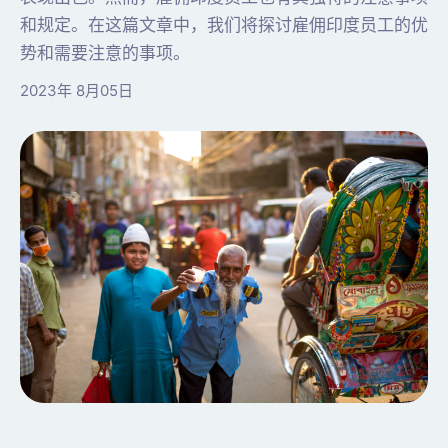
和规定。在这篇文章中，我们将探讨雇佣印度员工的优
势和需要注意的事项。
2023年 8月05日