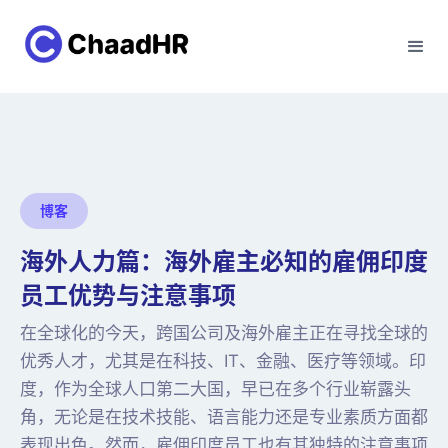
博客
海外人力篇：海外雇主必知的雇佣印度
员工优势与注意事项
在全球化的今天，跨国公司及海外雇主正在寻找全球的
优秀人才，尤其是在科技、IT、金融、医疗等领域。印
度，作为全球人口第二大国，早已在多个行业崭露头
角，无论是在技术技能、语言能力还是专业素质方面都
表现出色。然而，雇佣印度员工也有其独特的注意事项