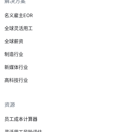
解决方案
名义雇主EOR
全球灵活用工
全球薪资
制造行业
新媒体行业
高科技行业
资源
员工成本计算器
灵活用工风险评估