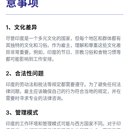
意事项
1、文化差异
尽管印度是一个多元文化的国家，但每个地区和群体都有
其独特的文化和习俗。作为雇主，理解和尊重这些文化差
异非常重要。例如，印度的节日、宗教习俗和食物习惯等
都可能影响到工作安排。
2、合法性问题
印度的劳动法和税法等规定都需要遵守。为了避免任何法
律问题，雇主应该确保自己的行为符合当地的规定，并在
需要时寻求专业的法律咨询。
3、管理模式
印度的工作环境和管理模式可能与西方国家不同。对于印