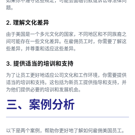
如果你不遵守这些规定，可能会面临罚款或诉讼等法律问
题。
2. 理解文化差异
由于美国是一个多元文化的国家，不同地区和不同族裔之
间可能存在一些文化差异。在雇佣员工时，你需要了解这
些差异，并尊重和适应这些差异。
3. 提供适当的培训和支持
为了让员工更好地适应公司文化和工作环境，你需要提供
适当的培训和支持。这包括为新员工提供指导和支持，并
为他们提供必要的培训和发展机会。
三、案例分析
以下是两个案例，帮助你更好地了解如何雇佣美国员工。