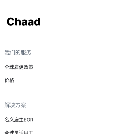
我们的服务
全球雇佣政策
价格
解决方案
名义雇主EOR
全球灵活用工