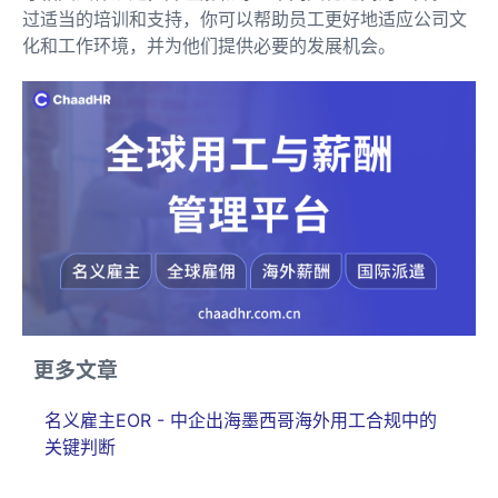
过适当的培训和支持，你可以帮助员工更好地适应公司文
化和工作环境，并为他们提供必要的发展机会。
更多文章
名义雇主EOR - 中企出海墨西哥海外用工合规中的
关键判断