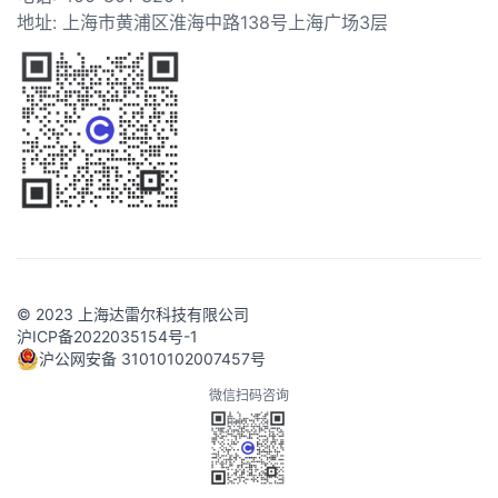
地址: 上海市黄浦区淮海中路138号上海广场3层
© 2023 上海达雷尔科技有限公司
沪ICP备2022035154号-1
沪公网安备 31010102007457号
微信扫码咨询