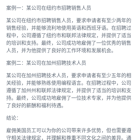
案例一：某公司在纽约市招聘销售人员
某公司在纽约市招聘销售人员，要求申请者有至少两年的
销售经验，并能够流利地使用英语和西班牙语。在招聘过
程中，公司遵循了纽约市和联邦法律规定，并提供了适当
的培训和支持。最终，公司成功地雇佣了一位优秀的销售
人员，并为他提供了良好的工作环境和发展机会。
案例二：某公司在加州招聘技术人员
某公司在加州招聘技术人员，要求申请者有至少五年的相
关经验，并能够熟练使用编程语言。在招聘过程中，公司
遵循了加州州和联邦法律规定，并提供了适当的培训和支
持。最终，公司成功地雇佣了一位技术专家，并为他提供
了良好的薪酬和福利待遇。
结论：
雇佣美国员工可以为你的公司带来许多优势，但也需要遵
守相关法律规定，并理解和尊重不同文化之间的差异。通