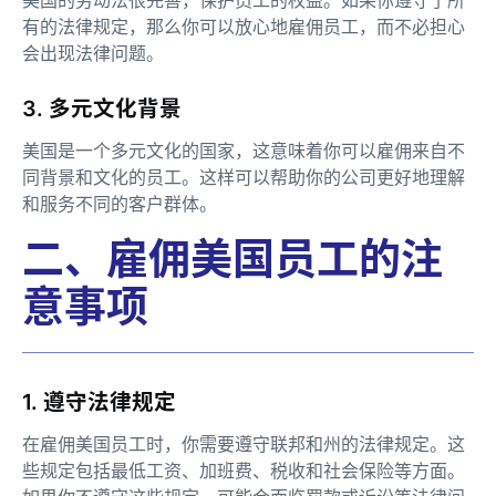
美国的劳动法很完善，保护员工的权益。如果你遵守了所
有的法律规定，那么你可以放心地雇佣员工，而不必担心
会出现法律问题。
3. 多元文化背景
美国是一个多元文化的国家，这意味着你可以雇佣来自不
同背景和文化的员工。这样可以帮助你的公司更好地理解
和服务不同的客户群体。
二、雇佣美国员工的注
意事项
1. 遵守法律规定
在雇佣美国员工时，你需要遵守联邦和州的法律规定。这
些规定包括最低工资、加班费、税收和社会保险等方面。