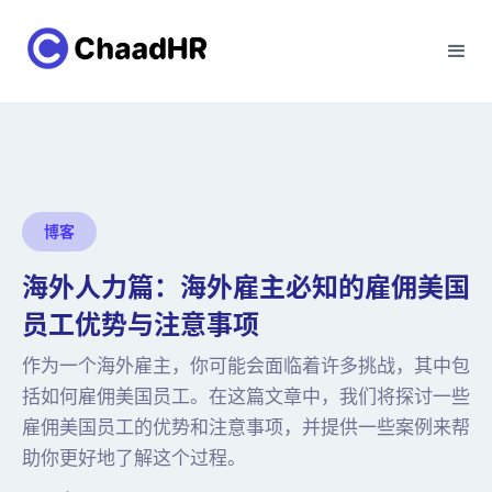
博客
海外人力篇：海外雇主必知的雇佣美国
员工优势与注意事项
作为一个海外雇主，你可能会面临着许多挑战，其中包
括如何雇佣美国员工。在这篇文章中，我们将探讨一些
雇佣美国员工的优势和注意事项，并提供一些案例来帮
助你更好地了解这个过程。