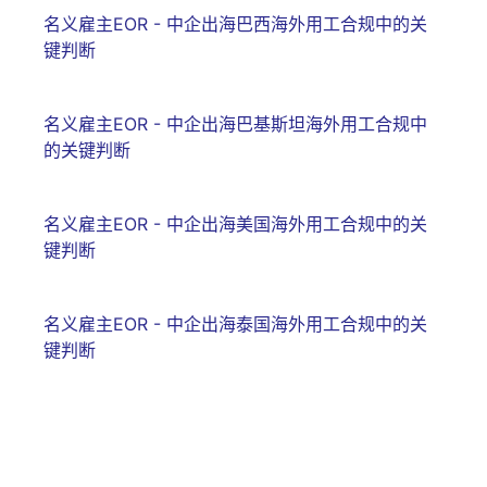
名义雇主EOR - 中企出海巴西海外用工合规中的关
键判断
名义雇主EOR - 中企出海巴基斯坦海外用工合规中
的关键判断
名义雇主EOR - 中企出海美国海外用工合规中的关
键判断
名义雇主EOR - 中企出海泰国海外用工合规中的关
键判断