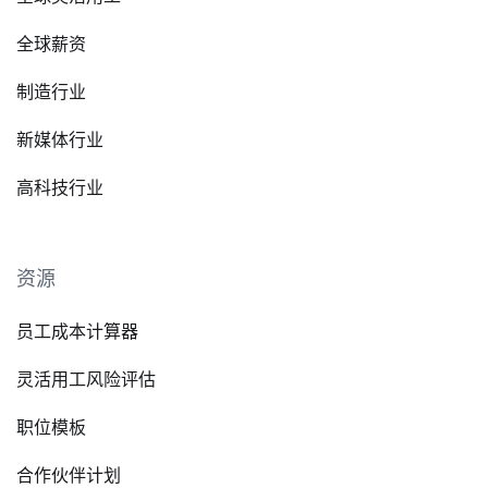
全球薪资
制造行业
新媒体行业
高科技行业
资源
员工成本计算器
灵活用工风险评估
职位模板
合作伙伴计划