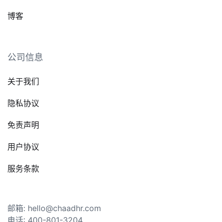
博客
公司信息
关于我们
隐私协议
免责声明
用户协议
服务条款
邮箱: hello@chaadhr.com
电话: 400-801-3204