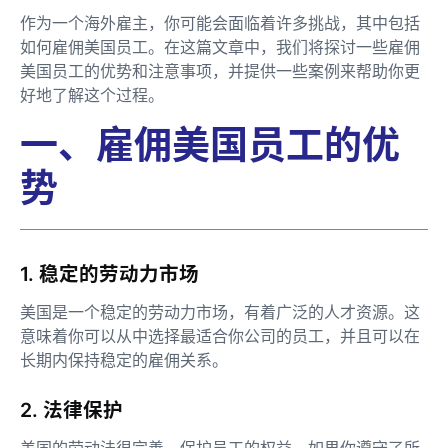
作为一个海外雇主，你可能会面临着许多挑战，其中包括
如何雇佣美国员工。在这篇文章中，我们将探讨一些雇佣
美国员工的优势和注意事项，并提供一些案例来帮助你更
好地了解这个过程。
一、雇佣美国员工的优
势
1. 稳定的劳动力市场
美国是一个稳定的劳动力市场，有着广泛的人才资源。这
意味着你可以从中选择最适合你公司的员工，并且可以在
长期内保持稳定的雇佣关系。
2. 法律保护