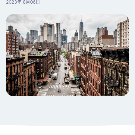
2023年 8月06日