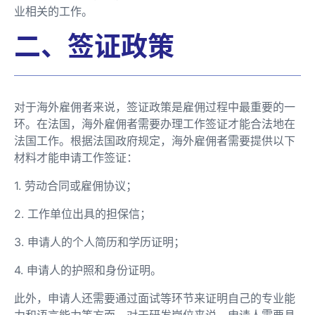
业相关的工作。
二、签证政策
对于海外雇佣者来说，签证政策是雇佣过程中最重要的一
环。在法国，海外雇佣者需要办理工作签证才能合法地在
法国工作。根据法国政府规定，海外雇佣者需要提供以下
材料才能申请工作签证：
1. 劳动合同或雇佣协议；
2. 工作单位出具的担保信；
3. 申请人的个人简历和学历证明；
4. 申请人的护照和身份证明。
此外，申请人还需要通过面试等环节来证明自己的专业能
力和语言能力等方面。对于研发岗位来说，申请人需要具