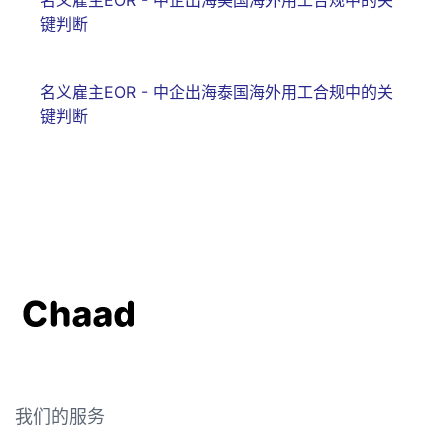
键判断
名义雇主EOR - 中企出海泰国海外用工合规中的关
键判断
我们的服务