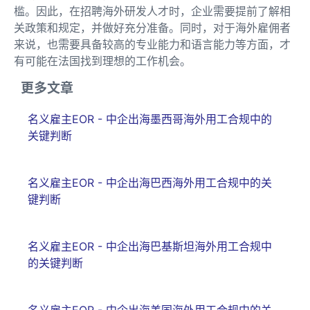
槛。因此，在招聘海外研发人才时，企业需要提前了解相
关政策和规定，并做好充分准备。同时，对于海外雇佣者
来说，也需要具备较高的专业能力和语言能力等方面，才
有可能在法国找到理想的工作机会。
更多文章
名义雇主EOR - 中企出海墨西哥海外用工合规中的
关键判断
名义雇主EOR - 中企出海巴西海外用工合规中的关
键判断
名义雇主EOR - 中企出海巴基斯坦海外用工合规中
的关键判断
名义雇主EOR - 中企出海美国海外用工合规中的关