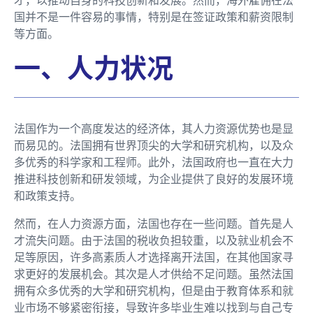
国并不是一件容易的事情，特别是在签证政策和薪资限制
等方面。
一、人力状况
法国作为一个高度发达的经济体，其人力资源优势也是显
而易见的。法国拥有世界顶尖的大学和研究机构，以及众
多优秀的科学家和工程师。此外，法国政府也一直在大力
推进科技创新和研发领域，为企业提供了良好的发展环境
和政策支持。
然而，在人力资源方面，法国也存在一些问题。首先是人
才流失问题。由于法国的税收负担较重，以及就业机会不
足等原因，许多高素质人才选择离开法国，在其他国家寻
求更好的发展机会。其次是人才供给不足问题。虽然法国
拥有众多优秀的大学和研究机构，但是由于教育体系和就
业市场不够紧密衔接，导致许多毕业生难以找到与自己专