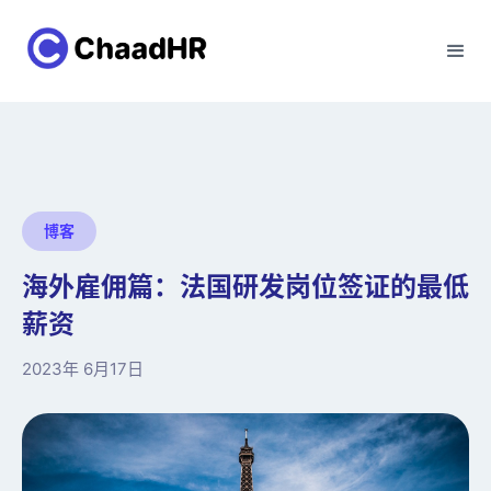
博客
海外雇佣篇：法国研发岗位签证的最低
薪资
2023年 6月17日