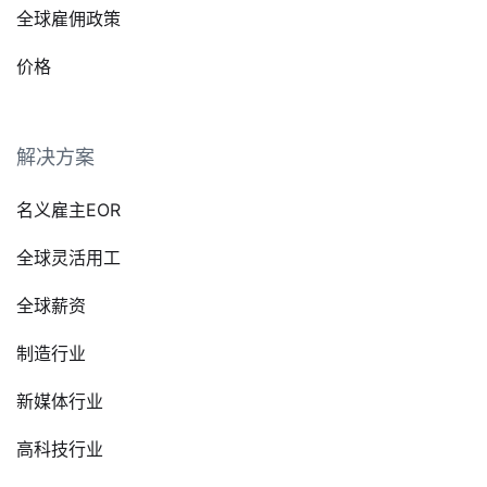
全球雇佣政策
价格
解决方案
名义雇主EOR
全球灵活用工
全球薪资
制造行业
新媒体行业
高科技行业