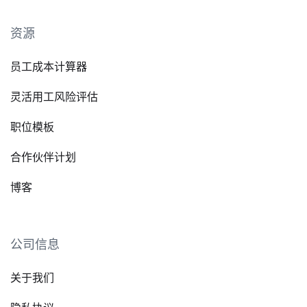
资源
员工成本计算器
灵活用工风险评估
职位模板
合作伙伴计划
博客
公司信息
关于我们