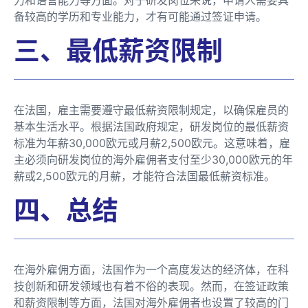
备较高的学历和专业能力，才有可能通过签证申请。
三、最低薪资限制
在法国，雇主需要遵守最低薪资限制规定，以确保雇员的
基本生活水平。根据法国政府规定，研发岗位的最低薪资
标准为年薪30,000欧元或月薪2,500欧元。这意味着，雇
主必须向研发岗位的海外雇佣者支付至少30,000欧元的年
薪或2,500欧元的月薪，才能符合法国最低薪资标准。
四、总结
在海外雇佣方面，法国作为一个高度发达的经济体，在科
技创新和研发领域也有着不俗的表现。然而，在签证政策
和薪资限制等方面，法国对海外雇佣者也设置了较高的门