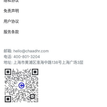
隐私协议
免责声明
用户协议
服务条款
邮箱: hello@chaadhr.com
电话: 400-801-3204
地址: 上海市黄浦区淮海中路138号上海广场3层