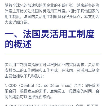
随着全球化的加速和跨国企业的不断扩张，越来越多的海
外雇主开始关注法国的灵活用工制度。相比于其他国家的
用工制度，法国的灵活用工制度具有很多优点，本文将为
大家详细介绍。
一、法国灵活用工制度
的概述
灵活用工制度是指雇主可以根据企业的实际需求，灵活地
安排员工的工作时间和工作方式。在法国，灵活用工制度
主要包括以下几种形式：
1. CDD（Contrat àDurée Déterminée）合同：即固定期
限合同，根据雇主的需求，雇佣员工一段固定的时间，合
同到期后可以选择是否续约。