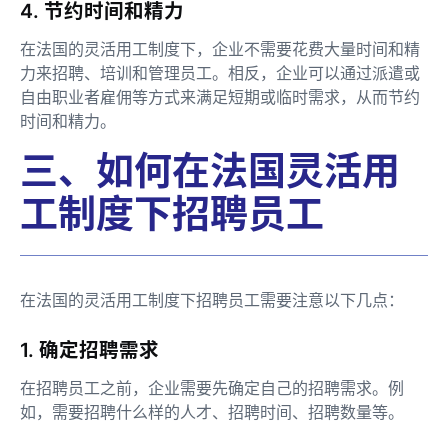
4. 节约时间和精力
在法国的灵活用工制度下，企业不需要花费大量时间和精
力来招聘、培训和管理员工。相反，企业可以通过派遣或
自由职业者雇佣等方式来满足短期或临时需求，从而节约
时间和精力。
三、如何在法国灵活用
工制度下招聘员工
在法国的灵活用工制度下招聘员工需要注意以下几点：
1. 确定招聘需求
在招聘员工之前，企业需要先确定自己的招聘需求。例
如，需要招聘什么样的人才、招聘时间、招聘数量等。