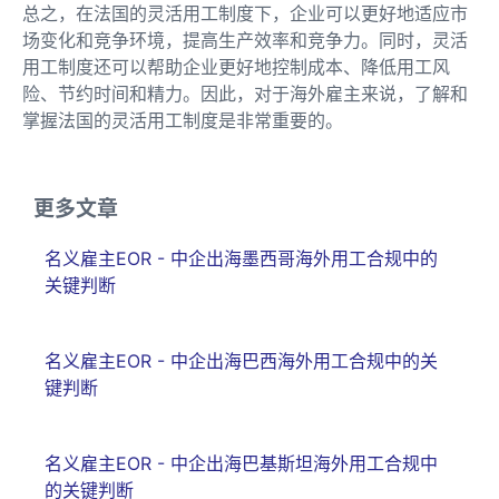
总之，在法国的灵活用工制度下，企业可以更好地适应市
场变化和竞争环境，提高生产效率和竞争力。同时，灵活
用工制度还可以帮助企业更好地控制成本、降低用工风
险、节约时间和精力。因此，对于海外雇主来说，了解和
掌握法国的灵活用工制度是非常重要的。
更多文章
名义雇主EOR - 中企出海墨西哥海外用工合规中的
关键判断
名义雇主EOR - 中企出海巴西海外用工合规中的关
键判断
名义雇主EOR - 中企出海巴基斯坦海外用工合规中
的关键判断