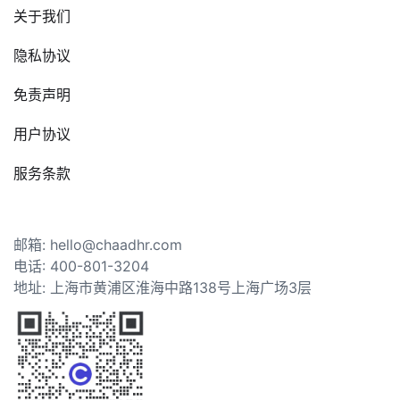
关于我们
隐私协议
免责声明
用户协议
服务条款
邮箱: hello@chaadhr.com
电话: 400-801-3204
地址: 上海市黄浦区淮海中路138号上海广场3层