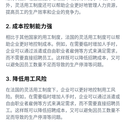
外，灵活用工制度还可以帮助企业更好地管理人力资源，
提高员工的生产效率和企业的竞争力。
2. 成本控制能力强
相比于其他国家的用工制度，法国的灵活用工制度可以帮
助企业更好地控制成本。例如，在需要临时增加人手时，
企业可以通过派遣或自由职业者雇佣等方式来满足需求，
而不需要直接招聘员工。这样既可以降低招聘成本，又可
以避免因员工数量不足而导致的生产停滞等问题。
3. 降低用工风险
在法国的灵活用工制度下，企业可以更好地控制用工风
险。例如，在需要临时增加人手时，企业可以通过派遣或
自由职业者雇佣等方式来满足需求，而不需要直接招聘员
工。这样既可以降低招聘成本，又可以避免因员工数量不
足而导致的生产停滞等问题。