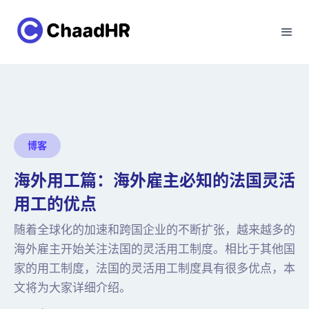
博客
海外用工篇：海外雇主必知的法国灵活
用工的优点
随着全球化的加速和跨国企业的不断扩张，越来越多的
海外雇主开始关注法国的灵活用工制度。相比于其他国
家的用工制度，法国的灵活用工制度具有很多优点，本
文将为大家详细介绍。