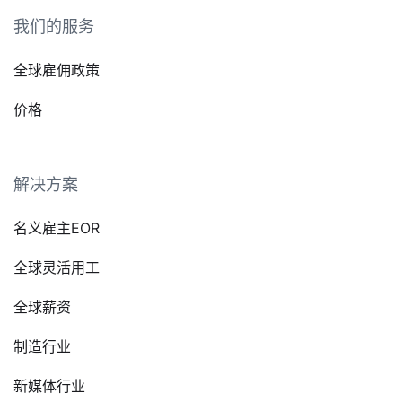
我们的服务
全球雇佣政策
价格
解决方案
名义雇主EOR
全球灵活用工
全球薪资
制造行业
新媒体行业