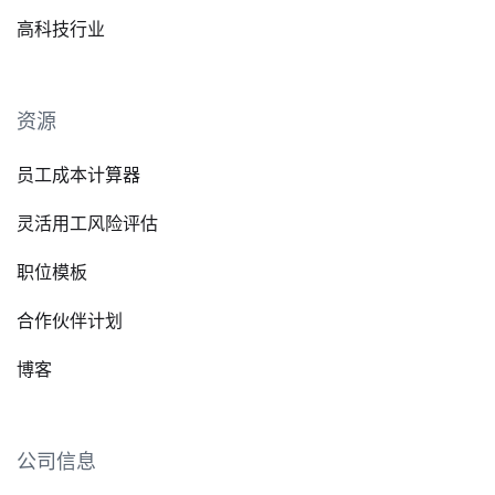
高科技行业
资源
员工成本计算器
灵活用工风险评估
职位模板
合作伙伴计划
博客
公司信息