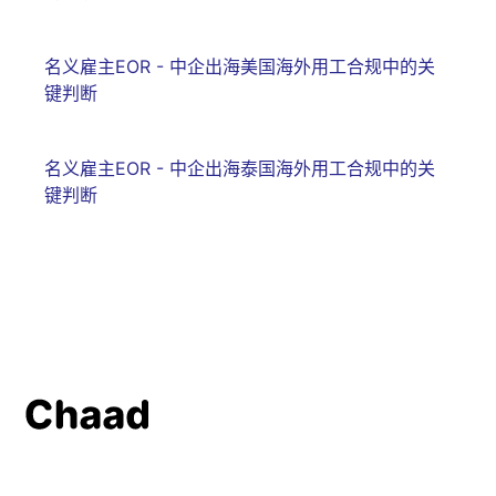
名义雇主EOR - 中企出海美国海外用工合规中的关
键判断
名义雇主EOR - 中企出海泰国海外用工合规中的关
键判断