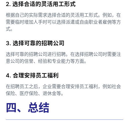
2. 选择合适的灵活用工形式
根据自己的实际需求选择合适的灵活用工形式。例如，在
需要临时增加人手时可以选择派遣或自由职业者雇佣等方
式。
3. 选择可靠的招聘公司
选择可靠的招聘公司进行招聘。在选择招聘公司时需要注
意公司的信誉、经验和专业能力等方面。
4. 合理安排员工福利
在招聘员工之后，企业需要合理安排员工福利，例如社会
保险、医疗保险、退休金等。
四、总结