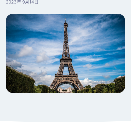
2023年 9月14日