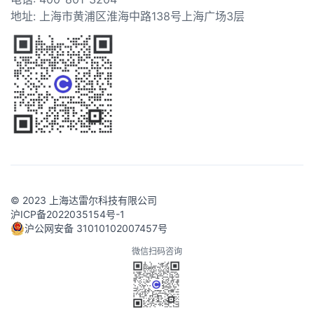
地址: 上海市黄浦区淮海中路138号上海广场3层
© 2023 上海达雷尔科技有限公司
沪ICP备2022035154号-1
沪公网安备 31010102007457号
微信扫码咨询