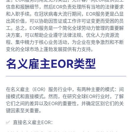
信息和报酬细节，然后EOR负责处理所有当地的法律要求
和入职手续。在冠状病毒大流行期间，EOR服务更是凸显
出其价值，可以协助因签证或工作许可证变更而受困的员
工。总之，EOR服务是一个简化全球劳动力管理的重要解
决方案，可以帮助企业遵守法律法规、优化人力资源流
程、集中精力于核心业务活动，为企业在竞争激烈和不断
变化的全球市场上蓬勃发展提供有力支持。
名义雇主EOR类型
在名义雇主（EOR）服务行业中，有两种主要的模式：间
接模式和直接模式。然而，在研究全球EOR行业时，了解
它们之间的差异以及EOR的重要性，并确定区别它们的关
键因素至关重要。
✅ 直接名义雇主EOR：