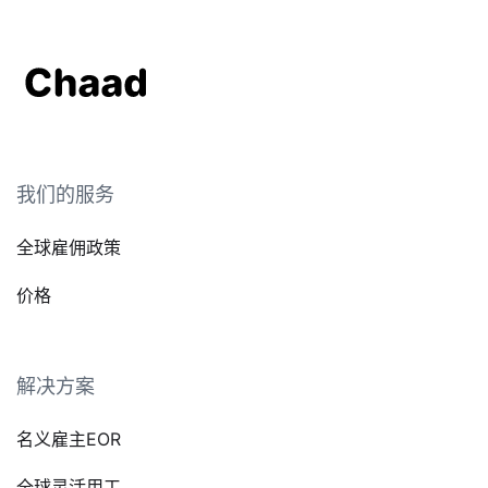
我们的服务
全球雇佣政策
价格
解决方案
名义雇主EOR
全球灵活用工