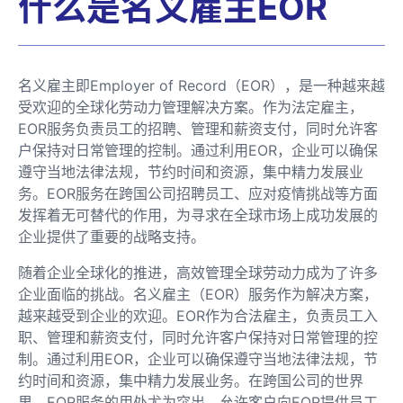
什么是名义雇主EOR
名义雇主即Employer of Record（EOR），是一种越来越
受欢迎的全球化劳动力管理解决方案。作为法定雇主，
EOR服务负责员工的招聘、管理和薪资支付，同时允许客
户保持对日常管理的控制。通过利用EOR，企业可以确保
遵守当地法律法规，节约时间和资源，集中精力发展业
务。EOR服务在跨国公司招聘员工、应对疫情挑战等方面
发挥着无可替代的作用，为寻求在全球市场上成功发展的
企业提供了重要的战略支持。
随着企业全球化的推进，高效管理全球劳动力成为了许多
企业面临的挑战。名义雇主（EOR）服务作为解决方案，
越来越受到企业的欢迎。EOR作为合法雇主，负责员工入
职、管理和薪资支付，同时允许客户保持对日常管理的控
制。通过利用EOR，企业可以确保遵守当地法律法规，节
约时间和资源，集中精力发展业务。在跨国公司的世界
里，EOR服务的用处尤为突出，允许客户向EOR提供员工