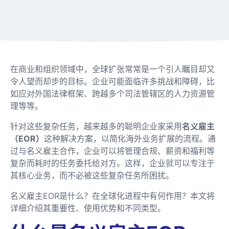
在商业和组织领域中，全球扩张常常是一个引人瞩目却又
令人望而却步的目标。企业可能面临许多挑战和障碍，比
如应对外国法律框架、跨越多个司法管辖区的人力资源管
理等等。
针对这些复杂任务，越来越多的聪明企业家采用
名义雇主
（EOR）
这种解决方案，以简化海外业务扩展的流程。通
过与名义雇主合作，企业可以将管理合规、薪资和福利等
复杂而耗时的任务委托给对方。这样，企业就可以专注于
其核心业务，而不必被这些复杂任务所困扰。
名义雇主EOR是什么？在全球化进程中有何作用？本文将
详细介绍其重要性、使用优势和不同类型。