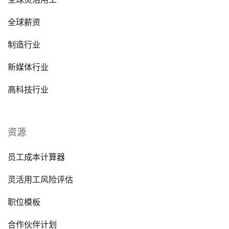
全球薪资
制造行业
新媒体行业
高科技行业
资源
员工成本计算器
灵活用工风险评估
职位模板
合作伙伴计划