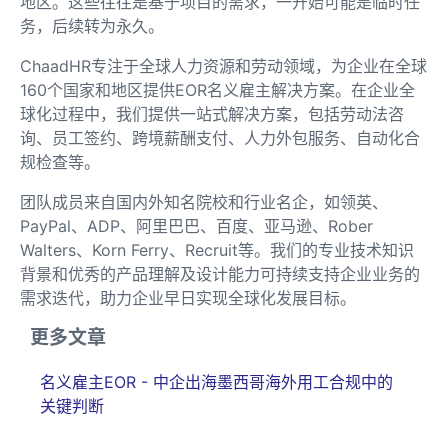
地区。这些往往是基于项目的需求，一开始可能是临时任
务，后续转为永久。
ChaadHR专注于全球人力资源和劳动领域，为企业在全球
160个国家和地区提供EOR名义雇主解决方案。在企业全
球化过程中，我们提供一站式解决方案，包括劳动法咨
询、员工签约、跨境薪酬支付、人力外包服务、自动化合
规检查等。
团队成员来自国内外知名院校和行业名企，如领英、
PayPal、ADP、阿里巴巴、百度、亚马逊、Rober
Walters、Korn Ferry、Recruit等。我们的专业技术知识
背景和优秀的产品理解及设计能力可持续支持企业业务的
需求迭代，助力企业早日实现全球化发展目标。
更多文章
名义雇主EOR - 中企出海墨西哥海外用工合规中的
关键判断