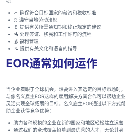
项：
📜 确保符合目标国家的薪资和税收标准
⚖️ 遵守当地劳动法规
🚪 提供有关所需通知期和终止规定的建议
🛂 处理签证、移民和工作许可的流程
💰 福利管理
📝 提供有关文化和语言的指导
EOR通常如何运作
当企业着眼于全球机会，想要进入其选定的目标市场时，
与像名义雇主EOR这样的雇用解决方案合作可以帮助企业
灵活实现全球拓展的目标。名义雇主EOR通过以下方式帮
助企业获得竞争优势：
助力各种规模的企业在新的国家和地区轻松建立运营
通过我们的全球覆盖招募到最优秀的人才，无论其身