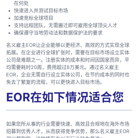
在何处
快速进入并测试目标市场
加速竞标全球项目
支持远程团队，无需搬迁即可雇用全球顶尖人才
确保遵守当地劳动法和数据保护法的要求
名义雇主EOR让企业能够以更经济、高效的方式实现全球
拓展。在企业进行全球扩张时，需要在目标市场设立实体
公司是难题之一。注册实体的成本和时间因国家而异，平
均需要耗时20周，费用超过8万美元。通过名义雇主
EOR，企业无需自行设立实体公司，在节约成本的同时也
免去了繁复的流程，可以更快进入目标市场。
EOR在如下情况适合您
如果您所从事的行业需要快速、高效且合规地在海外市场
招募到优秀人才，从而获得竞争优势，那么名义雇主EOR