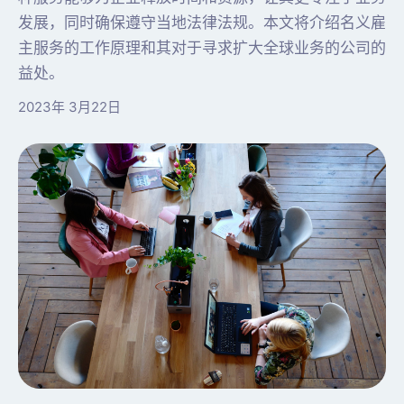
发展，同时确保遵守当地法律法规。本文将介绍名义雇
主服务的工作原理和其对于寻求扩大全球业务的公司的
益处。
2023年 3月22日