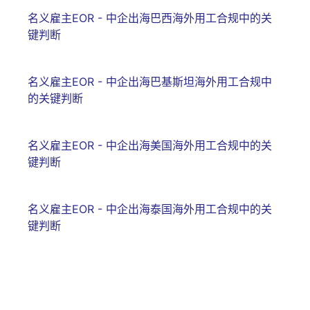
名义雇主EOR - 中企出海巴西海外用工合规中的关
键判断
名义雇主EOR - 中企出海巴基斯坦海外用工合规中
的关键判断
名义雇主EOR - 中企出海美国海外用工合规中的关
键判断
名义雇主EOR - 中企出海泰国海外用工合规中的关
键判断