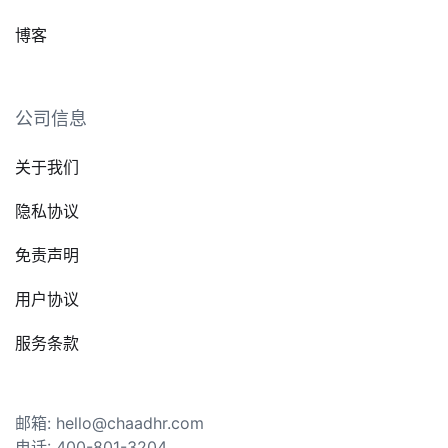
博客
公司信息
关于我们
隐私协议
免责声明
用户协议
服务条款
邮箱: hello@chaadhr.com
电话: 400-801-3204