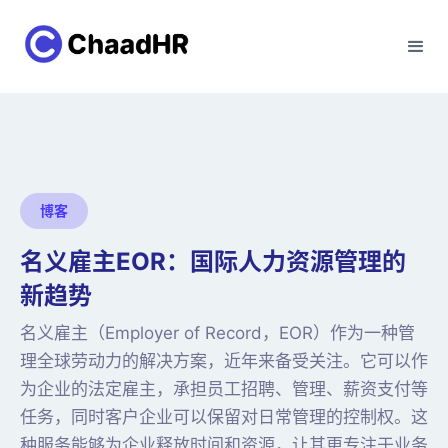
博客
名义雇主EOR：国际人力资源管理的
新趋势
名义雇主（Employer of Record，EOR）作为一种管
理全球劳动力的解决方案，近年来备受关注。它可以作
为企业的法定雇主，承担员工招聘、管理、薪资支付等
任务，同时客户企业可以保留对日常管理的控制权。这
种服务能够为企业释放时间和资源，让其更专注于业务