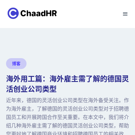
博客
海外用工篇：海外雇主需了解的德国灵
活创业公司类型
近年来，德国的灵活创业公司类型在海外备受关注。作
为海外雇主，了解德国的灵活创业公司类型对于招聘德
国员工和开展跨国合作至关重要。在本文中，我们将介
绍几种海外雇主需了解的德国灵活创业公司类型，帮助
您更好地了解德国商业环境和招聘德国员工的相关政