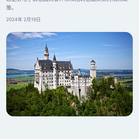
策。
2024年 2月19日