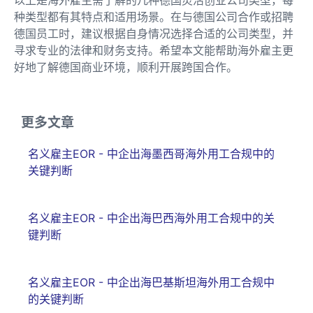
种类型都有其特点和适用场景。在与德国公司合作或招聘
德国员工时，建议根据自身情况选择合适的公司类型，并
寻求专业的法律和财务支持。希望本文能帮助海外雇主更
好地了解德国商业环境，顺利开展跨国合作。
更多文章
名义雇主EOR - 中企出海墨西哥海外用工合规中的
关键判断
名义雇主EOR - 中企出海巴西海外用工合规中的关
键判断
名义雇主EOR - 中企出海巴基斯坦海外用工合规中
的关键判断