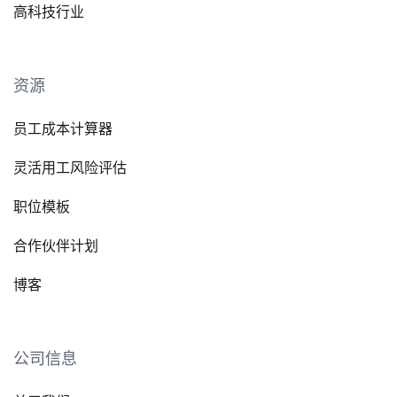
高科技行业
资源
员工成本计算器
灵活用工风险评估
职位模板
合作伙伴计划
博客
公司信息