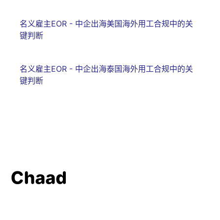
名义雇主EOR - 中企出海美国海外用工合规中的关
键判断
名义雇主EOR - 中企出海泰国海外用工合规中的关
键判断