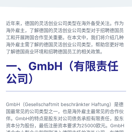
近年来，德国的灵活创业公司类型在海外备受关注。作为
海外雇主，了解德国的灵活创业公司类型对于招聘德国员
工和开展跨国合作至关重要。在本文中，我们将介绍几种
海外雇主需了解的德国灵活创业公司类型，帮助您更好地
了解德国商业环境和招聘德国员工的相关政策。
一、GmbH（有限责任
公司）
GmbH（Gesellschaftmit beschränkter Haftung）是德
国最常见的公司类型之一，也是海外雇主最常见的合作伙
伴。GmbH的特点是股东对公司债务承担有限责任，股东
资本分为股份，最低注册资本要求为25000欧元。GmbH