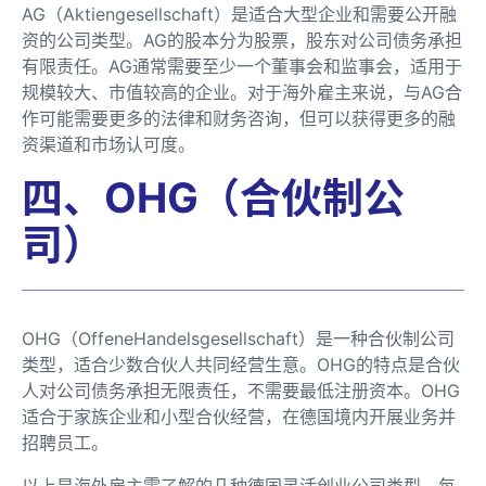
AG（Aktiengesellschaft）是适合大型企业和需要公开融
资的公司类型。AG的股本分为股票，股东对公司债务承担
有限责任。AG通常需要至少一个董事会和监事会，适用于
规模较大、市值较高的企业。对于海外雇主来说，与AG合
作可能需要更多的法律和财务咨询，但可以获得更多的融
资渠道和市场认可度。
四、OHG（合伙制公
司）
OHG（OffeneHandelsgesellschaft）是一种合伙制公司
类型，适合少数合伙人共同经营生意。OHG的特点是合伙
人对公司债务承担无限责任，不需要最低注册资本。OHG
适合于家族企业和小型合伙经营，在德国境内开展业务并
招聘员工。
以上是海外雇主需了解的几种德国灵活创业公司类型，每