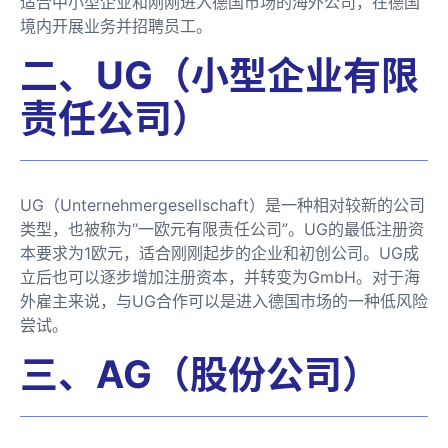
适合中小型企业和刚刚进入德国市场的海外公司，在德国
境内开展业务并招聘员工。
二、UG（小型企业有限
责任公司）
UG（Unternehmergesellschaft）是一种相对较新的公司
类型，也被称为“一欧元有限责任公司”。UG的最低注册资
本要求为1欧元，适合刚刚起步的企业和初创公司。UG成
立后也可以逐步增加注册资本，并转变为GmbH。对于海
外雇主来说，与UG合作可以是进入德国市场的一种低风险
尝试。
三、AG（股份公司）