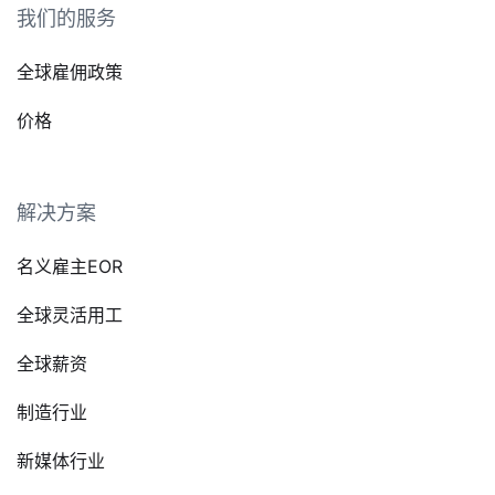
我们的服务
全球雇佣政策
价格
解决方案
名义雇主EOR
全球灵活用工
全球薪资
制造行业
新媒体行业