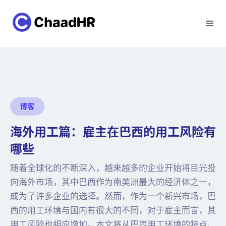
博客
海外用工篇：雇主在巴西的用工风险有
哪些
随着全球化的不断深入，越来越多的企业开始将目光投
向海外市场，其中巴西作为南美洲最大的经济体之一，
成为了许多企业的选择。然而，作为一个新兴市场，巴
西的用工环境与国内有很大的不同，对于雇主而言，其
用工风险也相应增加。本文将从巴西用工环境的特点、