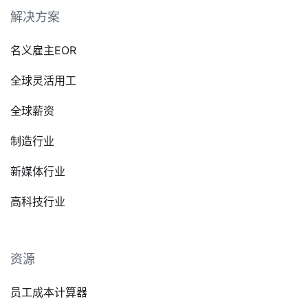
解决方案
名义雇主EOR
全球灵活用工
全球薪资
制造行业
新媒体行业
高科技行业
资源
员工成本计算器