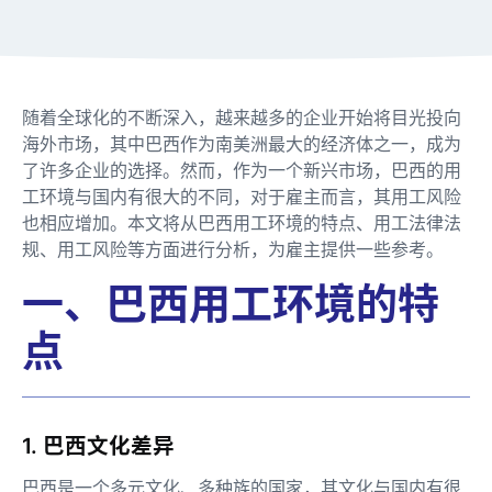
随着全球化的不断深入，越来越多的企业开始将目光投向
海外市场，其中巴西作为南美洲最大的经济体之一，成为
了许多企业的选择。然而，作为一个新兴市场，巴西的用
工环境与国内有很大的不同，对于雇主而言，其用工风险
也相应增加。本文将从巴西用工环境的特点、用工法律法
规、用工风险等方面进行分析，为雇主提供一些参考。
一、巴西用工环境的特
点
1. 巴西文化差异
巴西是一个多元文化、多种族的国家，其文化与国内有很