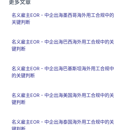
更多文章
名义雇主EOR - 中企出海墨西哥海外用工合规中的
关键判断
名义雇主EOR - 中企出海巴西海外用工合规中的关
键判断
名义雇主EOR - 中企出海巴基斯坦海外用工合规中
的关键判断
名义雇主EOR - 中企出海美国海外用工合规中的关
键判断
名义雇主EOR - 中企出海泰国海外用工合规中的关
键判断