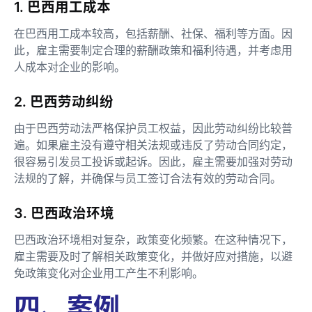
1. 巴西用工成本
在巴西用工成本较高，包括薪酬、社保、福利等方面。因
此，雇主需要制定合理的薪酬政策和福利待遇，并考虑用
人成本对企业的影响。
2. 巴西劳动纠纷
由于巴西劳动法严格保护员工权益，因此劳动纠纷比较普
遍。如果雇主没有遵守相关法规或违反了劳动合同约定，
很容易引发员工投诉或起诉。因此，雇主需要加强对劳动
法规的了解，并确保与员工签订合法有效的劳动合同。
3. 巴西政治环境
巴西政治环境相对复杂，政策变化频繁。在这种情况下，
雇主需要及时了解相关政策变化，并做好应对措施，以避
免政策变化对企业用工产生不利影响。
四、案例