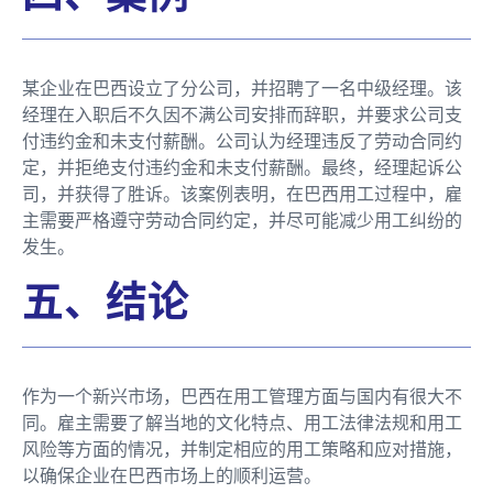
某企业在巴西设立了分公司，并招聘了一名中级经理。该
经理在入职后不久因不满公司安排而辞职，并要求公司支
付违约金和未支付薪酬。公司认为经理违反了劳动合同约
定，并拒绝支付违约金和未支付薪酬。最终，经理起诉公
司，并获得了胜诉。该案例表明，在巴西用工过程中，雇
主需要严格遵守劳动合同约定，并尽可能减少用工纠纷的
发生。
五、结论
作为一个新兴市场，巴西在用工管理方面与国内有很大不
同。雇主需要了解当地的文化特点、用工法律法规和用工
风险等方面的情况，并制定相应的用工策略和应对措施，
以确保企业在巴西市场上的顺利运营。