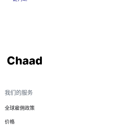
我们的服务
全球雇佣政策
价格