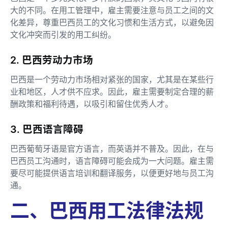
大的不同。在用工管理中，雇主需要注意与员工之间的文
化差异，尊重巴西员工的文化习惯和生活方式，以避免因
文化冲突而引发的用工纠纷。
2. 巴西劳动力市场
巴西是一个劳动力市场相对紧张的国家，尤其是在某些行
业和地区，人才供不应求。因此，雇主需要制定合理的薪
酬政策和福利待遇，以吸引和留住优秀人才。
3. 巴西语言障碍
巴西葡萄牙语是官方语言，而英语并不普及。因此，在与
巴西员工沟通时，语言障碍可能会成为一大问题。雇主需
要尽可能提供语言培训和翻译服务，以便更好地与员工沟
通。
二、巴西用工法律法规