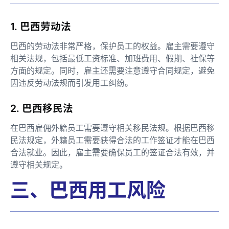
1. 巴西劳动法
巴西的劳动法非常严格，保护员工的权益。雇主需要遵守
相关法规，包括最低工资标准、加班费用、假期、社保等
方面的规定。同时，雇主还需要注意遵守合同规定，避免
因违反劳动法规而引发用工纠纷。
2. 巴西移民法
在巴西雇佣外籍员工需要遵守相关移民法规。根据巴西移
民法规定，外籍员工需要获得合法的工作签证才能在巴西
合法就业。因此，雇主需要确保员工的签证合法有效，并
遵守相关规定。
三、巴西用工风险