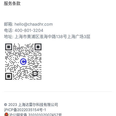
服务条款
邮箱: hello@chaadhr.com
电话: 400-801-3204
地址: 上海市黄浦区淮海中路138号上海广场3层
© 2023 上海达雷尔科技有限公司
沪ICP备2022035154号-1
沪公网安备 31010102007457号