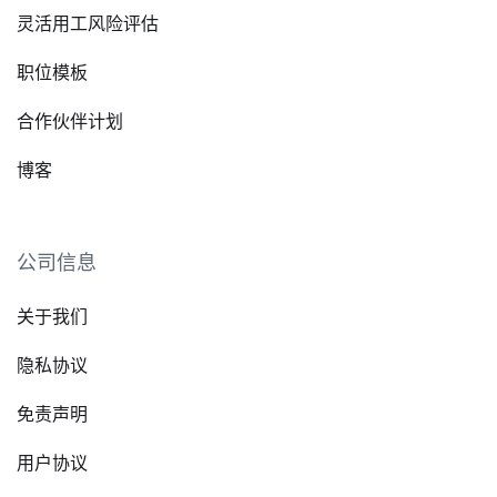
灵活用工风险评估
职位模板
合作伙伴计划
博客
公司信息
关于我们
隐私协议
免责声明
用户协议