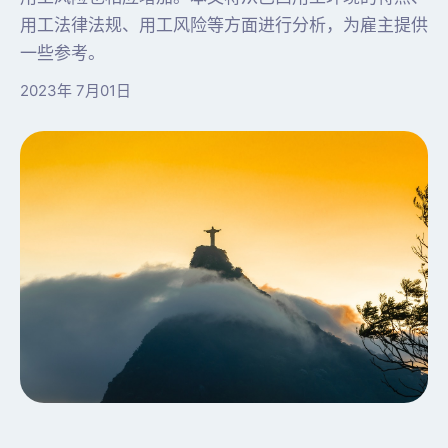
用工法律法规、用工风险等方面进行分析，为雇主提供
一些参考。
2023年 7月01日