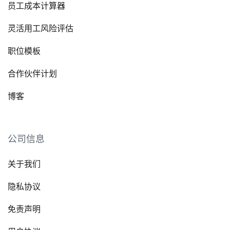
员工成本计算器
灵活用工风险评估
职位模板
合作伙伴计划
博客
公司信息
关于我们
隐私协议
免责声明