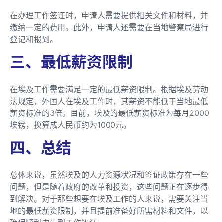
在办理工作签证时，申请人需要提供相关文件和材料，并
缴纳一定的费用。此外，申请人还需要在当地警察局进行
登记和报到。
三、最低薪资限制
在埃及工作需要满足一定的最低薪资限制。根据埃及劳动
法规定，外国人在埃及工作时，其薪资不能低于当地最低
薪资标准的3倍。目前，埃及的最低薪资标准为每月2000
埃镑，换算成人民币约为1000元。
四、总结
总体来说，虽然埃及的人力资源状况和签证政策存在一些
问题，但是随着政府的改革和投资，这些问题正在逐步得
到解决。对于那些想要在埃及工作的人来说，需要关注当
地的最低薪资限制，并且提前准备好所需材料和文件，以