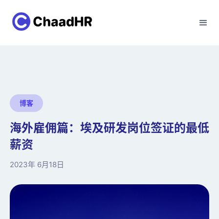
博客
海外雇佣篇：埃及研发岗位签证的最低
薪资
2023年 6月18日