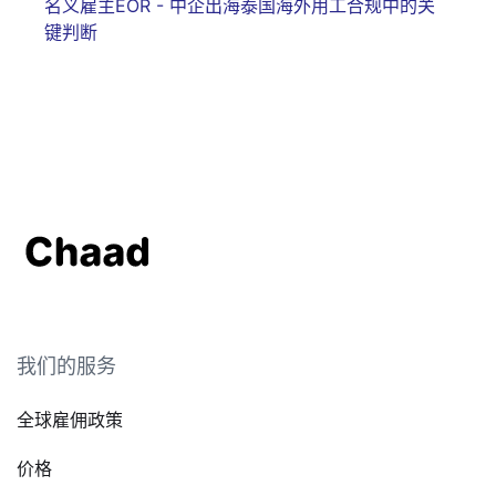
名义雇主EOR - 中企出海泰国海外用工合规中的关
键判断
我们的服务
全球雇佣政策
价格