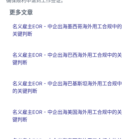
确保顺利申请到工作签证。
更多文章
名义雇主EOR - 中企出海墨西哥海外用工合规中的
关键判断
名义雇主EOR - 中企出海巴西海外用工合规中的关
键判断
名义雇主EOR - 中企出海巴基斯坦海外用工合规中
的关键判断
名义雇主EOR - 中企出海美国海外用工合规中的关
键判断