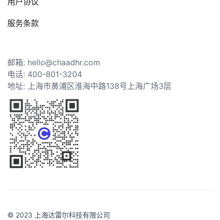
用户协议
服务条款
邮箱: hello@chaadhr.com
电话: 400-801-3204
地址: 上海市黄浦区淮海中路138号上海广场3层
© 2023 上海达雷尔科技有限公司