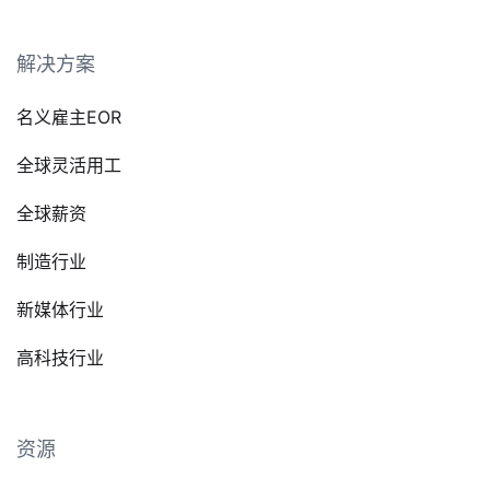
解决方案
名义雇主EOR
全球灵活用工
全球薪资
制造行业
新媒体行业
高科技行业
资源