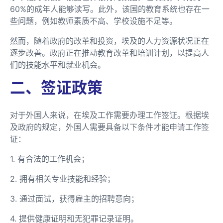
60%的成年人能够读写。此外，该国的教育系统也存在一
些问题，例如教师素质不高、学校设施不足等。
然而，随着政府的改革和投资，埃及的人力资源状况正在
逐步改善。政府正在推动教育改革和培训计划，以提高人
们的技能水平和就业机会。
二、签证政策
对于外国人来说，在埃及工作需要办理工作签证。根据埃
及政府的规定，外国人需要具备以下条件才能申请工作签
证：
1. 有合法的工作机会；
2. 拥有相关专业技能和经验；
3. 通过面试，获得雇主的招聘意向；
4. 提供健康证明和无犯罪记录证明。