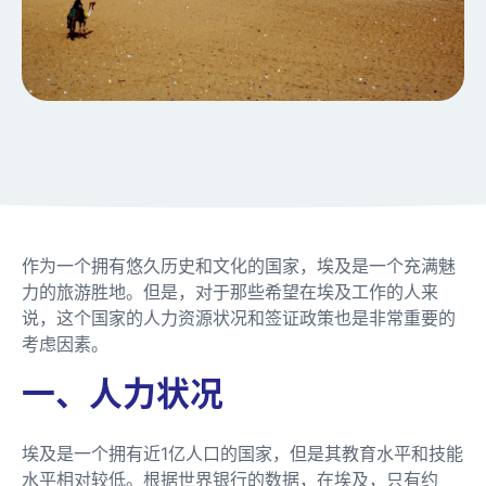
作为一个拥有悠久历史和文化的国家，埃及是一个充满魅
力的旅游胜地。但是，对于那些希望在埃及工作的人来
说，这个国家的人力资源状况和签证政策也是非常重要的
考虑因素。
一、人力状况
埃及是一个拥有近1亿人口的国家，但是其教育水平和技能
水平相对较低。根据世界银行的数据，在埃及，只有约