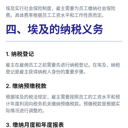
埃及实行社会保险制度，雇主需要为员工缴纳社会保险
费。具体费率根据员工工资水平和工作性质而定。
四、埃及的纳税义务
1. 纳税登记
雇主在雇佣员工之前需要先进行纳税登记。在埃及，纳税
登记是雇主获得纳税人身份的重要步骤。
2. 缴纳预缴税款
根据埃及的税法规定，雇主需要按照员工的工资水平和预
计年度利润向税务机关缴纳预缴税款。预缴税款是根据实
际情况进行调整的。
3. 缴纳月度和年度报表