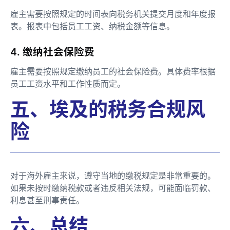
雇主需要按照规定的时间表向税务机关提交月度和年度报
表。报表中包括员工工资、纳税金额等信息。
4. 缴纳社会保险费
雇主需要按照规定缴纳员工的社会保险费。具体费率根据
员工工资水平和工作性质而定。
五、埃及的税务合规风
险
对于海外雇主来说，遵守当地的缴税规定是非常重要的。
如果未按时缴纳税款或者违反相关法规，可能面临罚款、
利息甚至刑事责任。
六、总结