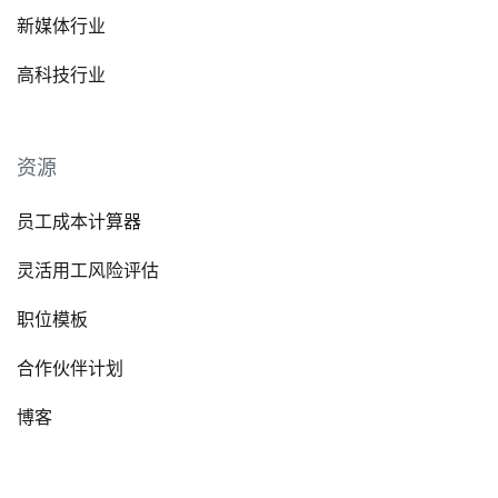
新媒体行业
高科技行业
资源
员工成本计算器
灵活用工风险评估
职位模板
合作伙伴计划
博客