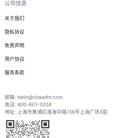
公司信息
关于我们
隐私协议
免责声明
用户协议
服务条款
邮箱: hello@chaadhr.com
电话: 400-801-3204
地址: 上海市黄浦区淮海中路138号上海广场3层