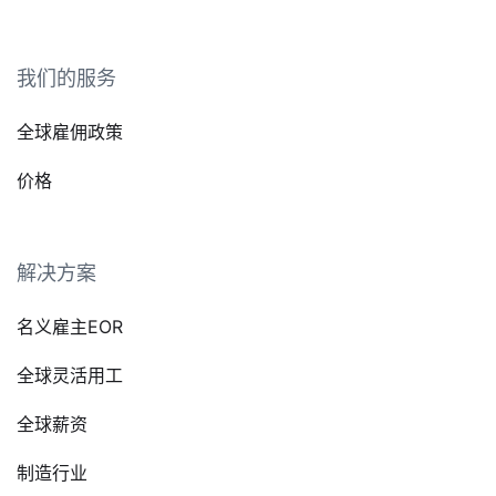
我们的服务
全球雇佣政策
价格
解决方案
名义雇主EOR
全球灵活用工
全球薪资
制造行业