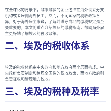
在全球化的背景下，越来越多的企业选择在海外设立分支
机构或者雇佣海外员工。然而，不同国家的税收政策各
异，对于海外雇主来说，了解并遵守当地的缴税规定是至
关重要的。本文将重点介绍埃及的缴税指南，帮助海外雇
主更好地了解埃及的税收政策。
二、埃及的税收体系
埃及的税收体系由中央政府和地方政府两个层面构成。中
央政府负责制定和管理全国性的税收政策，而地方政府则
负责征收和管理地方税收。
三、埃及的税种及税率