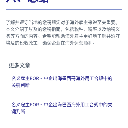
了解并遵守当地的缴税规定对于海外雇主来说至关重要。
本文介绍了埃及的缴税指南，包括税种、税率以及纳税义
务等方面的内容。希望能帮助海外雇主更好地了解并遵守
埃及的税收政策，确保企业在海外运营顺利。
更多文章
名义雇主EOR - 中企出海墨西哥海外用工合规中的
关键判断
名义雇主EOR - 中企出海巴西海外用工合规中的关
键判断