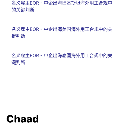
名义雇主EOR - 中企出海巴基斯坦海外用工合规中
的关键判断
名义雇主EOR - 中企出海美国海外用工合规中的关
键判断
名义雇主EOR - 中企出海泰国海外用工合规中的关
键判断