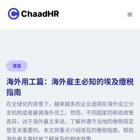
博客
海外用工篇：海外雇主必知的埃及缴税
指南
在全球化的背景下，越来越多的企业选择在海外设立分
支机构或者雇佣海外员工。然而，不同国家的税收政策
各异，对于海外雇主来说，了解并遵守当地的缴税规定
是至关重要的。本文将重点介绍埃及的缴税指南，帮助
海外雇主更好地了解埃及的税收政策。