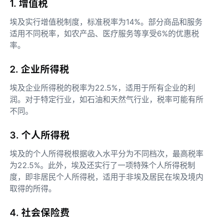
1. 增值税
埃及实行增值税制度，标准税率为14%。部分商品和服务
适用不同税率，如农产品、医疗服务等享受6%的优惠税
率。
2. 企业所得税
埃及企业所得税的税率为22.5%，适用于所有企业的利
润。对于特定行业，如石油和天然气行业，税率可能有所
不同。
3. 个人所得税
埃及的个人所得税根据收入水平分为不同档次，最高税率
为22.5%。此外，埃及还实行了一项特殊个人所得税制
度，即非居民个人所得税，适用于非埃及居民在埃及境内
取得的所得。
4. 社会保险费