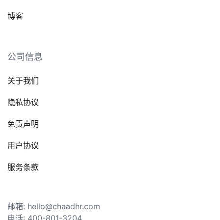
博客
公司信息
关于我们
隐私协议
免责声明
用户协议
服务条款
邮箱: hello@chaadhr.com
电话: 400-801-3204