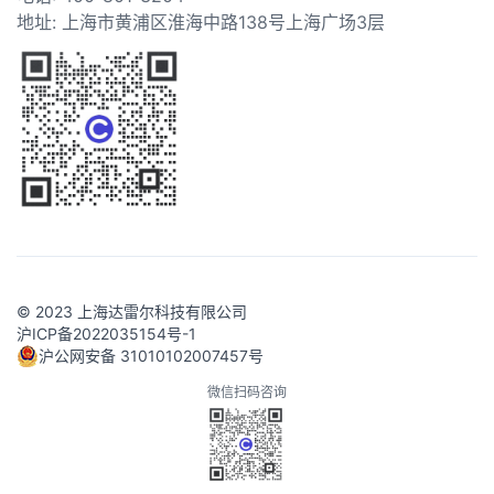
地址: 上海市黄浦区淮海中路138号上海广场3层
© 2023 上海达雷尔科技有限公司
沪ICP备2022035154号-1
沪公网安备 31010102007457号
微信扫码咨询