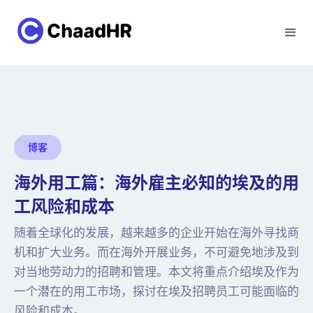
博客
海外用工篇：海外雇主必知的埃及的用
工风险和成本
随着全球化的发展，越来越多的企业开始在海外寻找商
机和扩大业务。而在海外开展业务，不可避免地涉及到
对当地劳动力的招聘和管理。本文将重点介绍埃及作为
一个潜在的用工市场，探讨在埃及招聘员工可能面临的
风险和成本。