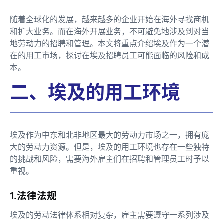
随着全球化的发展，越来越多的企业开始在海外寻找商机
和扩大业务。而在海外开展业务，不可避免地涉及到对当
地劳动力的招聘和管理。本文将重点介绍埃及作为一个潜
在的用工市场，探讨在埃及招聘员工可能面临的风险和成
本。
二、埃及的用工环境
埃及作为中东和北非地区最大的劳动力市场之一，拥有庞
大的劳动力资源。但是，埃及的用工环境也存在一些独特
的挑战和风险，需要海外雇主们在招聘和管理员工时予以
重视。
1.法律法规
埃及的劳动法律体系相对复杂，雇主需要遵守一系列涉及