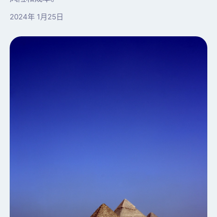
2024年 1月25日