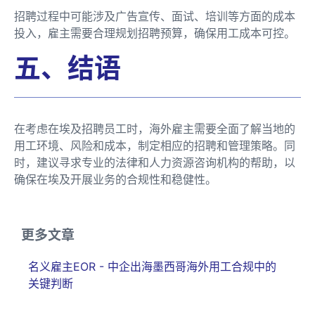
招聘过程中可能涉及广告宣传、面试、培训等方面的成本
投入，雇主需要合理规划招聘预算，确保用工成本可控。
五、结语
在考虑在埃及招聘员工时，海外雇主需要全面了解当地的
用工环境、风险和成本，制定相应的招聘和管理策略。同
时，建议寻求专业的法律和人力资源咨询机构的帮助，以
确保在埃及开展业务的合规性和稳健性。
更多文章
名义雇主EOR - 中企出海墨西哥海外用工合规中的
关键判断