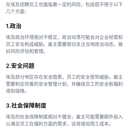
在埃及招聘员工也面临着一定的风险，包括但不限于以下
几个方面：
1.政治
埃及政治环境相对不稳定，政治动荡可能会对企业经营和
员工安全构成威胁。雇主需要密切关注当地政治动态，做
好风险评估和管理。
2.安全问题
埃及部分地区存在安全隐患，员工的安全受到威胁。雇主
需要制定完善的安全管理计划，并确保员工的安全和福利
得到保障。
3.社会保障制度
埃及的社会保障制度相对不健全，雇主可能需要额外投入
以满足员工在福利方面的需求，这将增加用工成本。