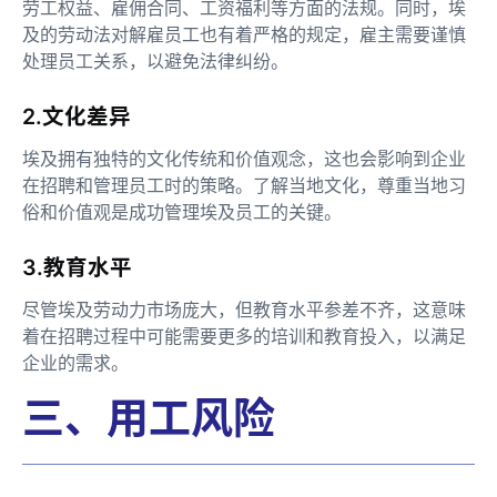
劳工权益、雇佣合同、工资福利等方面的法规。同时，埃
及的劳动法对解雇员工也有着严格的规定，雇主需要谨慎
处理员工关系，以避免法律纠纷。
2.文化差异
埃及拥有独特的文化传统和价值观念，这也会影响到企业
在招聘和管理员工时的策略。了解当地文化，尊重当地习
俗和价值观是成功管理埃及员工的关键。
3.教育水平
尽管埃及劳动力市场庞大，但教育水平参差不齐，这意味
着在招聘过程中可能需要更多的培训和教育投入，以满足
企业的需求。
三、用工风险