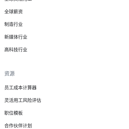
全球薪资
制造行业
新媒体行业
高科技行业
资源
员工成本计算器
灵活用工风险评估
职位模板
合作伙伴计划