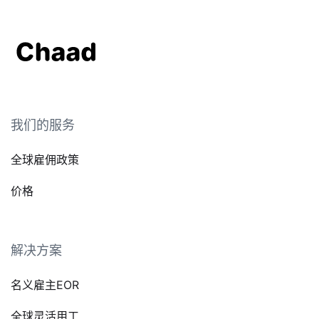
我们的服务
全球雇佣政策
价格
解决方案
名义雇主EOR
全球灵活用工