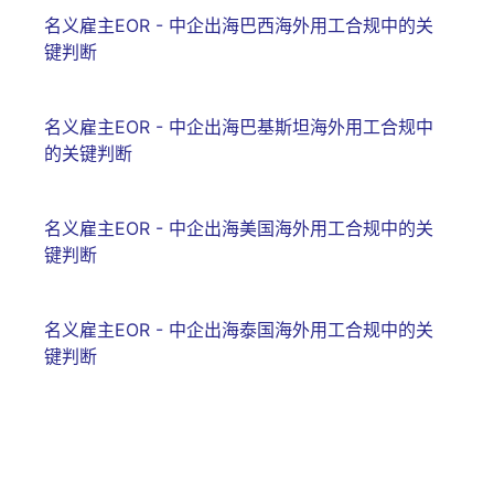
名义雇主EOR - 中企出海巴西海外用工合规中的关
键判断
名义雇主EOR - 中企出海巴基斯坦海外用工合规中
的关键判断
名义雇主EOR - 中企出海美国海外用工合规中的关
键判断
名义雇主EOR - 中企出海泰国海外用工合规中的关
键判断