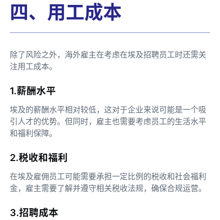
四、用工成本
除了风险之外，海外雇主在考虑在埃及招聘员工时还需关
注用工成本。
1.薪酬水平
埃及的薪酬水平相对较低，这对于企业来说可能是一个吸
引人才的优势。但同时，雇主也需要考虑员工的生活水平
和福利保障。
2.税收和福利
在埃及雇佣员工可能需要承担一定比例的税收和社会福利
金，雇主需要了解并遵守相关税收法规，确保合规运营。
3.招聘成本