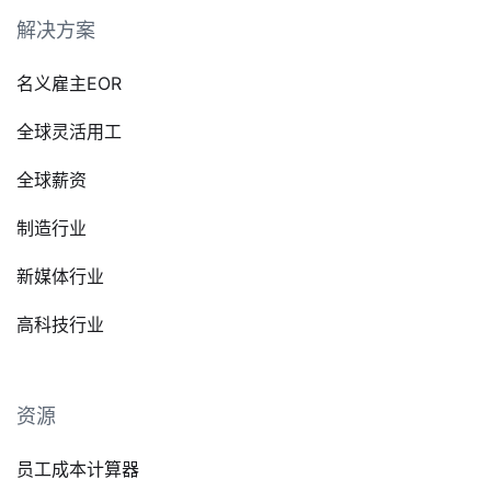
解决方案
名义雇主EOR
全球灵活用工
全球薪资
制造行业
新媒体行业
高科技行业
资源
员工成本计算器