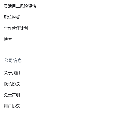
灵活用工风险评估
职位模板
合作伙伴计划
博客
公司信息
关于我们
隐私协议
免责声明
用户协议