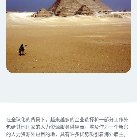
在全球化的背景下，越来越多的企业选择将一部分工作外
包给其他国家的人力资源服务供应商。埃及作为一个新兴
的人力资源外包目的地，具有许多优势吸引着海外雇主。