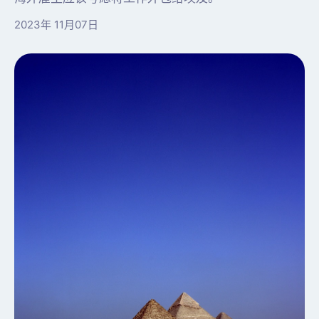
2023年 11月07日