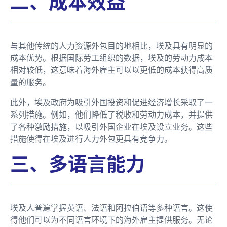
二、成本效益
与其他传统的人力资源外包目的地相比，埃及具有明显的
成本优势。根据国际劳工组织的数据，埃及的劳动力成本
相对较低，这意味着海外雇主可以以更低的成本获得高质
量的服务。
此外，埃及政府为吸引外国投资和促进经济增长采取了一
系列措施。例如，他们降低了税收和劳动力成本，并提供
了各种激励措施，以吸引外国企业在埃及设立业务。这些
措施使得在埃及进行人力外包更具有竞争力。
三、多语言能力
埃及人普遍掌握英语、法语和阿拉伯语等多种语言。这使
得他们可以为不同语言环境下的海外雇主提供服务。无论