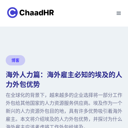
博客
海外人力篇：海外雇主必知的埃及的人
力外包优势
在全球化的背景下，越来越多的企业选择将一部分工作
外包给其他国家的人力资源服务供应商。埃及作为一个
新兴的人力资源外包目的地，具有许多优势吸引着海外
雇主。本文将介绍埃及的人力外包优势，并探讨为什么
海外雇主应该考虑将工作外包给埃及。