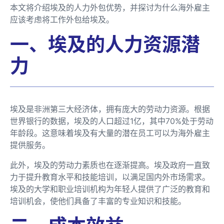
本文将介绍埃及的人力外包优势，并探讨为什么海外雇主
应该考虑将工作外包给埃及。
一、埃及的人力资源潜
力
埃及是非洲第三大经济体，拥有庞大的劳动力资源。根据
世界银行的数据，埃及的人口超过1亿，其中70%处于劳动
年龄段。这意味着埃及有大量的潜在员工可以为海外雇主
提供服务。
此外，埃及的劳动力素质也在逐渐提高。埃及政府一直致
力于提升教育水平和技能培训，以满足国内外市场需求。
埃及的大学和职业培训机构为年轻人提供了广泛的教育和
培训机会，使他们具备了丰富的专业知识和技能。