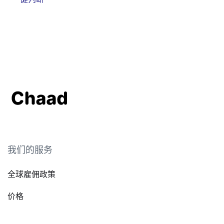
我们的服务
全球雇佣政策
价格