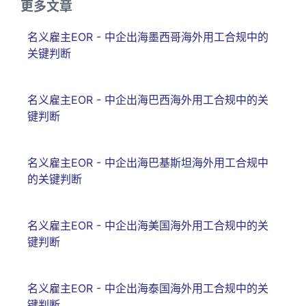
更多文章
名义雇主EOR - 中企出海墨西哥海外用工合规中的
关键判断
名义雇主EOR - 中企出海巴西海外用工合规中的关
键判断
名义雇主EOR - 中企出海巴基斯坦海外用工合规中
的关键判断
名义雇主EOR - 中企出海美国海外用工合规中的关
键判断
名义雇主EOR - 中企出海泰国海外用工合规中的关
键判断