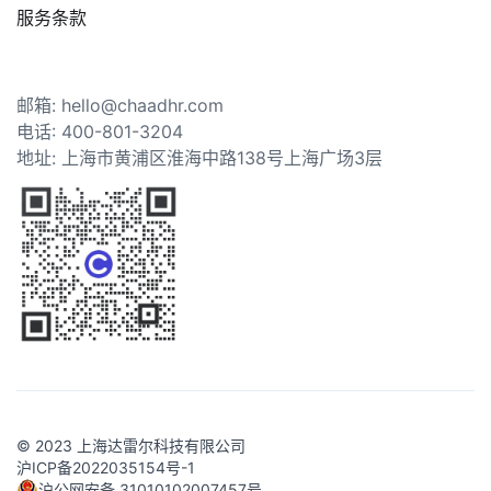
服务条款
邮箱: hello@chaadhr.com
电话: 400-801-3204
地址: 上海市黄浦区淮海中路138号上海广场3层
© 2023 上海达雷尔科技有限公司
沪ICP备2022035154号-1
沪公网安备 31010102007457号