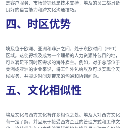
是客户服务、市场营销还是技术支持，埃及的员工都具备
良好的语言能力和跨文化沟通技巧。
四、时区优势
埃及位于欧洲、亚洲和非洲之间，处于东欧时间（EET）
区域。这使得埃及成为一个理想的人力资源外包目的地，
可以满足不同时区需求的海外雇主。例如，对于总部位于
美洲或亚洲的企业来说，将工作外包给埃及可以实现全天
候服务，并减少时间差带来的沟通和协调问题。
五、文化相似性
埃及文化与西方文化有许多相似之处。埃及人对西方文化
有一定了解，并且乐于接受西方企业的管理方式和工作文