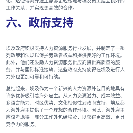
化。这使得海外雇主能够更轻松地与埃及员工建立良好的
工作关系，并实现更高效的合作。
六、政府支持
埃及政府积极支持人力资源服务行业发展，并制定了一系
列政策和法规以保护劳动者权益和提供良好的工作环境。
此外，他们还鼓励人力资源服务供应商提供高质量的服
务，并与国际标准接轨。这些政府支持使得在埃及进行人
力外包更加可靠和可持续。
总结起来，埃及作为一个新兴的人力资源外包目的地具有
许多优势吸引着海外雇主。从人力资源潜力、成本效益、
多语言能力、时区优势、文化相似性到政府支持，埃及都
为海外雇主提供了一个理想的合作环境。因此，海外雇主
应该考虑将一部分工作外包给埃及，以获得更高效、更具
竞争力的服务。