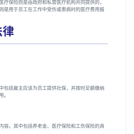
医疗保险则是由政府和私营医疗机构共同提供的，
则是用于员工在工作中受伤或患病时的医疗费用报
法律
中包括雇主应该为员工提供社保，并按时足额缴纳
用。
内容。其中包括养老金、医疗保险和工伤保险的具