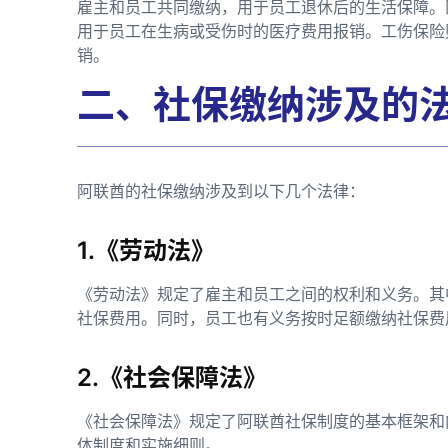
雇主和员工共同缴纳，用于员工退休后的生活保障。
用于员工在生病或受伤时的医疗费用报销。工伤保险
销。
二、社保缴纳涉及的
阿联酋的社保缴纳涉及到以下几个法律：
1.《劳动法》
《劳动法》规定了雇主和员工之间的权利和义务。其
社保费用。同时，员工也有义务按时足额缴纳社保费
2.《社会保障法》
《社会保障法》规定了阿联酋社保制度的基本框架和
体制度和实施细则。