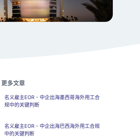
更多文章
名义雇主EOR - 中企出海墨西哥海外用工合
规中的关键判断
名义雇主EOR - 中企出海巴西海外用工合规
中的关键判断