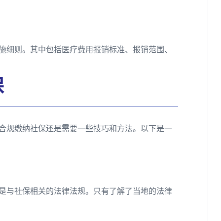
施细则。其中包括医疗费用报销标准、报销范围、
保
合规缴纳社保还是需要一些技巧和方法。以下是一
是与社保相关的法律法规。只有了解了当地的法律