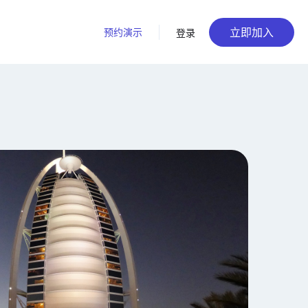
立即加入
预约演示
登录