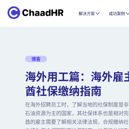
解决方案
成功案例
博客
海外用工篇：海外雇
酋社保缴纳指南
在海外招聘员工时，了解当地的社保制度是非
石油资源为主的国家，其社保体系也是相对完
酋的雇主需要了解相关法律法规，合规缴纳社