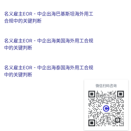
名义雇主EOR - 中企出海巴基斯坦海外用工
合规中的关键判断
名义雇主EOR - 中企出海美国海外用工合规
中的关键判断
名义雇主EOR - 中企出海泰国海外用工合规
中的关键判断
微信扫码咨询