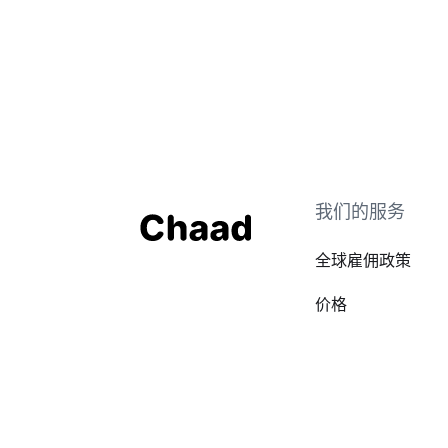
我们的服务
全球雇佣政策
价格