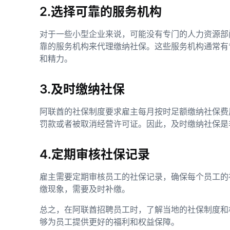
2.选择可靠的服务机构
对于一些小型企业来说，可能没有专门的人力资源部
靠的服务机构来代理缴纳社保。这些服务机构通常有
和精力。
3.及时缴纳社保
阿联酋的社保制度要求雇主每月按时足额缴纳社保费
罚款或者被取消经营许可证。因此，及时缴纳社保是
4.定期审核社保记录
雇主需要定期审核员工的社保记录，确保每个员工的
缴现象，需要及时补缴。
总之，在阿联酋招聘员工时，了解当地的社保制度和
够为员工提供更好的福利和权益保障。