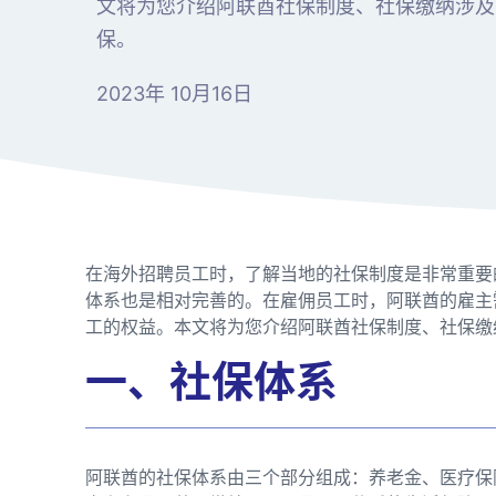
文将为您介绍阿联酋社保制度、社保缴纳涉及
保。
2023年 10月16日
在海外招聘员工时，了解当地的社保制度是非常重要
体系也是相对完善的。在雇佣员工时，阿联酋的雇主
工的权益。本文将为您介绍阿联酋社保制度、社保缴
一、社保体系
阿联酋的社保体系由三个部分组成：养老金、医疗保