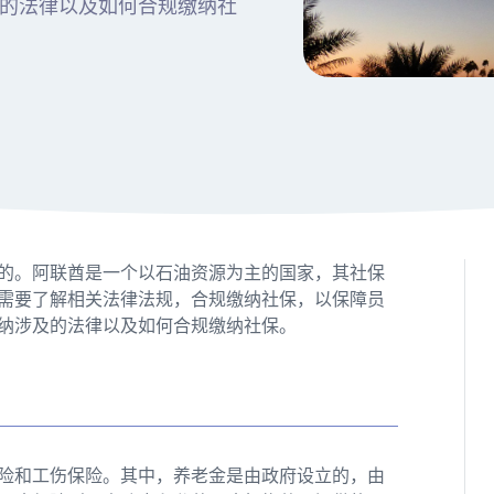
的法律以及如何合规缴纳社
的。阿联酋是一个以石油资源为主的国家，其社保
需要了解相关法律法规，合规缴纳社保，以保障员
纳涉及的法律以及如何合规缴纳社保。
险和工伤保险。其中，养老金是由政府设立的，由