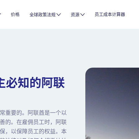
价格
员工成本计算器
全球政策法规
资源
主必知的阿联
常重要的。阿联酋是一个以
善的。在雇佣员工时，阿联
保，以保障员工的权益。本