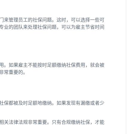
门来管理员工的社保问题。这时，可以选择一些可
专业的团队来处理社保问题，可以为雇主节省时间
用。如果雇主不能按时足额缴纳社保费用，就会被
非常重要的。
社保都被及时足额地缴纳。如果发现有漏缴或者少
相关法律法规非常重要。只有合规缴纳社保，才能