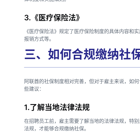
3.《医疗保险法》
《医疗保险法》规定了医疗保险制度的具体内容和实
报销方式等。
三、如何合规缴纳社
阿联酋的社保制度相对完善，但对于雇主来说，如何
些建议：
1.了解当地法律法规
在招聘员工前，雇主需要了解当地的法律法规，特别
法规，才能够合规缴纳社保。