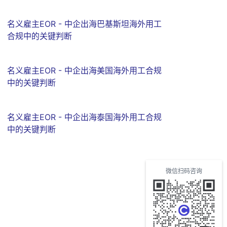
名义雇主EOR - 中企出海巴基斯坦海外用工
合规中的关键判断
名义雇主EOR - 中企出海美国海外用工合规
中的关键判断
名义雇主EOR - 中企出海泰国海外用工合规
中的关键判断
微信扫码咨询