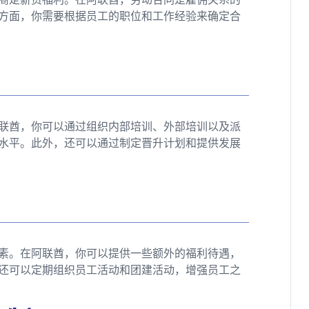
方面，你需要根据员工的职位和工作经验来确定合
联酋，你可以通过组织内部培训、外部培训以及派
水平。此外，还可以通过制定晋升计划和提供发展
素。在阿联酋，你可以提供一些额外的福利待遇，
还可以定期组织员工活动和团建活动，增强员工之