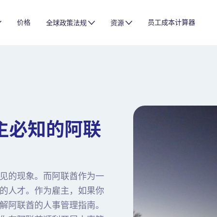
价格
员工成本计算器
全球政策法规
资源
主必知的阿联
见的现象。而阿联酋作为一
的人才。作为雇主，如果你
解阿联酋的人事管理指南。