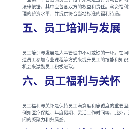
法律依据，其中应包含双方的权益和责任。薪资福利
理的薪资水平，并提供符合当地标准的福利待遇。
五、员工培训与发展
员工培训与发展是人事管理中不可或缺的一环。在阿
遣员工参加专业课程等方式来提升员工的技能和知识
机会来激励员工积极进取。
六、员工福利与关怀
员工福利与关怀是保持员工满意度和忠诚度的重要因
例如医疗保险、年度假期、灵活工作时间等。此外，
间的凝聚力和归属感。