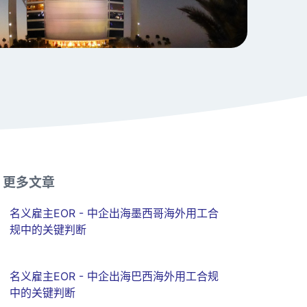
更多文章
名义雇主EOR - 中企出海墨西哥海外用工合
规中的关键判断
名义雇主EOR - 中企出海巴西海外用工合规
中的关键判断