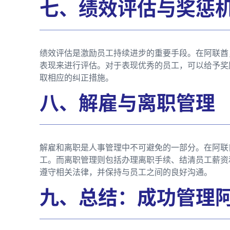
七、绩效评估与奖惩
绩效评估是激励员工持续进步的重要手段。在阿联酋
表现来进行评估。对于表现优秀的员工，可以给予奖
取相应的纠正措施。
八、解雇与离职管理
解雇和离职是人事管理中不可避免的一部分。在阿联
工。而离职管理则包括办理离职手续、结清员工薪资
遵守相关法律，并保持与员工之间的良好沟通。
九、总结：成功管理