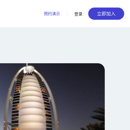
立即加入
预约演示
登录