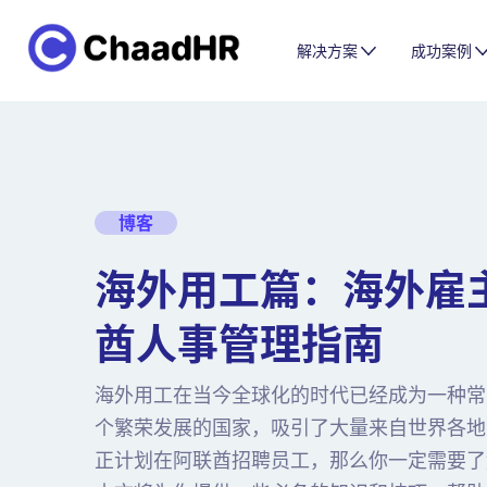
解决方案
成功案例
博客
海外用工篇：海外雇
酋人事管理指南
海外用工在当今全球化的时代已经成为一种常
个繁荣发展的国家，吸引了大量来自世界各地
正计划在阿联酋招聘员工，那么你一定需要了