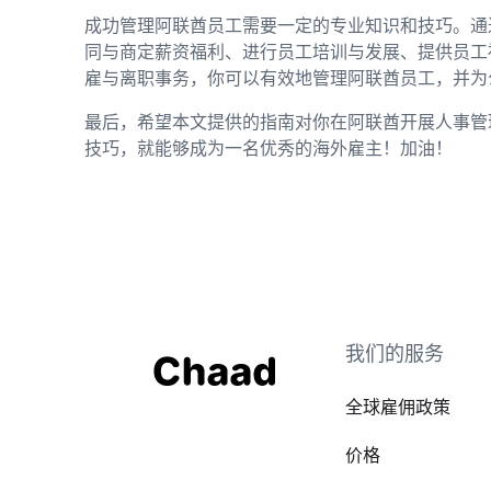
成功管理阿联酋员工需要一定的专业知识和技巧。通
同与商定薪资福利、进行员工培训与发展、提供员工
雇与离职事务，你可以有效地管理阿联酋员工，并为
最后，希望本文提供的指南对你在阿联酋开展人事管
技巧，就能够成为一名优秀的海外雇主！加油！
我们的服务
全球雇佣政策
价格