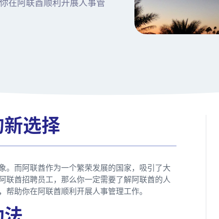
你在阿联酋顺利开展人事管
的新选择
象。而阿联酋作为一个繁荣发展的国家，吸引了大
阿联酋招聘员工，那么你一定需要了解阿联酋的人
，帮助你在阿联酋顺利开展人事管理工作。
动法