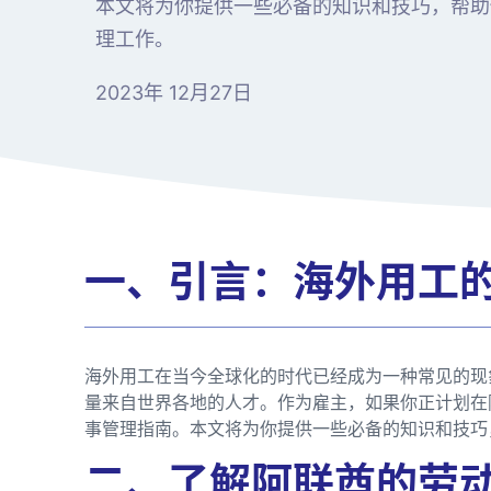
本文将为你提供一些必备的知识和技巧，帮助
理工作。
2023年 12月27日
一、引言：海外用工
海外用工在当今全球化的时代已经成为一种常见的现
量来自世界各地的人才。作为雇主，如果你正计划在
事管理指南。本文将为你提供一些必备的知识和技巧
二、了解阿联酋的劳