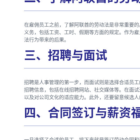
在雇佣员工之前，了解阿联酋的劳动法是非常重要的
义务，包括工资、工时、假期等方面的规定。作为雇
法行为带来的后果。
三、招聘与面试
招聘是人事管理的第一步，而面试则是选择合适员工
招聘信息，包括在线招聘网站、社交媒体等。在面试
以及对公司文化的适应能力。此外，还要留意候选人
四、合同签订与薪资
一旦选择了合适的员工，接下来就是签订劳动合同和