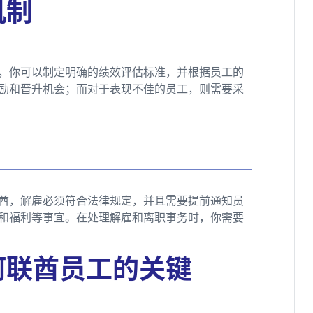
机制
，你可以制定明确的绩效评估标准，并根据员工的
励和晋升机会；而对于表现不佳的员工，则需要采
酋，解雇必须符合法律规定，并且需要提前通知员
和福利等事宜。在处理解雇和离职事务时，你需要
阿联酋员工的关键