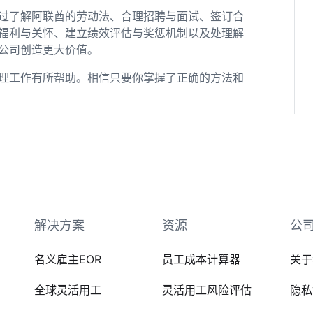
过了解阿联酋的劳动法、合理招聘与面试、签订合
福利与关怀、建立绩效评估与奖惩机制以及处理解
公司创造更大价值。
理工作有所帮助。相信只要你掌握了正确的方法和
解决方案
资源
公
名义雇主EOR
员工成本计算器
关于
全球灵活用工
灵活用工风险评估
隐私