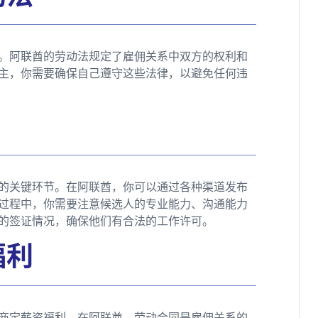
。阿联酋的劳动法规定了雇佣关系中双方的权利和
主，你需要确保自己遵守这些法律，以避免任何违
的关键环节。在阿联酋，你可以通过各种渠道发布
过程中，你需要注意候选人的专业能力、沟通能力
的签证情况，确保他们有合法的工作许可。
福利
商定薪资福利。在阿联酋，劳动合同是雇佣关系的