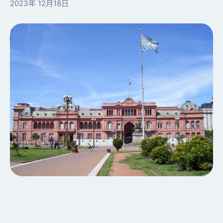
2023年 12月18日