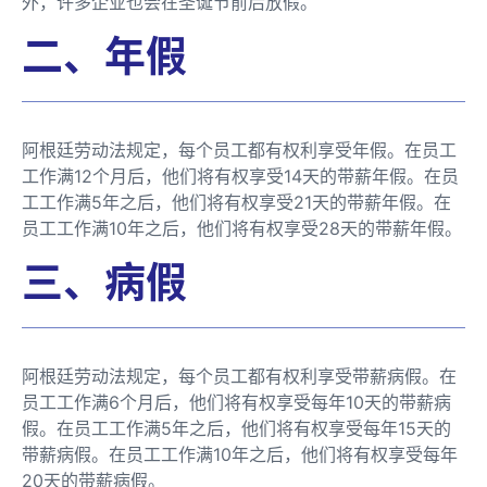
外，许多企业也会在圣诞节前后放假。
二、年假
阿根廷劳动法规定，每个员工都有权利享受年假。在员工
工作满12个月后，他们将有权享受14天的带薪年假。在员
工工作满5年之后，他们将有权享受21天的带薪年假。在
员工工作满10年之后，他们将有权享受28天的带薪年假。
三、病假
阿根廷劳动法规定，每个员工都有权利享受带薪病假。在
员工工作满6个月后，他们将有权享受每年10天的带薪病
假。在员工工作满5年之后，他们将有权享受每年15天的
带薪病假。在员工工作满10年之后，他们将有权享受每年
20天的带薪病假。