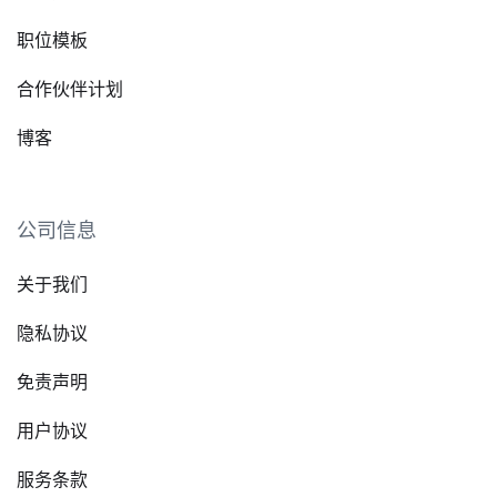
职位模板
合作伙伴计划
博客
公司信息
关于我们
隐私协议
免责声明
用户协议
服务条款