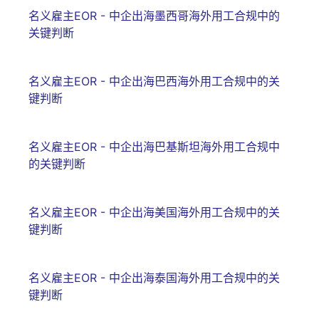
名义雇主EOR - 中企出海墨西哥海外用工合规中的
关键判断
名义雇主EOR - 中企出海巴西海外用工合规中的关
键判断
名义雇主EOR - 中企出海巴基斯坦海外用工合规中
的关键判断
名义雇主EOR - 中企出海美国海外用工合规中的关
键判断
名义雇主EOR - 中企出海泰国海外用工合规中的关
键判断