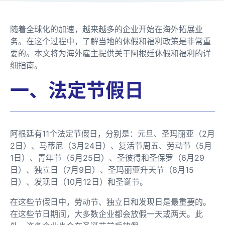
随着全球化的加速，越来越多的企业开始在海外拓展业
务。在这个过程中，了解当地的休假和福利政策是非常重
要的。本文将为海外雇主提供关于阿根廷休假和福利的详
细指南。
一、法定节假日
阿根廷有11个法定节假日，分别是：元旦、圣玛丽亚（2月
2日）、马蒂尼（3月24日）、复活节周五、劳动节（5月
1日）、青年节（5月25日）、圣彼得和圣保罗（6月29
日）、独立日（7月9日）、圣玛丽亚升天节（8月15
日）、发现日（10月12日）和圣诞节。
在这些节假日中，劳动节、独立日和发现日是最重要的。
在这些节日期间，大多数企业都会放假一天或两天。此