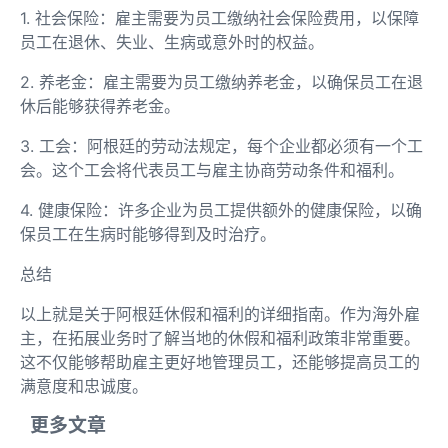
1. 社会保险：雇主需要为员工缴纳社会保险费用，以保障
员工在退休、失业、生病或意外时的权益。
2. 养老金：雇主需要为员工缴纳养老金，以确保员工在退
休后能够获得养老金。
3. 工会：阿根廷的劳动法规定，每个企业都必须有一个工
会。这个工会将代表员工与雇主协商劳动条件和福利。
4. 健康保险：许多企业为员工提供额外的健康保险，以确
保员工在生病时能够得到及时治疗。
总结
以上就是关于阿根廷休假和福利的详细指南。作为海外雇
主，在拓展业务时了解当地的休假和福利政策非常重要。
这不仅能够帮助雇主更好地管理员工，还能够提高员工的
满意度和忠诚度。
更多文章