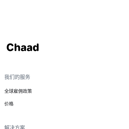
我们的服务
全球雇佣政策
价格
解决方案