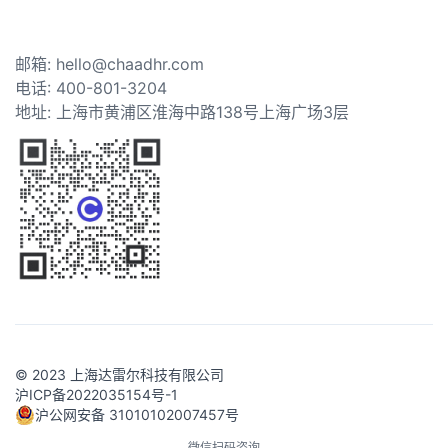
邮箱: hello@chaadhr.com
电话: 400-801-3204
地址: 上海市黄浦区淮海中路138号上海广场3层
© 2023 上海达雷尔科技有限公司
沪ICP备2022035154号-1
沪公网安备 31010102007457号
微信扫码咨询