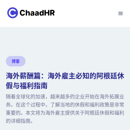
博客
海外薪酬篇：海外雇主必知的阿根廷休
假与福利指南
随着全球化的加速，越来越多的企业开始在海外拓展业
务。在这个过程中，了解当地的休假和福利政策是非常
重要的。本文将为海外雇主提供关于阿根廷休假和福利
的详细指南。