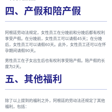
四、产假和陪产假
阿根廷劳动法规定，女性员工在分娩前和分娩后都有权利
享受产假。在分娩前，女性员工可以请假45天；在分娩
后，女性员工可以请假60天。此外，女性员工还可以在怀
孕期间请假90天。
男性员工在子女出生后也有权利享受陪产假。陪产假的长
度为2天。
五、其他福利
除了以上提到的福利之外，阿根廷的劳动法还规定了其他
福利，包括：