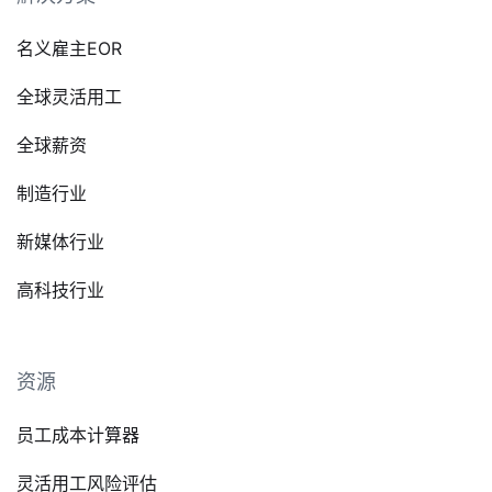
名义雇主EOR
全球灵活用工
全球薪资
制造行业
新媒体行业
高科技行业
资源
员工成本计算器
灵活用工风险评估