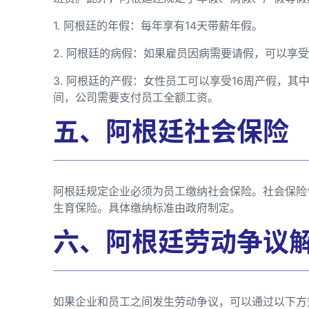
1. 阿根廷的年假：每年享有14天带薪年假。
2. 阿根廷的病假：如果雇员因病需要请假，可以享
3. 阿根廷的产假：女性员工可以享受16周产假，其
间，公司需要支付员工全额工资。
五、阿根廷社会保险
阿根廷规定企业必须为员工缴纳社会保险。社会保险
生育保险。具体缴纳标准由政府制定。
六、阿根廷劳动争议
如果企业和员工之间发生劳动争议，可以通过以下方