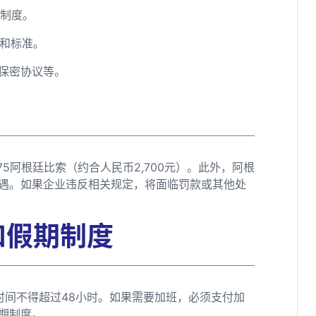
期制度。
式和标准。
、保密协议等。
75阿根廷比索（约合人民币2,700元）。此外，阿根
遇。如果企业违反相关规定，将面临罚款或其他处
和假期制度
时间不得超过48小时。如果需要加班，必须支付加
期制度。