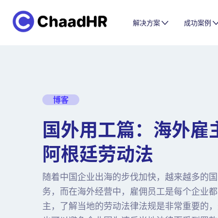
解决方案
成功案例
博客
国外用工篇：海外雇
阿根廷劳动法
随着中国企业出海的步伐加快，越来越多的国
务，而在海外经营中，雇佣员工是每个企业都
主，了解当地的劳动法律法规是非常重要的，