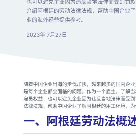
也可以避免企业因为违反当地法律而受到罚款
介绍阿根廷的劳动法律法规，帮助中国企业了
业的海外经营提供参考。
2023年 7月27日
随着中国企业出海的步伐加快，越来越多的国内企业
是每个企业都会面临的问题。作为一个雇主，了解当
雇员权益，也可以避免企业因为违反当地法律而受到
法律法规，帮助中国企业了解阿根廷的用工环境，为
一、阿根廷劳动法概