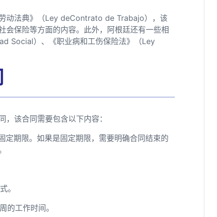
Ley deContrato de Trabajo），该
社会保险等方面的内容。此外，阿根廷还有一些相
ad Social）、《职业病和工伤保险法》（Ley
同
同，该合同需要包含以下内容：
无固定期限。如果是固定期限，需要明确合同结束的
。
方式。
每周的工作时间。