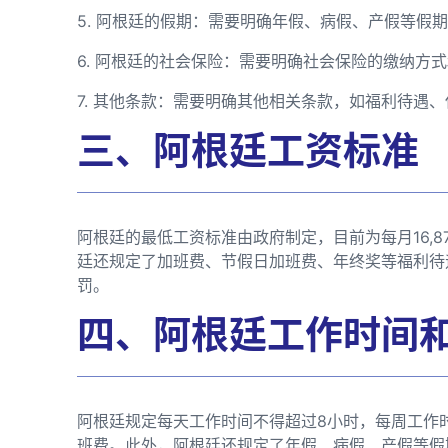
5. 阿根廷的假期：需要明确年假、病假、产假等假
6. 阿根廷的社会保险：需要明确社会保险的缴纳方
7. 其他条款：需要明确其他相关条款，如福利待遇
三、阿根廷工资标准
阿根廷的最低工资标准由政府制定，目前为每月16,8
廷还规定了加班费、节假日加班费、年终奖等福利待
罚。
四、阿根廷工作时间
阿根廷规定每天工作时间不得超过8小时，每周工作
班费。此外，阿根廷还规定了年假、病假、产假等假