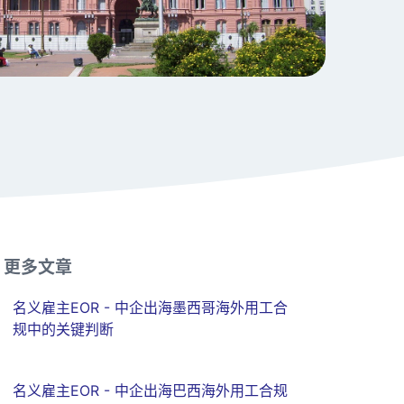
更多文章
名义雇主EOR - 中企出海墨西哥海外用工合
规中的关键判断
名义雇主EOR - 中企出海巴西海外用工合规