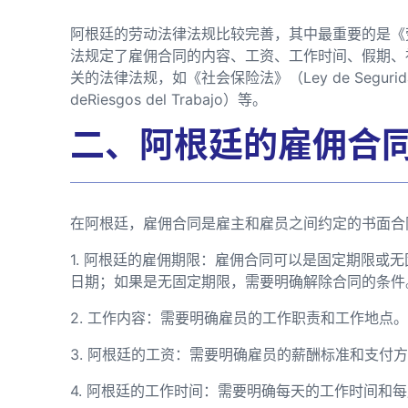
阿根廷的劳动法律法规比较完善，其中最重要的是《劳动法典》（
法规定了雇佣合同的内容、工资、工作时间、假期、
关的法律法规，如《社会保险法》（Ley de Segurid
deRiesgos del Trabajo）等。
二、阿根廷的雇佣合
在阿根廷，雇佣合同是雇主和雇员之间约定的书面合
1. 阿根廷的雇佣期限：雇佣合同可以是固定期限或
日期；如果是无固定期限，需要明确解除合同的条件
2. 工作内容：需要明确雇员的工作职责和工作地点。
3. 阿根廷的工资：需要明确雇员的薪酬标准和支付
4. 阿根廷的工作时间：需要明确每天的工作时间和