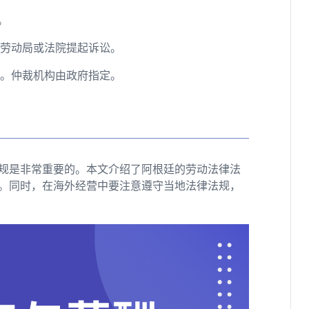
。
地劳动局或法院提起诉讼。
议。仲裁机构由政府指定。
规是非常重要的。本文介绍了阿根廷的劳动法律法
。同时，在海外经营中要注意遵守当地法律法规，