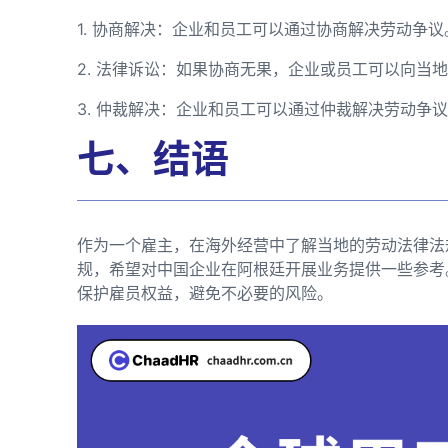
1. 协商解决：企业和员工可以通过协商解决劳动争议
2. 法律诉讼：如果协商无果，企业或员工可以向当
3. 仲裁解决：企业和员工可以通过仲裁解决劳动争
七、结语
作为一个雇主，在海外经营中了解当地的劳动法律法
规，希望对中国企业在阿根廷开展业务提供一些参考
保护雇员权益，避免不必要的风险。