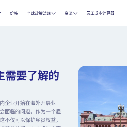
价格
员工成本计算器
全球政策法规
资源
主需要了解的
内企业开始在海外开展业
会面临的问题。作为一个雇
这不仅可以保护雇员权益，