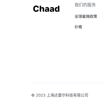
我们的服务
全球雇佣政策
价格
© 2023 上海达雷尔科技有限公司