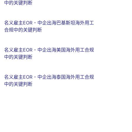
中的关键判断
名义雇主EOR - 中企出海巴基斯坦海外用工
合规中的关键判断
名义雇主EOR - 中企出海美国海外用工合规
中的关键判断
名义雇主EOR - 中企出海泰国海外用工合规
中的关键判断