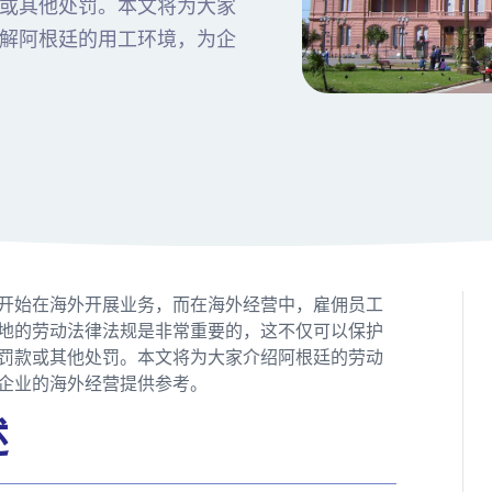
或其他处罚。本文将为大家
解阿根廷的用工环境，为企
开始在海外开展业务，而在海外经营中，雇佣员工
地的劳动法律法规是非常重要的，这不仅可以保护
罚款或其他处罚。本文将为大家介绍阿根廷的劳动
企业的海外经营提供参考。
述