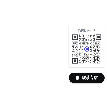
微信扫码咨询
联系专家