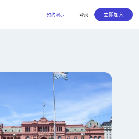
立即加入
预约演示
登录