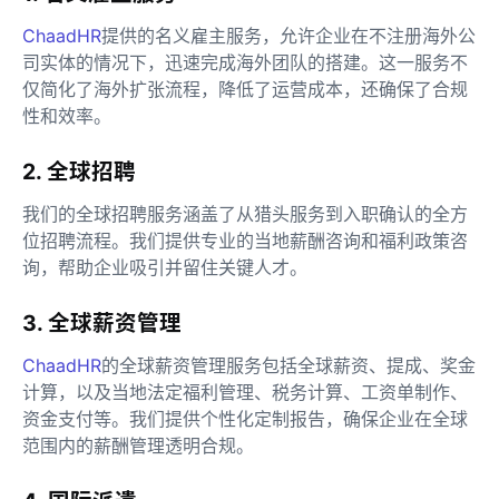
ChaadHR
提供的名义雇主服务，允许企业在不注册海外公
司实体的情况下，迅速完成海外团队的搭建。这一服务不
仅简化了海外扩张流程，降低了运营成本，还确保了合规
性和效率。
2. 全球招聘
我们的全球招聘服务涵盖了从猎头服务到入职确认的全方
位招聘流程。我们提供专业的当地薪酬咨询和福利政策咨
询，帮助企业吸引并留住关键人才。
3. 全球薪资管理
ChaadHR
的全球薪资管理服务包括全球薪资、提成、奖金
计算，以及当地法定福利管理、税务计算、工资单制作、
资金支付等。我们提供个性化定制报告，确保企业在全球
范围内的薪酬管理透明合规。