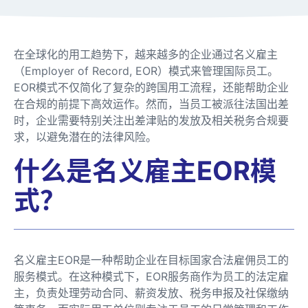
在全球化的用工趋势下，越来越多的企业通过名义雇主
（Employer of Record, EOR）模式来管理国际员工。
EOR模式不仅简化了复杂的跨国用工流程，还能帮助企业
在合规的前提下高效运作。然而，当员工被派往法国出差
时，企业需要特别关注出差津贴的发放及相关税务合规要
求，以避免潜在的法律风险。
什么是名义雇主EOR模
式？
名义雇主EOR是一种帮助企业在目标国家合法雇佣员工的
服务模式。在这种模式下，EOR服务商作为员工的法定雇
主，负责处理劳动合同、薪资发放、税务申报及社保缴纳