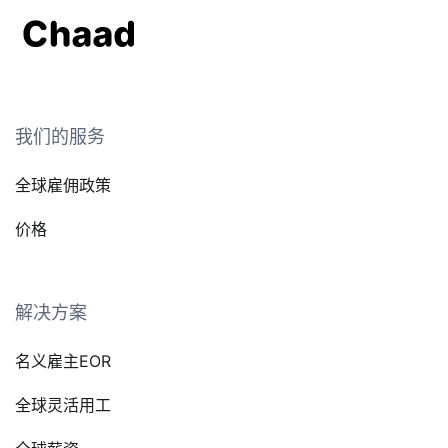
我们的服务
全球雇佣政策
价格
解决方案
名义雇主EOR
全球灵活用工