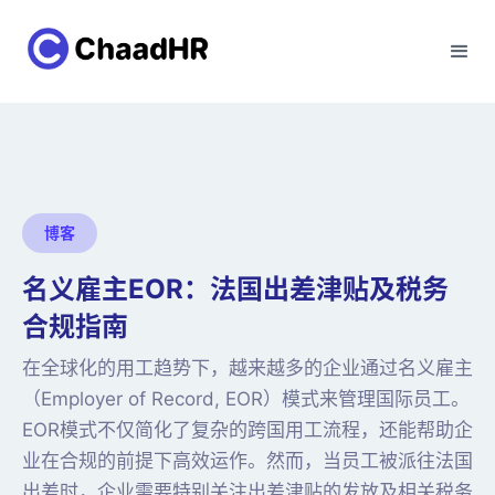
博客
名义雇主EOR：法国出差津贴及税务
合规指南
在全球化的用工趋势下，越来越多的企业通过名义雇主
（Employer of Record, EOR）模式来管理国际员工。
EOR模式不仅简化了复杂的跨国用工流程，还能帮助企
业在合规的前提下高效运作。然而，当员工被派往法国
出差时，企业需要特别关注出差津贴的发放及相关税务