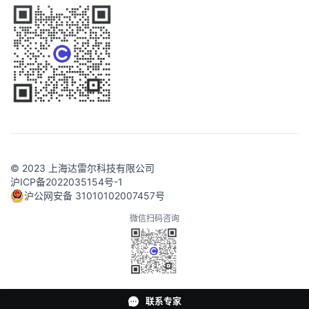
© 2023 上海达雷尔科技有限公司
沪ICP备2022035154号-1
沪公网安备 31010102007457号
微信扫码咨询
联系专家