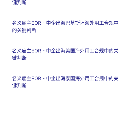
键判断
名义雇主EOR - 中企出海巴基斯坦海外用工合规中
的关键判断
名义雇主EOR - 中企出海美国海外用工合规中的关
键判断
名义雇主EOR - 中企出海泰国海外用工合规中的关
键判断