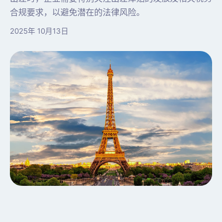
合规要求，以避免潜在的法律风险。
2025年 10月13日