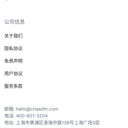
公司信息
关于我们
隐私协议
免责声明
用户协议
服务条款
邮箱: hello@chaadhr.com
电话: 400-801-3204
地址: 上海市黄浦区淮海中路138号上海广场3层