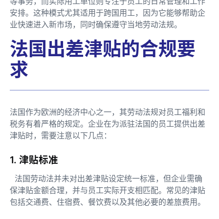
等事务，而实际用工单位则专注于员工的日常管理和工作
安排。这种模式尤其适用于跨国用工，因为它能够帮助企
业快速进入新市场，同时确保遵守当地劳动法规。
法国出差津贴的合规要
求
法国作为欧洲的经济中心之一，其劳动法规对员工福利和
税务有着严格的规定。企业在为派驻法国的员工提供出差
津贴时，需要注意以下几点：
1. 津贴标准
法国劳动法并未对出差津贴设定统一标准，但企业需确
保津贴金额合理，并与员工实际开支相匹配。常见的津贴
包括交通费、住宿费、餐饮费以及其他必要的差旅费用。