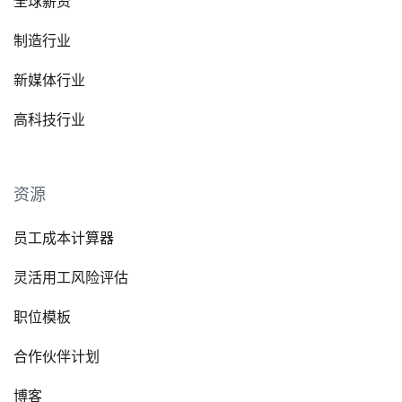
全球薪资
制造行业
新媒体行业
高科技行业
资源
员工成本计算器
灵活用工风险评估
职位模板
合作伙伴计划
博客