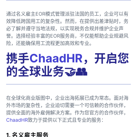
通过名义雇主EOR模式管理派驻法国的员工，企业可以有
效降低跨国用工的复杂性。然而，在提供出差津贴时，务
必了解并遵守当地法规，以实现税务合规并维护企业声
誉。选择经验丰富的EOR服务商，不仅能帮助企业规避风
险，还能确保用工流程更加高效和专业。
携手
ChaadHR
，开启您
的全球业务🤝👥
在全球化商业版图中，企业出海拓展已成为常态。面对海
外市场的复杂性，企业迫切需要一个可信赖的合作伙伴，
提供全面的海外雇佣解决方案。作为您官方的合作伙伴，
ChaadHR
致力于提供以下正式且专业的服务：
1. 名义雇主服务