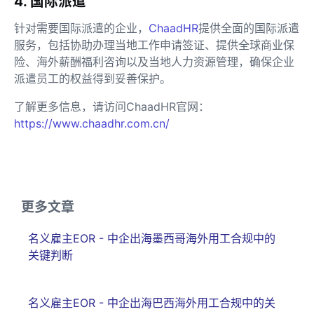
4. 国际派遣
针对需要国际派遣的企业，
ChaadHR
提供全面的国际派遣
服务，包括协助办理当地工作申请签证、提供全球商业保
险、海外薪酬福利咨询以及当地人力资源管理，确保企业
派遣员工的权益得到妥善保护。
了解更多信息，请访问ChaadHR官网：
https://www.chaadhr.com.cn/
更多文章
名义雇主EOR - 中企出海墨西哥海外用工合规中的
关键判断
名义雇主EOR - 中企出海巴西海外用工合规中的关