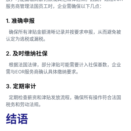
服务商管理法国员工时，企业需确保以下几点：
1. 准确申报
确保所有津贴金额清晰记录并按要求申报，从而避免被
认定为逃税或漏税。
2. 及时缴纳社保
根据法国法律，部分津贴可能需要计入社保基数，企业
需与EOR服务商确认具体缴纳要求。
3. 定期审计
定期检查薪资和津贴发放流程，确保所有操作符合法国
税务和劳动法规。
结语