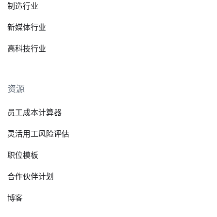
制造行业
新媒体行业
高科技行业
资源
员工成本计算器
灵活用工风险评估
职位模板
合作伙伴计划
博客