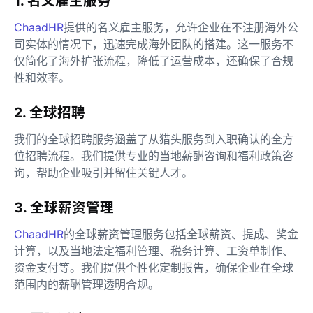
1. 名义雇主服务
ChaadHR
提供的名义雇主服务，允许企业在不注册海外公
司实体的情况下，迅速完成海外团队的搭建。这一服务不
仅简化了海外扩张流程，降低了运营成本，还确保了合规
性和效率。
2. 全球招聘
我们的全球招聘服务涵盖了从猎头服务到入职确认的全方
位招聘流程。我们提供专业的当地薪酬咨询和福利政策咨
询，帮助企业吸引并留住关键人才。
3. 全球薪资管理
ChaadHR
的全球薪资管理服务包括全球薪资、提成、奖金
计算，以及当地法定福利管理、税务计算、工资单制作、
资金支付等。我们提供个性化定制报告，确保企业在全球
范围内的薪酬管理透明合规。