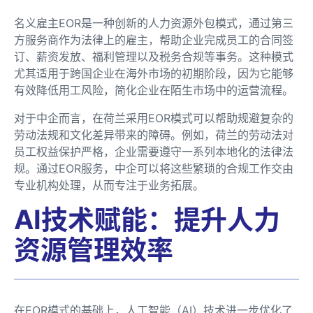
名义雇主EOR是一种创新的人力资源外包模式，通过第三
方服务商作为法律上的雇主，帮助企业完成员工的合同签
订、薪资发放、福利管理以及税务合规等事务。这种模式
尤其适用于跨国企业在海外市场的初期阶段，因为它能够
有效降低用工风险，简化企业在陌生市场中的运营流程。
对于中企而言，在荷兰采用EOR模式可以帮助规避复杂的
劳动法规和文化差异带来的障碍。例如，荷兰的劳动法对
员工权益保护严格，企业需要遵守一系列本地化的法律法
规。通过EOR服务，中企可以将这些繁琐的合规工作交由
专业机构处理，从而专注于业务拓展。
AI技术赋能：提升人力
资源管理效率
在EOR模式的基础上，人工智能（AI）技术进一步优化了