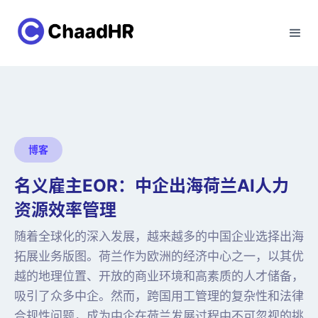
博客
名义雇主EOR：中企出海荷兰AI人力
资源效率管理
随着全球化的深入发展，越来越多的中国企业选择出海
拓展业务版图。荷兰作为欧洲的经济中心之一，以其优
越的地理位置、开放的商业环境和高素质的人才储备，
吸引了众多中企。然而，跨国用工管理的复杂性和法律
合规性问题，成为中企在荷兰发展过程中不可忽视的挑