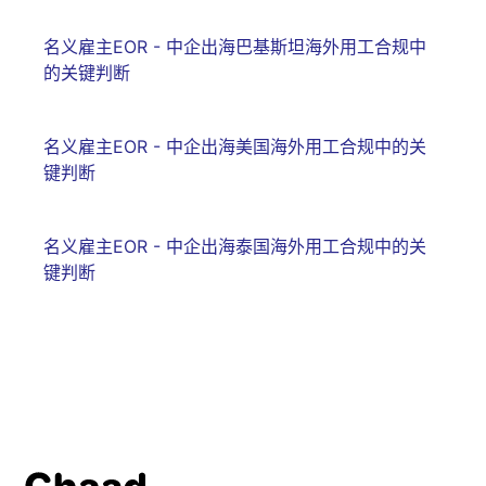
名义雇主EOR - 中企出海巴基斯坦海外用工合规中
的关键判断
名义雇主EOR - 中企出海美国海外用工合规中的关
键判断
名义雇主EOR - 中企出海泰国海外用工合规中的关
键判断