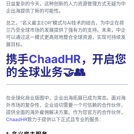
日益复杂的今天，这种创新的人力资源管理方式无疑为中
企出海提供了新的可能性。
总之，“名义雇主EOR”模式与AI技术的结合，为中企在荷
兰乃至全球市场的发展提供了强有力的支持。未来，中企
可以通过这一模式更高效地整合全球资源，实现可持续发
展目标。
携手
ChaadHR
，开启您
的全球业务🤝👥
在全球化商业版图中，企业出海拓展已成为常态。面对海
外市场的复杂性，企业迫切需要一个可信赖的合作伙伴，
提供全面的海外雇佣解决方案。作为您官方的合作伙伴，
ChaadHR
致力于提供以下正式且专业的服务：