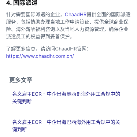
4. 国际派遣
针对需要国际派遣的企业，
ChaadHR
提供全面的国际派遣
服务，包括协助办理当地工作申请签证、提供全球商业保
险、海外薪酬福利咨询以及当地人力资源管理，确保企业
派遣员工的权益得到妥善保护。
了解更多信息，请访问ChaadHR官网：
https://www.chaadhr.com.cn/
更多文章
名义雇主EOR - 中企出海墨西哥海外用工合规中的
关键判断
名义雇主EOR - 中企出海巴西海外用工合规中的关
键判断