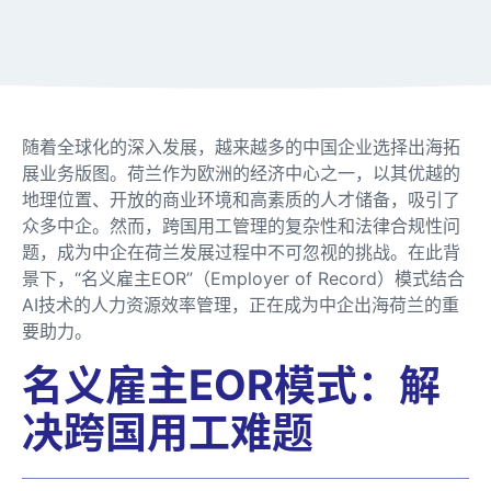
随着全球化的深入发展，越来越多的中国企业选择出海拓
展业务版图。荷兰作为欧洲的经济中心之一，以其优越的
地理位置、开放的商业环境和高素质的人才储备，吸引了
众多中企。然而，跨国用工管理的复杂性和法律合规性问
题，成为中企在荷兰发展过程中不可忽视的挑战。在此背
景下，“名义雇主EOR”（Employer of Record）模式结合
AI技术的人力资源效率管理，正在成为中企出海荷兰的重
要助力。
名义雇主EOR模式：解
决跨国用工难题