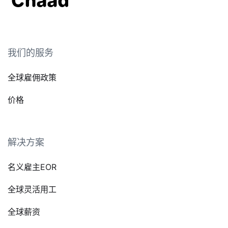
我们的服务
全球雇佣政策
价格
解决方案
名义雇主EOR
全球灵活用工
全球薪资