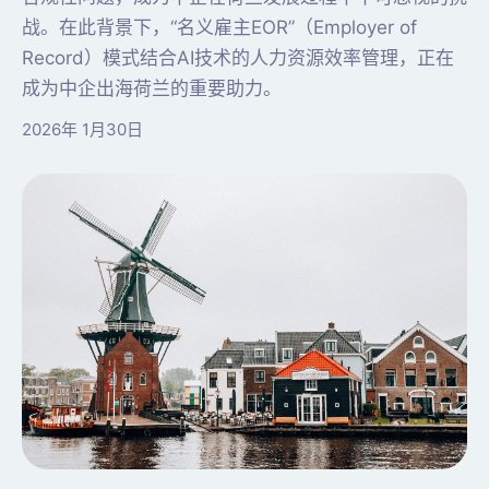
战。在此背景下，“名义雇主EOR”（Employer of
Record）模式结合AI技术的人力资源效率管理，正在
成为中企出海荷兰的重要助力。
2026年 1月30日