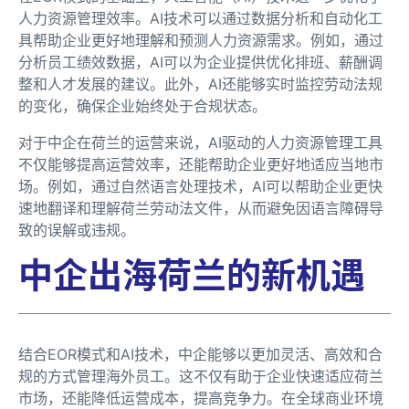
人力资源管理效率。AI技术可以通过数据分析和自动化工
具帮助企业更好地理解和预测人力资源需求。例如，通过
分析员工绩效数据，AI可以为企业提供优化排班、薪酬调
整和人才发展的建议。此外，AI还能够实时监控劳动法规
的变化，确保企业始终处于合规状态。
对于中企在荷兰的运营来说，AI驱动的人力资源管理工具
不仅能够提高运营效率，还能帮助企业更好地适应当地市
场。例如，通过自然语言处理技术，AI可以帮助企业更快
速地翻译和理解荷兰劳动法文件，从而避免因语言障碍导
致的误解或违规。
中企出海荷兰的新机遇
结合EOR模式和AI技术，中企能够以更加灵活、高效和合
规的方式管理海外员工。这不仅有助于企业快速适应荷兰
市场，还能降低运营成本，提高竞争力。在全球商业环境