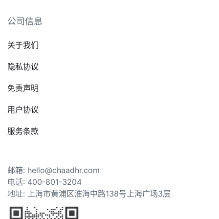
公司信息
关于我们
隐私协议
免责声明
用户协议
服务条款
邮箱: hello@chaadhr.com
电话: 400-801-3204
地址: 上海市黄浦区淮海中路138号上海广场3层