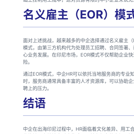
名义雇主（EOR）模
面对上述挑战，越来越多的中企选择通过名义雇主（E
模式，由第三方机构代为处理员工招聘、合同签署、
心业务发展。在印尼市场，EOR模式不仅帮助企业
险。
通过EOR模式，中企HR可以依托当地服务商的专业
时，服务商通常具备丰富的人才资源库，可以协助企
聘上的压力。
结语
中企在出海印尼过程中，HR面临着文化差异、用工合