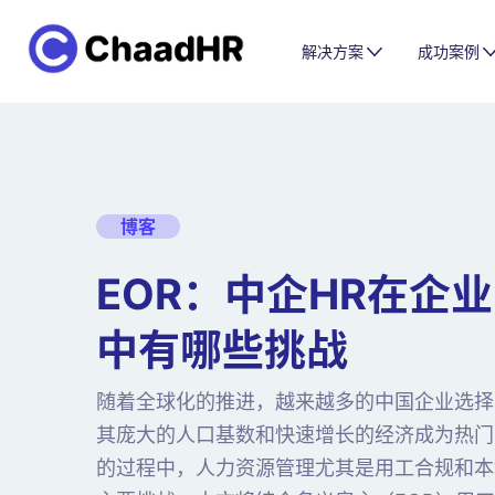
解决方案
成功案例
博客
EOR：中企HR在企
中有哪些挑战
随着全球化的推进，越来越多的中国企业选择
其庞大的人口基数和快速增长的经济成为热门
的过程中，人力资源管理尤其是用工合规和本