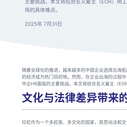
主要挑战。本文将结合名义雇主（EOR）用工
场的具体难点。
2025年 7月31日
随着全球化的推进，越来越多的中国企业选择出海拓
的经济成为热门目的地。然而，在企业出海的过程中
中企HR面临的主要挑战。本文将结合名义雇主（EO
文化与法律差异带来
印尼作为一个多民族、多文化的国家，其劳动法和文