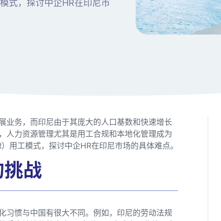
模式，探讨中企HR在印尼市
展业务，而印尼由于其庞大的人口基数和快速增长
，人力资源管理尤其是用工合规和本地化管理成为
R）用工模式，探讨中企HR在印尼市场的具体难点。
的挑战
化习惯与中国有很大不同。例如，印尼的劳动法规