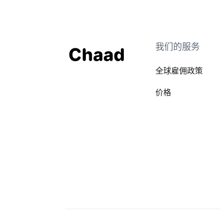
我们的服务
全球雇佣政策
价格