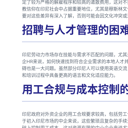
定了较为严格的解雇程序和较高的遣散费用，这对不
教信仰在印尼社会中占据重要地位，尤其是穆斯林文
要对这些差异有深入了解，否则可能会因文化冲突或
招聘与人才管理的困
印尼劳动力市场存在技能与需求不匹配的问题，尤其
企HR来说，如何快速找到符合企业需求的本地人才
碍也是一大问题。虽然部分印尼人可以使用英语交流
和培训过程中具备更高的语言和文化适应能力。
用工合规与成本控制
印尼政府对外资企业的用工合规要求较高，包括劳工
于初入印尼市场的中企来说，这些繁琐且复杂的手续
础上控制用工成本，这对资源有限的中小企业来说尤