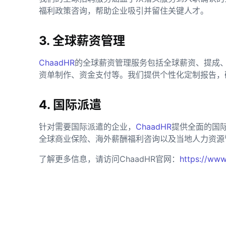
福利政策咨询，帮助企业吸引并留住关键人才。
3. 全球薪资管理
ChaadHR
的全球薪资管理服务包括全球薪资、提成
资单制作、资金支付等。我们提供个性化定制报告，
4. 国际派遣
针对需要国际派遣的企业，
ChaadHR
提供全面的国
全球商业保险、海外薪酬福利咨询以及当地人力资源
了解更多信息，请访问ChaadHR官网：
https://www