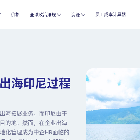
价格
员工成本计算器
全球政策法规
资源
业出海印尼过程
出海拓展业务，而印尼由于
目的地。然而，在企业出海
地化管理成为中企HR面临的