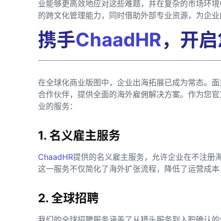
业能够更高效地应对这些难题，并在复杂的市场环境
的跨文化管理能力，同时借助外部专业资源，为企业
携手
ChaadHR
，开启
在全球化商业版图中，企业出海拓展已成为常态。面
合作伙伴，提供全面的海外雇佣解决方案。作为您官
业的服务：
1. 名义雇主服务
ChaadHR
提供的名义雇主服务，允许企业在不注册
这一服务不仅简化了海外扩张流程，降低了运营成本
2. 全球招聘
我们的全球招聘服务涵盖了从猎头服务到入职确认的