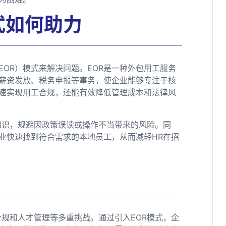
式如何助力
OR）模式来解决问题。EOR是一种外包用工服务
薪资发放、税务申报等事务，使企业能够专注于核
快速实现用工合规，还能有效降低管理成本和法律风
知识，规避因政策误读或操作不当带来的风险。同
业快速找到符合需求的本地员工，从而减轻HR在招
规和人才管理等多重挑战。通过引入EOR模式，企