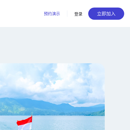
立即加入
预约演示
登录