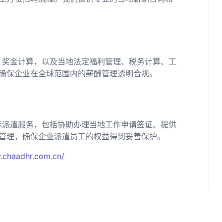
、奖金计算，以及当地法定福利管理、税务计算、工
确保企业在全球范围内的薪酬管理透明合规。
际派遣服务，包括协助办理当地工作申请签证、提供
管理，确保企业派遣员工的权益得到妥善保护。
.chaadhr.com.cn/