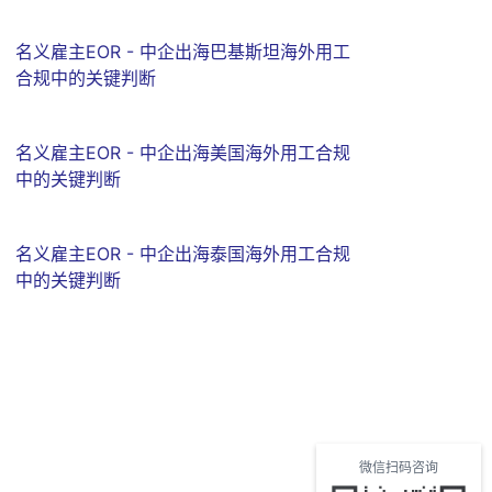
名义雇主EOR - 中企出海巴基斯坦海外用工
合规中的关键判断
名义雇主EOR - 中企出海美国海外用工合规
中的关键判断
名义雇主EOR - 中企出海泰国海外用工合规
中的关键判断
微信扫码咨询