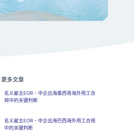
更多文章
名义雇主EOR - 中企出海墨西哥海外用工合
规中的关键判断
名义雇主EOR - 中企出海巴西海外用工合规
中的关键判断