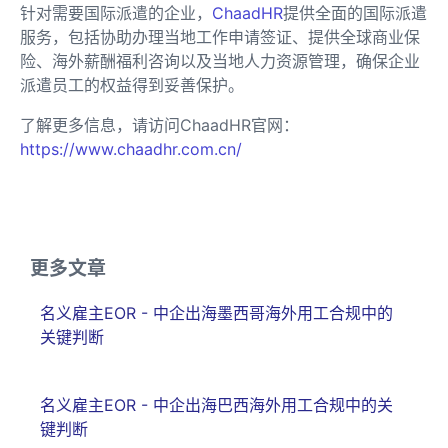
针对需要国际派遣的企业，
ChaadHR
提供全面的国际派遣
服务，包括协助办理当地工作申请签证、提供全球商业保
险、海外薪酬福利咨询以及当地人力资源管理，确保企业
派遣员工的权益得到妥善保护。
了解更多信息，请访问ChaadHR官网：
https://www.chaadhr.com.cn/
更多文章
名义雇主EOR - 中企出海墨西哥海外用工合规中的
关键判断
名义雇主EOR - 中企出海巴西海外用工合规中的关
键判断