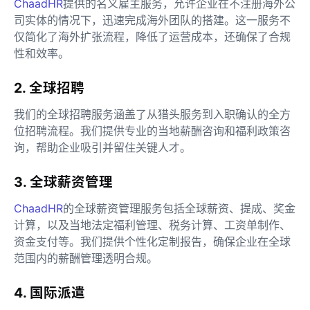
ChaadHR
提供的名义雇主服务，允许企业在不注册海外公
司实体的情况下，迅速完成海外团队的搭建。这一服务不
仅简化了海外扩张流程，降低了运营成本，还确保了合规
性和效率。
2. 全球招聘
我们的全球招聘服务涵盖了从猎头服务到入职确认的全方
位招聘流程。我们提供专业的当地薪酬咨询和福利政策咨
询，帮助企业吸引并留住关键人才。
3. 全球薪资管理
ChaadHR
的全球薪资管理服务包括全球薪资、提成、奖金
计算，以及当地法定福利管理、税务计算、工资单制作、
资金支付等。我们提供个性化定制报告，确保企业在全球
范围内的薪酬管理透明合规。
4. 国际派遣