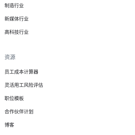
制造行业
新媒体行业
高科技行业
资源
员工成本计算器
灵活用工风险评估
职位模板
合作伙伴计划
博客