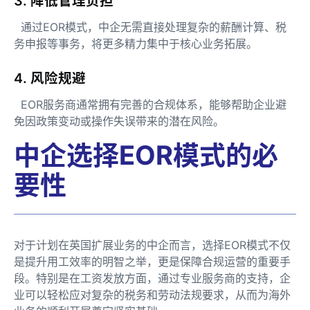
3. 降低管理负担
通过EOR模式，中企无需直接处理复杂的薪酬计算、税
务申报等事务，将更多精力集中于核心业务拓展。
4. 风险规避
EOR服务商通常拥有完善的合规体系，能够帮助企业避
免因政策变动或操作失误带来的潜在风险。
中企选择EOR模式的必
要性
对于计划在英国扩展业务的中企而言，选择EOR模式不仅
是提升用工效率的明智之举，更是保障合规运营的重要手
段。特别是在工资发放方面，通过专业服务商的支持，企
业可以轻松应对复杂的税务和劳动法规要求，从而为海外