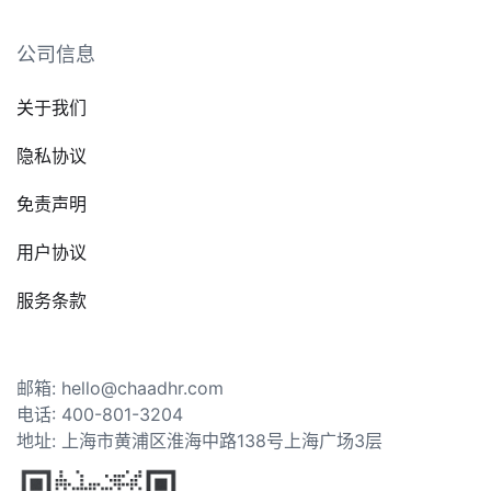
公司信息
关于我们
隐私协议
免责声明
用户协议
服务条款
邮箱: hello@chaadhr.com
电话: 400-801-3204
地址: 上海市黄浦区淮海中路138号上海广场3层