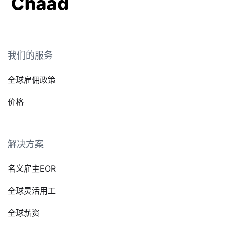
我们的服务
全球雇佣政策
价格
解决方案
名义雇主EOR
全球灵活用工
全球薪资