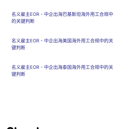
名义雇主EOR - 中企出海巴基斯坦海外用工合规中
的关键判断
名义雇主EOR - 中企出海美国海外用工合规中的关
键判断
名义雇主EOR - 中企出海泰国海外用工合规中的关
键判断