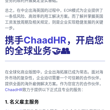
业务的顺利开展奠定坚实基础。
总之，在中企出海英国的过程中，EOR模式为企业提供了
一条低风险、高效率的用工解决方案。而了解并掌握英国
工资发放周期及相关规定，则是企业实现稳健发展的关键
一步。
携手
ChaadHR
，开启您
的全球业务🤝👥
在全球化商业版图中，企业出海拓展已成为常态。面对海
外市场的复杂性，企业迫切需要一个可信赖的合作伙伴，
提供全面的海外雇佣解决方案。作为您官方的合作伙伴，
ChaadHR
致力于提供以下正式且专业的服务：
1. 名义雇主服务