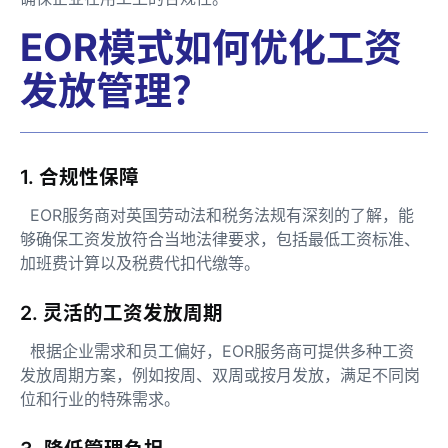
EOR模式如何优化工资
发放管理？
1. 合规性保障
EOR服务商对英国劳动法和税务法规有深刻的了解，能
够确保工资发放符合当地法律要求，包括最低工资标准、
加班费计算以及税费代扣代缴等。
2. 灵活的工资发放周期
根据企业需求和员工偏好，EOR服务商可提供多种工资
发放周期方案，例如按周、双周或按月发放，满足不同岗
位和行业的特殊需求。