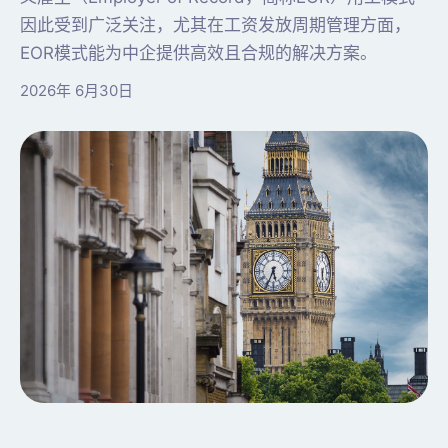
因此受到广泛关注，尤其在工资发放周期管理方面，
EOR模式能为中企提供高效且合规的解决方案。
2026年 6月30日