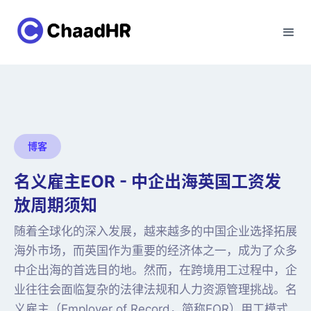
博客
名义雇主EOR - 中企出海英国工资发
放周期须知
随着全球化的深入发展，越来越多的中国企业选择拓展
海外市场，而英国作为重要的经济体之一，成为了众多
中企出海的首选目的地。然而，在跨境用工过程中，企
业往往会面临复杂的法律法规和人力资源管理挑战。名
义雇主（Employer of Record，简称EOR）用工模式