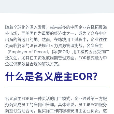
随着全球化的深入发展，越来越多的中国企业选择拓展海
外市场，而英国作为重要的经济体之一，成为了众多中企
出海的首选目的地。然而，在跨境用工过程中，企业往往
会面临复杂的法律法规和人力资源管理挑战。名义雇主
（Employer of Record，简称EOR）用工模式因此受到广
泛关注，尤其在工资发放周期管理方面，EOR模式能为中
企提供高效且合规的解决方案。
什么是名义雇主EOR？
名义雇主EOR是一种灵活的用工模式，企业通过第三方服
务商完成员工的雇佣和管理。具体来说，员工与EOR服务
商签订劳动合同，但实际工作内容和安排由企业负责。这