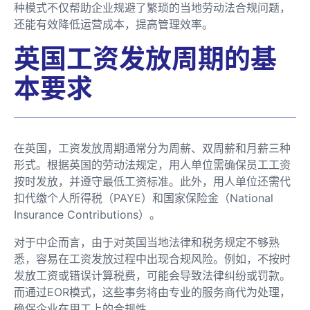
种模式不仅帮助企业规避了繁琐的当地劳动法合规问题，
还能有效降低运营成本，提高管理效率。
英国工资发放周期的基
本要求
在英国，工资发放周期通常分为周薪、双周薪和月薪三种
形式。根据英国的劳动法规定，用人单位需确保员工工资
按时发放，并遵守最低工资标准。此外，用人单位还需代
扣代缴个人所得税（PAYE）和国家保险金（National
Insurance Contributions）。
对于中企而言，由于对英国当地法律和税务规定不够熟
悉，容易在工资发放过程中出现合规风险。例如，不按时
发放工资或错误计算税费，可能会导致法律纠纷或罚款。
而通过EOR模式，这些事务将由专业的服务商代为处理，
确保企业在用工上的合规性。