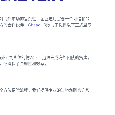
对海外市场的复杂性，企业迫切需要一个可信赖的
方的合作伙伴，
ChaadHR
致力于提供以下正式且专
海外公司实体的情况下，迅速完成海外团队的搭建。
，还确保了合规性和效率。
全方位招聘流程。我们提供专业的当地薪酬咨询和