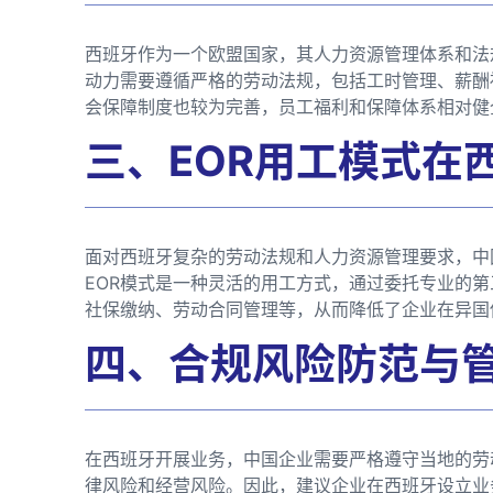
西班牙作为一个欧盟国家，其人力资源管理体系和法
动力需要遵循严格的劳动法规，包括工时管理、薪酬
会保障制度也较为完善，员工福利和保障体系相对健
三、EOR用工模式在
面对西班牙复杂的劳动法规和人力资源管理要求，中
EOR模式是一种灵活的用工方式，通过委托专业的
社保缴纳、劳动合同管理等，从而降低了企业在异国
四、合规风险防范与
在西班牙开展业务，中国企业需要严格遵守当地的劳
律风险和经营风险。因此，建议企业在西班牙设立业