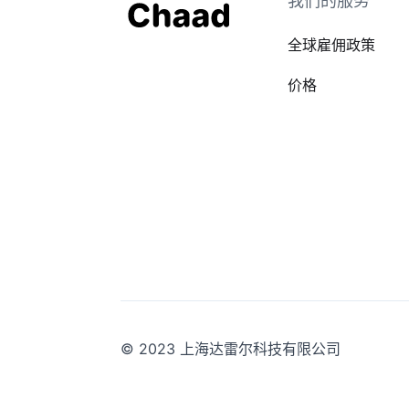
我们的服务
全球雇佣政策
价格
© 2023 上海达雷尔科技有限公司