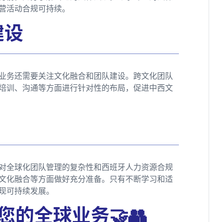
营活动合规可持续。
建设
业务还需要关注文化融合和团队建设。跨文化团队
培训、沟通等方面进行针对性的布局，促进中西文
对全球化团队管理的复杂性和西班牙人力资源合规
文化融合等方面做好充分准备。只有不断学习和适
现可持续发展。
您的全球业务🤝👥