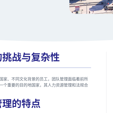
的挑战与复杂性
国家、不同文化背景的员工，团队管理面临着前所
一个重要的目的地国家，其人力资源管理和法规合
管理的特点