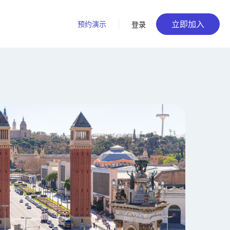
立即加入
预约演示
登录