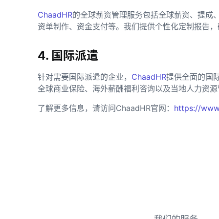
ChaadHR
的全球薪资管理服务包括全球薪资、提成
资单制作、资金支付等。我们提供个性化定制报告，
4. 国际派遣
针对需要国际派遣的企业，
ChaadHR
提供全面的国
全球商业保险、海外薪酬福利咨询以及当地人力资源
了解更多信息，请访问ChaadHR官网：
https://www