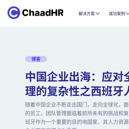
解决方案
成功案例
博客
中国企业出海：应对
理的复杂性之西班牙
随着中国企业不断走出国门，走向全球化，面
的员工，团队管理面临着前所未有的挑战和复
班牙作为一个重要的目的地国家，其人力资源