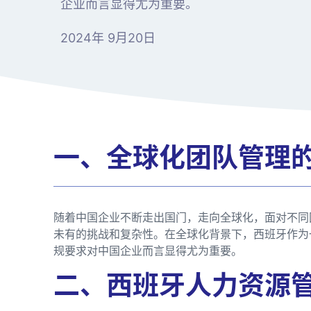
企业而言显得尤为重要。
2024年 9月20日
一、全球化团队管理
随着中国企业不断走出国门，走向全球化，面对不同
未有的挑战和复杂性。在全球化背景下，西班牙作为
规要求对中国企业而言显得尤为重要。
二、西班牙人力资源