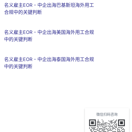
名义雇主EOR - 中企出海巴基斯坦海外用工
合规中的关键判断
名义雇主EOR - 中企出海美国海外用工合规
中的关键判断
名义雇主EOR - 中企出海泰国海外用工合规
中的关键判断
微信扫码咨询