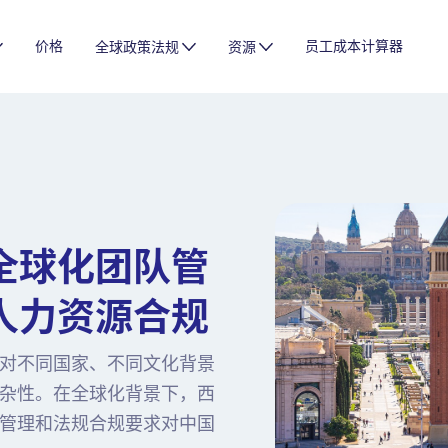
价格
员工成本计算器
全球政策法规
资源
全球化团队管
人力资源合规
对不同国家、不同文化背景
杂性。在全球化背景下，西
管理和法规合规要求对中国