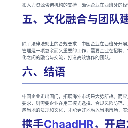
和人力资源咨询机构的支持，确保企业在西班牙的经
五、文化融合与团队
除了法律法规上的合规要求，中国企业在西班牙开展
管理是一项复杂而又重要的工作，需要企业在招聘、
化之间的融合与交流，打造高效协作的团队。
六、结语
中国企业走出国门，拓展海外市场是大势所趋。而应
要求，则需要企业在用工模式选择、合规风险防范、
应当地的法规和文化，才能更好地融入当地市场，实
携手
ChaadHR
，开启