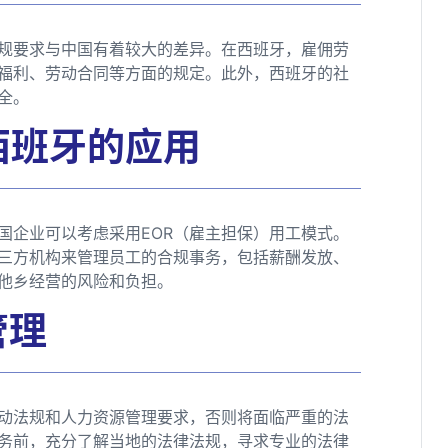
规要求与中国有着较大的差异。在西班牙，雇佣劳
福利、劳动合同等方面的规定。此外，西班牙的社
全。
西班牙的应用
国企业可以考虑采用EOR（雇主担保）用工模式。
第三方机构来管理员工的合规事务，包括薪酬发放、
他乡经营的风险和负担。
管理
动法规和人力资源管理要求，否则将面临严重的法
务前，充分了解当地的法律法规，寻求专业的法律