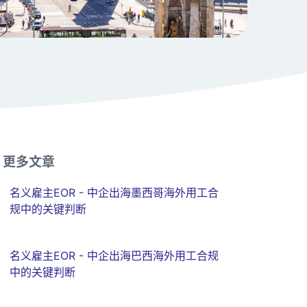
更多文章
名义雇主EOR - 中企出海墨西哥海外用工合
规中的关键判断
名义雇主EOR - 中企出海巴西海外用工合规
中的关键判断