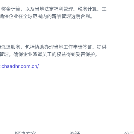
、奖金计算，以及当地法定福利管理、税务计算、工
确保企业在全球范围内的薪酬管理透明合规。
际派遣服务，包括协助办理当地工作申请签证、提供
管理，确保企业派遣员工的权益得到妥善保护。
.chaadhr.com.cn/