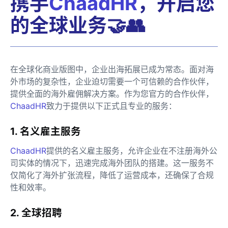
携手
ChaadHR
，开启您
的全球业务🤝👥
在全球化商业版图中，企业出海拓展已成为常态。面对海
外市场的复杂性，企业迫切需要一个可信赖的合作伙伴，
提供全面的海外雇佣解决方案。作为您官方的合作伙伴，
ChaadHR
致力于提供以下正式且专业的服务：
1. 名义雇主服务
ChaadHR
提供的名义雇主服务，允许企业在不注册海外公
司实体的情况下，迅速完成海外团队的搭建。这一服务不
仅简化了海外扩张流程，降低了运营成本，还确保了合规
性和效率。
2. 全球招聘