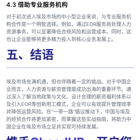
4.3 借助专业服务机构
对于初次进入埃及市场的中小型企业来说，与专业服务机
构合作是一个明智选择。例如，通过EOR服务商处理人力
资源事务，可以显著降低合规风险和运营成本。同时，这
也让企业能够将更多精力投入到核心业务发展上。
五、结语
埃及市场充满机遇，但也伴随着一定的挑战。对于中国企
业而言，人力资源与薪资管理是成功出海的重要环节。通
过深入了解当地政策与文化、设计合理的薪资福利体系以
及引入EOR等创新用工模式，企业可以有效提升管理效率
并降低运营风险。在“一带一路”倡议推动下，中国与埃及
的经贸合作将更加紧密，而掌握这些实战指南，将助力中
国企业在埃及市场立足并实现可持续发展。