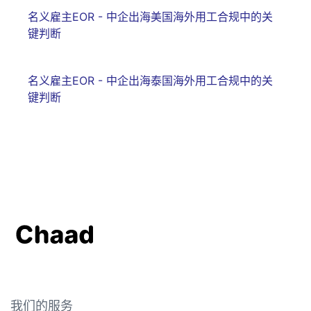
名义雇主EOR - 中企出海美国海外用工合规中的关
键判断
名义雇主EOR - 中企出海泰国海外用工合规中的关
键判断
我们的服务