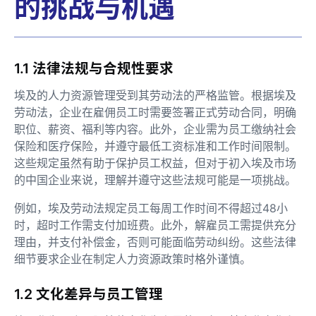
的挑战与机遇
1.1 法律法规与合规性要求
埃及的人力资源管理受到其劳动法的严格监管。根据埃及
劳动法，企业在雇佣员工时需要签署正式劳动合同，明确
职位、薪资、福利等内容。此外，企业需为员工缴纳社会
保险和医疗保险，并遵守最低工资标准和工作时间限制。
这些规定虽然有助于保护员工权益，但对于初入埃及市场
的中国企业来说，理解并遵守这些法规可能是一项挑战。
例如，埃及劳动法规定员工每周工作时间不得超过48小
时，超时工作需支付加班费。此外，解雇员工需提供充分
理由，并支付补偿金，否则可能面临劳动纠纷。这些法律
细节要求企业在制定人力资源政策时格外谨慎。
1.2 文化差异与员工管理