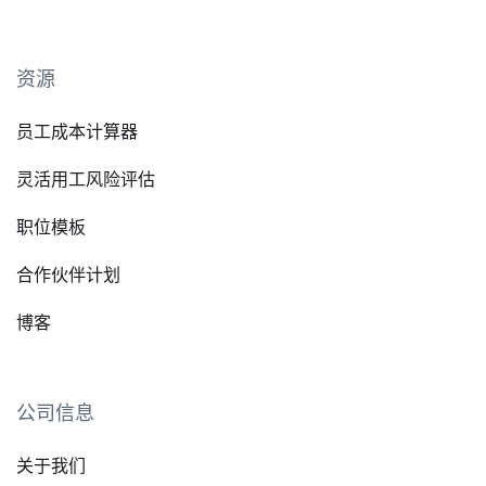
资源
员工成本计算器
灵活用工风险评估
职位模板
合作伙伴计划
博客
公司信息
关于我们