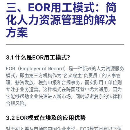
三、EOR用工模式：简
化人力资源管理的解决
方案
3.1 什么是EOR用工模式？
EOR（Employer of Record）是一种新兴的人力资源服务
模式，即由第三方机构作为“名义雇主”负责员工的人事管
理、薪资发放、税务申报和合规事务，而实际用工单位则
专注于业务运营。这种模式在跨国经营中尤为适用，因为
它能够帮助企业快速进入新市场，同时规避复杂的法律和
合规风险。
3.2 EOR模式在埃及的应用优势
对于初入埃及市场的中国企业来说，EOR模式具有以下优