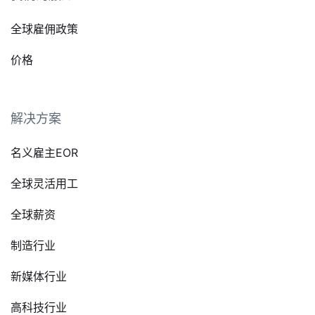
全球雇佣政策
价格
解决方案
名义雇主EOR
全球灵活用工
全球薪资
制造行业
新媒体行业
高科技行业