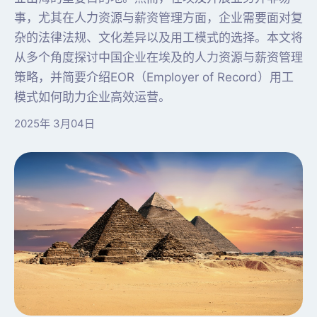
事，尤其在人力资源与薪资管理方面，企业需要面对复
杂的法律法规、文化差异以及用工模式的选择。本文将
从多个角度探讨中国企业在埃及的人力资源与薪资管理
策略，并简要介绍EOR（Employer of Record）用工
模式如何助力企业高效运营。
2025年 3月04日