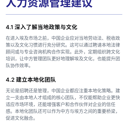
人力资源管理建议
4.1 深入了解当地政策与文化
在进入埃及市场之前，中国企业应对当地劳动法、税收政
策以及文化习惯进行充分研究。这可以通过聘请本地法律
顾问或与专业咨询机构合作实现。此外，定期组织跨文化
培训，让中方管理团队更好地理解埃及文化，也能提升团
队协作效率。
4.2 建立本地化团队
无论是招聘还是管理，中国企业都应注重本地化策略。建
立一支由本地人才组成的核心团队，不仅能帮助企业更快
适应市场环境，还能增强客户和合作伙伴对企业的信任
感。本地化团队还可以作为中方与埃方之间的重要桥梁，
促进文化融合。