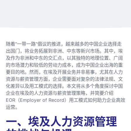
随着“一带一路”倡议的推进，越来越多的中国企业选择走
出国门，将业务拓展到非洲、中东等新兴市场。其中，埃
及作为非洲和中东的交汇点，以其独特的地理位置、广阔
的市场潜力和较低的劳动力成本，成为中国企业出海的重
要目的地。然而，在埃及开展业务并非易事，尤其在人力
资源与薪资管理方面，企业需要面对复杂的法律法规、文
化差异以及用工模式的选择。本文将从多个角度探讨中国
企业在埃及的人力资源与薪资管理策略，并简要介绍
EOR（Employer of Record）用工模式如何助力企业高效
运营。
一、埃及人力资源管理