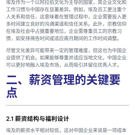
埃及作为一个以阿拉伯文化为主导的国家，其企业文化和
工作习惯与中国存在显著差异。例如，埃及员工更注重个
人关系和信任，这意味着在管理过程中，企业需要投入更
多时间建立良好的沟通渠道和信任关系。此外，宗教信仰
在埃及社会中占据重要地位，企业需尊重员工的宗教习
惯，如安排祷告时间或适应斋月期间的工作时间调整。
尽管文化差异可能带来一定的管理难度，但这也为中国企
业提供了机会。如果能够尊重并适应当地文化，中国企业
可以更好地融入埃及市场，从而吸引并留住优秀人才。
二、薪资管理的关键要
点
2.1 薪资结构与福利设计
埃及的薪资水平相对较低，这对中国企业来说是一项成本