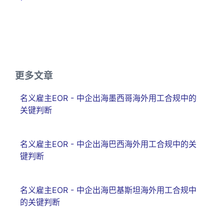
更多文章
名义雇主EOR - 中企出海墨西哥海外用工合规中的
关键判断
名义雇主EOR - 中企出海巴西海外用工合规中的关
键判断
名义雇主EOR - 中企出海巴基斯坦海外用工合规中
的关键判断