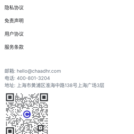
隐私协议
免责声明
用户协议
服务条款
邮箱: hello@chaadhr.com
电话: 400-801-3204
地址: 上海市黄浦区淮海中路138号上海广场3层