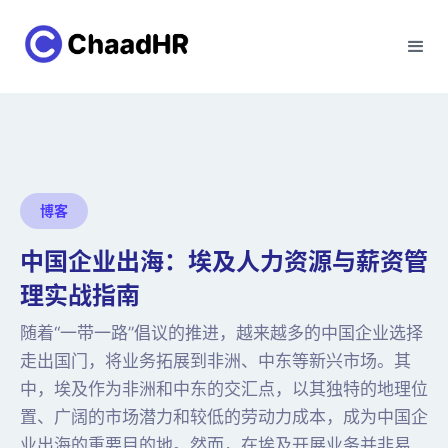
博客
中国企业出海：埃及人力资源与薪资管
理实战指南
随着“一带一路”倡议的推进，越来越多的中国企业选择
走出国门，将业务拓展到非洲、中东等新兴市场。其
中，埃及作为非洲和中东的交汇点，以其独特的地理位
置、广阔的市场潜力和较低的劳动力成本，成为中国企
业出海的重要目的地。然而，在埃及开展业务并非易