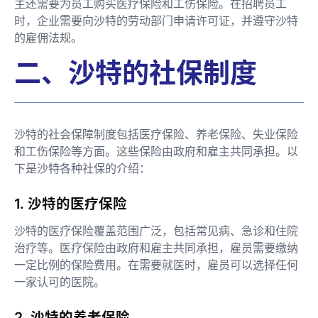
主还需要为员工购买医疗保险和工伤保险。在招聘员工
时，企业需要向沙特的劳动部门申请许可证，并遵守沙特
的雇佣法规。
二、沙特的社保制度
沙特的社会保障制度包括医疗保险、养老保险、失业保险
和工伤保险等方面。这些保险由政府和雇主共同承担。以
下是沙特各种社保的介绍：
1. 沙特的医疗保险
沙特的医疗保险覆盖范围广泛，包括常见病、急诊和住院
治疗等。医疗保险由政府和雇主共同承担，雇员需要缴纳
一定比例的保险费用。在需要就医时，雇员可以选择任何
一家认可的医院。
2. 沙特的养老保险