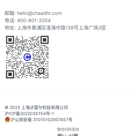
邮箱: hello@chaadhr.com
电话: 400-801-3204
地址: 上海市黄浦区淮海中路138号上海广场3层
© 2023 上海达雷尔科技有限公司
沪ICP备2022035154号-1
沪公网安备 31010102007457号
微信扫码咨询