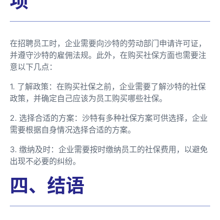
项
在招聘员工时，企业需要向沙特的劳动部门申请许可证，
并遵守沙特的雇佣法规。此外，在购买社保方面也需要注
意以下几点：
1. 了解政策：在购买社保之前，企业需要了解沙特的社保
政策，并确定自己应该为员工购买哪些社保。
2. 选择合适的方案：沙特有多种社保方案可供选择，企业
需要根据自身情况选择合适的方案。
3. 缴纳及时：企业需要按时缴纳员工的社保费用，以避免
出现不必要的纠纷。
四、结语