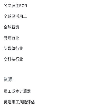
名义雇主EOR
全球灵活用工
全球薪资
制造行业
新媒体行业
高科技行业
资源
员工成本计算器
灵活用工风险评估