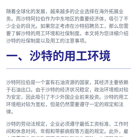
随着全球化的发展，越来越多的企业选择在海外拓展业
务。而沙特阿拉伯作为中东地区的重要经济体，吸引了不
少企业的目光。如果您正考虑在沙特招聘员工，那么您需
要了解沙特的用工环境和社保制度。本文将为您详细介绍
沙特的社保制度以及用工的注意事项。
一、沙特的用工环境
沙特阿拉伯是一个富有石油资源的国家，其经济主要依赖
于石油出口。由于沙特的经济状况稳定，政治环境相对较
为安定，因此吸引了不少外国企业前来投资。沙特的用工
环境相对较为宽松，但是仍然需要遵守一定的规定和法
律。
沙特的劳动法规定，企业必须遵守最低工资标准、工作时
间和休息时间、年假和带薪病假等方面的规定。此外，雇