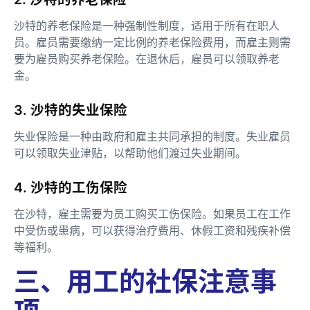
沙特的养老保险是一种强制性制度，适用于所有在职人
员。雇员需要缴纳一定比例的养老保险费用，而雇主则需
要为雇员购买养老保险。在退休后，雇员可以领取养老
金。
3. 沙特的失业保险
失业保险是一种由政府和雇主共同承担的制度。失业雇员
可以领取失业津贴，以帮助他们渡过失业期间。
4. 沙特的工伤保险
在沙特，雇主需要为员工购买工伤保险。如果员工在工作
中受伤或患病，可以获得治疗费用、休假工资和残疾补偿
等福利。
三、用工的社保注意事