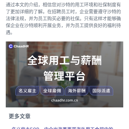
通过本文的介绍，相信您对沙特的用工环境和社保制度有
了更加详细的了解。在招聘员工时，企业需要遵守沙特的
法律法规，并为员工购买必要的社保。只有这样才能够确
保企业在沙特顺利开展业务，并为员工提供良好的福利待
遇。
更多文章