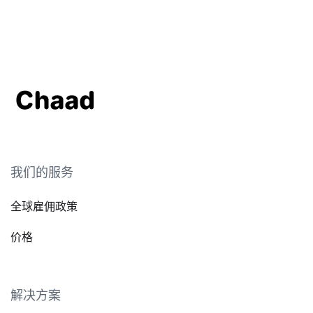
我们的服务
全球雇佣政策
价格
解决方案