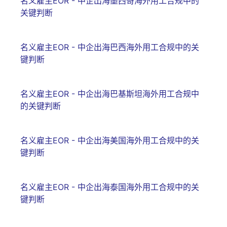
名义雇主EOR - 中企出海墨西哥海外用工合规中的
关键判断
名义雇主EOR - 中企出海巴西海外用工合规中的关
键判断
名义雇主EOR - 中企出海巴基斯坦海外用工合规中
的关键判断
名义雇主EOR - 中企出海美国海外用工合规中的关
键判断
名义雇主EOR - 中企出海泰国海外用工合规中的关
键判断