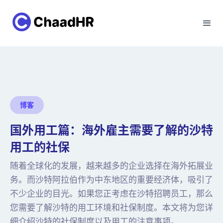
博客
国外用工篇：海外雇主需要了解的沙特
用工的社保
随着全球化的发展，越来越多的企业选择在海外拓展业
务。而沙特阿拉伯作为中东地区的重要经济体，吸引了
不少企业的目光。如果您正考虑在沙特招聘员工，那么
您需要了解沙特的用工环境和社保制度。本文将为您详
细介绍沙特的社保制度以及用工的注意事项。