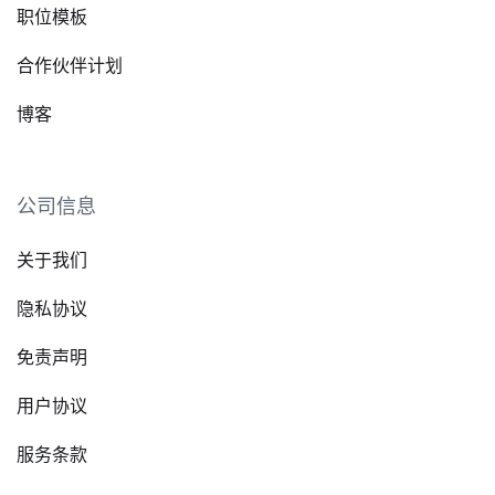
职位模板
合作伙伴计划
博客
公司信息
关于我们
隐私协议
免责声明
用户协议
服务条款