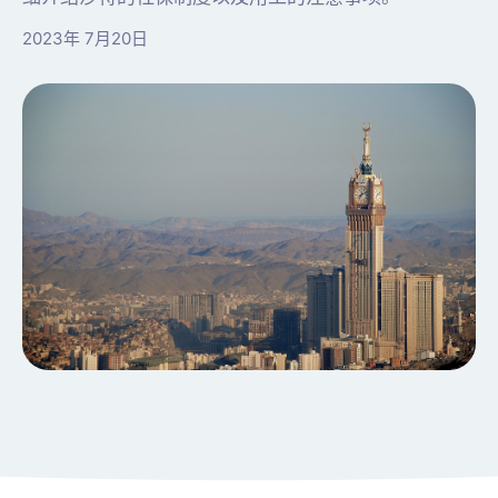
2023年 7月20日