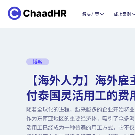
解决方案
成功案例
博客
【海外人力】海外雇
付泰国灵活用工的费
随着全球化的进程，越来越多的企业开始将业
作为东南亚地区的重要经济体，吸引了众多海
活用工已经成为一种普遍的用工方式，它不仅