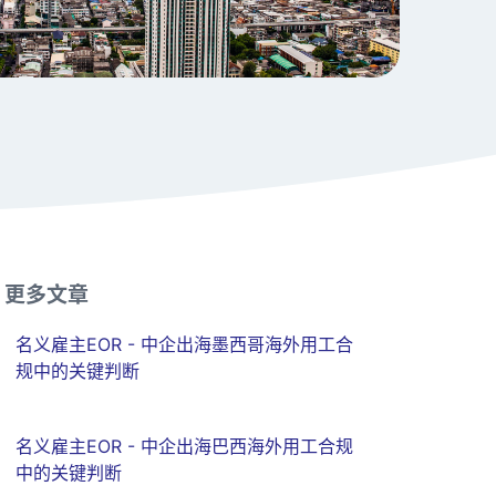
更多文章
名义雇主EOR - 中企出海墨西哥海外用工合
规中的关键判断
名义雇主EOR - 中企出海巴西海外用工合规
中的关键判断