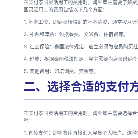
在支付泰国灵活用工的费用时，海外雇主需要了解费
国灵活用工的费用包括以下几个方面：
1. 基本工资：即雇员所得到的基本薪资，通常按月计
2. 补贴和津贴：包括餐费、交通费、住宿费等。
3. 社会保险：泰国法律规定，雇主必须为雇员购买
4. 税费：根据泰国税法规定，雇主需要为雇员缴纳
5. 其他费用：如培训费、奖金等。
二、选择合适的支付
在支付泰国灵活用工的费用时，海外雇主需要选择合
种：
1. 直接支付：即将费用直接汇入雇员个人账户。这