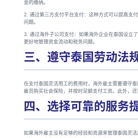
金的缴纳。
2. 通过第三方支付平台支付：这种方式可以提高支
问题。
3. 通过海外子公司支付：如果海外企业在泰国设立
更好地管理资金流动和税务问题。
三、遵守泰国劳动法
在支付泰国灵活用工的费用时，海外雇主需要遵守泰
雇员购买社会保险，并按时足额支付工资。此外，还
四、选择可靠的服务
如果海外雇主没有足够的经验和资源来管理泰国灵活