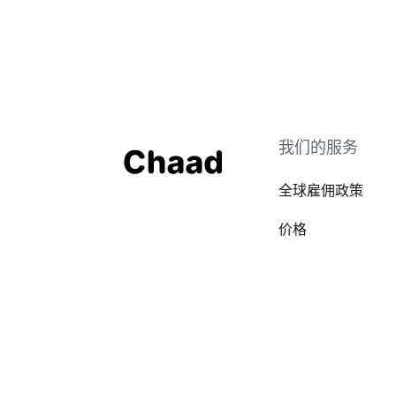
我们的服务
全球雇佣政策
价格