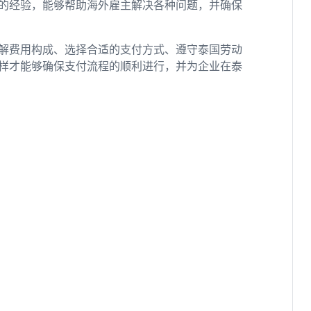
的经验，能够帮助海外雇主解决各种问题，并确保
解费用构成、选择合适的支付方式、遵守泰国劳动
样才能够确保支付流程的顺利进行，并为企业在泰