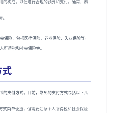
用的构成，以便进行合理的预算和支付。通常，泰
算。
社会保险，包括医疗保险、养老保险、失业保险等。
个人所得税和社会保险金。
方式
适的支付方式。目前，常见的支付方式包括以下几
种方式简单便捷，但需要注意个人所得税和社会保险