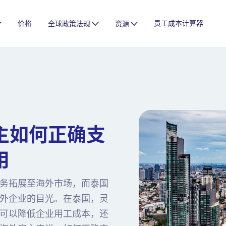
价格
员工成本计算器
全球政策法规
资源
主如何正确支
用
务拓展至海外市场，而泰国
外企业的目光。在泰国，灵
可以降低企业用工成本，还