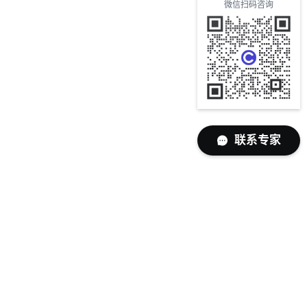
微信扫码咨询
联系专家