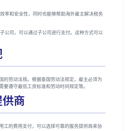
付效率和安全性，同时也能够帮助海外雇主解决税务
了子公司，可以通过子公司进行支付。这种方式可以
规
国的劳动法规。根据泰国劳动法规定，雇主必须为
需要遵守最低工资标准和劳动时间规定等。
提供商
用工的费用支付，可以选择可靠的服务提供商来协