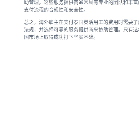
助管理。这些服务提供商通常具有专业的团队和丰富
支付流程的合规性和安全性。
总之，海外雇主在支付泰国灵活用工的费用时需要了
法规，并选择可靠的服务提供商来协助管理。只有这
国市场上取得成功打下坚实基础。