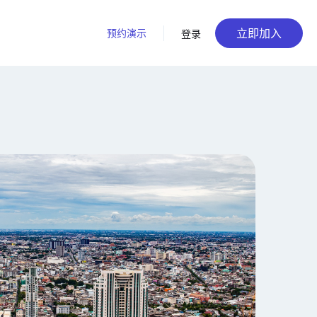
立即加入
预约演示
登录