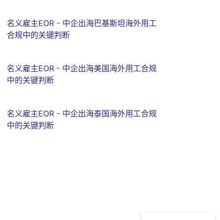
名义雇主EOR - 中企出海巴基斯坦海外用工
合规中的关键判断
名义雇主EOR - 中企出海美国海外用工合规
中的关键判断
名义雇主EOR - 中企出海泰国海外用工合规
中的关键判断