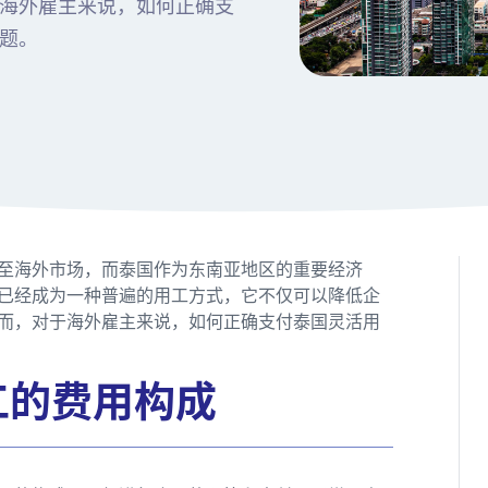
海外雇主来说，如何正确支
题。
至海外市场，而泰国作为东南亚地区的重要经济
已经成为一种普遍的用工方式，它不仅可以降低企
而，对于海外雇主来说，如何正确支付泰国灵活用
工的费用构成