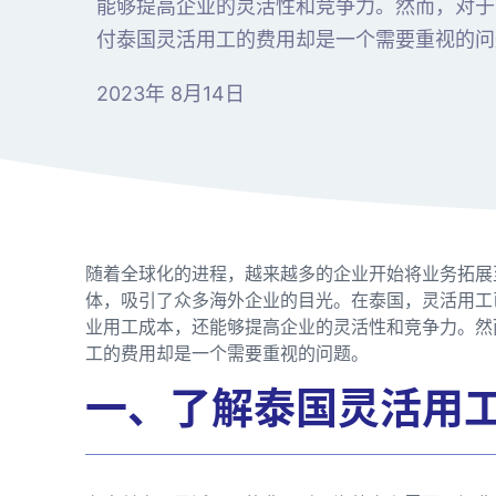
能够提高企业的灵活性和竞争力。然而，对于
付泰国灵活用工的费用却是一个需要重视的问
2023年 8月14日
随着全球化的进程，越来越多的企业开始将业务拓展
体，吸引了众多海外企业的目光。在泰国，灵活用工
业用工成本，还能够提高企业的灵活性和竞争力。然
工的费用却是一个需要重视的问题。
一、了解泰国灵活用