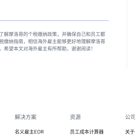
了解摩洛哥的个税缴纳政策，并确保自己和员工都
税缴纳指南，相信海外雇主能够更好地理解摩洛哥
。希望本文对海外雇主有所帮助，谢谢阅读！
解决方案
资源
公
名义雇主EOR
员工成本计算器
关于