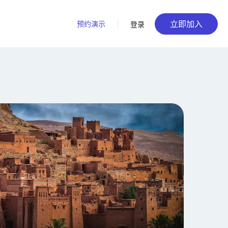
立即加入
预约演示
登录