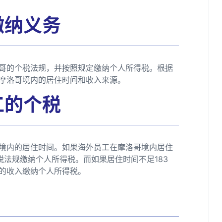
缴纳义务
哥的个税法规，并按照规定缴纳个人所得税。根据
摩洛哥境内的居住时间和收入来源。
工的个税
境内的居住时间。如果海外员工在摩洛哥境内居住
税法规缴纳个人所得税。而如果居住时间不足183
的收入缴纳个人所得税。