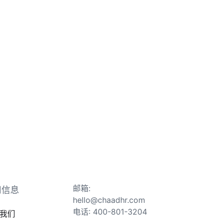
邮箱:
司信息
hello@chaadhr.com
电话: 400-801-3204
我们