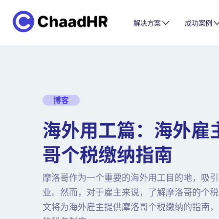
解决方案
成功案例
博客
海外用工篇：海外雇
哥个税缴纳指南
摩洛哥作为一个重要的海外用工目的地，吸引
业。然而，对于雇主来说，了解摩洛哥的个税
文将为海外雇主提供摩洛哥个税缴纳的指南，