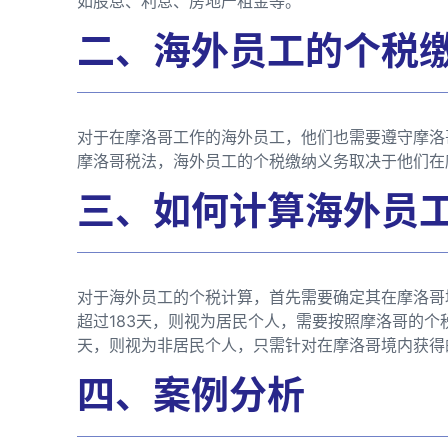
如股息、利息、房地产租金等。
二、海外员工的个税
对于在摩洛哥工作的海外员工，他们也需要遵守摩洛
摩洛哥税法，海外员工的个税缴纳义务取决于他们在
三、如何计算海外员
对于海外员工的个税计算，首先需要确定其在摩洛哥
超过183天，则视为居民个人，需要按照摩洛哥的个
天，则视为非居民个人，只需针对在摩洛哥境内获得
四、案例分析