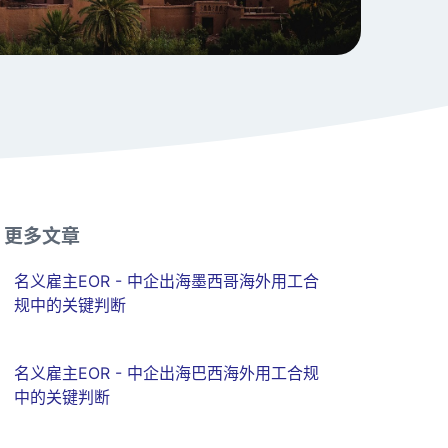
更多文章
名义雇主EOR - 中企出海墨西哥海外用工合
规中的关键判断
名义雇主EOR - 中企出海巴西海外用工合规
中的关键判断