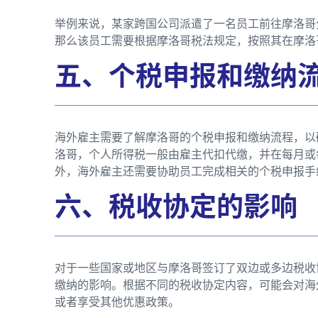
举例来说，某家跨国公司派遣了一名员工前往摩洛哥
那么该员工需要根据摩洛哥税法规定，按照其在摩洛
五、个税申报和缴纳
海外雇主需要了解摩洛哥的个税申报和缴纳流程，以
洛哥，个人所得税一般由雇主代扣代缴，并在每月或
外，海外雇主还需要协助员工完成相关的个税申报手
六、税收协定的影响
对于一些国家或地区与摩洛哥签订了双边或多边税收
缴纳的影响。根据不同的税收协定内容，可能会对海
或者享受其他优惠政策。