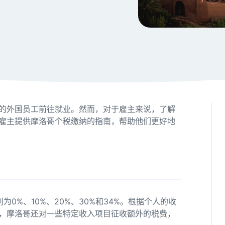
的外国员工前往就业。然而，对于雇主来说，了解
雇主提供摩洛哥个税缴纳的指南，帮助他们更好地
0%、10%、20%、30%和34%。根据个人的收
，摩洛哥还对一些特定收入项目征收额外的税费，