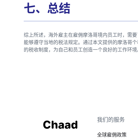
七、总结
综上所述，海外雇主在雇佣摩洛哥境内员工时，需要
能够遵守当地的税法规定。通过本文提供的摩洛哥个
的税收制度，为自己和员工创造一个良好的工作环境
我们的服务
全球雇佣政策