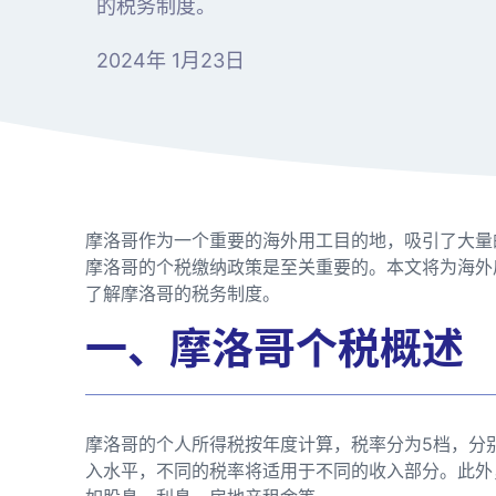
的税务制度。
2024年 1月23日
摩洛哥作为一个重要的海外用工目的地，吸引了大量
摩洛哥的个税缴纳政策是至关重要的。本文将为海外
了解摩洛哥的税务制度。
一、摩洛哥个税概述
摩洛哥的个人所得税按年度计算，税率分为5档，分别为
入水平，不同的税率将适用于不同的收入部分。此外