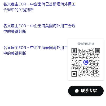
名义雇主EOR - 中企出海巴基斯坦海外用工
合规中的关键判断
名义雇主EOR - 中企出海美国海外用工合规
中的关键判断
微信扫码咨询
名义雇主EOR - 中企出海泰国海外用工合规
中的关键判断
联系专家