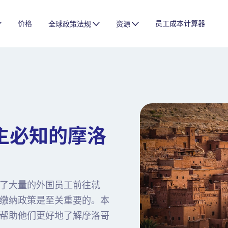
价格
员工成本计算器
全球政策法规
资源
主必知的摩洛
了大量的外国员工前往就
缴纳政策是至关重要的。本
帮助他们更好地了解摩洛哥