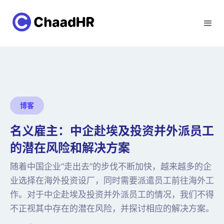
博客
名义雇主：中企赴埃及投资并外派员工
的潜在风险和解决方案
随着中国企业“走出去”的步伐不断加快，越来越多的企
业选择在海外投资设厂，同时需要派遣员工前往海外工
作。对于中企赴埃及投资并外派员工的情况，我们不得
不正视其中存在的潜在风险，并探讨相应的解决方案。