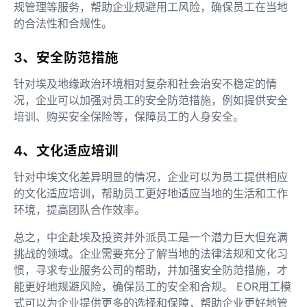
规管理等服务，帮助企业规避用工风险，确保员工在当地
的合法性和合规性。
3、安全防范措施
针对埃及地缘政治环境相对复杂和社会治安不稳定的情
况，企业可以加强对员工的安全防范措施，例如提供安全
培训、购买安全保险等，保障员工的人身安全。
4、文化适应培训
针对中埃文化差异明显的情况，企业可以为员工提供相应
的文化适应培训，帮助员工更好地适应当地的生活和工作
环境，提高团队合作效率。
总之，中企赴埃及投资并外派员工是一个潜力巨大但充满
挑战的领域。企业需要充分了解当地的法律法规和文化习
惯，寻求专业服务公司的帮助，并加强安全防范措施，才
能更好地规避风险，确保员工的安全和合规。 EOR用工模
式可以为企业提供更多的选择和保障，帮助企业更好地管