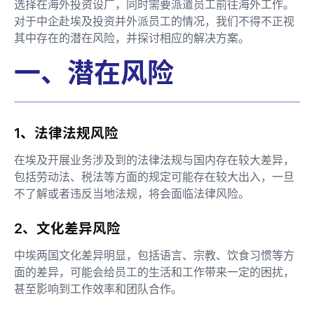
选择在海外投资设厂，同时需要派遣员工前往海外工作。
对于中企赴埃及投资并外派员工的情况，我们不得不正视
其中存在的潜在风险，并探讨相应的解决方案。
一、潜在风险
1、法律法规风险
在埃及开展业务涉及到的法律法规与国内存在较大差异，
包括劳动法、税法等方面的规定可能存在较大出入，一旦
不了解或者违反当地法规，将会面临法律风险。
2、文化差异风险
中埃两国文化差异明显，包括语言、宗教、饮食习惯等方
面的差异，可能会给员工的生活和工作带来一定的困扰，
甚至影响到工作效率和团队合作。