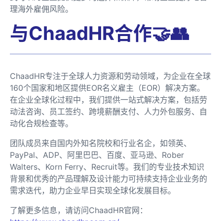
理海外雇佣风险。
与ChaadHR合作🤝👥
ChaadHR专注于全球人力资源和劳动领域，为企业在全球
160个国家和地区提供EOR名义雇主（EOR）解决方案。
在企业全球化过程中，我们提供一站式解决方案，包括劳
动法咨询、员工签约、跨境薪酬支付、人力外包服务、自
动化合规检查等。
团队成员来自国内外知名院校和行业名企，如领英、
PayPal、ADP、阿里巴巴、百度、亚马逊、Rober
Walters、Korn Ferry、Recruit等。我们的专业技术知识
背景和优秀的产品理解及设计能力可持续支持企业业务的
需求迭代，助力企业早日实现全球化发展目标。
了解更多信息，请访问ChaadHR官网：