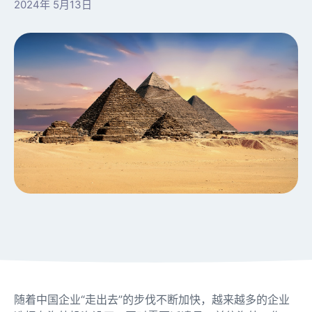
2024年 5月13日
随着中国企业“走出去”的步伐不断加快，越来越多的企业