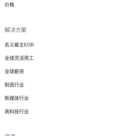
价格
解决方案
名义雇主EOR
全球灵活用工
全球薪资
制造行业
新媒体行业
高科技行业