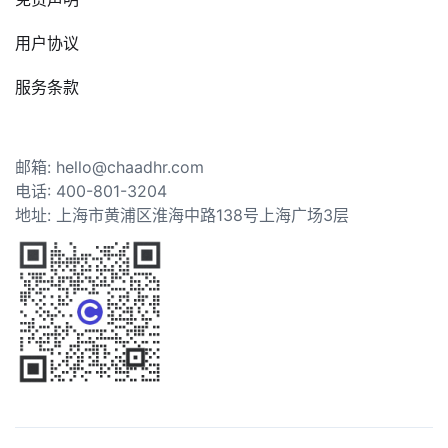
用户协议
服务条款
邮箱: hello@chaadhr.com
电话: 400-801-3204
地址: 上海市黄浦区淮海中路138号上海广场3层