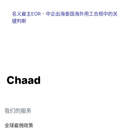
名义雇主EOR - 中企出海泰国海外用工合规中的关
键判断
我们的服务
全球雇佣政策