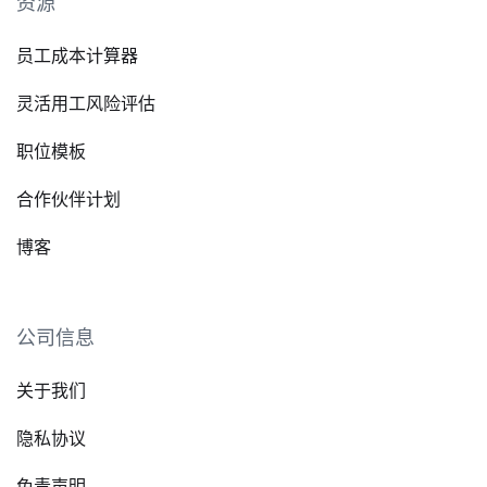
资源
员工成本计算器
灵活用工风险评估
职位模板
合作伙伴计划
博客
公司信息
关于我们
隐私协议
免责声明