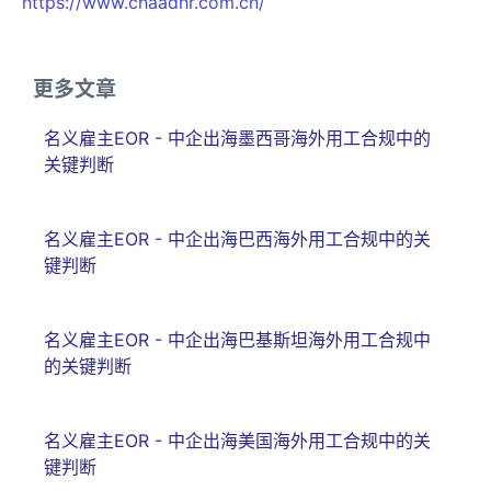
https://www.chaadhr.com.cn/
更多文章
名义雇主EOR - 中企出海墨西哥海外用工合规中的
关键判断
名义雇主EOR - 中企出海巴西海外用工合规中的关
键判断
名义雇主EOR - 中企出海巴基斯坦海外用工合规中
的关键判断
名义雇主EOR - 中企出海美国海外用工合规中的关
键判断