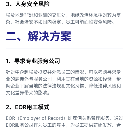
3、人身安全风险
埃及地处非洲和亚洲的交汇处，地缘政治环境相对较为复
杂，社会治安不如国内稳定，员工可能面临安全风险。
二、解决方案
1、寻求专业服务公司
针对中企赴埃及投资并外派员工的情况，可以考虑寻求专
业的雇佣外包服务公司，利用其在当地的资源和经验，帮
助企业了解当地的法律法规和文化习惯，降低法律风险和
文化差异带来的影响。
2、EOR用工模式
EOR（Employer of Record）即雇佣关系管理服务，通过
EOR服务公司作为员工的雇主，为员工提供薪酬发放、合