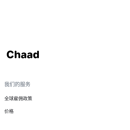
我们的服务
全球雇佣政策
价格