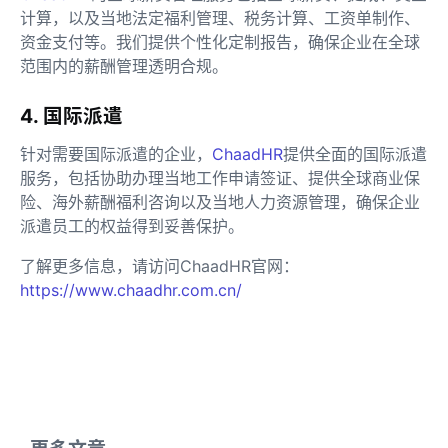
计算，以及当地法定福利管理、税务计算、工资单制作、
资金支付等。我们提供个性化定制报告，确保企业在全球
范围内的薪酬管理透明合规。
4. 国际派遣
针对需要国际派遣的企业，
ChaadHR
提供全面的国际派遣
服务，包括协助办理当地工作申请签证、提供全球商业保
险、海外薪酬福利咨询以及当地人力资源管理，确保企业
派遣员工的权益得到妥善保护。
了解更多信息，请访问ChaadHR官网：
https://www.chaadhr.com.cn/