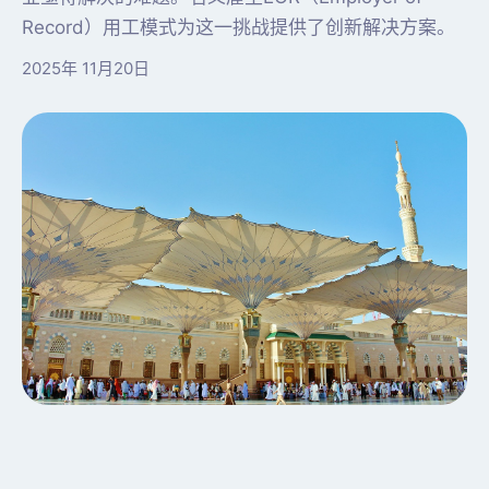
Record）用工模式为这一挑战提供了创新解决方案。
2025年 11月20日