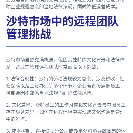
助企业规避复杂的当地法律法规，同时降低运营成本。
沙特市场中的远程团队
管理挑战
沙特市场虽然充满机遇，但因其独特的文化背景和法律体
系，企业在管理远程团队时常面临以下挑战：
1. 法律合规性：沙特的劳动法规较为复杂，涉及税收、社
会保险以及工签办理等多个环节。企业若直接雇佣员工，
可能会因不熟悉当地法规而面临法律风险。
2. 文化差异：沙特员工的工作习惯和文化背景与中国员工
存在显著差异，如何在远程环境中实现跨文化沟通是管理
中的难点。
3. 成本控制：直接设立分公司或办事处可能导致高昂的运