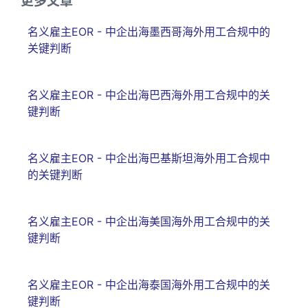
更多文章
名义雇主EOR - 中企出海墨西哥海外用工合规中的
关键判断
名义雇主EOR - 中企出海巴西海外用工合规中的关
键判断
名义雇主EOR - 中企出海巴基斯坦海外用工合规中
的关键判断
名义雇主EOR - 中企出海美国海外用工合规中的关
键判断
名义雇主EOR - 中企出海泰国海外用工合规中的关
键判断