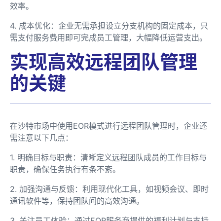
效率。
4. 成本优化：企业无需承担设立分支机构的固定成本，只
需支付服务费用即可完成员工管理，大幅降低运营支出。
实现高效远程团队管理
的关键
在沙特市场中使用EOR模式进行远程团队管理时，企业还
需注意以下几点：
1. 明确目标与职责：清晰定义远程团队成员的工作目标与
职责，确保任务执行有条不紊。
2. 加强沟通与反馈：利用现代化工具，如视频会议、即时
通讯软件等，保持团队间的高效沟通。
3. 关注员工体验：通过EOR服务商提供的福利计划与支持