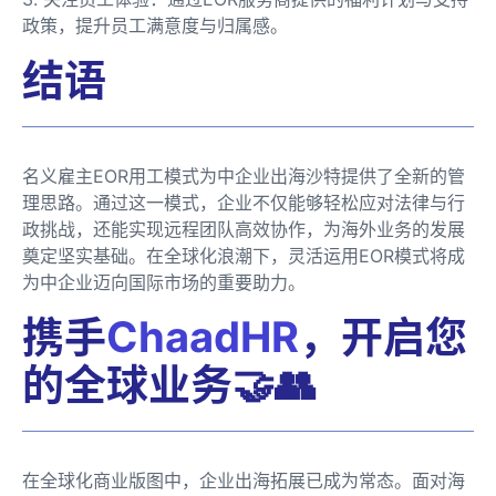
政策，提升员工满意度与归属感。
结语
名义雇主EOR用工模式为中企业出海沙特提供了全新的管
理思路。通过这一模式，企业不仅能够轻松应对法律与行
政挑战，还能实现远程团队高效协作，为海外业务的发展
奠定坚实基础。在全球化浪潮下，灵活运用EOR模式将成
为中企业迈向国际市场的重要助力。
携手
ChaadHR
，开启您
的全球业务🤝👥
在全球化商业版图中，企业出海拓展已成为常态。面对海