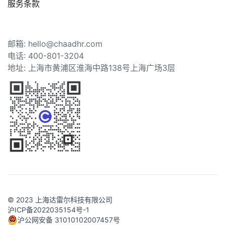
服务条款
邮箱: hello@chaadhr.com
电话: 400-801-3204
地址: 上海市黄浦区淮海中路138号上海广场3层
© 2023 上海达雷尔科技有限公司
沪ICP备2022035154号-1
沪公网安备 31010102007457号