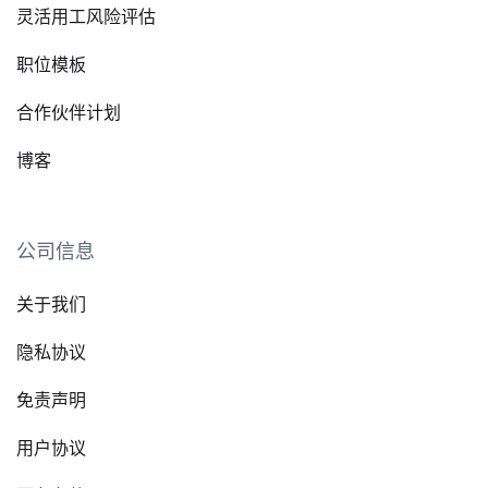
灵活用工风险评估
职位模板
合作伙伴计划
博客
公司信息
关于我们
隐私协议
免责声明
用户协议