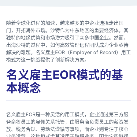
随着全球化进程的加速，越来越多的中企业选择走出国
门，开拓海外市场。沙特作为中东地区的重要经济体，其
独特的地缘优势和市场潜力吸引了众多中国企业。然而，
出海沙特的过程中，如何高效管理远程团队成为企业亟待
解决的难题。名义雇主EOR（Employer of Record）用工
模式为这一挑战提供了创新解决方案。
名义雇主EOR模式的基
本概念
名义雇主EOR是一种灵活的用工模式，企业通过第三方服
务商将员工的雇佣关系托管，由服务商负责员工的薪资发
放、税务合规、劳动法遵循等事项，而企业则专注于核心
业务运营。这种模式尤其适用于跨境业务，因为它能够帮