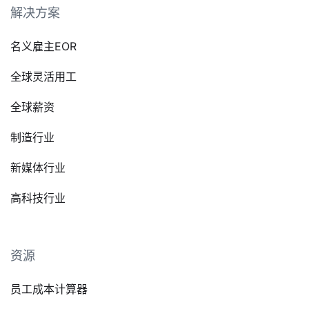
解决方案
名义雇主EOR
全球灵活用工
全球薪资
制造行业
新媒体行业
高科技行业
资源
员工成本计算器