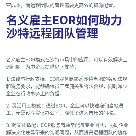
营成本，而远程团队的管理需要更高效的资源配置。
名义雇主EOR如何助力
沙特远程团队管理
名义雇主EOR模式在沙特市场中的应用，可以有效解决上
述问题，为中企业提供以下支持：
1. 法律与行政支持：EOR服务商熟悉沙特当地的劳动法规
和税务要求，能够确保员工雇佣关系合法合规，同时减少
企业在行政事务上的负担。
2. 灵活用工模式：通过EOR，企业可以快速雇佣当地员
工，无需设立实体办公室，降低了进入市场的门槛。
3. 跨文化适配：EOR服务商通常配备专业团队，协助企业
解决文化差异带来的沟通问题，从而提高远程团队的协作