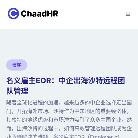
博客
名义雇主EOR：中企出海沙特远程团
队管理
随着全球化进程的加速，越来越多的中企业选择走出国
门，开拓海外市场。沙特作为中东地区的重要经济体，
其独特的地缘优势和市场潜力吸引了众多中国企业。然
而，出海沙特的过程中，如何高效管理远程团队成为企
业亟待解决的难题。名义雇主EOR（Employer of