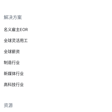
解决方案
名义雇主EOR
全球灵活用工
全球薪资
制造行业
新媒体行业
高科技行业
资源