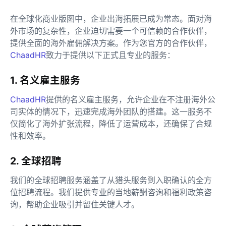
在全球化商业版图中，企业出海拓展已成为常态。面对海
外市场的复杂性，企业迫切需要一个可信赖的合作伙伴，
提供全面的海外雇佣解决方案。作为您官方的合作伙伴，
ChaadHR
致力于提供以下正式且专业的服务：
1. 名义雇主服务
ChaadHR
提供的名义雇主服务，允许企业在不注册海外公
司实体的情况下，迅速完成海外团队的搭建。这一服务不
仅简化了海外扩张流程，降低了运营成本，还确保了合规
性和效率。
2. 全球招聘
我们的全球招聘服务涵盖了从猎头服务到入职确认的全方
位招聘流程。我们提供专业的当地薪酬咨询和福利政策咨
询，帮助企业吸引并留住关键人才。