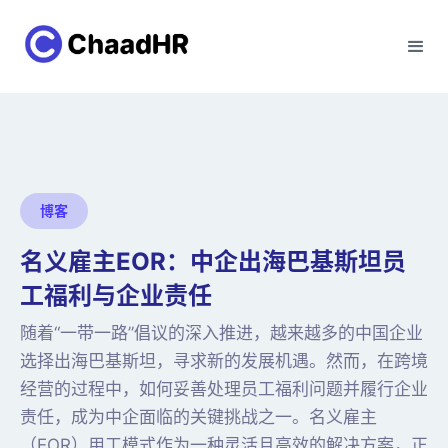
博客
名义雇主EOR：中企出海巴基斯坦员
工福利与企业责任
随着“一带一路”倡议的深入推进，越来越多的中国企业
选择出海巴基斯坦，寻求新的发展机遇。然而，在跨境
经营的过程中，如何妥善处理员工福利问题并履行企业
责任，成为中企面临的关键挑战之一。名义雇主
（EOR）用工模式作为一种灵活且高效的解决方案，正