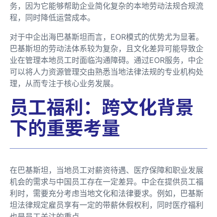
务，因为它能够帮助企业简化复杂的本地劳动法规合规流
程，同时降低运营成本。
对于中企出海巴基斯坦而言，EOR模式的优势尤为显著。
巴基斯坦的劳动法体系较为复杂，且文化差异可能导致企
业在管理本地员工时面临沟通障碍。通过EOR服务，中企
可以将人力资源管理交由熟悉当地法律法规的专业机构处
理，从而专注于核心业务发展。
员工福利：跨文化背景
下的重要考量
在巴基斯坦，当地员工对薪资待遇、医疗保障和职业发展
机会的需求与中国员工存在一定差异。中企在提供员工福
利时，需要充分考虑当地文化和法律要求。例如，巴基斯
坦法律规定雇员享有一定的带薪休假权利，同时医疗福利
也是员工关注的重点。