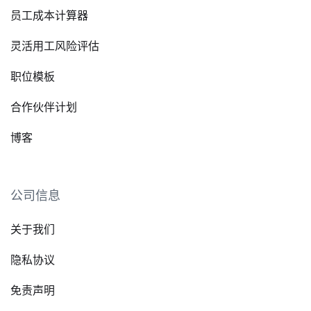
员工成本计算器
灵活用工风险评估
职位模板
合作伙伴计划
博客
公司信息
关于我们
隐私协议
免责声明