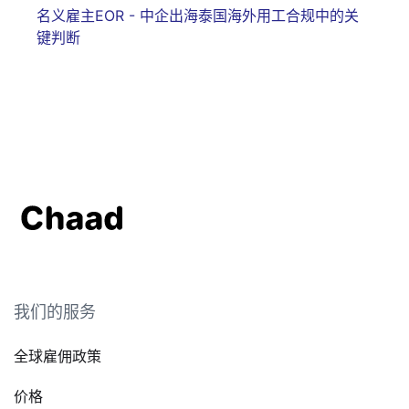
名义雇主EOR - 中企出海泰国海外用工合规中的关
键判断
我们的服务
全球雇佣政策
价格