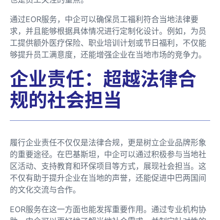
通过EOR服务，中企可以确保员工福利符合当地法律要
求，并且能够根据具体情况进行定制化设计。例如，为员
工提供额外医疗保险、职业培训计划或节日福利，不仅能
够提升员工满意度，还能增强企业在当地市场的竞争力。
企业责任：超越法律合
规的社会担当
履行企业责任不仅仅是法律合规，更是树立企业品牌形象
的重要途径。在巴基斯坦，中企可以通过积极参与当地社
区活动、支持教育和环保项目等方式，展现社会担当。这
不仅有助于提升企业在当地的声誉，还能促进中巴两国间
的文化交流与合作。
EOR服务在这一方面也能发挥重要作用。通过专业机构协