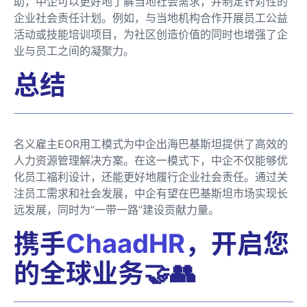
助，中企可以更好地了解当地社会需求，并制定针对性的
企业社会责任计划。例如，与当地机构合作开展员工公益
活动或技能培训项目，为社区创造价值的同时也增强了企
业与员工之间的凝聚力。
总结
名义雇主EOR用工模式为中企出海巴基斯坦提供了高效的
人力资源管理解决方案。在这一模式下，中企不仅能够优
化员工福利设计，还能更好地履行企业社会责任。通过关
注员工需求和社会发展，中企有望在巴基斯坦市场实现长
远发展，同时为“一带一路”建设贡献力量。
携手
ChaadHR
，开启您
的全球业务🤝👥