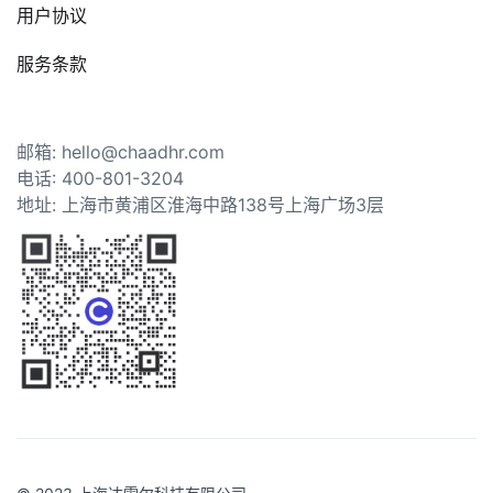
用户协议
服务条款
邮箱: hello@chaadhr.com
电话: 400-801-3204
地址: 上海市黄浦区淮海中路138号上海广场3层