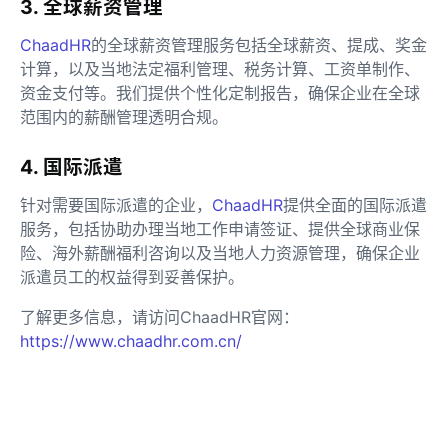
3. 全球薪资管理
ChaadHR
的全球薪资管理服务包括全球薪资、提成、奖金
计算，以及当地法定福利管理、税务计算、工资单制作、
资金支付等。我们提供个性化定制报告，确保企业在全球
范围内的薪酬管理透明合规。
4. 国际派遣
针对需要国际派遣的企业，
ChaadHR
提供全面的国际派遣
服务，包括协助办理当地工作申请签证、提供全球商业保
险、海外薪酬福利咨询以及当地人力资源管理，确保企业
派遣员工的权益得到妥善保护。
了解更多信息，请访问ChaadHR官网：
https://www.chaadhr.com.cn/