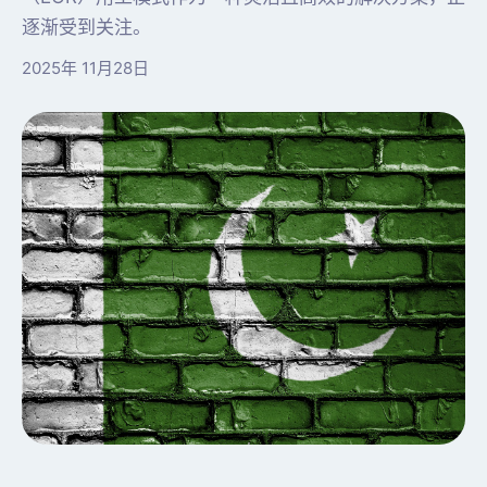
逐渐受到关注。
2025年 11月28日