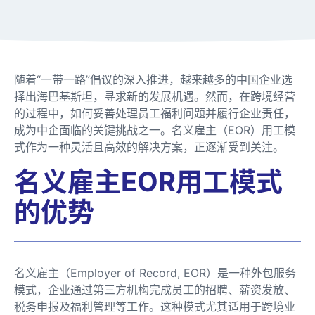
随着“一带一路”倡议的深入推进，越来越多的中国企业选
择出海巴基斯坦，寻求新的发展机遇。然而，在跨境经营
的过程中，如何妥善处理员工福利问题并履行企业责任，
成为中企面临的关键挑战之一。名义雇主（EOR）用工模
式作为一种灵活且高效的解决方案，正逐渐受到关注。
名义雇主EOR用工模式
的优势
名义雇主（Employer of Record, EOR）是一种外包服务
模式，企业通过第三方机构完成员工的招聘、薪资发放、
税务申报及福利管理等工作。这种模式尤其适用于跨境业