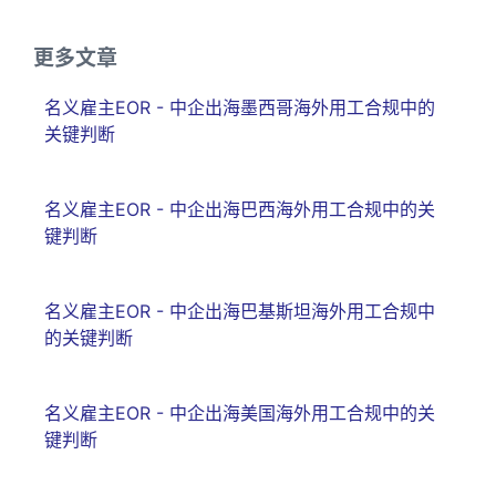
更多文章
名义雇主EOR - 中企出海墨西哥海外用工合规中的
关键判断
名义雇主EOR - 中企出海巴西海外用工合规中的关
键判断
名义雇主EOR - 中企出海巴基斯坦海外用工合规中
的关键判断
名义雇主EOR - 中企出海美国海外用工合规中的关
键判断