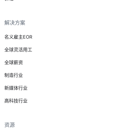
解决方案
名义雇主EOR
全球灵活用工
全球薪资
制造行业
新媒体行业
高科技行业
资源