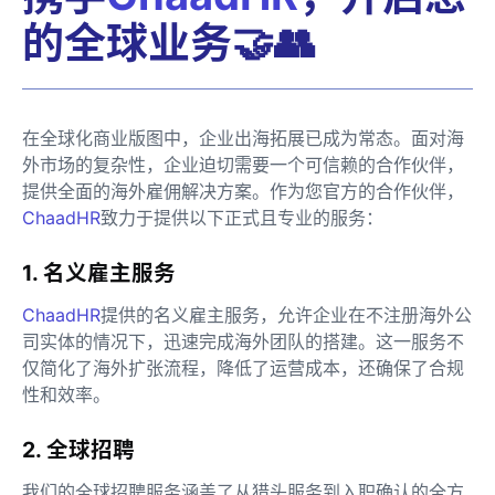
的全球业务🤝👥
在全球化商业版图中，企业出海拓展已成为常态。面对海
外市场的复杂性，企业迫切需要一个可信赖的合作伙伴，
提供全面的海外雇佣解决方案。作为您官方的合作伙伴，
ChaadHR
致力于提供以下正式且专业的服务：
1. 名义雇主服务
ChaadHR
提供的名义雇主服务，允许企业在不注册海外公
司实体的情况下，迅速完成海外团队的搭建。这一服务不
仅简化了海外扩张流程，降低了运营成本，还确保了合规
性和效率。
2. 全球招聘
我们的全球招聘服务涵盖了从猎头服务到入职确认的全方