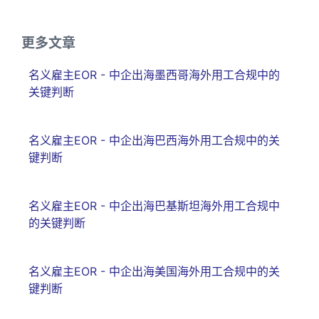
更多文章
名义雇主EOR - 中企出海墨西哥海外用工合规中的
关键判断
名义雇主EOR - 中企出海巴西海外用工合规中的关
键判断
名义雇主EOR - 中企出海巴基斯坦海外用工合规中
的关键判断
名义雇主EOR - 中企出海美国海外用工合规中的关
键判断