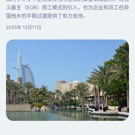
义雇主（EOR）用工模式的引入，也为企业和员工在异
国他乡的平稳过渡提供了有力支持。
2025年 12月17日