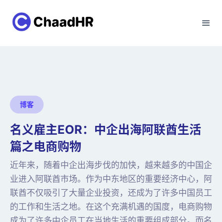
博客
名义雇主EOR：中企出海阿联酋生活
篇之电商购物
近年来，随着中企出海步伐的加快，越来越多的中国企
业进入阿联酋市场。作为中东地区的重要经济中心，阿
联酋不仅吸引了大量企业投资，还成为了许多中国员工
的工作和生活之地。在这个充满机遇的国度，电商购物
成为了许多中企员工在当地生活的重要组成部分。而名