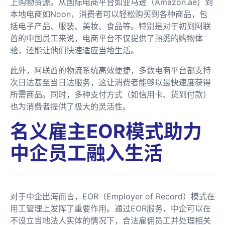
上购物资源。从国际电商平台如亚马逊（Amazon.ae）到
本地电商如Noon，消费者可以轻松购买到各种商品，包
括电子产品、服装、美妆、食品等。特别是对于初到阿联
酋的中国员工来说，电商平台不仅提供了熟悉的购物体
验，还能让他们快速适应当地生活。
此外，阿联酋的物流系统高效便捷，多数电商平台都支持
次日达甚至当日达服务，这让消费者能够以最快速度获得
所需商品。同时，多种支付方式（如信用卡、货到付款）
也为消费者提供了极大的灵活性。
名义雇主EOR模式助力
中企员工融入生活
对于中企出海而言，EOR（Employer of Record）模式在
用工管理上发挥了重要作用。通过EOR服务，中企可以在
不设立当地法人实体的情况下，合法雇佣员工并处理相关