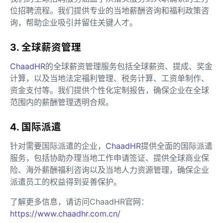
位招聘流程。我们提供专业的当地薪酬咨询和福利政策咨
询，帮助企业吸引并留住关键人才。
3. 全球薪资管理
ChaadHR
的全球薪资管理服务包括全球薪资、提成、奖金
计算，以及当地法定福利管理、税务计算、工资单制作、
资金支付等。我们提供个性化定制报告，确保企业在全球
范围内的薪酬管理透明合规。
4. 国际派遣
针对需要国际派遣的企业，
ChaadHR
提供全面的国际派遣
服务，包括协助办理当地工作申请签证、提供全球商业保
险、海外薪酬福利咨询以及当地人力资源管理，确保企业
派遣员工的权益得到妥善保护。
了解更多信息，请访问ChaadHR官网：
https://www.chaadhr.com.cn/