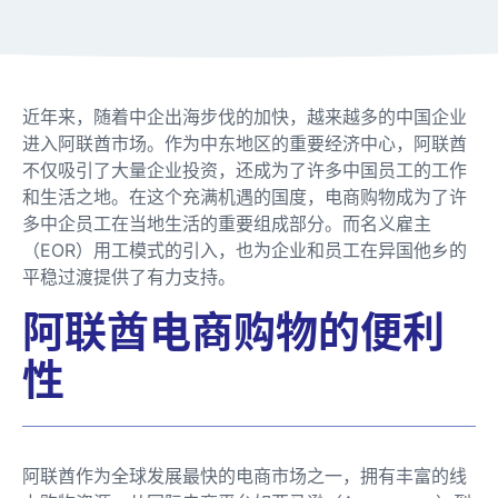
近年来，随着中企出海步伐的加快，越来越多的中国企业
进入阿联酋市场。作为中东地区的重要经济中心，阿联酋
不仅吸引了大量企业投资，还成为了许多中国员工的工作
和生活之地。在这个充满机遇的国度，电商购物成为了许
多中企员工在当地生活的重要组成部分。而名义雇主
（EOR）用工模式的引入，也为企业和员工在异国他乡的
平稳过渡提供了有力支持。
阿联酋电商购物的便利
性
阿联酋作为全球发展最快的电商市场之一，拥有丰富的线