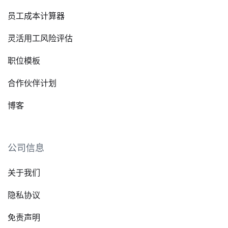
员工成本计算器
灵活用工风险评估
职位模板
合作伙伴计划
博客
公司信息
关于我们
隐私协议
免责声明