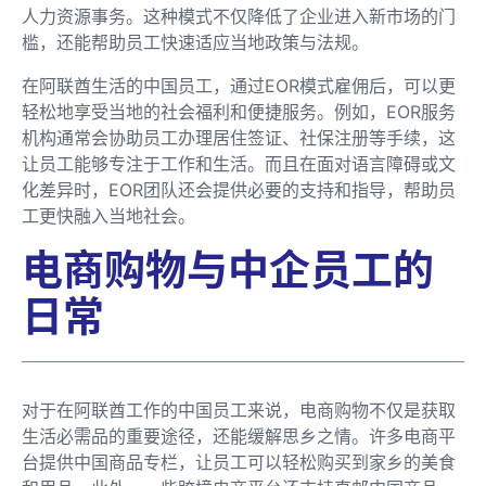
人力资源事务。这种模式不仅降低了企业进入新市场的门
槛，还能帮助员工快速适应当地政策与法规。
在阿联酋生活的中国员工，通过EOR模式雇佣后，可以更
轻松地享受当地的社会福利和便捷服务。例如，EOR服务
机构通常会协助员工办理居住签证、社保注册等手续，这
让员工能够专注于工作和生活。而且在面对语言障碍或文
化差异时，EOR团队还会提供必要的支持和指导，帮助员
工更快融入当地社会。
电商购物与中企员工的
日常
对于在阿联酋工作的中国员工来说，电商购物不仅是获取
生活必需品的重要途径，还能缓解思乡之情。许多电商平
台提供中国商品专栏，让员工可以轻松购买到家乡的美食