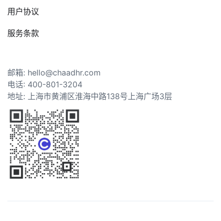
用户协议
服务条款
邮箱: hello@chaadhr.com
电话: 400-801-3204
地址: 上海市黄浦区淮海中路138号上海广场3层