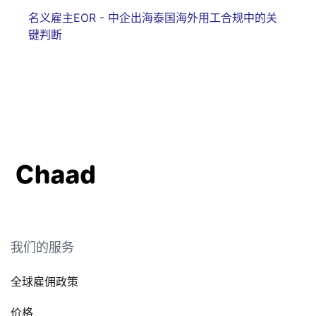
名义雇主EOR - 中企出海泰国海外用工合规中的关
键判断
我们的服务
全球雇佣政策
价格