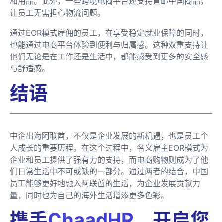
和用品。此外，一些跨境电商平台还支持直邮中国商品，
让员工无需担心物流问题。
通过EOR模式雇佣的员工，在享受稳定就业保障的同时，
也能通过电商平台体验到便利与归属感。这种双重支持让
他们无论是在工作还是生活中，都能感受到更多的安全感
与舒适感。
结语
中企出海阿联酋，不仅是企业发展的新机遇，也是员工个
人成长的重要历程。在这个过程中，名义雇主EOR模式为
企业和员工提供了强有力的支持，而电商购物则成为了他
们日常生活中不可或缺的一部分。通过两者的结合，中国
员工能够更好地融入阿联酋的生活，为企业发展贡献力
量，同时也为自己的海外生活增添更多色彩。
携手
ChaadHR
，开启您