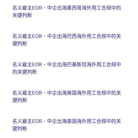
名义雇主EOR - 中企出海墨西哥海外用工合规中的
关键判断
名义雇主EOR - 中企出海巴西海外用工合规中的关
键判断
名义雇主EOR - 中企出海巴基斯坦海外用工合规中
的关键判断
名义雇主EOR - 中企出海美国海外用工合规中的关
键判断
名义雇主EOR - 中企出海泰国海外用工合规中的关
键判断