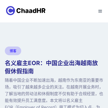
博客
名义雇主EOR：中国企业出海越南放
假休假指南
随着中国企业不断加速出海，越南作为东南亚的重要市
场，吸引了越来越多企业的关注。在越南开展业务时，
了解当地的劳动法和休假制度不仅有助于合规经营，也
能有效提升员工满意度。本文将以名义雇主
EOR（Employer of Record）用工模式为切入点，为