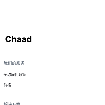
我们的服务
全球雇佣政策
价格
解决方案