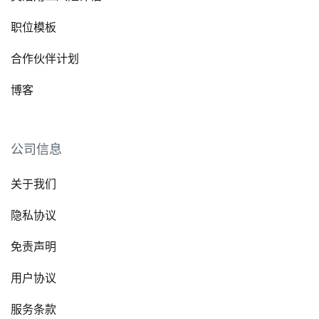
职位模板
合作伙伴计划
博客
公司信息
关于我们
隐私协议
免责声明
用户协议
服务条款