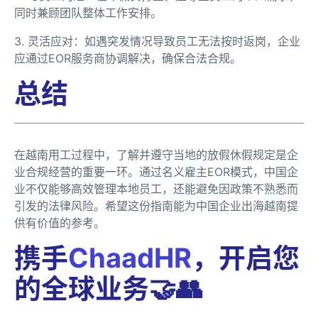
同时兼顾团队整体工作安排。
3. 灵活应对：如遇突发情况导致员工无法按时返岗，企业
应通过EOR服务商协调解决，确保合法合规。
总结
在越南用工过程中，了解并遵守当地的放假休假规定是企
业合规经营的重要一环。通过名义雇主EOR模式，中国企
业不仅能够高效管理本地员工，还能避免因政策不熟悉而
引发的法律风险。希望这份指南能为中国企业出海越南提
供有价值的参考。
携手
ChaadHR
，开启您
的全球业务🤝👥