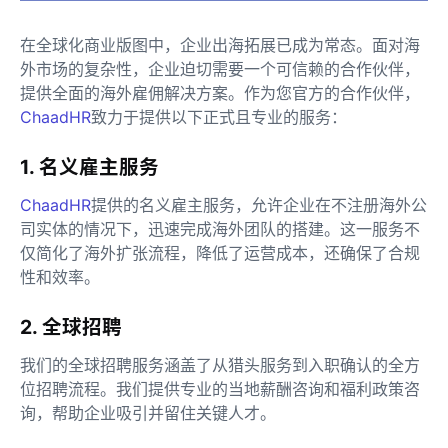
在全球化商业版图中，企业出海拓展已成为常态。面对海
外市场的复杂性，企业迫切需要一个可信赖的合作伙伴，
提供全面的海外雇佣解决方案。作为您官方的合作伙伴，
ChaadHR
致力于提供以下正式且专业的服务：
1. 名义雇主服务
ChaadHR
提供的名义雇主服务，允许企业在不注册海外公
司实体的情况下，迅速完成海外团队的搭建。这一服务不
仅简化了海外扩张流程，降低了运营成本，还确保了合规
性和效率。
2. 全球招聘
我们的全球招聘服务涵盖了从猎头服务到入职确认的全方
位招聘流程。我们提供专业的当地薪酬咨询和福利政策咨
询，帮助企业吸引并留住关键人才。