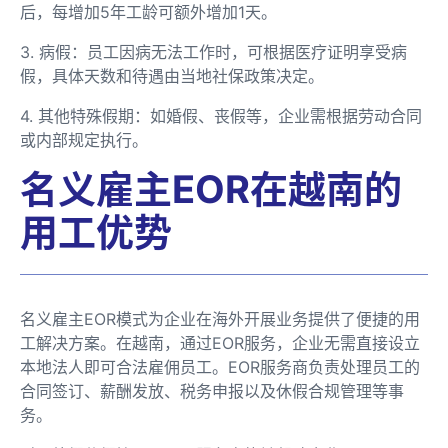
后，每增加5年工龄可额外增加1天。
3. 病假：员工因病无法工作时，可根据医疗证明享受病
假，具体天数和待遇由当地社保政策决定。
4. 其他特殊假期：如婚假、丧假等，企业需根据劳动合同
或内部规定执行。
名义雇主EOR在越南的
用工优势
名义雇主EOR模式为企业在海外开展业务提供了便捷的用
工解决方案。在越南，通过EOR服务，企业无需直接设立
本地法人即可合法雇佣员工。EOR服务商负责处理员工的
合同签订、薪酬发放、税务申报以及休假合规管理等事
务。