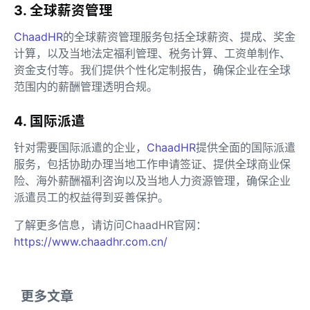
3. 全球薪资管理
ChaadHR
的全球薪资管理服务包括全球薪资、提成、奖金
计算，以及当地法定福利管理、税务计算、工资单制作、
资金支付等。我们提供个性化定制报告，确保企业在全球
范围内的薪酬管理透明合规。
4. 国际派遣
针对需要国际派遣的企业，
ChaadHR
提供全面的国际派遣
服务，包括协助办理当地工作申请签证、提供全球商业保
险、海外薪酬福利咨询以及当地人力资源管理，确保企业
派遣员工的权益得到妥善保护。
了解更多信息，请访问ChaadHR官网：
https://www.chaadhr.com.cn/
更多文章