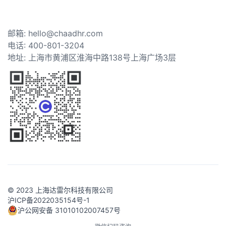
邮箱: hello@chaadhr.com
电话: 400-801-3204
地址: 上海市黄浦区淮海中路138号上海广场3层
© 2023 上海达雷尔科技有限公司
沪ICP备2022035154号-1
沪公网安备 31010102007457号