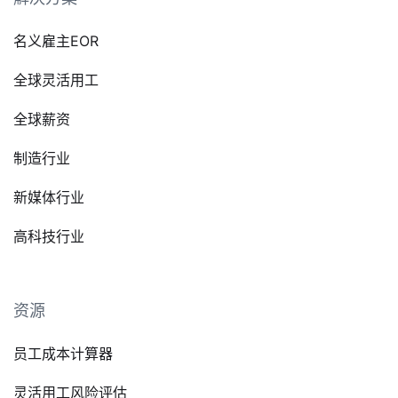
名义雇主EOR
全球灵活用工
全球薪资
制造行业
新媒体行业
高科技行业
资源
员工成本计算器
灵活用工风险评估