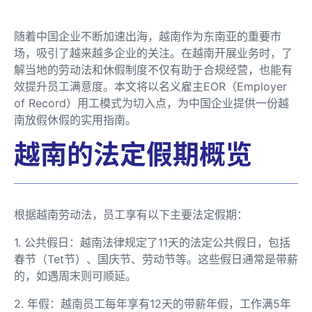
随着中国企业不断加速出海，越南作为东南亚的重要市
场，吸引了越来越多企业的关注。在越南开展业务时，了
解当地的劳动法和休假制度不仅有助于合规经营，也能有
效提升员工满意度。本文将以名义雇主EOR（Employer
of Record）用工模式为切入点，为中国企业提供一份越
南放假休假的实用指南。
越南的法定假期概览
根据越南劳动法，员工享有以下主要法定假期：
1. 公共假日：越南法律规定了11天的法定公共假日，包括
春节（Tet节）、国庆节、劳动节等。这些假日通常是带薪
的，如遇周末则可顺延。
2. 年假：越南员工每年享有12天的带薪年假，工作满5年