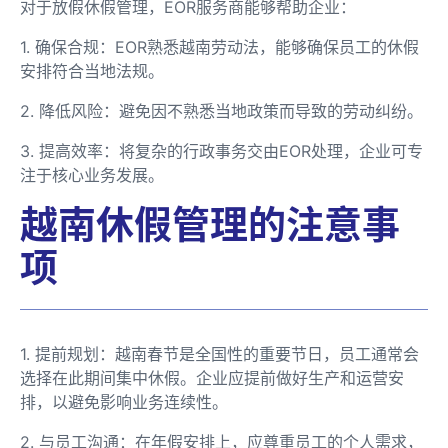
对于放假休假管理，EOR服务商能够帮助企业：
1. 确保合规：EOR熟悉越南劳动法，能够确保员工的休假
安排符合当地法规。
2. 降低风险：避免因不熟悉当地政策而导致的劳动纠纷。
3. 提高效率：将复杂的行政事务交由EOR处理，企业可专
注于核心业务发展。
越南休假管理的注意事
项
1. 提前规划：越南春节是全国性的重要节日，员工通常会
选择在此期间集中休假。企业应提前做好生产和运营安
排，以避免影响业务连续性。
2. 与员工沟通：在年假安排上，应尊重员工的个人需求，