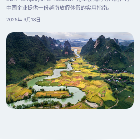
中国企业提供一份越南放假休假的实用指南。
2025年 9月18日