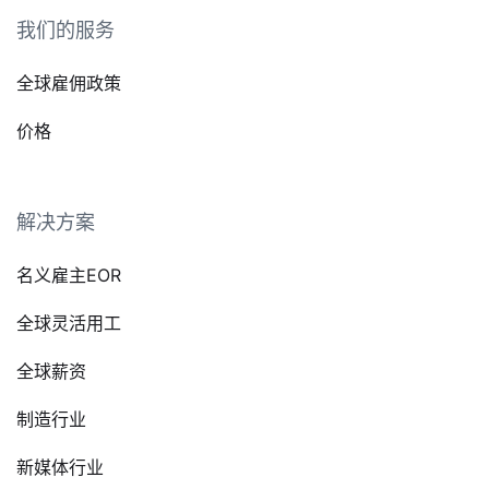
我们的服务
全球雇佣政策
价格
解决方案
名义雇主EOR
全球灵活用工
全球薪资
制造行业
新媒体行业