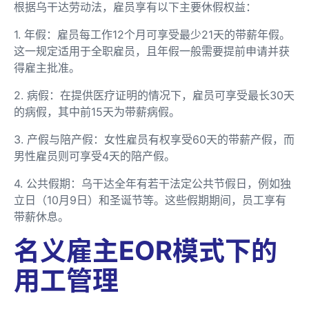
根据乌干达劳动法，雇员享有以下主要休假权益：
1. 年假：雇员每工作12个月可享受最少21天的带薪年假。
这一规定适用于全职雇员，且年假一般需要提前申请并获
得雇主批准。
2. 病假：在提供医疗证明的情况下，雇员可享受最长30天
的病假，其中前15天为带薪病假。
3. 产假与陪产假：女性雇员有权享受60天的带薪产假，而
男性雇员则可享受4天的陪产假。
4. 公共假期：乌干达全年有若干法定公共节假日，例如独
立日（10月9日）和圣诞节等。这些假期期间，员工享有
带薪休息。
名义雇主EOR模式下的
用工管理