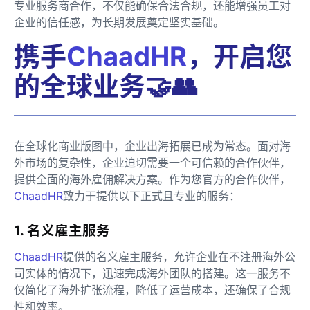
专业服务商合作，不仅能确保合法合规，还能增强员工对
企业的信任感，为长期发展奠定坚实基础。
携手
ChaadHR
，开启您
的全球业务🤝👥
在全球化商业版图中，企业出海拓展已成为常态。面对海
外市场的复杂性，企业迫切需要一个可信赖的合作伙伴，
提供全面的海外雇佣解决方案。作为您官方的合作伙伴，
ChaadHR
致力于提供以下正式且专业的服务：
1. 名义雇主服务
ChaadHR
提供的名义雇主服务，允许企业在不注册海外公
司实体的情况下，迅速完成海外团队的搭建。这一服务不
仅简化了海外扩张流程，降低了运营成本，还确保了合规
性和效率。