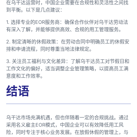
在乌干达运营时，中国企业需要在合规性和灵活性之间找
到平衡。以下是几点建议：
1. 选择专业的EOR服务商：确保合作伙伴对乌干达劳动法
有深入了解，并能够提供高效、合规的用工管理服务。
2. 制定清晰的休假政策：在劳动合同中明确员工的休假安
排和申请流程，同时尊重当地法律规定。
3. 关注员工福利与文化差异：了解乌干达员工对节假日和
工作文化的偏好，适当调整企业管理策略，以提高员工满
意度和工作效率。
结语
乌干达市场充满机遇，但也伴随着一定的合规挑战。通过
采用名义雇主EOR模式，中国企业可以有效降低用工风
险，同时专注于核心业务发展。在放假休假的管理上，与