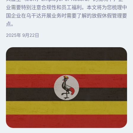
业需要特别注意合规性和员工福利。本文将为您梳理中
国企业在乌干达开展业务时需要了解的放假休假管理要
点。
2025年 9月22日