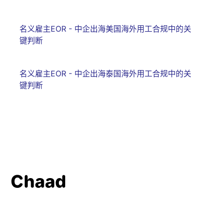
名义雇主EOR - 中企出海美国海外用工合规中的关
键判断
名义雇主EOR - 中企出海泰国海外用工合规中的关
键判断