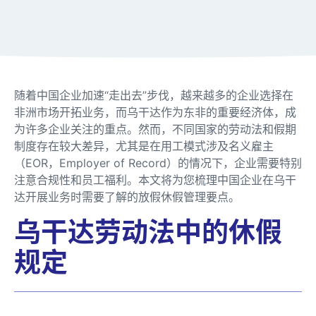
随着中国企业加速“走出去”步伐，越来越多的企业选择在
非洲市场开拓业务，而乌干达作为东非的重要经济体，成
为许多企业关注的重点。然而，不同国家的劳动法和假期
制度存在较大差异，尤其是在用工模式涉及名义雇主
（EOR，Employer of Record）的情况下，企业需要特别
注意合规性和员工福利。本文将为您梳理中国企业在乌干
达开展业务时需要了解的放假休假管理要点。
乌干达劳动法中的休假
规定