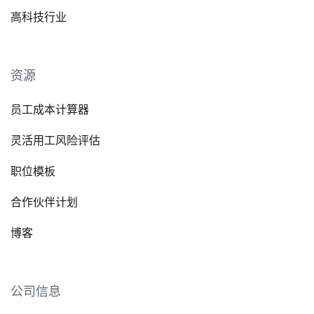
高科技行业
资源
员工成本计算器
灵活用工风险评估
职位模板
合作伙伴计划
博客
公司信息