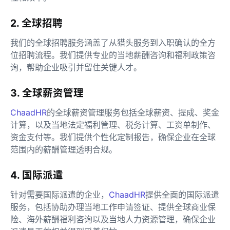
2. 全球招聘
我们的全球招聘服务涵盖了从猎头服务到入职确认的全方
位招聘流程。我们提供专业的当地薪酬咨询和福利政策咨
询，帮助企业吸引并留住关键人才。
3. 全球薪资管理
ChaadHR
的全球薪资管理服务包括全球薪资、提成、奖金
计算，以及当地法定福利管理、税务计算、工资单制作、
资金支付等。我们提供个性化定制报告，确保企业在全球
范围内的薪酬管理透明合规。
4. 国际派遣
针对需要国际派遣的企业，
ChaadHR
提供全面的国际派遣
服务，包括协助办理当地工作申请签证、提供全球商业保
险、海外薪酬福利咨询以及当地人力资源管理，确保企业