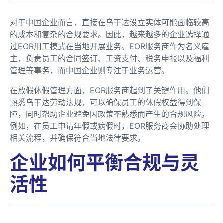
对于中国企业而言，直接在乌干达设立实体可能面临较高
的成本和复杂的合规要求。因此，越来越多的企业选择通
过EOR用工模式在当地开展业务。EOR服务商作为名义雇
主，负责员工的合同签订、工资支付、税务申报以及福利
管理等事务，而中国企业则专注于业务运营。
在放假休假管理方面，EOR服务商起到了关键作用。他们
熟悉乌干达劳动法规，可以确保员工的休假权益得到保
障，同时帮助企业避免因政策不熟悉而产生的合规风险。
例如，在员工申请年假或病假时，EOR服务商会协助处理
相关流程，并确保符合当地法律要求。
企业如何平衡合规与灵
活性