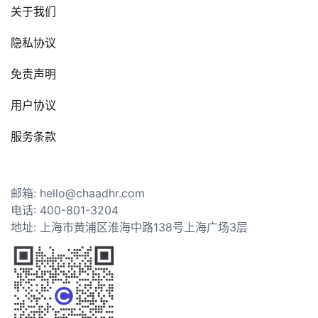
关于我们
隐私协议
免责声明
用户协议
服务条款
邮箱: hello@chaadhr.com
电话: 400-801-3204
地址: 上海市黄浦区淮海中路138号上海广场3层