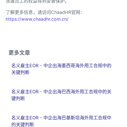
派遣员工的权益得到妥善保护。
了解更多信息，请访问ChaadHR官网：
https://www.chaadhr.com.cn/
更多文章
名义雇主EOR - 中企出海墨西哥海外用工合规中的
关键判断
名义雇主EOR - 中企出海巴西海外用工合规中的关
键判断
名义雇主EOR - 中企出海巴基斯坦海外用工合规中
的关键判断