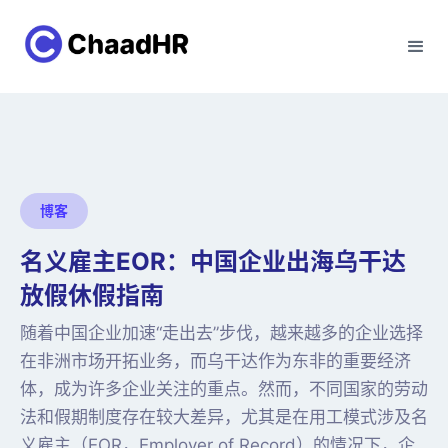
博客
名义雇主EOR：中国企业出海乌干达
放假休假指南
随着中国企业加速“走出去”步伐，越来越多的企业选择
在非洲市场开拓业务，而乌干达作为东非的重要经济
体，成为许多企业关注的重点。然而，不同国家的劳动
法和假期制度存在较大差异，尤其是在用工模式涉及名
义雇主（EOR，Employer of Record）的情况下，企