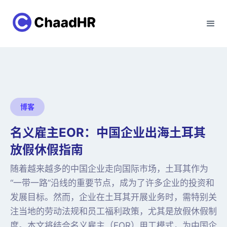
博客
名义雇主EOR：中国企业出海土耳其
放假休假指南
随着越来越多的中国企业走向国际市场，土耳其作为
“一带一路”沿线的重要节点，成为了许多企业的投资和
发展目标。然而，企业在土耳其开展业务时，需特别关
注当地的劳动法规和员工福利政策，尤其是放假休假制
度。本文将结合名义雇主（EOR）用工模式，为中国企