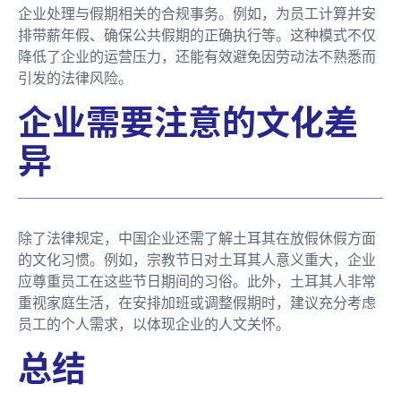
企业处理与假期相关的合规事务。例如，为员工计算并安
排带薪年假、确保公共假期的正确执行等。这种模式不仅
降低了企业的运营压力，还能有效避免因劳动法不熟悉而
引发的法律风险。
企业需要注意的文化差
异
除了法律规定，中国企业还需了解土耳其在放假休假方面
的文化习惯。例如，宗教节日对土耳其人意义重大，企业
应尊重员工在这些节日期间的习俗。此外，土耳其人非常
重视家庭生活，在安排加班或调整假期时，建议充分考虑
员工的个人需求，以体现企业的人文关怀。
总结