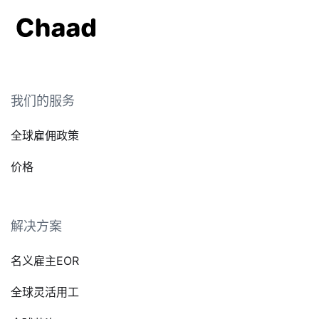
我们的服务
全球雇佣政策
价格
解决方案
名义雇主EOR
全球灵活用工