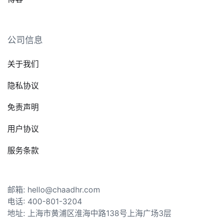
公司信息
关于我们
隐私协议
免责声明
用户协议
服务条款
邮箱: hello@chaadhr.com
电话: 400-801-3204
地址: 上海市黄浦区淮海中路138号上海广场3层