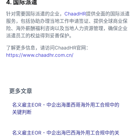
4. 国际派遣
针对需要国际派遣的企业，
ChaadHR
提供全面的国际派遣
服务，包括协助办理当地工作申请签证、提供全球商业保
险、海外薪酬福利咨询以及当地人力资源管理，确保企业
派遣员工的权益得到妥善保护。
了解更多信息，请访问ChaadHR官网：
https://www.chaadhr.com.cn/
更多文章
名义雇主EOR - 中企出海墨西哥海外用工合规中的
关键判断
名义雇主EOR - 中企出海巴西海外用工合规中的关