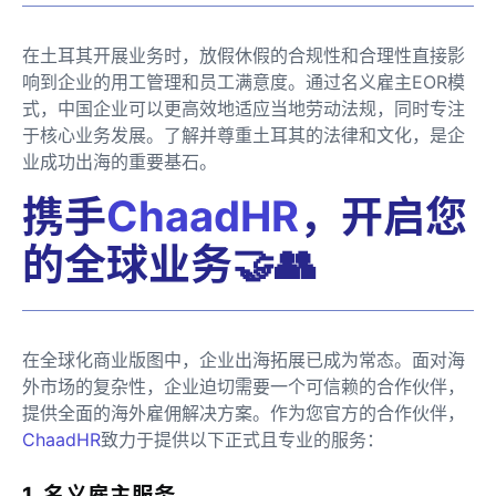
在土耳其开展业务时，放假休假的合规性和合理性直接影
响到企业的用工管理和员工满意度。通过名义雇主EOR模
式，中国企业可以更高效地适应当地劳动法规，同时专注
于核心业务发展。了解并尊重土耳其的法律和文化，是企
业成功出海的重要基石。
携手
ChaadHR
，开启您
的全球业务🤝👥
在全球化商业版图中，企业出海拓展已成为常态。面对海
外市场的复杂性，企业迫切需要一个可信赖的合作伙伴，
提供全面的海外雇佣解决方案。作为您官方的合作伙伴，
ChaadHR
致力于提供以下正式且专业的服务：
1. 名义雇主服务