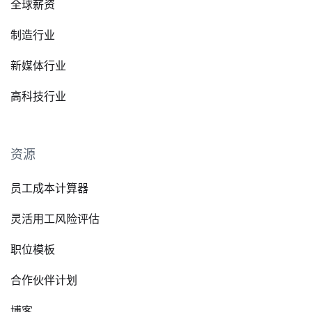
全球薪资
制造行业
新媒体行业
高科技行业
资源
员工成本计算器
灵活用工风险评估
职位模板
合作伙伴计划
博客