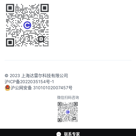
© 2023 上海达雷尔科技有限公司
沪ICP备2022035154号-1
沪公网安备 31010102007457号
微信扫码咨询
联系专家