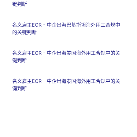
键判断
名义雇主EOR - 中企出海巴基斯坦海外用工合规中
的关键判断
名义雇主EOR - 中企出海美国海外用工合规中的关
键判断
名义雇主EOR - 中企出海泰国海外用工合规中的关
键判断