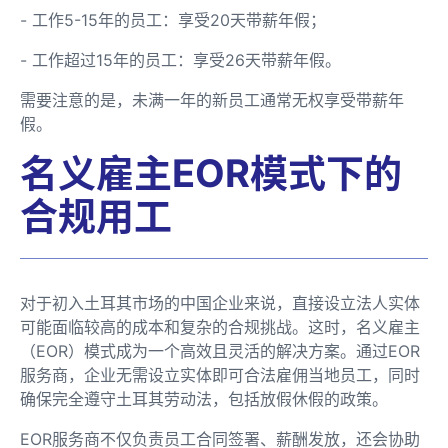
- 工作5-15年的员工：享受20天带薪年假；
- 工作超过15年的员工：享受26天带薪年假。
需要注意的是，未满一年的新员工通常无权享受带薪年
假。
名义雇主EOR模式下的
合规用工
对于初入土耳其市场的中国企业来说，直接设立法人实体
可能面临较高的成本和复杂的合规挑战。这时，名义雇主
（EOR）模式成为一个高效且灵活的解决方案。通过EOR
服务商，企业无需设立实体即可合法雇佣当地员工，同时
确保完全遵守土耳其劳动法，包括放假休假的政策。
EOR服务商不仅负责员工合同签署、薪酬发放，还会协助