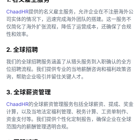
ChaadHR
提供的名义雇主服务，允许企业在不注册海外公
司实体的情况下，迅速完成海外团队的搭建。这一服务不
仅简化了海外扩张流程，降低了运营成本，还确保了合规
性和效率。
2. 全球招聘
我们的全球招聘服务涵盖了从猎头服务到入职确认的全方
位招聘流程。我们提供专业的当地薪酬咨询和福利政策咨
询，帮助企业吸引并留住关键人才。
3. 全球薪资管理
ChaadHR
的全球薪资管理服务包括全球薪资、提成、奖金
计算，以及当地法定福利管理、税务计算、工资单制作、
资金支付等。我们提供个性化定制报告，确保企业在全球
范围内的薪酬管理透明合规。