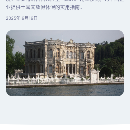
业提供土耳其放假休假的实用指南。
2025年 9月19日