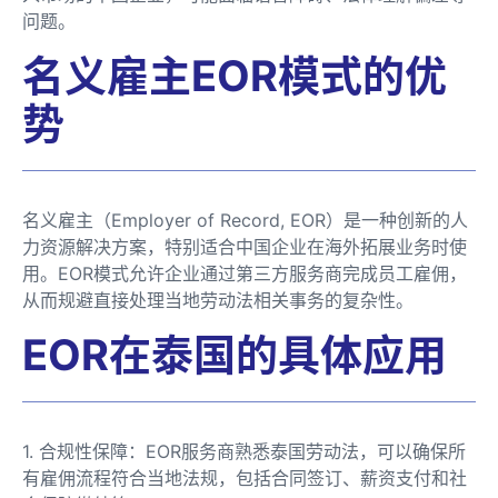
问题。
名义雇主EOR模式的优
势
名义雇主（Employer of Record, EOR）是一种创新的人
力资源解决方案，特别适合中国企业在海外拓展业务时使
用。EOR模式允许企业通过第三方服务商完成员工雇佣，
从而规避直接处理当地劳动法相关事务的复杂性。
EOR在泰国的具体应用
1. 合规性保障：EOR服务商熟悉泰国劳动法，可以确保所
有雇佣流程符合当地法规，包括合同签订、薪资支付和社