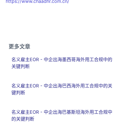
https://www.chaadhr.com.cn/
更多文章
名义雇主EOR - 中企出海墨西哥海外用工合规中的
关键判断
名义雇主EOR - 中企出海巴西海外用工合规中的关
键判断
名义雇主EOR - 中企出海巴基斯坦海外用工合规中
的关键判断