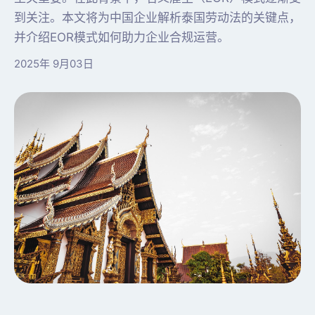
到关注。本文将为中国企业解析泰国劳动法的关键点，
并介绍EOR模式如何助力企业合规运营。
2025年 9月03日