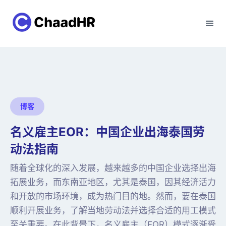
博客
名义雇主EOR：中国企业出海泰国劳
动法指南
随着全球化的深入发展，越来越多的中国企业选择出海
拓展业务，而东南亚地区，尤其是泰国，因其经济活力
和开放的市场环境，成为热门目的地。然而，要在泰国
顺利开展业务，了解当地劳动法并选择合适的用工模式
至关重要。在此背景下，名义雇主（EOR）模式逐渐受