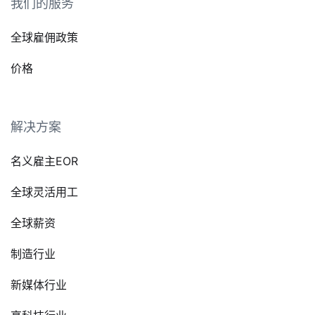
我们的服务
全球雇佣政策
价格
解决方案
名义雇主EOR
全球灵活用工
全球薪资
制造行业
新媒体行业