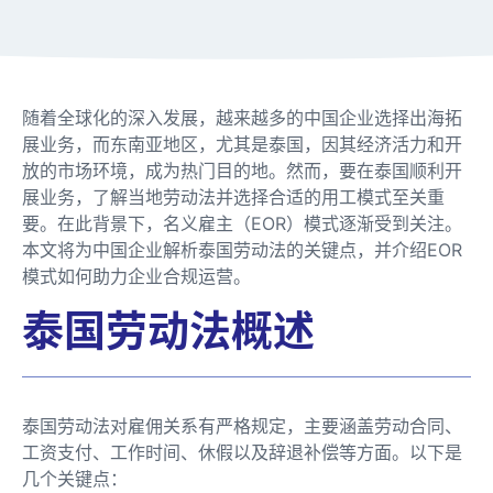
随着全球化的深入发展，越来越多的中国企业选择出海拓
展业务，而东南亚地区，尤其是泰国，因其经济活力和开
放的市场环境，成为热门目的地。然而，要在泰国顺利开
展业务，了解当地劳动法并选择合适的用工模式至关重
要。在此背景下，名义雇主（EOR）模式逐渐受到关注。
本文将为中国企业解析泰国劳动法的关键点，并介绍EOR
模式如何助力企业合规运营。
泰国劳动法概述
泰国劳动法对雇佣关系有严格规定，主要涵盖劳动合同、
工资支付、工作时间、休假以及辞退补偿等方面。以下是
几个关键点：