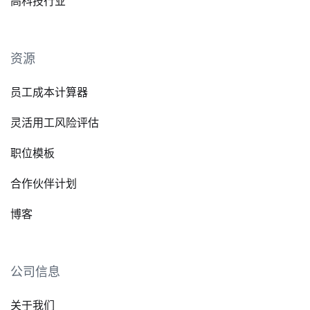
高科技行业
资源
员工成本计算器
灵活用工风险评估
职位模板
合作伙伴计划
博客
公司信息
关于我们