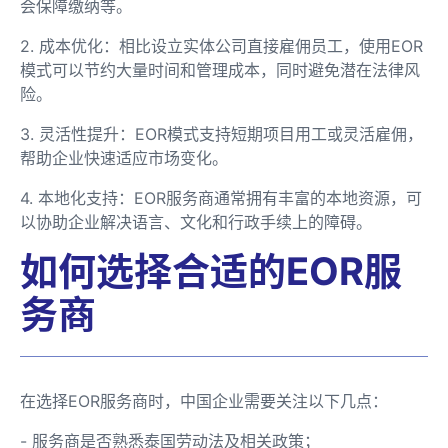
会保障缴纳等。
2. 成本优化：相比设立实体公司直接雇佣员工，使用EOR
模式可以节约大量时间和管理成本，同时避免潜在法律风
险。
3. 灵活性提升：EOR模式支持短期项目用工或灵活雇佣，
帮助企业快速适应市场变化。
4. 本地化支持：EOR服务商通常拥有丰富的本地资源，可
以协助企业解决语言、文化和行政手续上的障碍。
如何选择合适的EOR服
务商
在选择EOR服务商时，中国企业需要关注以下几点：
- 服务商是否熟悉泰国劳动法及相关政策；