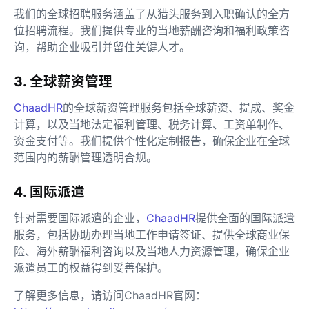
我们的全球招聘服务涵盖了从猎头服务到入职确认的全方
位招聘流程。我们提供专业的当地薪酬咨询和福利政策咨
询，帮助企业吸引并留住关键人才。
3. 全球薪资管理
ChaadHR
的全球薪资管理服务包括全球薪资、提成、奖金
计算，以及当地法定福利管理、税务计算、工资单制作、
资金支付等。我们提供个性化定制报告，确保企业在全球
范围内的薪酬管理透明合规。
4. 国际派遣
针对需要国际派遣的企业，
ChaadHR
提供全面的国际派遣
服务，包括协助办理当地工作申请签证、提供全球商业保
险、海外薪酬福利咨询以及当地人力资源管理，确保企业
派遣员工的权益得到妥善保护。
了解更多信息，请访问ChaadHR官网：