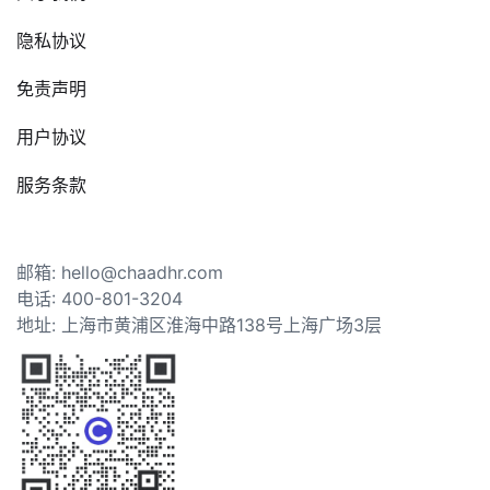
隐私协议
免责声明
用户协议
服务条款
邮箱: hello@chaadhr.com
电话: 400-801-3204
地址: 上海市黄浦区淮海中路138号上海广场3层