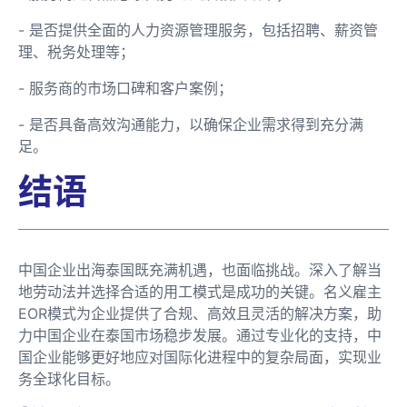
- 是否提供全面的人力资源管理服务，包括招聘、薪资管
理、税务处理等；
- 服务商的市场口碑和客户案例；
- 是否具备高效沟通能力，以确保企业需求得到充分满
足。
结语
中国企业出海泰国既充满机遇，也面临挑战。深入了解当
地劳动法并选择合适的用工模式是成功的关键。名义雇主
EOR模式为企业提供了合规、高效且灵活的解决方案，助
力中国企业在泰国市场稳步发展。通过专业化的支持，中
国企业能够更好地应对国际化进程中的复杂局面，实现业
务全球化目标。