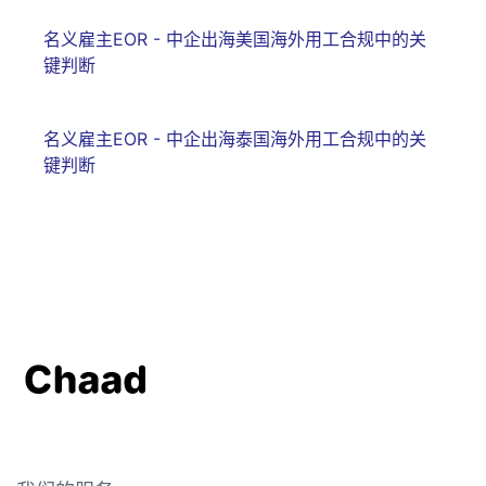
名义雇主EOR - 中企出海美国海外用工合规中的关
键判断
名义雇主EOR - 中企出海泰国海外用工合规中的关
键判断