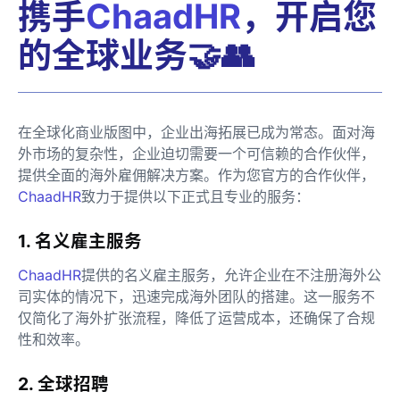
携手
ChaadHR
，开启您
的全球业务🤝👥
在全球化商业版图中，企业出海拓展已成为常态。面对海
外市场的复杂性，企业迫切需要一个可信赖的合作伙伴，
提供全面的海外雇佣解决方案。作为您官方的合作伙伴，
ChaadHR
致力于提供以下正式且专业的服务：
1. 名义雇主服务
ChaadHR
提供的名义雇主服务，允许企业在不注册海外公
司实体的情况下，迅速完成海外团队的搭建。这一服务不
仅简化了海外扩张流程，降低了运营成本，还确保了合规
性和效率。
2. 全球招聘