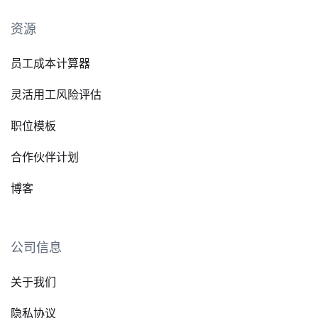
资源
员工成本计算器
灵活用工风险评估
职位模板
合作伙伴计划
博客
公司信息
关于我们
隐私协议