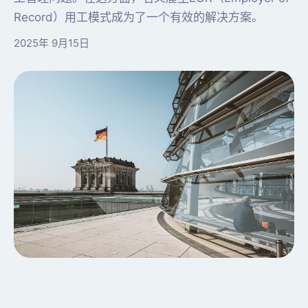
Record）用工模式成为了一个有效的解决方案。
2025年 9月15日