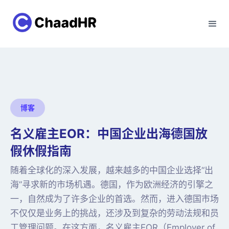
博客
名义雇主EOR：中国企业出海德国放
假休假指南
随着全球化的深入发展，越来越多的中国企业选择“出
海”寻求新的市场机遇。德国，作为欧洲经济的引擎之
一，自然成为了许多企业的首选。然而，进入德国市场
不仅仅是业务上的挑战，还涉及到复杂的劳动法规和员
工管理问题。在这方面，名义雇主EOR（Employer of