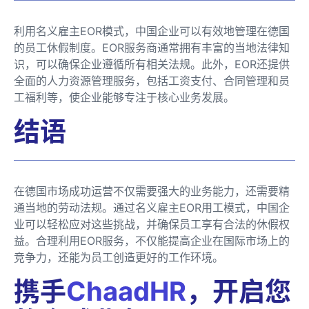
利用名义雇主EOR模式，中国企业可以有效地管理在德国
的员工休假制度。EOR服务商通常拥有丰富的当地法律知
识，可以确保企业遵循所有相关法规。此外，EOR还提供
全面的人力资源管理服务，包括工资支付、合同管理和员
工福利等，使企业能够专注于核心业务发展。
结语
在德国市场成功运营不仅需要强大的业务能力，还需要精
通当地的劳动法规。通过名义雇主EOR用工模式，中国企
业可以轻松应对这些挑战，并确保员工享有合法的休假权
益。合理利用EOR服务，不仅能提高企业在国际市场上的
竞争力，还能为员工创造更好的工作环境。
携手
ChaadHR
，开启您