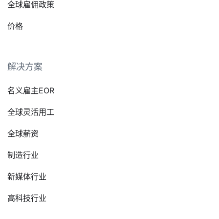
全球雇佣政策
价格
解决方案
名义雇主EOR
全球灵活用工
全球薪资
制造行业
新媒体行业
高科技行业