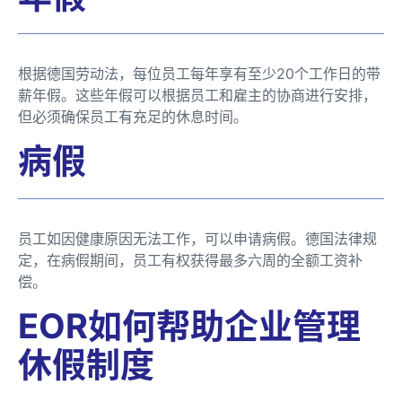
根据德国劳动法，每位员工每年享有至少20个工作日的带
薪年假。这些年假可以根据员工和雇主的协商进行安排，
但必须确保员工有充足的休息时间。
病假
员工如因健康原因无法工作，可以申请病假。德国法律规
定，在病假期间，员工有权获得最多六周的全额工资补
偿。
EOR如何帮助企业管理
休假制度