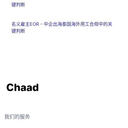
键判断
名义雇主EOR - 中企出海泰国海外用工合规中的关
键判断
我们的服务