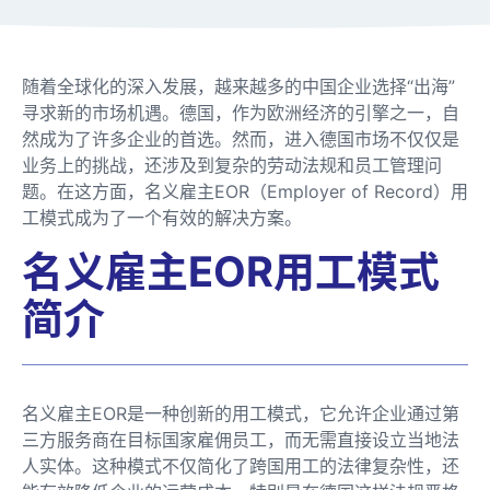
随着全球化的深入发展，越来越多的中国企业选择“出海”
寻求新的市场机遇。德国，作为欧洲经济的引擎之一，自
然成为了许多企业的首选。然而，进入德国市场不仅仅是
业务上的挑战，还涉及到复杂的劳动法规和员工管理问
题。在这方面，名义雇主EOR（Employer of Record）用
工模式成为了一个有效的解决方案。
名义雇主EOR用工模式
简介
名义雇主EOR是一种创新的用工模式，它允许企业通过第
三方服务商在目标国家雇佣员工，而无需直接设立当地法
人实体。这种模式不仅简化了跨国用工的法律复杂性，还