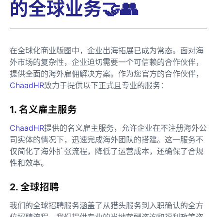
的全球业务🤝👥
在全球化商业版图中，企业出海拓展已成为常态。面对海
外市场的复杂性，企业迫切需要一个可信赖的合作伙伴，
提供全面的海外雇佣解决方案。作为您官方的合作伙伴，
ChaadHR
致力于提供以下正式且专业的服务：
1. 名义雇主服务
ChaadHR
提供的名义雇主服务，允许企业在不注册海外公
司实体的情况下，迅速完成海外团队的搭建。这一服务不
仅简化了海外扩张流程，降低了运营成本，还确保了合规
性和效率。
2. 全球招聘
我们的全球招聘服务涵盖了从猎头服务到入职确认的全方
位招聘流程。我们提供专业的当地薪酬咨询和福利政策咨