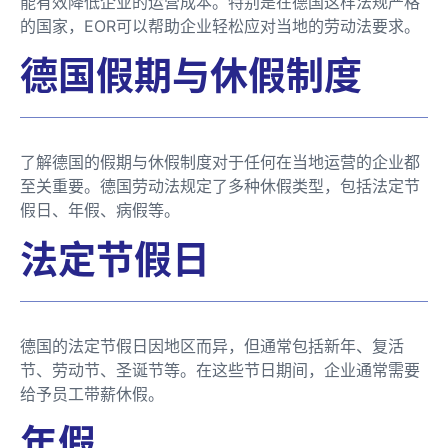
能有效降低企业的运营成本。特别是在德国这样法规严格
的国家，EOR可以帮助企业轻松应对当地的劳动法要求。
德国假期与休假制度
了解德国的假期与休假制度对于任何在当地运营的企业都
至关重要。德国劳动法规定了多种休假类型，包括法定节
假日、年假、病假等。
法定节假日
德国的法定节假日因地区而异，但通常包括新年、复活
节、劳动节、圣诞节等。在这些节日期间，企业通常需要
给予员工带薪休假。
年假