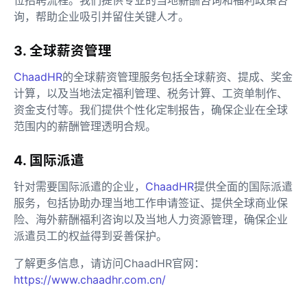
询，帮助企业吸引并留住关键人才。
3. 全球薪资管理
ChaadHR
的全球薪资管理服务包括全球薪资、提成、奖金
计算，以及当地法定福利管理、税务计算、工资单制作、
资金支付等。我们提供个性化定制报告，确保企业在全球
范围内的薪酬管理透明合规。
4. 国际派遣
针对需要国际派遣的企业，
ChaadHR
提供全面的国际派遣
服务，包括协助办理当地工作申请签证、提供全球商业保
险、海外薪酬福利咨询以及当地人力资源管理，确保企业
派遣员工的权益得到妥善保护。
了解更多信息，请访问ChaadHR官网：
https://www.chaadhr.com.cn/