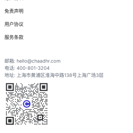
免责声明
用户协议
服务条款
邮箱: hello@chaadhr.com
电话: 400-801-3204
地址: 上海市黄浦区淮海中路138号上海广场3层