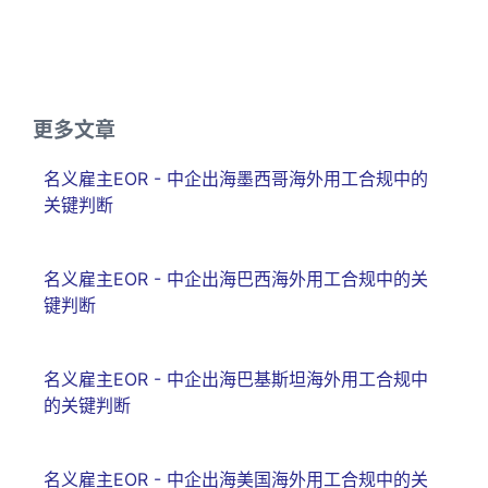
更多文章
名义雇主EOR - 中企出海墨西哥海外用工合规中的
关键判断
名义雇主EOR - 中企出海巴西海外用工合规中的关
键判断
名义雇主EOR - 中企出海巴基斯坦海外用工合规中
的关键判断
名义雇主EOR - 中企出海美国海外用工合规中的关