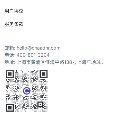
用户协议
服务条款
邮箱: hello@chaadhr.com
电话: 400-801-3204
地址: 上海市黄浦区淮海中路138号上海广场3层