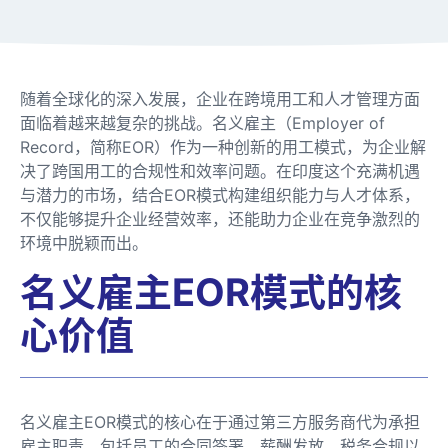
随着全球化的深入发展，企业在跨境用工和人才管理方面
面临着越来越复杂的挑战。名义雇主（Employer of
Record，简称EOR）作为一种创新的用工模式，为企业解
决了跨国用工的合规性和效率问题。在印度这个充满机遇
与潜力的市场，结合EOR模式构建组织能力与人才体系，
不仅能够提升企业经营效率，还能助力企业在竞争激烈的
环境中脱颖而出。
名义雇主EOR模式的核
心价值
名义雇主EOR模式的核心在于通过第三方服务商代为承担
雇主职责，包括员工的合同签署、薪酬发放、税务合规以