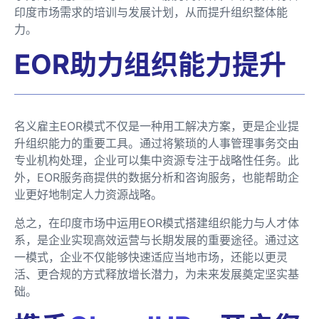
印度市场需求的培训与发展计划，从而提升组织整体能
力。
EOR助力组织能力提升
名义雇主EOR模式不仅是一种用工解决方案，更是企业提
升组织能力的重要工具。通过将繁琐的人事管理事务交由
专业机构处理，企业可以集中资源专注于战略性任务。此
外，EOR服务商提供的数据分析和咨询服务，也能帮助企
业更好地制定人力资源战略。
总之，在印度市场中运用EOR模式搭建组织能力与人才体
系，是企业实现高效运营与长期发展的重要途径。通过这
一模式，企业不仅能够快速适应当地市场，还能以更灵
活、更合规的方式释放增长潜力，为未来发展奠定坚实基
础。