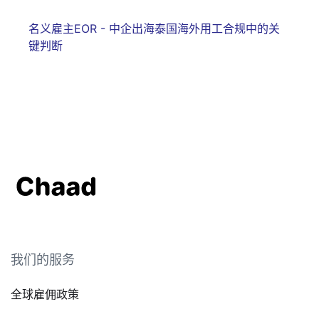
名义雇主EOR - 中企出海泰国海外用工合规中的关
键判断
我们的服务
全球雇佣政策