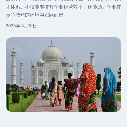
才体系，不仅能够提升企业经营效率，还能助力企业在
竞争激烈的环境中脱颖而出。
2025年 8月19日