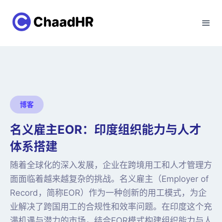
博客
名义雇主EOR：印度组织能力与人才
体系搭建
随着全球化的深入发展，企业在跨境用工和人才管理方
面面临着越来越复杂的挑战。名义雇主（Employer of
Record，简称EOR）作为一种创新的用工模式，为企
业解决了跨国用工的合规性和效率问题。在印度这个充
满机遇与潜力的市场，结合EOR模式构建组织能力与人