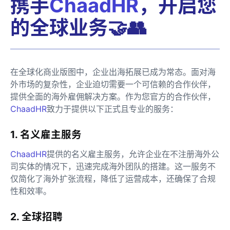
携手
ChaadHR
，开启您
的全球业务🤝👥
在全球化商业版图中，企业出海拓展已成为常态。面对海
外市场的复杂性，企业迫切需要一个可信赖的合作伙伴，
提供全面的海外雇佣解决方案。作为您官方的合作伙伴，
ChaadHR
致力于提供以下正式且专业的服务：
1. 名义雇主服务
ChaadHR
提供的名义雇主服务，允许企业在不注册海外公
司实体的情况下，迅速完成海外团队的搭建。这一服务不
仅简化了海外扩张流程，降低了运营成本，还确保了合规
性和效率。
2. 全球招聘