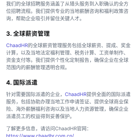
我们的全球招聘服务涵盖了从猎头服务到入职确认的全方
位招聘流程。我们提供专业的当地薪酬咨询和福利政策咨
询，帮助企业吸引并留住关键人才。
3. 全球薪资管理
ChaadHR
的全球薪资管理服务包括全球薪资、提成、奖金
计算，以及当地法定福利管理、税务计算、工资单制作、
资金支付等。我们提供个性化定制报告，确保企业在全球
范围内的薪酬管理透明合规。
4. 国际派遣
针对需要国际派遣的企业，
ChaadHR
提供全面的国际派遣
服务，包括协助办理当地工作申请签证、提供全球商业保
险、海外薪酬福利咨询以及当地人力资源管理，确保企业
派遣员工的权益得到妥善保护。
了解更多信息，请访问ChaadHR官网：
https://www.chaadhr.com.cn/