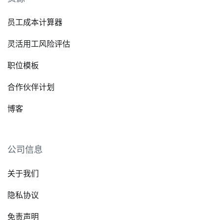
员工成本计算器
灵活用工风险评估
职位模板
合作伙伴计划
博客
公司信息
关于我们
隐私协议
免责声明