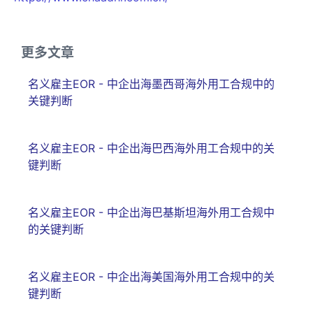
更多文章
名义雇主EOR - 中企出海墨西哥海外用工合规中的
关键判断
名义雇主EOR - 中企出海巴西海外用工合规中的关
键判断
名义雇主EOR - 中企出海巴基斯坦海外用工合规中
的关键判断
名义雇主EOR - 中企出海美国海外用工合规中的关
键判断