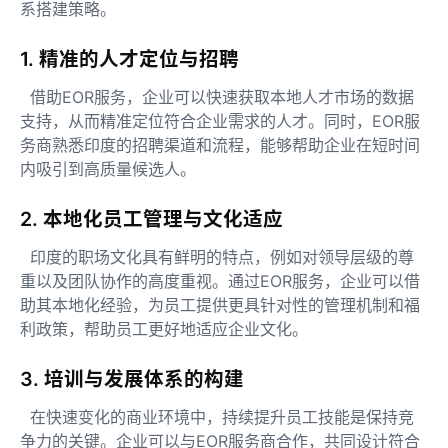
系搭建策略。
1. 精准的人才定位与招聘
借助EOR服务，企业可以快速获取本地人才市场的数据
支持，从而精准定位符合企业需求的人才。同时，EOR服
务商熟悉印度的招聘渠道和流程，能够帮助企业在短时间
内吸引到高质量候选人。
2. 本地化员工管理与文化适应
印度的职场文化具有鲜明的特点，例如对领导层级的尊
重以及团队协作的高度重视。通过EOR服务，企业可以借
助其本地化经验，为员工提供更具针对性的管理机制和福
利政策，帮助员工更好地适应企业文化。
3. 培训与发展体系的构建
在快速变化的商业环境中，持续提升员工技能是保持竞
争力的关键。企业可以与EOR服务商合作，共同设计符合