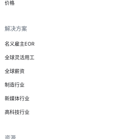
价格
解决方案
名义雇主EOR
全球灵活用工
全球薪资
制造行业
新媒体行业
高科技行业
资源