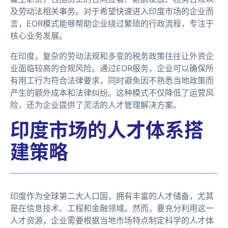
及劳动法相关事务。对于希望快速进入印度市场的企业而
言，EOR模式能够帮助企业绕过繁琐的行政流程，专注于
核心业务发展。
在印度，复杂的劳动法规和多变的税务政策往往让外资企
业面临较高的合规风险。通过EOR服务，企业可以确保所
有用工行为符合法律要求，同时避免因不熟悉当地政策而
产生的额外成本和法律纠纷。这种模式不仅降低了运营风
险，还为企业提供了灵活的人才管理解决方案。
印度市场的人才体系搭
建策略
印度作为全球第二大人口国，拥有丰富的人才储备，尤其
是在信息技术、工程和金融领域。然而，要充分利用这一
人才资源，企业需要根据当地市场特点制定科学的人才体