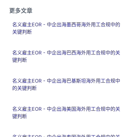
更多文章
名义雇主EOR - 中企出海墨西哥海外用工合规中的
关键判断
名义雇主EOR - 中企出海巴西海外用工合规中的关
键判断
名义雇主EOR - 中企出海巴基斯坦海外用工合规中
的关键判断
名义雇主EOR - 中企出海美国海外用工合规中的关
键判断
名义雇主EOR - 中企出海泰国海外用工合规中的关