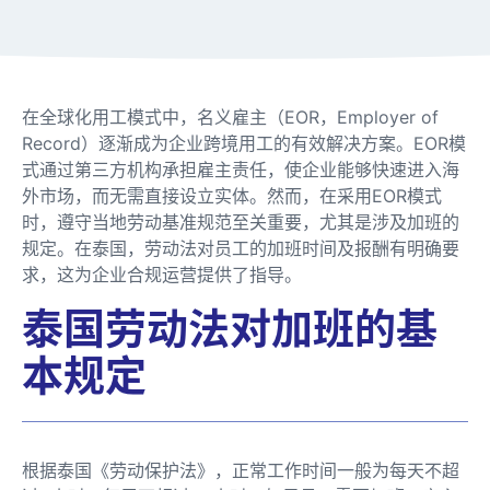
在全球化用工模式中，名义雇主（EOR，Employer of
Record）逐渐成为企业跨境用工的有效解决方案。EOR模
式通过第三方机构承担雇主责任，使企业能够快速进入海
外市场，而无需直接设立实体。然而，在采用EOR模式
时，遵守当地劳动基准规范至关重要，尤其是涉及加班的
规定。在泰国，劳动法对员工的加班时间及报酬有明确要
求，这为企业合规运营提供了指导。
泰国劳动法对加班的基
本规定
根据泰国《劳动保护法》，正常工作时间一般为每天不超