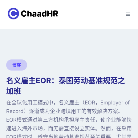
博客
名义雇主EOR：泰国劳动基准规范之
加班
在全球化用工模式中，名义雇主（EOR，Employer of
Record）逐渐成为企业跨境用工的有效解决方案。
EOR模式通过第三方机构承担雇主责任，使企业能够快
速进入海外市场，而无需直接设立实体。然而，在采用
EOR模式时，遵守当地劳动基准规范至关重要，尤其是