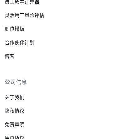
员工成本计算器
灵活用工风险评估
职位模板
合作伙伴计划
博客
公司信息
关于我们
隐私协议
免责声明
用户协议