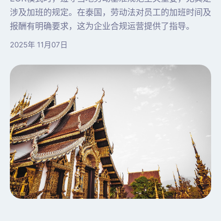
涉及加班的规定。在泰国，劳动法对员工的加班时间及
报酬有明确要求，这为企业合规运营提供了指导。
2025年 11月07日