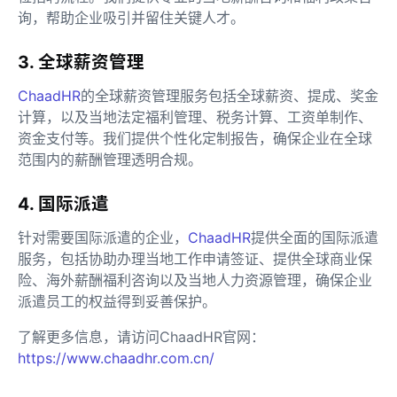
询，帮助企业吸引并留住关键人才。
3. 全球薪资管理
ChaadHR
的全球薪资管理服务包括全球薪资、提成、奖金
计算，以及当地法定福利管理、税务计算、工资单制作、
资金支付等。我们提供个性化定制报告，确保企业在全球
范围内的薪酬管理透明合规。
4. 国际派遣
针对需要国际派遣的企业，
ChaadHR
提供全面的国际派遣
服务，包括协助办理当地工作申请签证、提供全球商业保
险、海外薪酬福利咨询以及当地人力资源管理，确保企业
派遣员工的权益得到妥善保护。
了解更多信息，请访问ChaadHR官网：
https://www.chaadhr.com.cn/