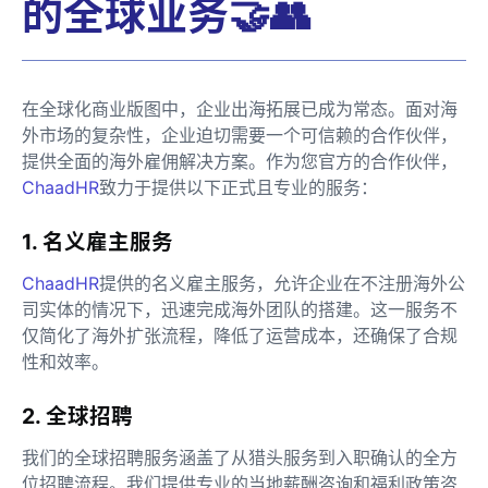
的全球业务🤝👥
在全球化商业版图中，企业出海拓展已成为常态。面对海
外市场的复杂性，企业迫切需要一个可信赖的合作伙伴，
提供全面的海外雇佣解决方案。作为您官方的合作伙伴，
ChaadHR
致力于提供以下正式且专业的服务：
1. 名义雇主服务
ChaadHR
提供的名义雇主服务，允许企业在不注册海外公
司实体的情况下，迅速完成海外团队的搭建。这一服务不
仅简化了海外扩张流程，降低了运营成本，还确保了合规
性和效率。
2. 全球招聘
我们的全球招聘服务涵盖了从猎头服务到入职确认的全方
位招聘流程。我们提供专业的当地薪酬咨询和福利政策咨