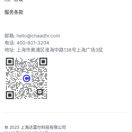
服务条款
邮箱: hello@chaadhr.com
电话: 400-801-3204
地址: 上海市黄浦区淮海中路138号上海广场3层
© 2023 上海达雷尔科技有限公司