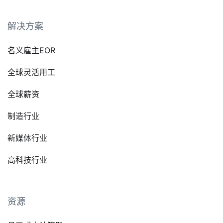
解决方案
名义雇主EOR
全球灵活用工
全球薪资
制造行业
新媒体行业
高科技行业
资源