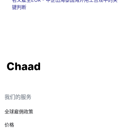
键判断
我们的服务
全球雇佣政策
价格