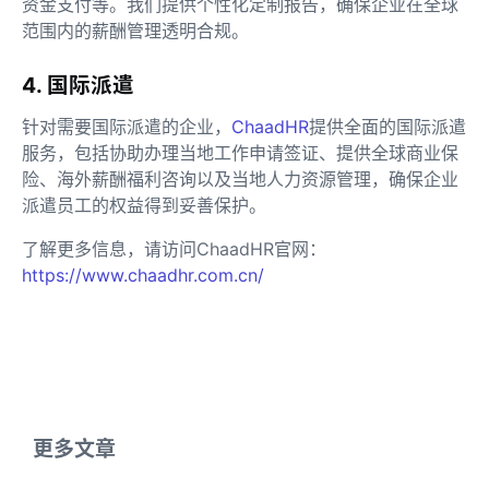
资金支付等。我们提供个性化定制报告，确保企业在全球
范围内的薪酬管理透明合规。
4. 国际派遣
针对需要国际派遣的企业，
ChaadHR
提供全面的国际派遣
服务，包括协助办理当地工作申请签证、提供全球商业保
险、海外薪酬福利咨询以及当地人力资源管理，确保企业
派遣员工的权益得到妥善保护。
了解更多信息，请访问ChaadHR官网：
https://www.chaadhr.com.cn/
更多文章