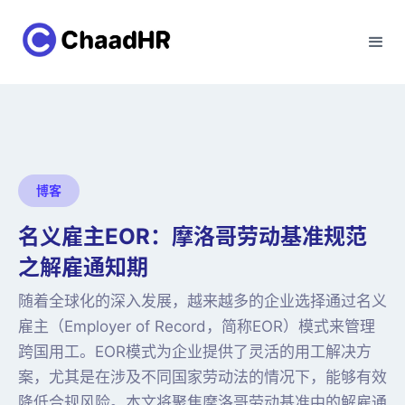
博客
名义雇主EOR：摩洛哥劳动基准规范
之解雇通知期
随着全球化的深入发展，越来越多的企业选择通过名义
雇主（Employer of Record，简称EOR）模式来管理
跨国用工。EOR模式为企业提供了灵活的用工解决方
案，尤其是在涉及不同国家劳动法的情况下，能够有效
降低合规风险。本文将聚焦摩洛哥劳动基准中的解雇通