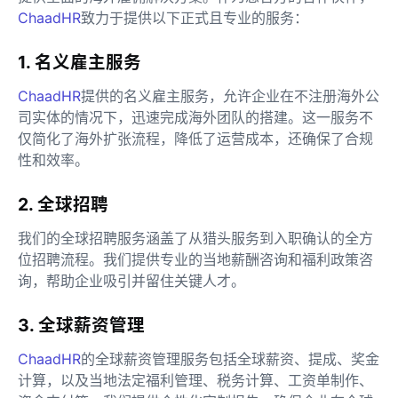
ChaadHR
致力于提供以下正式且专业的服务：
1. 名义雇主服务
ChaadHR
提供的名义雇主服务，允许企业在不注册海外公
司实体的情况下，迅速完成海外团队的搭建。这一服务不
仅简化了海外扩张流程，降低了运营成本，还确保了合规
性和效率。
2. 全球招聘
我们的全球招聘服务涵盖了从猎头服务到入职确认的全方
位招聘流程。我们提供专业的当地薪酬咨询和福利政策咨
询，帮助企业吸引并留住关键人才。
3. 全球薪资管理
ChaadHR
的全球薪资管理服务包括全球薪资、提成、奖金
计算，以及当地法定福利管理、税务计算、工资单制作、