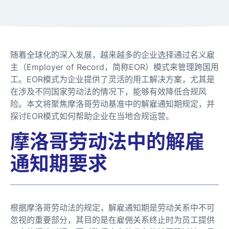
随着全球化的深入发展，越来越多的企业选择通过名义雇
主（Employer of Record，简称EOR）模式来管理跨国用
工。EOR模式为企业提供了灵活的用工解决方案，尤其是
在涉及不同国家劳动法的情况下，能够有效降低合规风
险。本文将聚焦摩洛哥劳动基准中的解雇通知期规定，并
探讨EOR模式如何帮助企业在当地合规运营。
摩洛哥劳动法中的解雇
通知期要求
根据摩洛哥劳动法的规定，解雇通知期是劳动关系中不可
忽视的重要部分，其目的是在雇佣关系终止时为员工提供