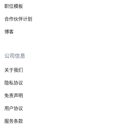
职位模板
合作伙伴计划
博客
公司信息
关于我们
隐私协议
免责声明
用户协议
服务条款