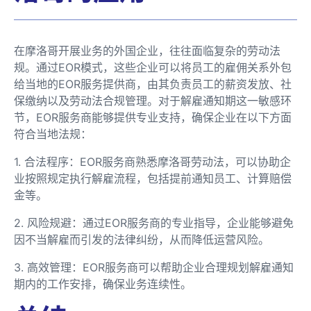
在摩洛哥开展业务的外国企业，往往面临复杂的劳动法
规。通过EOR模式，这些企业可以将员工的雇佣关系外包
给当地的EOR服务提供商，由其负责员工的薪资发放、社
保缴纳以及劳动法合规管理。对于解雇通知期这一敏感环
节，EOR服务商能够提供专业支持，确保企业在以下方面
符合当地法规：
1. 合法程序：EOR服务商熟悉摩洛哥劳动法，可以协助企
业按照规定执行解雇流程，包括提前通知员工、计算赔偿
金等。
2. 风险规避：通过EOR服务商的专业指导，企业能够避免
因不当解雇而引发的法律纠纷，从而降低运营风险。
3. 高效管理：EOR服务商可以帮助企业合理规划解雇通知
期内的工作安排，确保业务连续性。