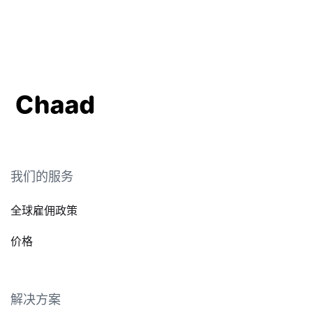
我们的服务
全球雇佣政策
价格
解决方案