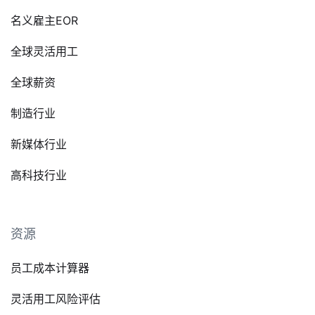
名义雇主EOR
全球灵活用工
全球薪资
制造行业
新媒体行业
高科技行业
资源
员工成本计算器
灵活用工风险评估