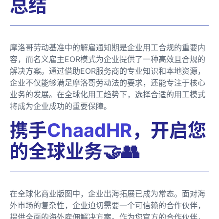
总结
摩洛哥劳动基准中的解雇通知期是企业用工合规的重要内
容，而名义雇主EOR模式为企业提供了一种高效且合规的
解决方案。通过借助EOR服务商的专业知识和本地资源，
企业不仅能够满足摩洛哥劳动法的要求，还能专注于核心
业务的发展。在全球化用工趋势下，选择合适的用工模式
将成为企业成功的重要保障。
携手
ChaadHR
，开启您
的全球业务🤝👥
在全球化商业版图中，企业出海拓展已成为常态。面对海
外市场的复杂性，企业迫切需要一个可信赖的合作伙伴，
提供全面的海外雇佣解决方案。作为您官方的合作伙伴，