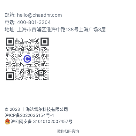
邮箱: hello@chaadhr.com
电话: 400-801-3204
地址: 上海市黄浦区淮海中路138号上海广场3层
© 2023 上海达雷尔科技有限公司
沪ICP备2022035154号-1
沪公网安备 31010102007457号
微信扫码咨询