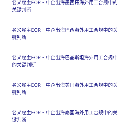
名义雇主EOR - 中企出海墨西哥海外用工合规中的
关键判断
名义雇主EOR - 中企出海巴西海外用工合规中的关
键判断
名义雇主EOR - 中企出海巴基斯坦海外用工合规中
的关键判断
名义雇主EOR - 中企出海美国海外用工合规中的关
键判断
名义雇主EOR - 中企出海泰国海外用工合规中的关
键判断