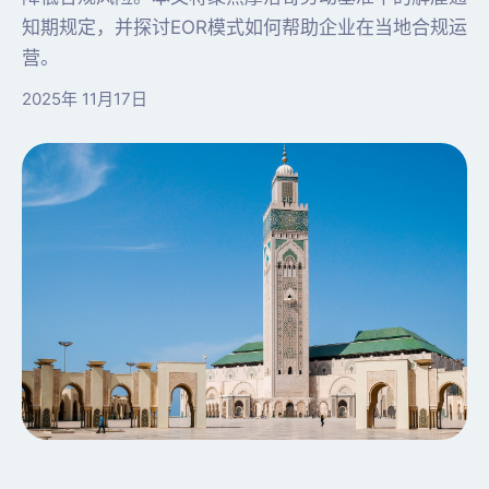
知期规定，并探讨EOR模式如何帮助企业在当地合规运
营。
2025年 11月17日