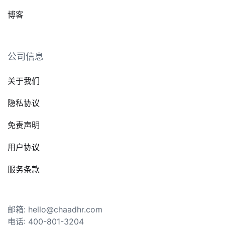
博客
公司信息
关于我们
隐私协议
免责声明
用户协议
服务条款
邮箱: hello@chaadhr.com
电话: 400-801-3204