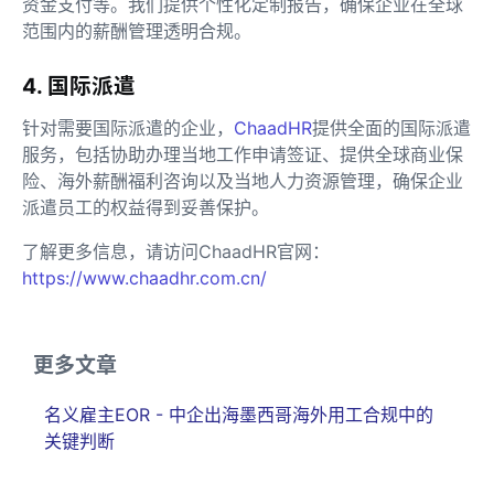
资金支付等。我们提供个性化定制报告，确保企业在全球
范围内的薪酬管理透明合规。
4. 国际派遣
针对需要国际派遣的企业，
ChaadHR
提供全面的国际派遣
服务，包括协助办理当地工作申请签证、提供全球商业保
险、海外薪酬福利咨询以及当地人力资源管理，确保企业
派遣员工的权益得到妥善保护。
了解更多信息，请访问ChaadHR官网：
https://www.chaadhr.com.cn/
更多文章
名义雇主EOR - 中企出海墨西哥海外用工合规中的
关键判断