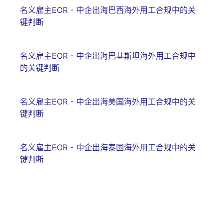
名义雇主EOR - 中企出海巴西海外用工合规中的关
键判断
名义雇主EOR - 中企出海巴基斯坦海外用工合规中
的关键判断
名义雇主EOR - 中企出海美国海外用工合规中的关
键判断
名义雇主EOR - 中企出海泰国海外用工合规中的关
键判断