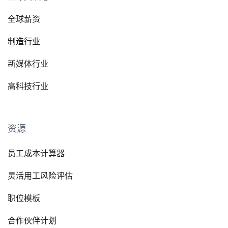
全球薪资
制造行业
新媒体行业
高科技行业
资源
员工成本计算器
灵活用工风险评估
职位模板
合作伙伴计划