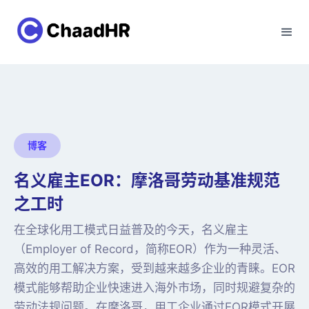
博客
名义雇主EOR：摩洛哥劳动基准规范
之工时
在全球化用工模式日益普及的今天，名义雇主
（Employer of Record，简称EOR）作为一种灵活、
高效的用工解决方案，受到越来越多企业的青睐。EOR
模式能够帮助企业快速进入海外市场，同时规避复杂的
劳动法规问题。在摩洛哥，用工企业通过EOR模式开展