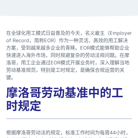
在全球化用工模式日益普及的今天，名义雇主（Employer
of Record，简称EOR）作为一种灵活、高效的用工解决
方案，受到越来越多企业的青睐。EOR模式能够帮助企业
快速进入海外市场，同时规避复杂的劳动法规问题。在摩
洛哥，用工企业通过EOR模式开展业务时，深入理解当地
劳动基准规范，特别是工时规定，是确保合规运营的关
键。
摩洛哥劳动基准中的工
时规定
根据摩洛哥劳动法的规定，标准工作时间为每周44小时，