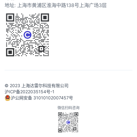
地址: 上海市黄浦区淮海中路138号上海广场3层
© 2023 上海达雷尔科技有限公司
沪ICP备2022035154号-1
沪公网安备 31010102007457号
微信扫码咨询