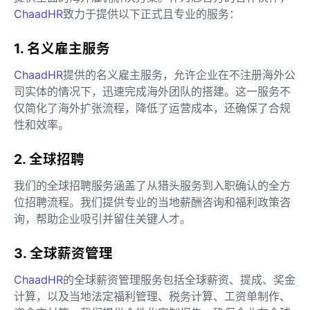
ChaadHR
致力于提供以下正式且专业的服务：
1. 名义雇主服务
ChaadHR
提供的名义雇主服务，允许企业在不注册海外公
司实体的情况下，迅速完成海外团队的搭建。这一服务不
仅简化了海外扩张流程，降低了运营成本，还确保了合规
性和效率。
2. 全球招聘
我们的全球招聘服务涵盖了从猎头服务到入职确认的全方
位招聘流程。我们提供专业的当地薪酬咨询和福利政策咨
询，帮助企业吸引并留住关键人才。
3. 全球薪资管理
ChaadHR
的全球薪资管理服务包括全球薪资、提成、奖金
计算，以及当地法定福利管理、税务计算、工资单制作、