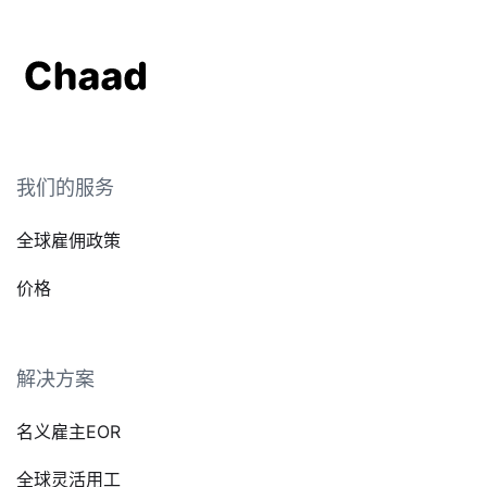
我们的服务
全球雇佣政策
价格
解决方案
名义雇主EOR
全球灵活用工