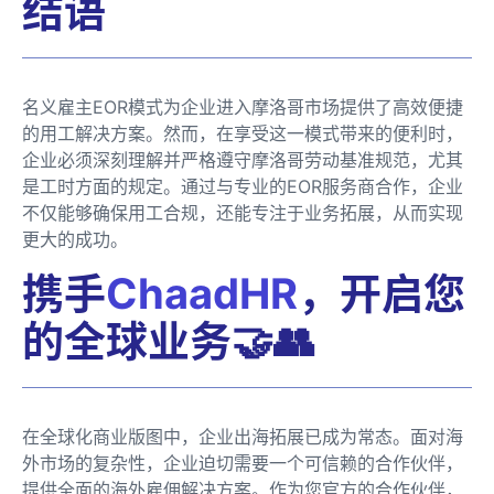
结语
名义雇主EOR模式为企业进入摩洛哥市场提供了高效便捷
的用工解决方案。然而，在享受这一模式带来的便利时，
企业必须深刻理解并严格遵守摩洛哥劳动基准规范，尤其
是工时方面的规定。通过与专业的EOR服务商合作，企业
不仅能够确保用工合规，还能专注于业务拓展，从而实现
更大的成功。
携手
ChaadHR
，开启您
的全球业务🤝👥
在全球化商业版图中，企业出海拓展已成为常态。面对海
外市场的复杂性，企业迫切需要一个可信赖的合作伙伴，
提供全面的海外雇佣解决方案。作为您官方的合作伙伴，