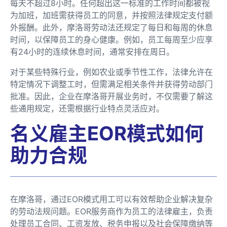
每天不超过8小时。任何超出这一标准的工作时间都被视
为加班，加班需获得员工的同意，并按照法律规定支付额
外报酬。此外，摩洛哥劳动法还规定了每日和每周的休息
时间，以保障员工的身心健康。例如，员工每周至少应享
有24小时的连续休息时间，通常安排在周日。
对于某些特殊行业，例如农业或季节性工作，法律允许在
特定情况下调整工时，但需满足相关条件并获得劳动部门
批准。因此，企业在摩洛哥开展业务时，不仅需要了解这
些通用规定，还需根据行业特点灵活应对。
名义雇主EOR模式如何
助力合规
在摩洛哥，通过EOR模式用工可以有效帮助企业解决复杂
的劳动法规问题。EOR服务商作为员工的法律雇主，负责
处理员工合同、工资发放、税务申报以及社会保障缴纳等