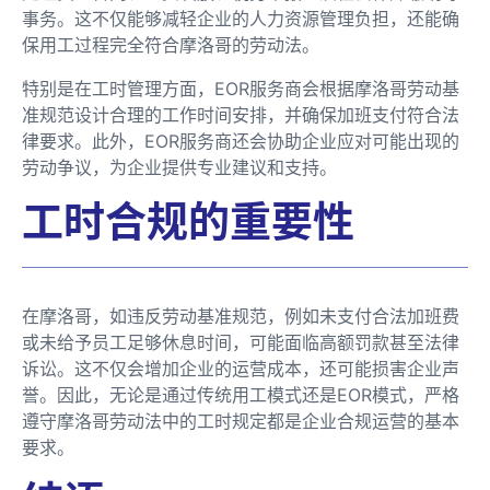
事务。这不仅能够减轻企业的人力资源管理负担，还能确
保用工过程完全符合摩洛哥的劳动法。
特别是在工时管理方面，EOR服务商会根据摩洛哥劳动基
准规范设计合理的工作时间安排，并确保加班支付符合法
律要求。此外，EOR服务商还会协助企业应对可能出现的
劳动争议，为企业提供专业建议和支持。
工时合规的重要性
在摩洛哥，如违反劳动基准规范，例如未支付合法加班费
或未给予员工足够休息时间，可能面临高额罚款甚至法律
诉讼。这不仅会增加企业的运营成本，还可能损害企业声
誉。因此，无论是通过传统用工模式还是EOR模式，严格
遵守摩洛哥劳动法中的工时规定都是企业合规运营的基本
要求。