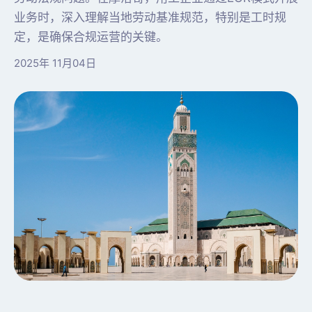
业务时，深入理解当地劳动基准规范，特别是工时规
定，是确保合规运营的关键。
2025年 11月04日