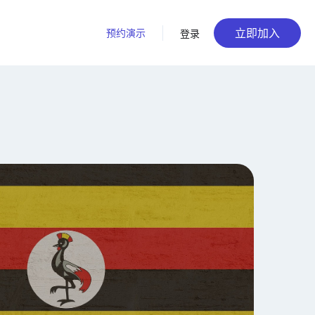
立即加入
预约演示
登录