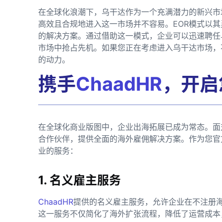
在全球化浪潮下，乌干达作为一个充满潜力的新兴市
高效且合规地进入这一市场并不容易。EOR模式以
的解决方案。通过借助这一模式，企业可以迅速聘任
市场中抢占先机。如果您正在考虑进入乌干达市场，
的动力。
携手
ChaadHR
，开启
在全球化商业版图中，企业出海拓展已成为常态。面
合作伙伴，提供全面的海外雇佣解决方案。作为您官
业的服务：
1. 名义雇主服务
ChaadHR
提供的名义雇主服务，允许企业在不注册
这一服务不仅简化了海外扩张流程，降低了运营成本