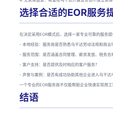
选择合适的EOR服务
在决定采用EOR模式后，选择一家专业可靠的服务
- 本地经验：服务商是否熟悉乌干达劳动法规和商业
- 服务范围：是否涵盖合同管理、薪资发放、税务合
- 客户支持：是否提供及时响应的客户服务？
- 声誉与案例：是否有成功协助其他企业进入乌干达
一个专业的EOR服务商不仅能帮助企业快速实现用
结语