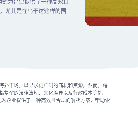
义雇主）模式为企业提供了一种高效且
，尤其是在乌干达这样的国
海外市场，以寻求更广阔的商机和资源。然而，跨
临复杂的法律法规、文化差异以及行政成本等挑
雇主）模式为企业提供了一种高效且合规的解决方案，帮助企