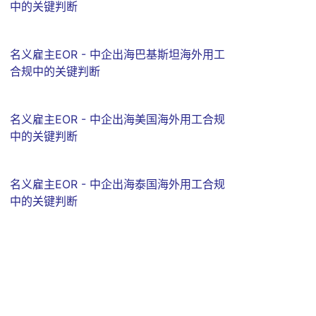
中的关键判断
名义雇主EOR - 中企出海巴基斯坦海外用工
合规中的关键判断
名义雇主EOR - 中企出海美国海外用工合规
中的关键判断
名义雇主EOR - 中企出海泰国海外用工合规
中的关键判断