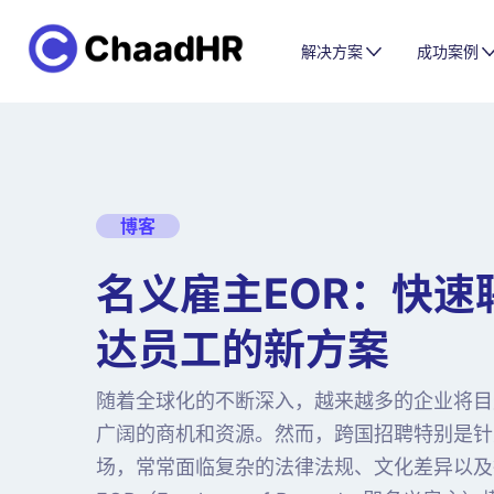
解决方案
成功案例
博客
名义雇主EOR：快速
达员工的新方案
随着全球化的不断深入，越来越多的企业将目
广阔的商机和资源。然而，跨国招聘特别是针
场，常常面临复杂的法律法规、文化差异以及