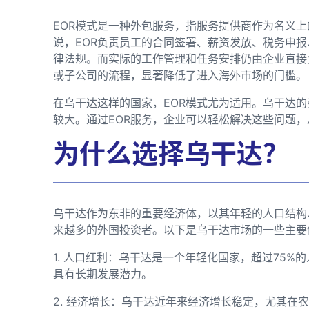
EOR模式是一种外包服务，指服务提供商作为名义
说，EOR负责员工的合同签署、薪资发放、税务申
律法规。而实际的工作管理和任务安排仍由企业直接
或子公司的流程，显著降低了进入海外市场的门槛。
在乌干达这样的国家，EOR模式尤为适用。乌干达
较大。通过EOR服务，企业可以轻松解决这些问题
为什么选择乌干达？
乌干达作为东非的重要经济体，以其年轻的人口结构
来越多的外国投资者。以下是乌干达市场的一些主要
1. 人口红利：乌干达是一个年轻化国家，超过75%
具有长期发展潜力。
2. 经济增长：乌干达近年来经济增长稳定，尤其在