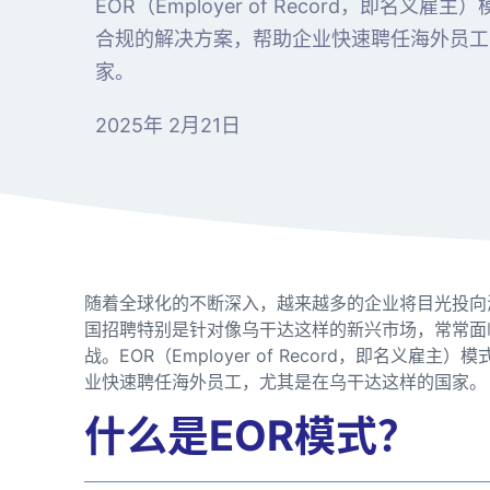
EOR（Employer of Record，即名
合规的解决方案，帮助企业快速聘任海外员工
家。
2025年 2月21日
随着全球化的不断深入，越来越多的企业将目光投向
国招聘特别是针对像乌干达这样的新兴市场，常常面
战。EOR（Employer of Record，即名义
业快速聘任海外员工，尤其是在乌干达这样的国家。
什么是EOR模式？