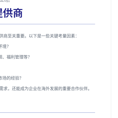
提供商
提供商至关重要。以下是一些关键考量因素：
环境？
规、福利管理等？
市场的经验？
工需求，还能成为企业在海外发展的重要合作伙伴。