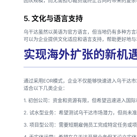
团队规模，而无需担心裁员或终止合同时带来的复杂
5. 文化与语言支持
乌干达虽然以英语为官方语言，但当地仍有多种方言
可以为企业提供文化适应和语言支持，帮助更好地与
实现海外扩张的新机
通过采用EOR模式，企业不仅能够快速进入乌干达
适合以下几类企业：
1. 初创公司：资金和资源有限，但希望迅速进入国际
2. 试水型业务：希望测试乌干达市场潜力，但尚未
3. 项目型公司：需要短期雇佣员工完成特定任务或
4. 无实体运营：希望在乌干达开展业务但不设立实