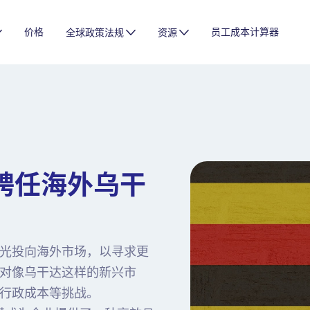
价格
员工成本计算器
全球政策法规
资源
聘任海外乌干
光投向海外市场，以寻求更
对像乌干达这样的新兴市
行政成本等挑战。