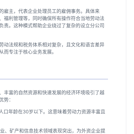
上的雇主，代表企业处理员工的雇佣事务。具体来
报、福利管理等，同时确保所有操作符合当地劳动法
负责。这种模式帮助企业绕过了复杂的设立分公司
的劳动法规和税务体系相对复杂，且文化和语言差异
，从而专注于核心业务发展。
、丰富的自然资源和快速发展的经济环境吸引了越
优势：
的人口年龄在30岁以下。这意味着劳动力资源丰富且
农业、矿产和信息技术领域表现突出，为外资企业提