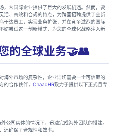
场，为国际企业提供了巨大的发展机遇。然而，要
其灵活、高效和合规的特点，为跨国招聘提供了全新
乌干达员工，实现业务扩张，并在竞争激烈的国际
不妨尝试这一创新模式，为您的全球化战略注入新
您的全球业务🤝👥
对海外市场的复杂性，企业迫切需要一个可信赖的
方的合作伙伴，
ChaadHR
致力于提供以下正式且专
海外公司实体的情况下，迅速完成海外团队的搭建。
，还确保了合规性和效率。