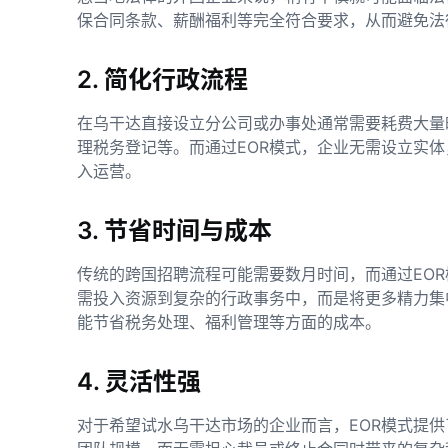
保合同条款、薪酬福利等完全符合要求，从而避免法
2. 简化行政流程
在乌干达直接设立分公司或办事处通常需要耗费大量
理税务登记等。而通过EOR模式，企业无需设立实体
入运营。
3. 节省时间与成本
传统的跨国招聘流程可能需要数月时间，而通过EO
需投入资源到复杂的行政事务中，而是将更多精力集
能节省税务处理、福利管理等方面的成本。
4. 灵活性强
对于希望试水乌干达市场的企业而言，EOR模式提