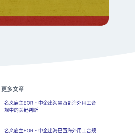
更多文章
名义雇主EOR - 中企出海墨西哥海外用工合
规中的关键判断
名义雇主EOR - 中企出海巴西海外用工合规