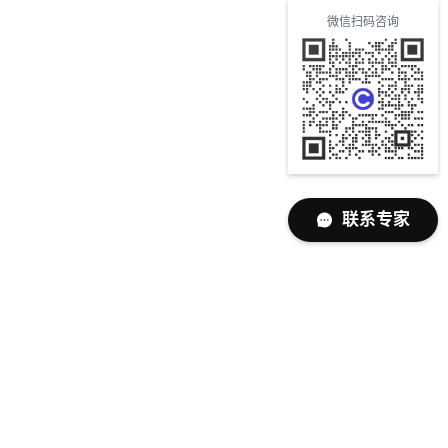
微信扫码咨询
联系专家