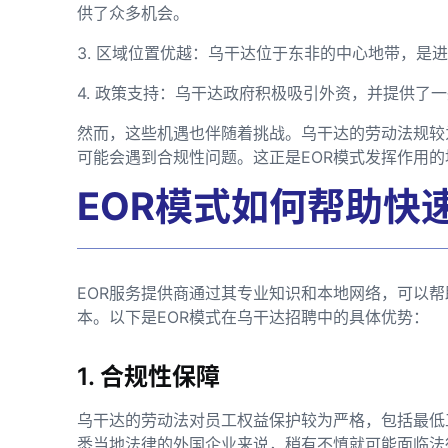
供了众多机会。
3. 区域位置优越：乌干达位于东非的中心地带，是
4. 政策支持：乌干达政府积极吸引外资，并提供了
然而，这些机遇也伴随着挑战。乌干达的劳动法规较
可能会遇到合规性问题。这正是EOR模式发挥作用的
EOR模式如何帮助快
EOR服务提供商通过其专业知识和本地网络，可以
本。以下是EOR模式在乌干达招聘中的具体优势：
1. 合规性保障
乌干达的劳动法对员工权益保护较为严格，包括最低
悉当地法律的外国企业来说，稍有不慎就可能面临法