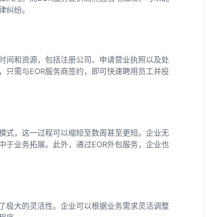
律纠纷。
时间和资源，包括注册公司、申请营业执照以及处
，只需与EOR服务商签约，即可快速聘用员工并投
R模式，这一过程可以缩短至数周甚至更短。企业无
中于业务拓展。此外，通过EOR外包服务，企业也
供了极大的灵活性。企业可以根据业务需求灵活调整