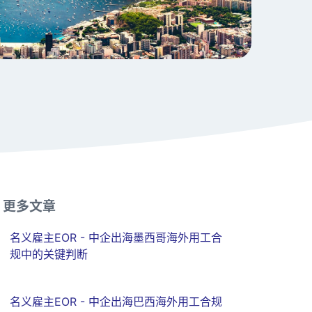
更多文章
名义雇主EOR - 中企出海墨西哥海外用工合
规中的关键判断
名义雇主EOR - 中企出海巴西海外用工合规