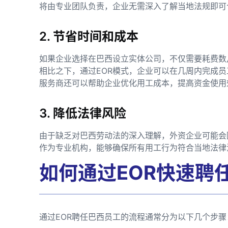
将由专业团队负责，企业无需深入了解当地法规即可
2. 节省时间和成本
如果企业选择在巴西设立实体公司，不仅需要耗费数
相比之下，通过EOR模式，企业可以在几周内完成员
服务商还可以帮助企业优化用工成本，提高资金使用
3. 降低法律风险
由于缺乏对巴西劳动法的深入理解，外资企业可能会
作为专业机构，能够确保所有用工行为符合当地法律
如何通过EOR快速聘
通过EOR聘任巴西员工的流程通常分为以下几个步骤