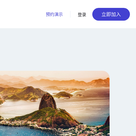
立即加入
预约演示
登录