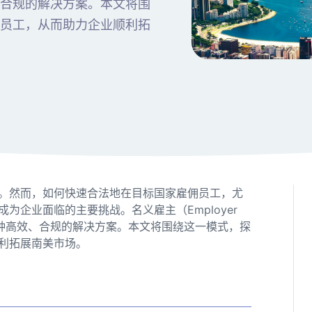
、合规的解决方案。本文将围
西员工，从而助力企业顺利拓
。然而，如何快速合法地在目标国家雇佣员工，尤
企业面临的主要挑战。名义雇主（Employer
供了一种高效、合规的解决方案。本文将围绕这一模式，探
顺利拓展南美市场。
？