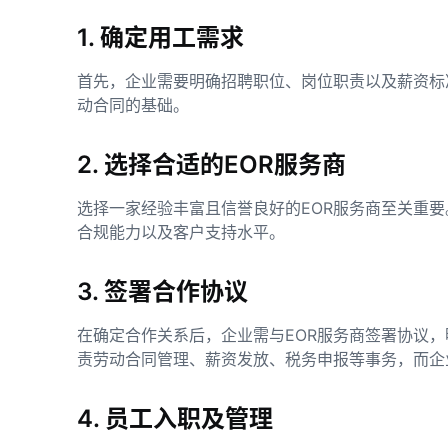
1. 确定用工需求
首先，企业需要明确招聘职位、岗位职责以及薪资标
动合同的基础。
2. 选择合适的EOR服务商
选择一家经验丰富且信誉良好的EOR服务商至关重
合规能力以及客户支持水平。
3. 签署合作协议
在确定合作关系后，企业需与EOR服务商签署协议，
责劳动合同管理、薪资发放、税务申报等事务，而企
4. 员工入职及管理