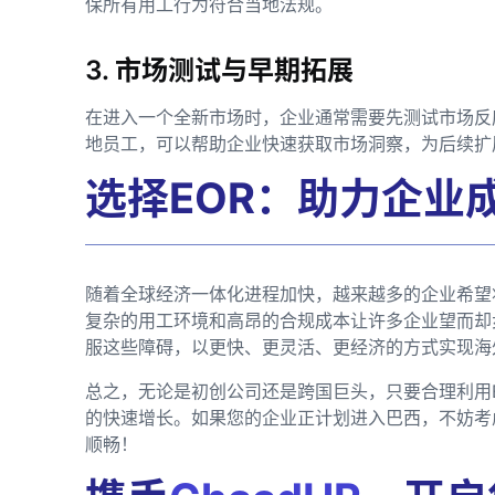
保所有用工行为符合当地法规。
3. 市场测试与早期拓展
在进入一个全新市场时，企业通常需要先测试市场反
地员工，可以帮助企业快速获取市场洞察，为后续扩
选择EOR：助力企业
随着全球经济一体化进程加快，越来越多的企业希望
复杂的用工环境和高昂的合规成本让许多企业望而却
服这些障碍，以更快、更灵活、更经济的方式实现海
总之，无论是初创公司还是跨国巨头，只要合理利用
的快速增长。如果您的企业正计划进入巴西，不妨考
顺畅！