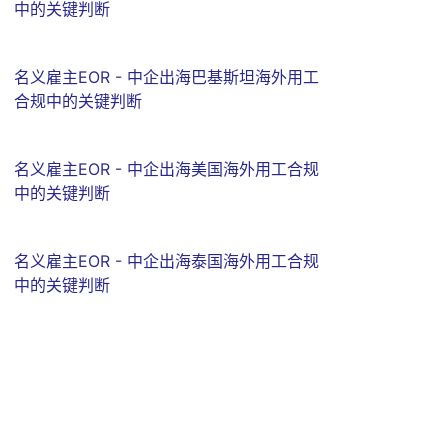
中的关键判断
名义雇主EOR - 中企出海巴基斯坦海外用工
合规中的关键判断
名义雇主EOR - 中企出海美国海外用工合规
中的关键判断
名义雇主EOR - 中企出海泰国海外用工合规
中的关键判断