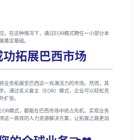
应。在这种情况下，通过EOR模式聘任一小部分本
展奠定基础。
成功拓展巴西市场
将业务拓展至巴西这一充满活力的市场。然而，其
步。通过名义雇主（EOR）模式，企业可以轻松克
外扩张。
EOR模式，都能在巴西市场中抢占先机，实现业务
虑这一高效的人力资源解决方案，让拓展之路更加