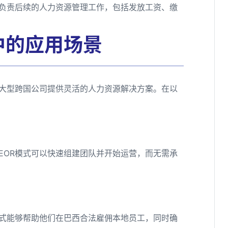
会负责后续的人力资源管理工作，包括发放工资、缴
中的应用场景
为大型跨国公司提供灵活的人力资源解决方案。在以
EOR模式可以快速组建团队并开始运营，而无需承
模式能够帮助他们在巴西合法雇佣本地员工，同时确