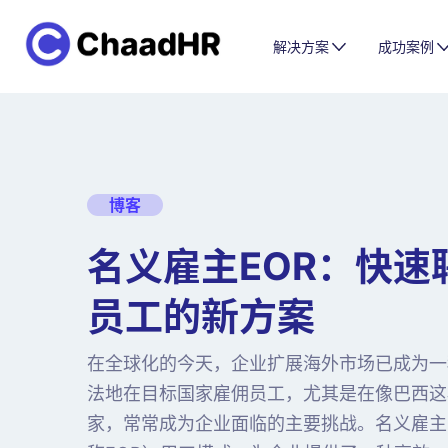
解决方案
成功案例
博客
名义雇主EOR：快速
员工的新方案
在全球化的今天，企业扩展海外市场已成为一
法地在目标国家雇佣员工，尤其是在像巴西这
家，常常成为企业面临的主要挑战。名义雇主（Empl