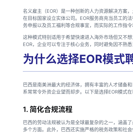
名义雇主（EOR）是一种创新的人力资源解决方案
在目标国家设立实体公司。EOR服务商充当员工的
务申报以及员工福利等合规事宜，而实际的工作指令
这种模式特别适用于希望快速进入海外市场但又不想
EOR，企业可以专注于核心业务，同时避免因不熟
为什么选择EOR模式
巴西是南美洲最大的经济体，拥有丰富的人才储备和
系常常令外资企业望而却步。以下是选择EOR模式
1. 简化合规流程
巴西的劳动法规被认为是全球最复杂的之一，涵盖了
多个方面。此外，巴西还实施严格的税务政策和社会