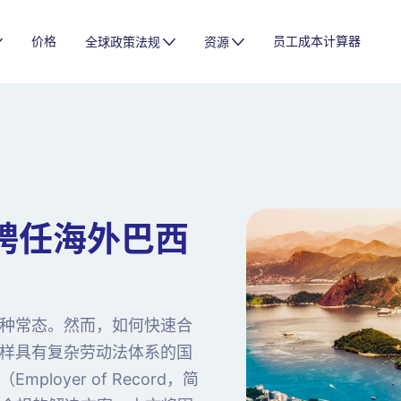
价格
员工成本计算器
全球政策法规
资源
聘任海外巴西
种常态。然而，如何快速合
样具有复杂劳动法体系的国
oyer of Record，简