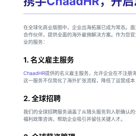
携手
ChaadHR
，开启
在全球化商业版图中，企业出海拓展已成为常态。面
合作伙伴，提供全面的海外雇佣解决方案。作为您官
业的服务：
1. 名义雇主服务
ChaadHR
提供的名义雇主服务，允许企业在不注册
这一服务不仅简化了海外扩张流程，降低了运营成本
2. 全球招聘
我们的全球招聘服务涵盖了从猎头服务到入职确认的
福利政策咨询，帮助企业吸引并留住关键人才。