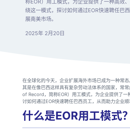
称EOR）用工模式，为企业提供了一种高效
绕这一模式，探讨如何通过EOR快速聘任巴
展南美市场。
2025年 2月20日
在全球化的今天，企业扩展海外市场已成为一种常态
其是在像巴西这样具有复杂劳动法体系的国家，常常成为
of Record，简称EOR）用工模式，为企业提
讨如何通过EOR快速聘任巴西员工，从而助力企业
什么是EOR用工模式