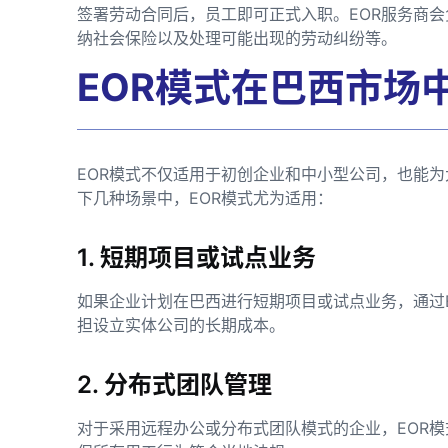
签署劳动合同后，员工即可正式入职。EOR服务商
纳社会保险以及处理可能出现的劳动纠纷等。
EOR模式在巴西市场
EOR模式不仅适用于初创企业和中小型公司，也能
下几种场景中，EOR模式尤为适用：
1. 短期项目或试点业务
如果企业计划在巴西进行短期项目或试点业务，通过
担设立实体公司的长期成本。
2. 分布式团队管理
对于采用远程办公或分布式团队模式的企业，EOR