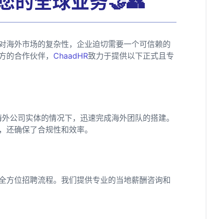
您的全球业务🤝👥
对海外市场的复杂性，企业迫切需要一个可信赖的
方的合作伙伴，
ChaadHR
致力于提供以下正式且专
海外公司实体的情况下，迅速完成海外团队的搭建。
，还确保了合规性和效率。
全方位招聘流程。我们提供专业的当地薪酬咨询和