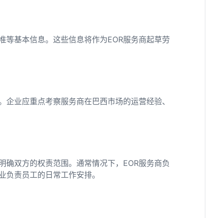
准等基本信息。这些信息将作为EOR服务商起草劳
要。企业应重点考察服务商在巴西市场的运营经验、
明确双方的权责范围。通常情况下，EOR服务商负
业负责员工的日常工作安排。