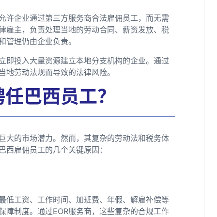
，允许企业通过第三方服务商合法雇佣员工，而无需
法律雇主，负责处理当地的劳动合同、薪资发放、税
和管理仍由企业负责。
立即投入大量资源建立本地分支机构的企业。通过
悉当地劳动法规而导致的法律风险。
聘任巴西员工？
巨大的市场潜力。然而，其复杂的劳动法和税务体
在巴西雇佣员工的几个关键原因：
最低工资、工作时间、加班费、年假、解雇补偿等
保障制度。通过EOR服务商，这些复杂的合规工作