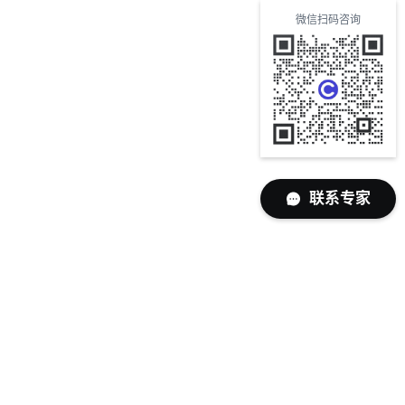
微信扫码咨询
联系专家