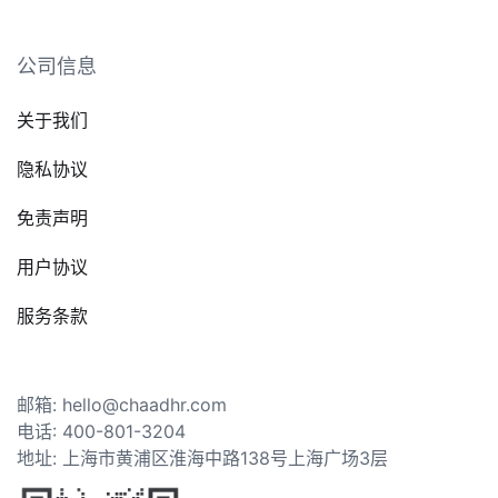
公司信息
关于我们
隐私协议
免责声明
用户协议
服务条款
邮箱: hello@chaadhr.com
电话: 400-801-3204
地址: 上海市黄浦区淮海中路138号上海广场3层