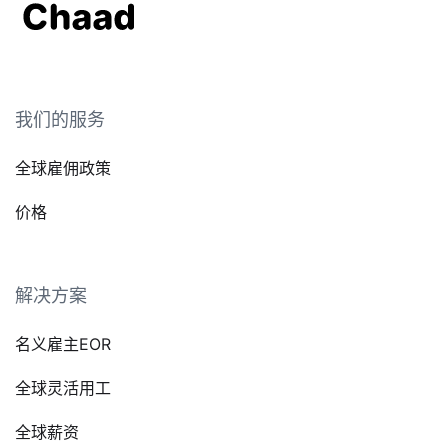
我们的服务
全球雇佣政策
价格
解决方案
名义雇主EOR
全球灵活用工
全球薪资