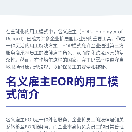
在全球化的用工模式中，名义雇主（EOR，Employer of
Record）已成为许多企业扩展国际业务的重要工具。作为
一种灵活的用工解决方案，EOR模式允许企业通过第三方
服务商承担员工的法律雇主角色，从而简化跨境运营的复
杂性。然而，在卡塔尔这样的国家，雇主仍需严格遵守当
地职场健康管理法规，以确保员工的安全和福祉。
名义雇主EOR的用工模
式简介
名义雇主EOR是一种外包服务，企业将员工的法律雇佣关
系转移至EOR服务商，而企业本身仍负责员工的日常管理