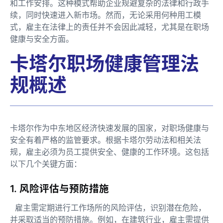
和工作安排。这种模式帮助企业规避复杂的法律和行政手
续，同时快速进入新市场。然而，无论采用何种用工模
式，雇主在法律上的责任并不会因此减轻，尤其是在职场
健康与安全方面。
卡塔尔职场健康管理法
规概述
卡塔尔作为中东地区经济快速发展的国家，对职场健康与
安全有着严格的监管要求。根据卡塔尔劳动法和相关法
规，雇主必须为员工提供安全、健康的工作环境。这包括
以下几个关键方面：
1. 风险评估与预防措施
雇主需定期进行工作场所的风险评估，识别潜在危险，
并采取适当的预防措施。例如，在建筑行业，雇主需提供