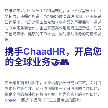
在卡塔尔采用名义雇主EOR模式时，企业不仅需要关注业
务拓展，还需严格遵守当地职场健康管理法规。这不仅是
法律要求，也是对员工权益和企业声誉的重要保障。通过
与EOR服务商合作，企业可更高效地履行这些责任，为员
工创造安全、健康的工作环境，同时推动业务的可持续发
展。
携手
ChaadHR
，开启您
的全球业务🤝👥
在全球化商业版图中，企业出海拓展已成为常态。面对海
外市场的复杂性，企业迫切需要一个可信赖的合作伙伴，
提供全面的海外雇佣解决方案。作为您官方的合作伙伴，
ChaadHR
致力于提供以下正式且专业的服务：