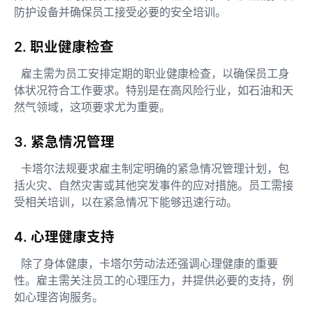
防护设备并确保员工接受必要的安全培训。
2. 职业健康检查
雇主需为员工安排定期的职业健康检查，以确保员工身
体状况符合工作要求。特别是在高风险行业，如石油和天
然气领域，这项要求尤为重要。
3. 紧急情况管理
卡塔尔法规要求雇主制定明确的紧急情况管理计划，包
括火灾、自然灾害或其他突发事件的应对措施。员工需接
受相关培训，以在紧急情况下能够迅速行动。
4. 心理健康支持
除了身体健康，卡塔尔劳动法还强调心理健康的重要
性。雇主需关注员工的心理压力，并提供必要的支持，例
如心理咨询服务。