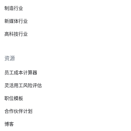
制造行业
新媒体行业
高科技行业
资源
员工成本计算器
灵活用工风险评估
职位模板
合作伙伴计划
博客