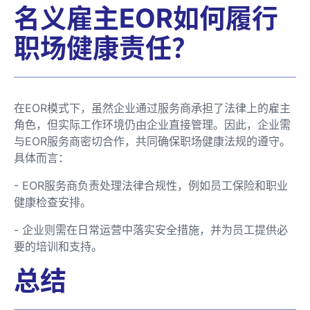
名义雇主EOR如何履行
职场健康责任？
在EOR模式下，虽然企业通过服务商承担了法律上的雇主
角色，但实际工作环境仍由企业直接管理。因此，企业需
与EOR服务商密切合作，共同确保职场健康法规的遵守。
具体而言：
- EOR服务商负责处理法律合规性，例如员工保险和职业
健康检查安排。
- 企业则需在日常运营中落实安全措施，并为员工提供必
要的培训和支持。
总结