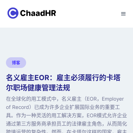
博客
名义雇主EOR：雇主必须履行的卡塔
尔职场健康管理法规
在全球化的用工模式中，名义雇主（EOR，Employer
of Record）已成为许多企业扩展国际业务的重要工
具。作为一种灵活的用工解决方案，EOR模式允许企业
通过第三方服务商承担员工的法律雇主角色，从而简化
跨境运营的复杂性。然而，在卡塔尔这样的国家，雇主