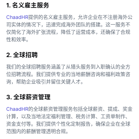
1. 名义雇主服务
ChaadHR
提供的名义雇主服务，允许企业在不注册海外公
司实体的情况下，迅速完成海外团队的搭建。这一服务不
仅简化了海外扩张流程，降低了运营成本，还确保了合规
性和效率。
2. 全球招聘
我们的全球招聘服务涵盖了从猎头服务到入职确认的全方
位招聘流程。我们提供专业的当地薪酬咨询和福利政策咨
询，帮助企业吸引并留住关键人才。
3. 全球薪资管理
ChaadHR
的全球薪资管理服务包括全球薪资、提成、奖金
计算，以及当地法定福利管理、税务计算、工资单制作、
资金支付等。我们提供个性化定制报告，确保企业在全球
范围内的薪酬管理透明合规。