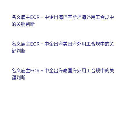
名义雇主EOR - 中企出海巴基斯坦海外用工合规中
的关键判断
名义雇主EOR - 中企出海美国海外用工合规中的关
键判断
名义雇主EOR - 中企出海泰国海外用工合规中的关
键判断