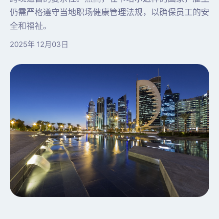
仍需严格遵守当地职场健康管理法规，以确保员工的安
全和福祉。
2025年 12月03日